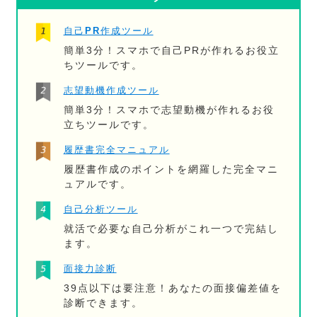
自己PR作成ツール
簡単3分！スマホで自己PRが作れるお役立
ちツールです。
志望動機作成ツール
簡単3分！スマホで志望動機が作れるお役
立ちツールです。
履歴書完全マニュアル
履歴書作成のポイントを網羅した完全マニ
ュアルです。
自己分析ツール
就活で必要な自己分析がこれ一つで完結し
ます。
面接力診断
39点以下は要注意！あなたの面接偏差値を
診断できます。