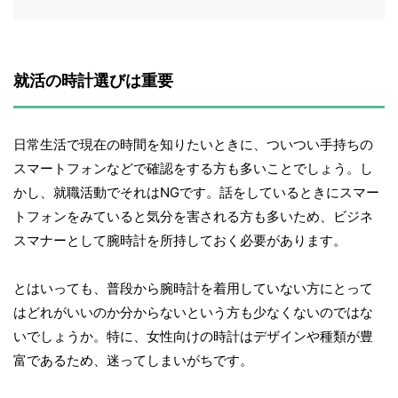
就活の時計選びは重要
日常生活で現在の時間を知りたいときに、ついつい手持ちの
スマートフォンなどで確認をする方も多いことでしょう。し
かし、就職活動でそれはNGです。話をしているときにスマー
トフォンをみていると気分を害される方も多いため、ビジネ
スマナーとして腕時計を所持しておく必要があります。
とはいっても、普段から腕時計を着用していない方にとって
はどれがいいのか分からないという方も少なくないのではな
いでしょうか。特に、女性向けの時計はデザインや種類が豊
富であるため、迷ってしまいがちです。