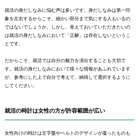
就活の身だしなみに悩む声は多いです。身だしなみは第一印
象を左右するからこそ、細かい部分まで気にする人もいるの
ではないでしょうか。しかし、覚えておいていただきたいの
は就活の身だしなみにおいて「正解」は存在しないというこ
とです。
だからこそ、就活では自分の魅力を演出することも大切で
す。就活の身だしなみにおいて様々な情報があふれています
が、参考にした上で自分で考えて、納得して選択するように
してください。
就活の時計は女性の方が許容範囲が広い
女性向けの時計は文字盤やベルトのデザインが凝ったものも