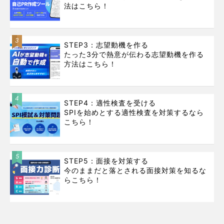
法はこちら！
3
STEP3：志望動機を作る
たった3分で熱意が伝わる志望動機を作る
方法はこちら！
4
STEP4：適性検査を受ける
SPIを始めとする適性検査を対策するなら
こちら！
5
STEP5：面接を対策する
今のままだと落とされる面接対策を知るな
らこちら！