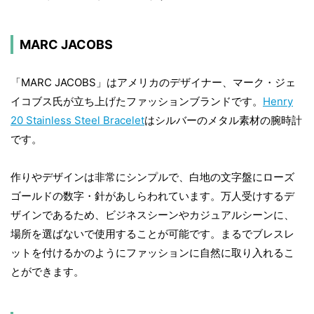
MARC JACOBS
「MARC JACOBS」はアメリカのデザイナー、マーク・ジェ
イコブス氏が立ち上げたファッションブランドです。
Henry
20 Stainless Steel Bracelet
はシルバーのメタル素材の腕時計
です。
作りやデザインは非常にシンプルで、白地の文字盤にローズ
ゴールドの数字・針があしらわれています。万人受けするデ
ザインであるため、ビジネスシーンやカジュアルシーンに、
場所を選ばないで使用することが可能です。まるでブレスレ
ットを付けるかのようにファッションに自然に取り入れるこ
とができます。