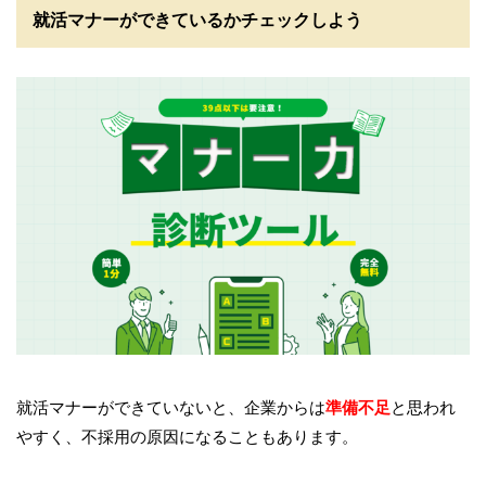
就活マナーができているかチェックしよう
就活マナーができていないと、企業からは
準備不足
と思われ
やすく、不採用の原因になることもあります。