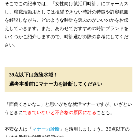
そこでこの記事では、「女性向け就活用時計」にフォーカス
し、就職活動用としては推奨できない時計の特徴や許容範囲
を解説しながら、どのような時計を選ぶのがいいのかをお伝
えしていきます。また、あわせておすすめの時計ブランドを
いくつかご紹介しますので、時計選びの際の参考にしてくだ
さい。
39点以下は危険水域！
選考本番前にマナー力を診断してください
「面倒くさいな…」と思いがちな就活マナーですが、いざとい
うときに
できていないと不合格の原因になる
ことも。
不安な人は「
マナー力診断
」を活用しましょう。39点以下の