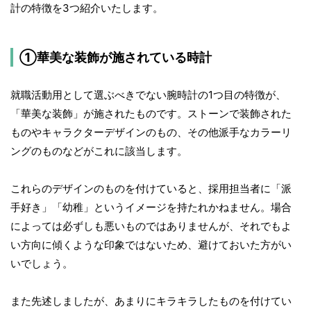
計の特徴を3つ紹介いたします。
①華美な装飾が施されている時計
就職活動用として選ぶべきでない腕時計の1つ目の特徴が、
「華美な装飾」が施されたものです。ストーンで装飾された
ものやキャラクターデザインのもの、その他派手なカラーリ
ングのものなどがこれに該当します。
これらのデザインのものを付けていると、採用担当者に「派
手好き」「幼稚」というイメージを持たれかねません。場合
によっては必ずしも悪いものではありませんが、それでもよ
い方向に傾くような印象ではないため、避けておいた方がい
いでしょう。
また先述しましたが、あまりにキラキラしたものを付けてい