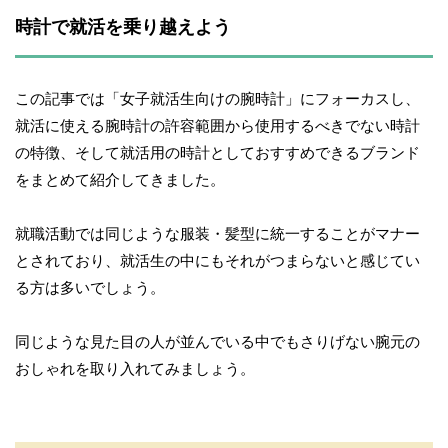
時計で就活を乗り越えよう
この記事では「女子就活生向けの腕時計」にフォーカスし、
就活に使える腕時計の許容範囲から使用するべきでない時計
の特徴、そして就活用の時計としておすすめできるブランド
をまとめて紹介してきました。
就職活動では同じような服装・髪型に統一することがマナー
とされており、就活生の中にもそれがつまらないと感じてい
る方は多いでしょう。
同じような見た目の人が並んでいる中でもさりげない腕元の
おしゃれを取り入れてみましょう。