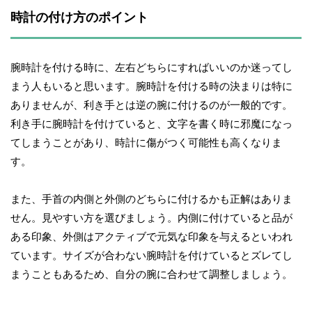
時計の付け方のポイント
腕時計を付ける時に、左右どちらにすればいいのか迷ってし
まう人もいると思います。腕時計を付ける時の決まりは特に
ありませんが、利き手とは逆の腕に付けるのが一般的です。
利き手に腕時計を付けていると、文字を書く時に邪魔になっ
てしまうことがあり、時計に傷がつく可能性も高くなりま
す。
また、手首の内側と外側のどちらに付けるかも正解はありま
せん。見やすい方を選びましょう。内側に付けていると品が
ある印象、外側はアクティブで元気な印象を与えるといわれ
ています。サイズが合わない腕時計を付けているとズレてし
まうこともあるため、自分の腕に合わせて調整しましょう。