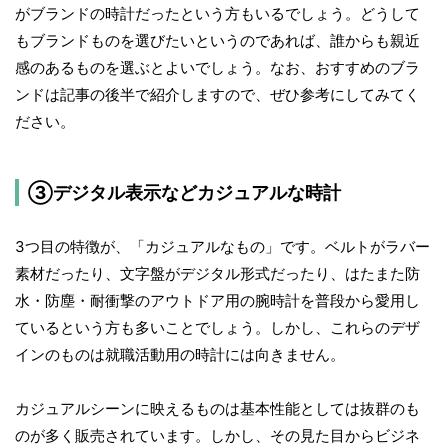
がブランドの時計だったという方もいるでしょう。どうして
もブランドものを選びたいというのであれば、誰からも親近
感のあるものを選ぶとよいでしょう。なお、おすすめのブラ
ンドは記事の後半で紹介しますので、ぜひ参考にしてみてく
ださい。
③デジタル表示などカジュアルな時計
3つ目の特徴が、「カジュアルなもの」です。ベルトがラバー
素材だったり、文字盤がデジタル形式だったり、はたまた防
水・防塵・耐衝撃のアウトドア用の腕時計を普段から愛用し
ているという方も多いことでしょう。しかし、これらのデザ
インのものは就職活動用の時計には向きません。
カジュアルシーンに映えるものは基本性能としては抜群のも
のが多く販売されています。しかし、その見た目からビジネ