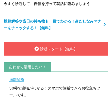
今すぐ診断して、
自信を持って就活に臨みましょう
模範解答や当日の持ち物も一目でわかる！身だしなみマナ
ーをチェックする！【無料】
診断スタート【無料】
あわせて活用したい！
適職診断
30秒で適職がわかる！スマホで診断できるお役立ちツ
ールです。