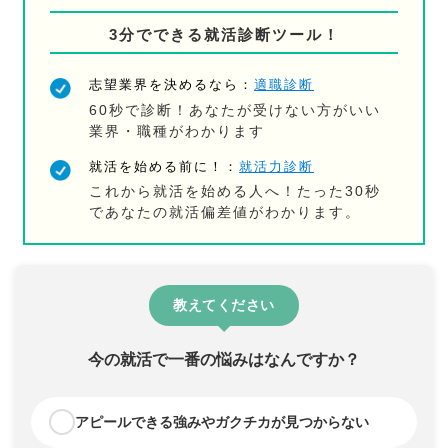
3分でできる就活診断ツール！
志望業界を決めるなら：
適職診断
60秒で診断！あなたが受けない方がいい
業界・職種がわかります
就活を始める前に！：
就活力診断
これから就活を始める人へ！たった30秒
であなたの就活偏差値がわかります。