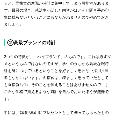
ると、面接官の意識が時計に集中してしまう可能性がありま
す。最悪の場合、就活生が話した内容がほとんど聞き手の印
象に残らないということにもなりかねませんのでやめておき
ましょう。
②高級ブランドの時計
2つ目の特徴が、「ハイブランド」のものです。これは必ずダ
メというものではないのですが、学生のうちから高級な腕時
計を身につけているということを好ましく思わない採用担当
者もなかにはいます。面接官は、疎ましく思っていたとして
も直接就活生にそのことを伝えることはありませんので、手
ごろな価格で買えるような時計を選んでおいたほうが無難で
す。
中には、就職活動用にプレゼントとして贈ってもらったもの