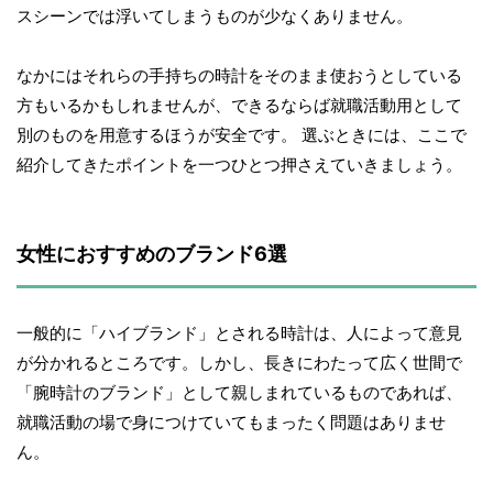
スシーンでは浮いてしまうものが少なくありません。
なかにはそれらの手持ちの時計をそのまま使おうとしている
方もいるかもしれませんが、できるならば就職活動用として
別のものを用意するほうが安全です。 選ぶときには、ここで
紹介してきたポイントを一つひとつ押さえていきましょう。
女性におすすめのブランド6選
一般的に「ハイブランド」とされる時計は、人によって意見
が分かれるところです。しかし、長きにわたって広く世間で
「腕時計のブランド」として親しまれているものであれば、
就職活動の場で身につけていてもまったく問題はありませ
ん。