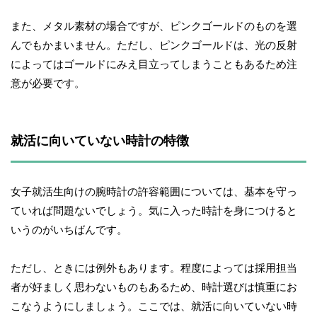
また、メタル素材の場合ですが、ピンクゴールドのものを選
んでもかまいません。ただし、ピンクゴールドは、光の反射
によってはゴールドにみえ目立ってしまうこともあるため注
意が必要です。
就活に向いていない時計の特徴
女子就活生向けの腕時計の許容範囲については、基本を守っ
ていれば問題ないでしょう。気に入った時計を身につけると
いうのがいちばんです。
ただし、ときには例外もあります。程度によっては採用担当
者が好ましく思わないものもあるため、時計選びは慎重にお
こなうようにしましょう。ここでは、就活に向いていない時