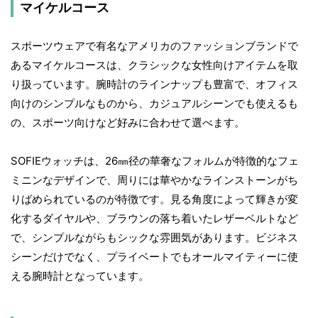
マイケルコース
スポーツウェアで有名なアメリカのファッションブランドで
あるマイケルコースは、クラシックな女性向けアイテムを取
り扱っています。腕時計のラインナップも豊富で、オフィス
向けのシンプルなものから、カジュアルシーンでも使えるも
の、スポーツ向けなど好みに合わせて選べます。
SOFIEウォッチは、26㎜径の華奢なフォルムが特徴的なフェ
ミニンなデザインで、周りには華やかなラインストーンがち
りばめられているのが特徴です。見る角度によって輝きが変
化するダイヤルや、ブラウンの落ち着いたレザーベルトなど
で、シンプルながらもシックな雰囲気があります。ビジネス
シーンだけでなく、プライベートでもオールマイティーに使
える腕時計となっています。