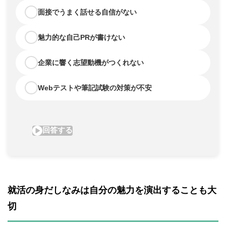
就活の身だしなみは自分の魅力を演出することも大
切