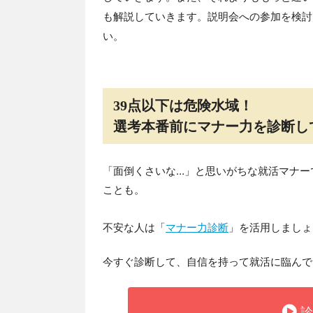
も解説していきます。説明会への参加を検討
い。
39点以下は危険水域！
選考本番前にマナー力を診断し
「面倒くさいな…」と思いがちな就活マナー
ことも。
不安な人は「
マナー力診断
」を活用しましょ
今すぐ診断して、自信を持って就活に臨んで
診