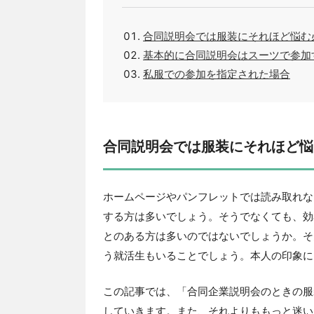
合同説明会では服装にそれほど悩む
基本的に合同説明会はスーツで参加
私服での参加を指定された場合
合同説明会では服装にそれほど悩
ホームページやパンフレットでは読み取れな
する方は多いでしょう。そうでなくても、効
とのある方は多いのではないでしょうか。そ
う就活生もいることでしょう。本人の印象に
この記事では、「合同企業説明会のときの服
していきます。また、それよりももっと迷い