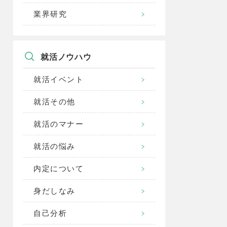
業界研究
就活ノウハウ
就活イベント
就活その他
就活のマナー
就活の悩み
内定について
身だしなみ
自己分析