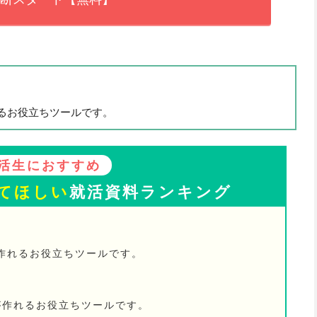
るお役立ちツールです。
活生におすすめ
てほしい
就活資料ランキング
が作れるお役立ちツールです。
が作れるお役立ちツールです。