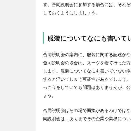
す。合同説明会に参加する場合には、それぞ
しておくようにしましょう。
服装についてなにも書いて
合同説明会の案内に、服装に関する記述がな
合同説明会の場合は、スーツを着て行った方
します。服装についてなにも書いていない場
すると浮いてしまう可能性があるでしょう。
っこうをしていても問題はありませんが、公
ょう。
合同説明会はその場で面接があるわけではな
同説明会は、あくまでその企業や業界につい