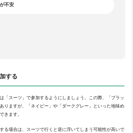
加する
は「スーツ」で参加するようにしましょう。この際、「ブラッ
ありますが、「ネイビー」や「ダークグレー」といった地味め
できます。
する場合は、スーツで行くと逆に浮いてしまう可能性が高いで