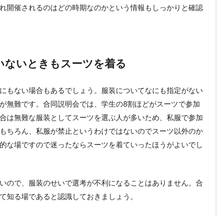
れ開催されるのはどの時期なのかという情報もしっかりと確認
いないときもスーツを着る
にもない場合もあるでしょう。服装についてなにも指定がない
が無難です。合同説明会では、学生の8割ほどがスーツで参加
合は無難な服装としてスーツを選ぶ人が多いため、私服で参加
もちろん、私服が禁止というわけではないのでスーツ以外のか
的な場ですので迷ったならスーツを着ていったほうがよいでし
いので、服装のせいで選考が不利になることはありません。合
て知る場であると認識しておきましょう。