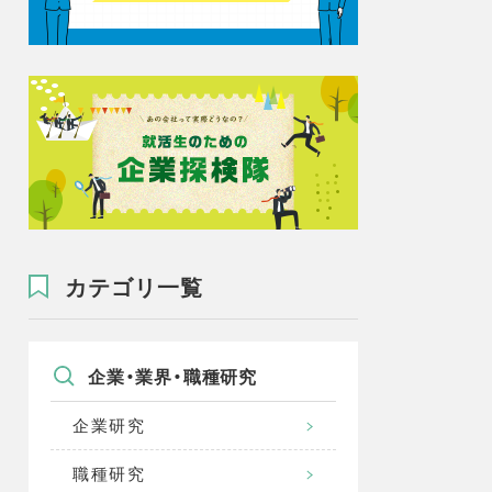
カテゴリ一覧
企業・業界・職種研究
企業研究
職種研究