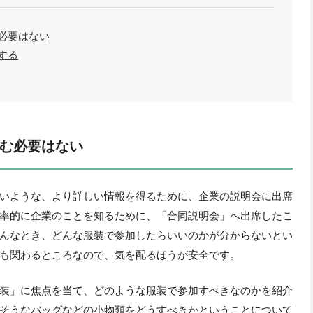
必要はない
する
む必要はない
いような、より詳しい情報を得るために、企業の説明会に出席
率的に企業のことを知るために、「合同説明会」へ出席したこ
んなとき、どんな服装で参加したらいいのかが分からないとい
も関わるところなので、気を配るほうが安全です。
装」に焦点を当て、どのような服装で参加すべきなのかを紹介
そうなバッグなどの小物類をどうすべきかということについて