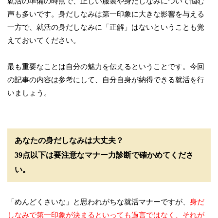
就活の準備の時点で、正しい服装や身だしなみについて悩む
声も多いです。身だしなみは第一印象に大きな影響を与える
一方で、就活の身だしなみに「正解」はないということも覚
えておいてください。
最も重要なことは自分の魅力を伝えるということです。今回
の記事の内容は参考にして、自分自身が納得できる就活を行
いましょう。
あなたの身だしなみは大丈夫？
39点以下は要注意なマナー力診断で確かめてくださ
い。
「めんどくさいな」と思われがちな就活マナーですが、
身だ
しなみで第一印象が決まるといっても過言ではなく、それが