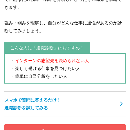
きます。
強み・弱みを理解し、自分がどんな仕事に適性があるのか診
断してみましょう。
こんな人に「適職診断」はおすすめ！
・
インターンの志望先を決められない人
・楽しく働ける仕事を見つけたい人
・簡単に自己分析をしたい人
スマホで質問に答えるだけ！
適職診断を試してみる