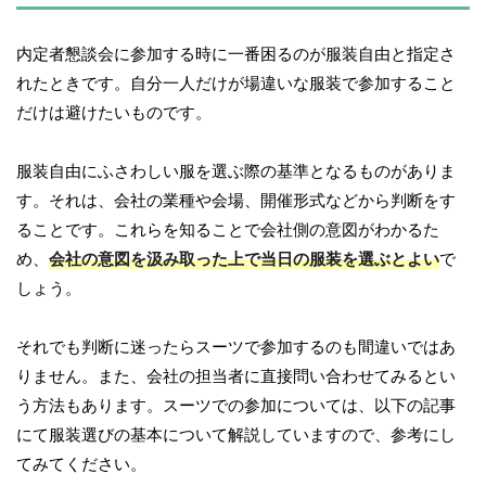
内定者懇談会に参加する時に一番困るのが服装自由と指定さ
れたときです。自分一人だけが場違いな服装で参加すること
だけは避けたいものです。
服装自由にふさわしい服を選ぶ際の基準となるものがありま
す。それは、会社の業種や会場、開催形式などから判断をす
ることです。これらを知ることで会社側の意図がわかるた
め、
会社の意図を汲み取った上で当日の服装を選ぶとよい
で
しょう。
それでも判断に迷ったらスーツで参加するのも間違いではあ
りません。また、会社の担当者に直接問い合わせてみるとい
う方法もあります。スーツでの参加については、以下の記事
にて服装選びの基本について解説していますので、参考にし
てみてください。