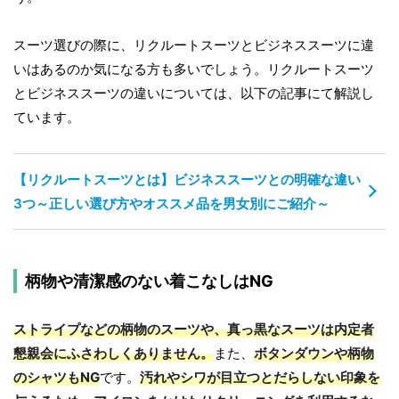
スーツ選びの際に、リクルートスーツとビジネススーツに違
いはあるのか気になる方も多いでしょう。リクルートスーツ
とビジネススーツの違いについては、以下の記事にて解説し
ています。
【リクルートスーツとは】ビジネススーツとの明確な違い
3つ～正しい選び方やオススメ品を男女別にご紹介～
柄物や清潔感のない着こなしはNG
ストライプなどの柄物のスーツや、
真っ黒なスーツは内定者
懇親会にふさわしくありません。
また、
ボタンダウンや柄物
のシャツもNG
です。
汚れやシワが目立つとだらしない印象を