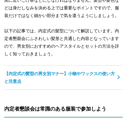
黒に近いこげ茶などにしなければなりません。髪型や髪色な
どは身だしなみを決める上では重要なポイントですので、服
装だけではなく細かい部分まで気を遣うようにしましょう。
以下の記事では、内定式の髪型について解説しています。内
定者懇親会にふさわしい髪形と共通した内容となっています
ので、男女別におすすめのヘアスタイルとセットの方法を詳
しく知っておきましょう。
【内定式の髪型の男女別マナー】小物やワックスの使い方
と注意点
内定者懇談会は常識のある服装で参加しよう