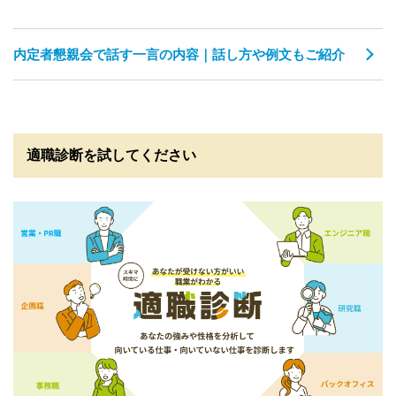
内定者懇親会で話す一言の内容｜話し方や例文もご紹介
適職診断を試してください