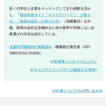
多くの学生と企業をマッチングしてきた経験を活か
し、『
就活対策サイト「キャリアパーク！」が教え
る 「最高の会社」の見つけ方
』（高橋書店）を出
版。最高の会社を見極めるための基準や失敗しない企
業選びの方法を紹介している。
全国民営職業紹介事業協会
職業紹介責任者（001-
190515132-01459）
監修者メッセージはこちら
キャリアアドバイザーに相談する(無料)
記事についてのお問い合わせ