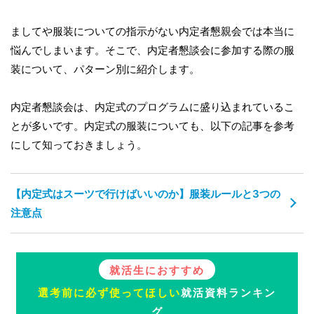
ましてや服装についての指示がない内定者懇親会では本当に
悩んでしまいます。そこで、内定者懇談会に参加する際の服
装について、パターン別に紹介します。
内定者懇談会は、内定式のプログラムに盛り込まれているこ
とが多いです。内定式の服装についても、以下の記事を参考
にして知っておきましょう。
【内定式はスーツで行けばいいのか】服装ルールと3つの
注意点
就活生におすすめ
選考前に必ず使ってほしい
就活資料ランキン
グ