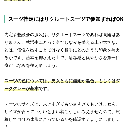
スーツ指定にはリクルートスーツで参加すればOK
内定者懇談会の服装は、リクルートスーツであれば問題はあ
りません。就活生にとって身だしなみを整える上で大切なこ
とは、個性を出すことではなく相手にどのような印象を与え
るかです。基本を押さえた上で、清潔感と爽やかさを第一に
身だしなみを整えましょう。
スーツの色については、男女ともに濃紺か黒色、もしくはダ
ークグレーが基本
です。
スーツのサイズは、大きすぎても小さすぎてもいけません。
サイズが合っていないとよい着こなしにみえませんので、試
着して自分の体形に合っているかを確認するようにしましょ
う。