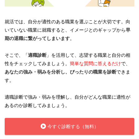
就活では、自分が適性のある職業を選ぶことが大切です。向
いていない職業に就職すると、イメージとのギャップから
早
期の退職に繋がってしまいます
。
そこで、「
適職診断
」を活用して、志望する職業と自分の相
性をチェックしてみましょう。
簡単な質問に答えるだけ
で、
あなたの強み・弱みを分析し、ぴったりの職業を診断
できま
す。
適職診断で強み・弱みを理解し、自分がどんな職業に適性が
あるのか診断してみましょう。
今すぐ診断する（無料）