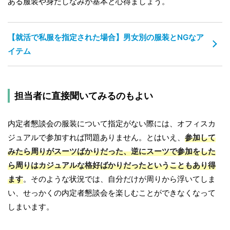
ある服装や身だしなみが基本と心得ましょう。
【就活で私服を指定された場合】男女別の服装とNGなア
イテム
担当者に直接聞いてみるのもよい
内定者懇談会の服装について指定がない際には、オフィスカ
ジュアルで参加すれば問題ありません。とはいえ、
参加して
みたら周りがスーツばかりだった、逆にスーツで参加をした
ら周りはカジュアルな格好ばかりだったということもあり得
ます
。そのような状況では、自分だけが周りから浮いてしま
い、せっかくの内定者懇談会を楽しむことができなくなって
しまいます。