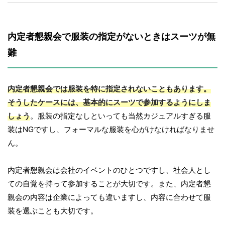
内定者懇親会で服装の指定がないときはスーツが無
難
内定者懇親会では服装を特に指定されないこともあります。
そうしたケースには、基本的にスーツで参加するようにしま
しょう
。服装の指定なしといっても当然カジュアルすぎる服
装はNGですし、フォーマルな服装を心がけなければなりませ
ん。
内定者懇親会は会社のイベントのひとつですし、社会人とし
ての自覚を持って参加することが大切です。また、内定者懇
親会の内容は企業によっても違いますし、内容に合わせて服
装を選ぶことも大切です。