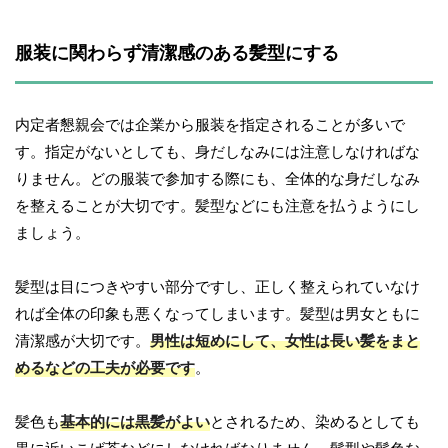
服装に関わらず清潔感のある髪型にする
内定者懇親会では企業から服装を指定されることが多いで
す。指定がないとしても、身だしなみには注意しなければな
りません。どの服装で参加する際にも、全体的な身だしなみ
を整えることが大切です。髪型などにも注意を払うようにし
ましょう。
髪型は目につきやすい部分ですし、正しく整えられていなけ
れば全体の印象も悪くなってしまいます。髪型は男女ともに
清潔感が大切です。
男性は短めにして、女性は長い髪をまと
めるなどの工夫が必要です
。
髪色も
基本的には黒髪がよい
とされるため、染めるとしても