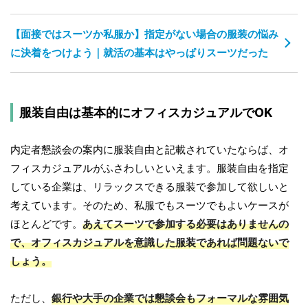
【面接ではスーツか私服か】指定がない場合の服装の悩み
に決着をつけよう｜就活の基本はやっぱりスーツだった
服装自由は基本的にオフィスカジュアルでOK
内定者懇談会の案内に服装自由と記載されていたならば、オ
フィスカジュアルがふさわしいといえます。服装自由を指定
している企業は、リラックスできる服装で参加して欲しいと
考えています。そのため、私服でもスーツでもよいケースが
ほとんどです。
あえてスーツで参加する必要はありませんの
で、オフィスカジュアルを意識した服装であれば問題ないで
しょう。
ただし、
銀行や大手の企業では懇談会もフォーマルな雰囲気