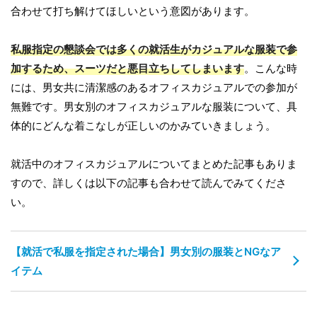
合わせて打ち解けてほしいという意図があります。
私服指定の懇談会では多くの就活生がカジュアルな服装で参
加するため、スーツだと悪目立ちしてしまいます
。こんな時
には、男女共に清潔感のあるオフィスカジュアルでの参加が
無難です。男女別のオフィスカジュアルな服装について、具
体的にどんな着こなしが正しいのかみていきましょう。
就活中のオフィスカジュアルについてまとめた記事もありま
すので、詳しくは以下の記事も合わせて読んでみてくださ
い。
【就活で私服を指定された場合】男女別の服装とNGなア
イテム