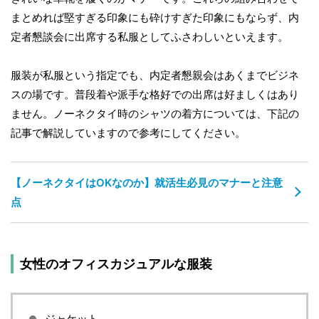
まとめれば堅すぎる印象にも砕けすぎた印象にもならず、内
定者懇談会に出席する私服としてふさわしいといえます。
服装が私服という指定でも、内定者懇親会はあくまでビジネ
スの場です。普段着や派手な格好での出席は好ましくはあり
ません。ノーネクタイ時のシャツの着方については、下記の
記事で解説していますので参考にしてください。
【ノーネクタイはOKなのか】就活生必見のマナーと注意
点
女性のオフィスカジュアルな服装
ジャケット