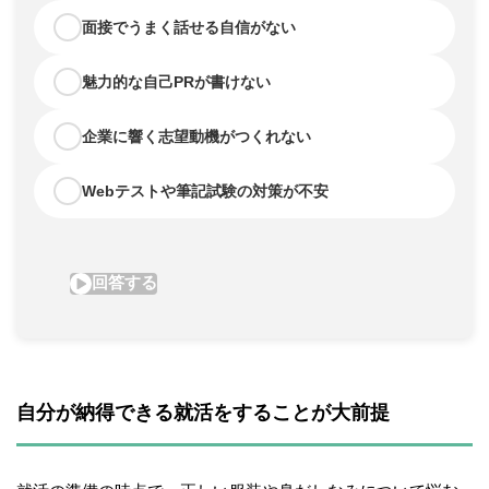
自分が納得できる就活をすることが大前提