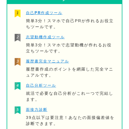
自己PR作成ツール
簡単3分！スマホで自己PRが作れるお役立
ちツールです。
志望動機作成ツール
簡単3分！スマホで志望動機が作れるお役
立ちツールです。
履歴書完全マニュアル
履歴書作成のポイントを網羅した完全マニ
ュアルです。
自己分析ツール
就活で必要な自己分析がこれ一つで完結し
ます。
面接力診断
39点以下は要注意！あなたの面接偏差値を
診断できます。