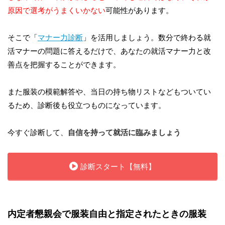
原因で選考がうまくいかない
可能性があります。
そこで「
マナー力診断
」を活用しましょう。数分で終わる就
活マナーの問題に答えるだけで、あなたの就活マナー力と改
善点を把握することができます。
また服装の模範解答や、当日の持ち物リストなどもついてい
るため、診断後も役立つものになっています。
今すぐ診断して、
自信を持って就活に臨みましょう
診断スタート【無料】
内定者懇親会で服装自由と指定されたときの服装