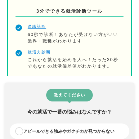
3分でできる就活診断ツール
適職診断
60秒で診断！あなたが受けない方がいい
業界・職種がわかります
就活力診断
これから就活を始める人へ！たった30秒
であなたの就活偏差値がわかります。