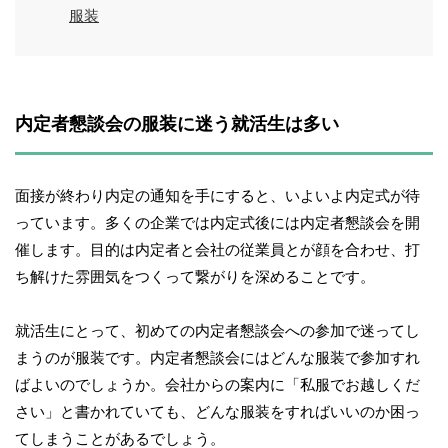
服装
内定者懇談会の服装に迷う就活生は多い
面接が終わり内定の通知を手にすると、いよいよ内定式が待
っています。多くの企業では内定式後には内定者懇談会を開
催します。目的は内定者と会社の従業員とが顔を合わせ、打
ち解けた雰囲気をつくって繋がりを深めることです。
就活生にとって、初めての内定者懇談会への参加で迷ってし
まうのが服装です。内定者懇談会にはどんな服装で参加すれ
ばよいのでしょうか。会社からの案内に「私服でお越しくだ
さい」と書かれていても、どんな服装をすればいいのか困っ
てしまうことがあるでしょう。