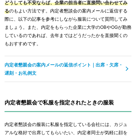
どうしても不安ならば、企業の担当者に直接問い合わせてみ
る
のもよい方法です。内定者懇談会の案内メールに返信する
際に、以下の記事を参考にしながら服装について質問してみ
ましょう。また、内定をもらった企業に大学のOBやOGが勤務
しているのであれば、去年まではどうだったかを直接聞くの
もおすすめです。
内定者懇親会の案内メールの返信ポイント｜出席・欠席・
遅刻・お礼例文
内定者懇親会で私服を指定されたときの服装
内定者懇談会の服装に私服を指定している会社には、カジュ
アルな格好で出席してもらいたい、内定者同士が気軽に顔を