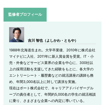
監修者プロフィール
吉川 智也（よしかわ・ともや）
1988年北海道生まれ。大学卒業後、2010年に株式会社
マイナビに入社、2011年に新人賞金賞を受賞。IT・小
売・外食などサービス業界の企業を中心に、300社以
上の採用活動を支援してきた経験をもとに、各大学の
エントリーシート・履歴書などの就活講座の講師も務
め、年間3,000名以上に対して講演を実施。
現在はポート株式会社で、キャリアアドバイザーグル
ープの責任者として、年間約5,000名の学生の就活相談
に乗り、さまざまな企業への内定に導いている。