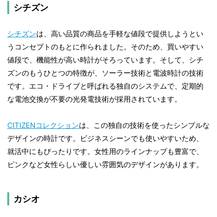
シチズン
シチズン
は、高い品質の商品を手軽な値段で提供しようとい
うコンセプトのもとに作られました。そのため、買いやすい
値段で、機能性が高い時計がそろっています。そして、シチ
ズンのもうひとつの特徴が、ソーラー技術と電波時計の技術
です。エコ・ドライブと呼ばれる独自のシステムで、定期的
な電池交換が不要の光発電技術が採用されています。
CITIZENコレクション
は、この独自の技術を使ったシンプルな
デザインの時計です。ビジネスシーンでも使いやすいため、
就活中にもぴったりです。女性用のラインナップも豊富で、
ピンクなど女性らしい優しい雰囲気のデザインがあります。
カシオ