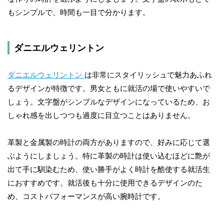
もシンプルで、時間も一目で分かります。
ダニエルウェリントン
ダニエルウェリントン
は非常にスタイリッシュで魅力あふれ
るデザインが特徴です。男女ともに就活の場で使いやすいで
しょう。文字盤がシンプルなデザインになっているため、お
しゃれ感を出しつつも過度に目立つことはありません。
革製と金属製の時計の両方がありますので、好みに応じて選
ぶようにしましょう。特に革製の時計は使い込むほどに艶が
出て手に馴染むため、使い勝手がよく時計を酷使する就活生
におすすめです。就活後も十分に使用できるデザインのた
め、コストパフォーマンスが高い腕時計です。