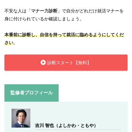
不安な人は「
マナー力診断
」で自分がどれだけ就活マナーを
身に付けられているか確認しましょう。
本番前に診断し、自信を持って就活に臨めるようにしてくだ
さい
。
診断スタート【無料】
監修者プロフィール
吉川 智也（よしかわ・ともや）