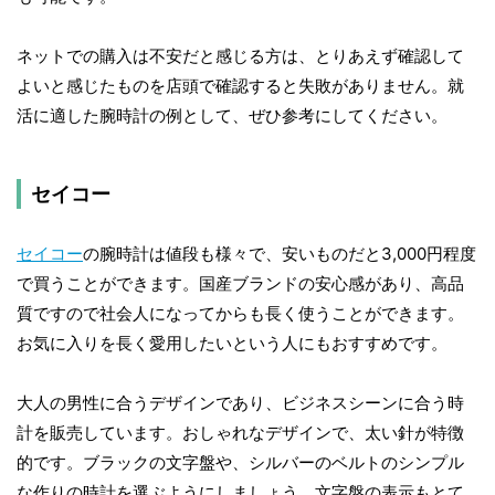
ネットでの購入は不安だと感じる方は、とりあえず確認して
よいと感じたものを店頭で確認すると失敗がありません。就
活に適した腕時計の例として、ぜひ参考にしてください。
セイコー
セイコー
の腕時計は値段も様々で、安いものだと3,000円程度
で買うことができます。国産ブランドの安心感があり、高品
質ですので社会人になってからも長く使うことができます。
お気に入りを長く愛用したいという人にもおすすめです。
大人の男性に合うデザインであり、ビジネスシーンに合う時
計を販売しています。おしゃれなデザインで、太い針が特徴
的です。ブラックの文字盤や、シルバーのベルトのシンプル
な作りの時計を選ぶようにしましょう。文字盤の表示もとて