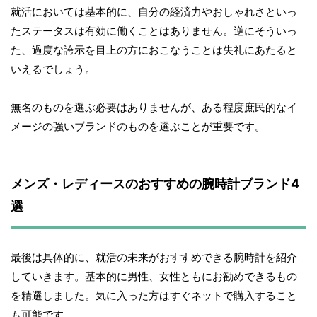
就活においては基本的に、自分の経済力やおしゃれさといっ
たステータスは有効に働くことはありません。逆にそういっ
た、過度な誇示を目上の方におこなうことは失礼にあたると
いえるでしょう。
無名のものを選ぶ必要はありませんが、ある程度庶民的なイ
メージの強いブランドのものを選ぶことが重要です。
メンズ・レディースのおすすめの腕時計ブランド4
選
最後は具体的に、就活の未来がおすすめできる腕時計を紹介
していきます。基本的に男性、女性ともにお勧めできるもの
を精選しました。気に入った方はすぐネットで購入すること
も可能です。