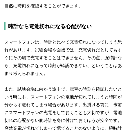
自然に時刻を確認することができます。
時計なら電池切れになる心配がない
スマートフォンは、時計と比べて充電切れになってしまう恐
れがあります。試験会場や面接では、充電切れだとしてもす
ぐにその場で充電することはできません。その点、腕時計な
ら、充電切れになって時刻が確認できない、ということはあ
まり考えられません。
また、試験会場に向かう途中で、電車の時刻を確認したいと
いう時にも、スマートフォンの電池が切れてしまうと時間が
分からず遅れてしまう場合があります。出掛ける前に、事前
にスマートフォンの充電をしておくことも大切ですが、電池
切れの心配がない腕時計を身に付けておくほうが安全です。
突然充電が切れてしまって慌てることのないように、腕時計