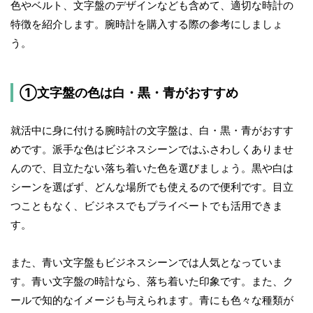
色やベルト、文字盤のデザインなども含めて、適切な時計の
特徴を紹介します。腕時計を購入する際の参考にしましょ
う。
①文字盤の色は白・黒・青がおすすめ
就活中に身に付ける腕時計の文字盤は、白・黒・青がおすす
めです。派手な色はビジネスシーンではふさわしくありませ
んので、目立たない落ち着いた色を選びましょう。黒や白は
シーンを選ばず、どんな場所でも使えるので便利です。目立
つこともなく、ビジネスでもプライベートでも活用できま
す。
また、青い文字盤もビジネスシーンでは人気となっていま
す。青い文字盤の時計なら、落ち着いた印象です。また、ク
ールで知的なイメージも与えられます。青にも色々な種類が