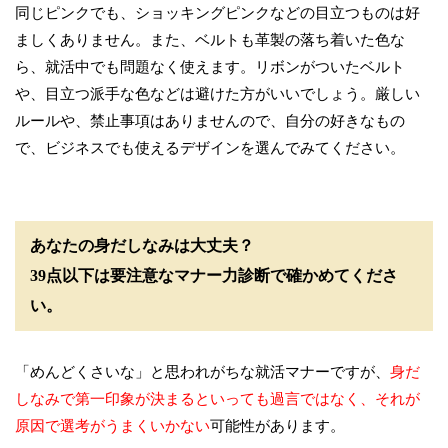
同じピンクでも、ショッキングピンクなどの目立つものは好
ましくありません。また、ベルトも革製の落ち着いた色な
ら、就活中でも問題なく使えます。リボンがついたベルト
や、目立つ派手な色などは避けた方がいいでしょう。厳しい
ルールや、禁止事項はありませんので、自分の好きなもの
で、ビジネスでも使えるデザインを選んでみてください。
あなたの身だしなみは大丈夫？
39点以下は要注意なマナー力診断で確かめてくださ
い。
「めんどくさいな」と思われがちな就活マナーですが、
身だ
しなみで第一印象が決まるといっても過言ではなく、それが
原因で選考がうまくいかない
可能性があります。