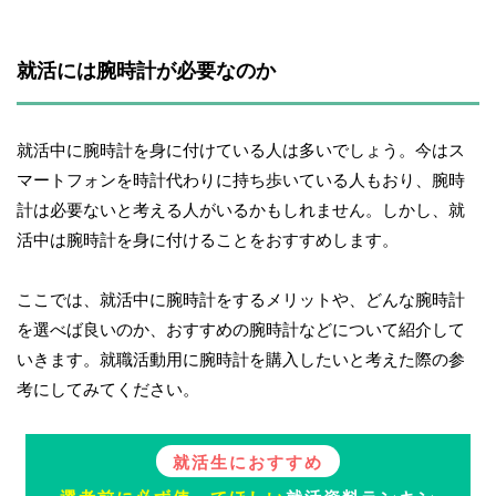
就活には腕時計が必要なのか
就活中に腕時計を身に付けている人は多いでしょう。今はス
マートフォンを時計代わりに持ち歩いている人もおり、腕時
計は必要ないと考える人がいるかもしれません。しかし、就
活中は腕時計を身に付けることをおすすめします。
ここでは、就活中に腕時計をするメリットや、どんな腕時計
を選べば良いのか、おすすめの腕時計などについて紹介して
いきます。就職活動用に腕時計を購入したいと考えた際の参
考にしてみてください。
就活生におすすめ