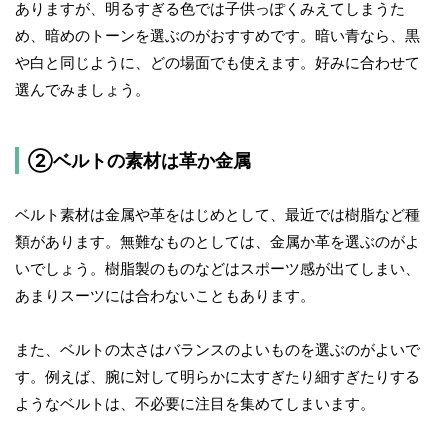
ありますが、明るすぎる色では子供っぽくみえてしまうた
め、暗めのトーンを選ぶのがおすすめです。暗い青なら、黒
や白と同じように、どの場面でも使えます。好みに合わせて
選んでみましょう。
②ベルトの素材は革か金属
ベルト素材は金属や革をはじめとして、最近では樹脂など種
類があります。無難なものとしては、金属か革を選ぶのがよ
いでしょう。樹脂製のものなどはスポーツ感が出てしまい、
あまりスーツには合わないこともあります。
また、ベルトの太さはバランスのよいものを選ぶのがよいで
す。例えば、腕に対して明らかに太すぎたり細すぎたりする
ようなベルトは、不必要に注目を集めてしまいます。