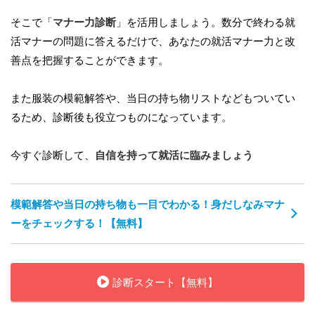
そこで「
マナー力診断
」を活用しましょう。数分で終わる就
活マナーの問題に答えるだけで、あなたの就活マナー力と改
善点を把握することができます。
また服装の模範解答や、当日の持ち物リストなどもついてい
るため、診断後も役立つものになっています。
今すぐ診断して、
自信を持って就活に臨みましょう
模範解答や当日の持ち物も一目でわかる！身だしなみマナ
ーをチェックする！【無料】
診断スタート【無料】