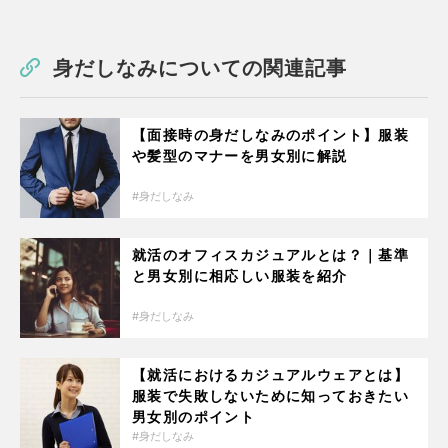
身だしなみについての関連記事
【面接時の身だしなみのポイント】服装
や髪型のマナーを男女別に解説
身だしなみ
就活のオフィスカジュアルとは？｜基準
と男女別に相応しい服装を紹介
身だしなみ
【就活におけるカジュアルウェアとは】
服装で失敗しないために知っておきたい
男女別のポイント
身だしなみ