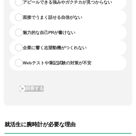
就活生に腕時計が必要な理由