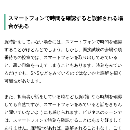
スマートフォンで時間を確認すると誤解される場
合がある
腕時計をしていない場合には、スマートフォンで時間を確認
することがほとんどでしょう。しかし、面接試験の会場や順
番待ちの控室では、スマートフォンを取り出してみている
と、悪い印象を与えてしまうこともあります。時刻をみてい
るだけでも、SNSなどをみているのではないかと誤解を招く
可能性があります。
また、担当者が話をしている時なども腕時計なら時刻を確認
しても自然ですが、スマートフォンをみていると話をきちん
と聞いていないようにも感じられます。ビジネスのシーンで
は、スマートフォンで時刻を確認することはあまり好ましく
ありません。腕時計があれば、誤解されることもなく、ごく