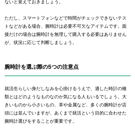
ないと覚えておきましょう。
ただし、スマートフォンなどで時間がチェックできないテス
トなどがある場合、腕時計は必要不可欠なアイテムです。面
接だけの場合は腕時計を無理して購入する必要はありません
が、状況に応じて判断しましょう。
腕時計を選ぶ際の5つの注意点
就活生らしい身だしなみを心掛けるうえで、適した時計の種
類とはどのようなものなのか気になる人もいるでしょう。大
きいものから小さいもの、革や金属など、多くの腕時計が店
頭には並んでいますが、あくまで就活という目的に合わせた
腕時計選びをすることが重要です。