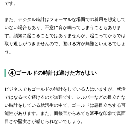
です。
また、デジタル時計はフォーマルな場面での着用を想定して
いない場合もあり、不意に音が鳴ってしまうこともありま
す。頻繁に起こることではありませんが、起こってからでは
取り返しがつきませんので、避ける方が無難といえるでしょ
う。
④ゴールドの時計は避けた方がよい
ビジネスでもゴールドの時計をしている人はいますが、就活
ではなるべく避けるのが無難です。シルバーなどの目立たな
い時計をしている就活生の中で、ゴールドは悪目立ちする可
能性があります。また、面接官からみても派手な印象で真面
目さや堅実さが感じられないでしょう。