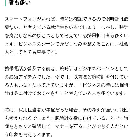
者も多い
スマートフォンがあれば、時間は確認できるので腕時計は必
要ない、と考えている就活生もいるでしょう。しかし、時計
を身だしなみのひとつとして考えている採用担当者も多くい
ます。ビジネスのシーンで身だしなみを整えることは、社会
人としてとても重要です。
携帯電話が普及する前は、腕時計はビジネスパーソンとして
の必須アイテムでした。今では、以前ほど腕時計を付けてい
る人もいなくなってきていますが、「ビジネスの時には腕時
計は身に付けておくべきだ」と考えている人も多くいます。
特に、採用担当者が年配だった場合、その考えが強い可能性
も考えられるでしょう。腕時計を身に付けていることで、時
間をきちんと確認して、マナーを守ることができる人だとい
う印象を与えられます。