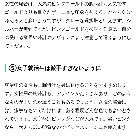
女性の場合は、人気のピンクゴールドの腕時計も人気です。
ゴールドよりも目立たず、上品な印象を与えることからOKと
考える人も多いようですが、グレーな選択肢といえます。シ
ルバーが無難ですが、ピンクゴールドを検討する際は、自分
の受ける業界や時計のデザインによく注意して選ぶようにし
てください。
⑤女子就活生は派手すぎないように
就活中の女性も、腕時計を身に付けることをおすすめしま
す。女性用の腕時計も、デザインがたくさんあり、どのよう
なものがよいのか迷うこともあるでしょう。女性の場合に
は、派手なものでなければ、ある程度どんな色でもよいとさ
れています。文字盤はピンク系などが人気です。淡いピンク
なら、大人っぽい印象なのでビジネスシーンにも使えます。