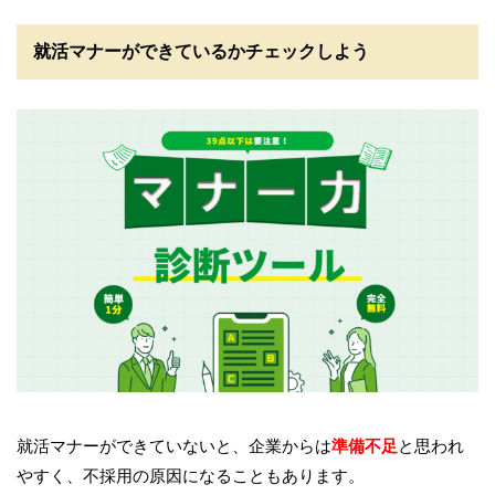
就活マナーができているかチェックしよう
就活マナーができていないと、企業からは
準備不足
と思われ
やすく、不採用の原因になることもあります。