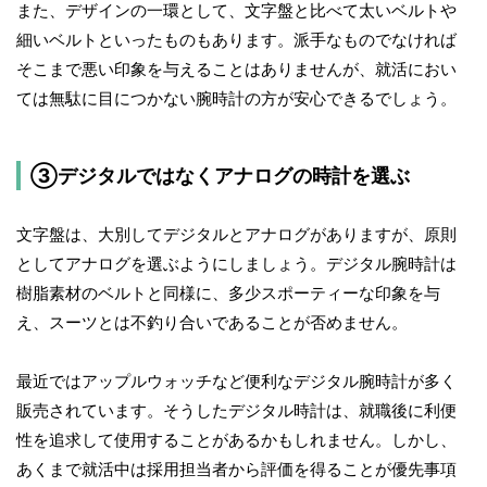
また、デザインの一環として、文字盤と比べて太いベルトや
細いベルトといったものもあります。派手なものでなければ
そこまで悪い印象を与えることはありませんが、就活におい
ては無駄に目につかない腕時計の方が安心できるでしょう。
③デジタルではなくアナログの時計を選ぶ
文字盤は、大別してデジタルとアナログがありますが、原則
としてアナログを選ぶようにしましょう。デジタル腕時計は
樹脂素材のベルトと同様に、多少スポーティーな印象を与
え、スーツとは不釣り合いであることが否めません。
最近ではアップルウォッチなど便利なデジタル腕時計が多く
販売されています。そうしたデジタル時計は、就職後に利便
性を追求して使用することがあるかもしれません。しかし、
あくまで就活中は採用担当者から評価を得ることが優先事項