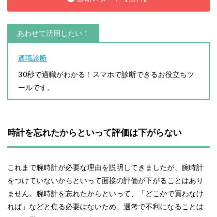
あわせて活用したい！
適職診断
30秒で適職がわかる！スマホで診断できるお役立ちツ
ールです。
時計を忘れたからといって評価は下がらない
これまで腕時計が必要な理由を説明してきましたが、腕時計
をつけていないからといって面接の評価が下がることはあり
ません。腕時計を忘れたからといって、「どこかで買わなけ
れば」などと焦る必要はないため、選考で不利になることは