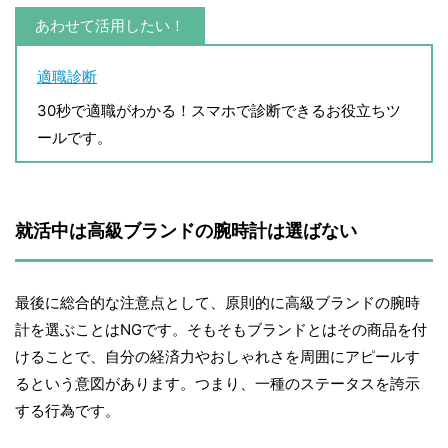
あわせて活用したい！
適職診断
30秒で適職がわかる！スマホで診断できるお役立ちツ
ールです。
就活中は高級ブランドの腕時計は選ばない
最後に総合的な注意点として、原則的に高級ブランドの腕時
計を選ぶことはNGです。そもそもブランドとはその商品を付
けることで、自分の経済力やおしゃれさを周囲にアピールす
るという意図があります。つまり、一種のステータスを誇示
する行為です。