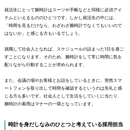
就活生にとって腕時計はスーツや手帳などと同様に必須アイ
テムといえるもののひとつです。しかし就活生の中には、
「時間を見るだけなら、わざわざ腕時計でなくてもいいので
はないか」と感じる方もいるでしょう。
就職して社会人となれば、スケジュールの詰まった1日を過ご
すことになります。そのため、腕時計をして常に時間に気を
配りながら行動することが求められます。
また、会議の場やお客様とお話をしているときに、突然スマ
ートフォンを取り出して時間を確認するというのは失礼と感
じる方も多いです。社会人として生活をしていくに当たり、
腕時計の着用はマナーの一環となっています。
時計を身だしなみのひとつと考えている採用担当