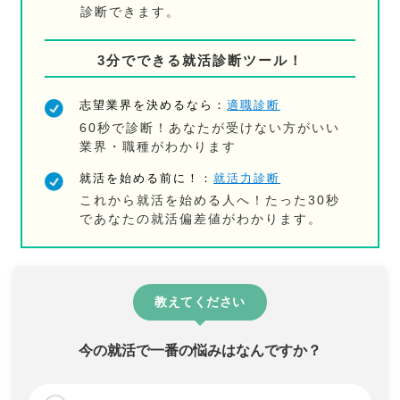
診断できます。
3分でできる就活診断ツール！
志望業界を決めるなら：
適職診断
60秒で診断！あなたが受けない方がいい
業界・職種がわかります
就活を始める前に！：
就活力診断
これから就活を始める人へ！たった30秒
であなたの就活偏差値がわかります。