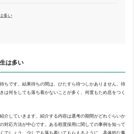
は多い
生は多い
待ちです。結果待ちの間は、ひたすら待つしかありません。待
きは何をしても落ち着かないことが多く、何度もため息をつく
紹介していきます。紹介する内容は選考の期間がどれぐらいか
の対応方法が中心です。ある程度採用に関しての事例を知って
くでしょう。少しでも落ち着いてもらえるように、具体的な事