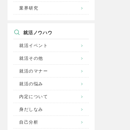
業界研究
就活ノウハウ
就活イベント
就活その他
就活のマナー
就活の悩み
内定について
身だしなみ
自己分析