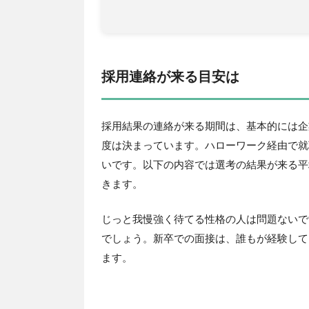
採用連絡が来る目安は
採用結果の連絡が来る期間は、基本的には企
度は決まっています。ハローワーク経由で就
いです。以下の内容では選考の結果が来る平
きます。
じっと我慢強く待てる性格の人は問題ないで
でしょう。新卒での面接は、誰もが経験して
ます。