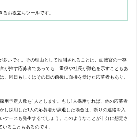
きるお役立ちツールです。
が多いです。その理由として推測されることは、面接官の一存
官が推す応募者であっても、重役や社長が難色を示すこともあ
は、同日もしくはその日の前後に面接を受けた応募者もあり、
採用予定人数を1人とします。もし1人採用すれば、他の応募者
かし採用した1人の応募者が辞退した場合は、断りの連絡を入
いケースも発生するでしょう。このようなことが十分に想定さ
ていることもあるのです。