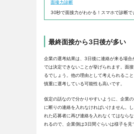
面接力診断
30秒で面接力がわかる！スマホで診断で
最終面接から3日後が多い
企業の選考結果は、3日後に連絡が来る場合
では決定できないことが挙げられます。面接
るでしょう。他の理由として考えられること
慎重に選考している可能性も高いです。
仮定の話なので分かりやすいように、企業の
に断りの連絡を入れなければいけません。し
れた応募者に再び連絡を入れなくてはならな
れるので、企業側は3日間ぐらいは様子を見