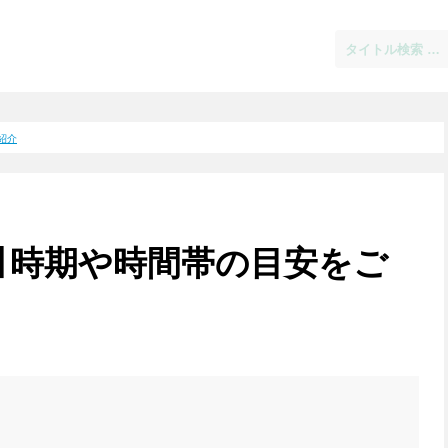
紹介
】時期や時間帯の目安をご