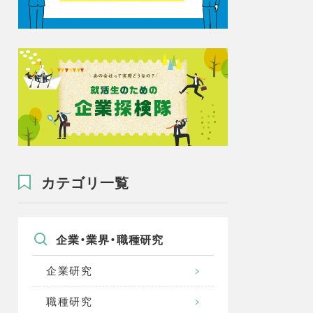
カテゴリ一覧
企業・業界・職種研究
企業研究
職種研究