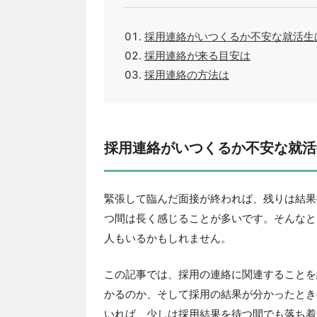
採用連絡がいつくるか不安な就活生
採用連絡が来る目安は
採用連絡の方法は
採用連絡がいつくるか不安な就活
緊張して臨んだ面接が終われば、残りは結果
つ間は長く感じることが多いです。そんなと
人もいるかもしれません。
この記事では、採用の連絡に関連することを
かるのか、そして採用の結果が分かったとき
いれば、少しは採用結果を待つ間でも落ち着