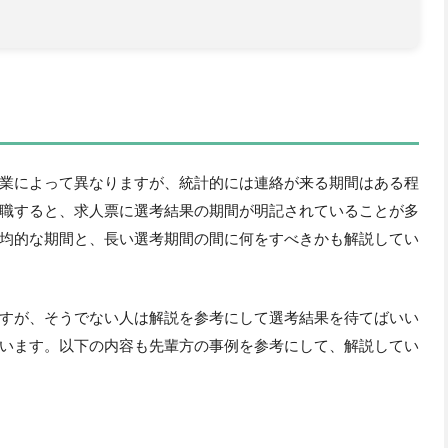
業によって異なりますが、統計的には連絡が来る期間はある程
職すると、求人票に選考結果の期間が明記されていることが多
均的な期間と、長い選考期間の間に何をすべきかも解説してい
すが、そうでない人は解説を参考にして選考結果を待てばいい
います。以下の内容も先輩方の事例を参考にして、解説してい