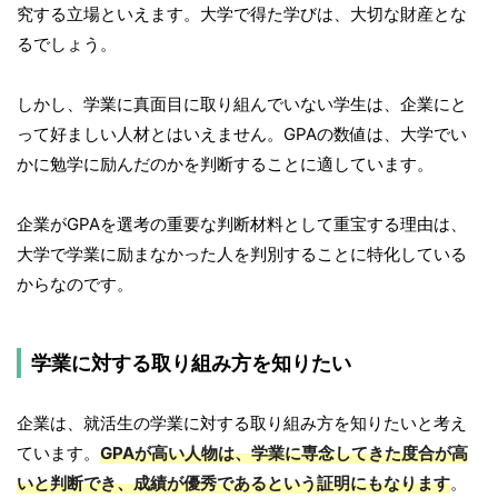
究する立場といえます。大学で得た学びは、大切な財産とな
るでしょう。
しかし、学業に真面目に取り組んでいない学生は、企業にと
って好ましい人材とはいえません。GPAの数値は、大学でい
かに勉学に励んだのかを判断することに適しています。
企業がGPAを選考の重要な判断材料として重宝する理由は、
大学で学業に励まなかった人を判別することに特化している
からなのです。
学業に対する取り組み方を知りたい
企業は、就活生の学業に対する取り組み方を知りたいと考え
ています。
GPAが高い人物は、学業に専念してきた度合が高
いと判断でき、成績が優秀であるという証明にもなります
。