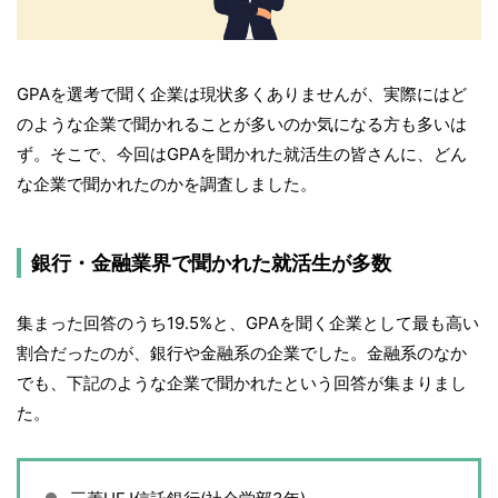
GPAを選考で聞く企業は現状多くありませんが、実際にはど
のような企業で聞かれることが多いのか気になる方も多いは
ず。そこで、今回はGPAを聞かれた就活生の皆さんに、どん
な企業で聞かれたのかを調査しました。
銀行・金融業界で聞かれた就活生が多数
集まった回答のうち19.5%と、GPAを聞く企業として最も高い
割合だったのが、銀行や金融系の企業でした。金融系のなか
でも、下記のような企業で聞かれたという回答が集まりまし
た。