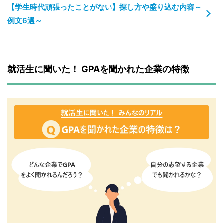
【学生時代頑張ったことがない】探し方や盛り込む内容～
例文6選～
就活生に聞いた！ GPAを聞かれた企業の特徴