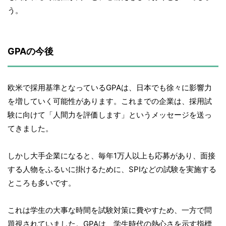
う。
GPAの今後
欧米で採用基準となっているGPAは、日本でも徐々に影響力
を増していく可能性があります。これまでの企業は、採用試
験に向けて「人間力を評価します」というメッセージを送っ
てきました。
しかし大手企業になると、毎年1万人以上も応募があり、面接
する人物をふるいに掛けるために、SPIなどの試験を実施する
ところも多いです。
これは学生の大事な時間を試験対策に費やすため、一方で問
題視されていました。GPAは、学生時代の熱心さを示す指標