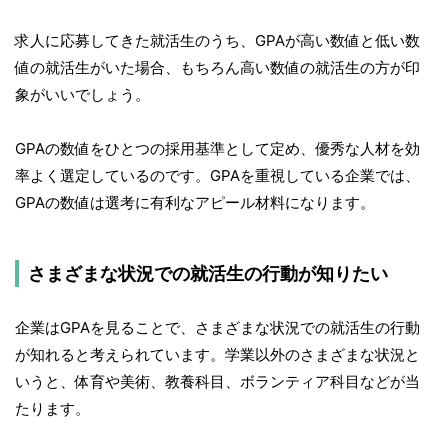
求人に応募してきた就活生のうち、GPAが高い数値と低い数
値の就活生がいた場合、もちろん高い数値の就活生の方が印
象がいいでしょう。
GPAの数値をひとつの採用基準として定め、優秀な人材を効
率よく選定しているのです。GPAを重視している企業では、
GPAの数値は選考に有利なアピール材料になります。
さまざまな状況での就活生の行動が知りたい
企業はGPAを見ることで、さまざまな状況での就活生の行動
が知れると考えられています。学業以外のさまざまな状況と
いうと、体育や美術、教養科目、ボランティア科目などが当
たります。