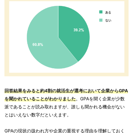
回答結果をみると約4割の就活生が選考において企業からGPA
を聞かれていることがわかりました
。GPAを聞く企業が少数
派であることが読み取れますが、誰しも聞かれる機会がない
とはいえない数字だといえます。
GPAの現状の扱われ方や企業の重視する理由を理解しておく