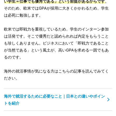
い学生＝仕事でも優秀である」という前提があるからです
。
そのため、欧米ではGPAが採用に大きくかかわるため、学生
は必死に勉強します。
欧米では即戦力を重視しているため、学生のインターン参加
は活発です。そこで優秀だと認められれば内定をもらうこと
も珍しくありません。ビジネスにおいて「即戦力であること
が当然である」という風土が、高いGPAを求める一因でもあ
るのです。
海外の就活事情が気になる方はこちらの記事を読んでみてく
ださい。
海外で就活するために必要なこと｜日本との違いやポイン
トを紹介