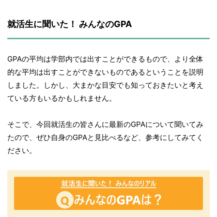
就活生に聞いた！ みんなのGPA
GPAの平均は学部内では出すことができるもので、より全体
的な平均は出すことができないものであるということを説明
しました。しかし、大まかな目安でも知っておきたいと考え
ている方もいるかもしれません。
そこで、今回就活生の皆さんに最新のGPAについて聞いてみ
たので、ぜひ自身のGPAと見比べるなど、参考にしてみてく
ださい。