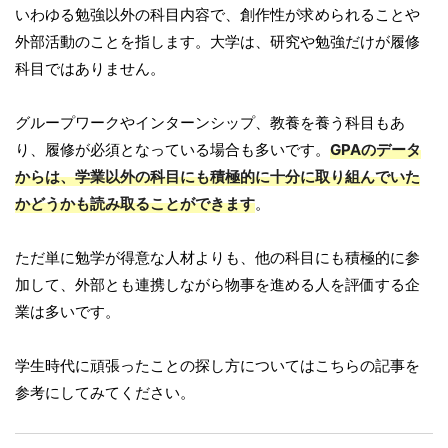
いわゆる勉強以外の科目内容で、創作性が求められることや
外部活動のことを指します。大学は、研究や勉強だけが履修
科目ではありません。
グループワークやインターンシップ、教養を養う科目もあ
り、履修が必須となっている場合も多いです。
GPAのデータ
からは、学業以外の科目にも積極的に十分に取り組んでいた
かどうかも読み取ることができます
。
ただ単に勉学が得意な人材よりも、他の科目にも積極的に参
加して、外部とも連携しながら物事を進める人を評価する企
業は多いです。
学生時代に頑張ったことの探し方についてはこちらの記事を
参考にしてみてください。