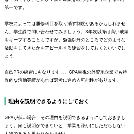
第一です。
学校によっては履修科目を取り消す制度があるかもしれませ
ん。学生課で問い合わせてみましょう。3年次以降は高い成績
をキープすることもですが、勉強以外のところでどのような
活動をしてきたかをアピールする練習をしておくといいでし
ょう。
自己PRの練習にもなりますし、GPA重視の外資系企業でも特
異的な活動実績があれば選考に進める可能性があります。
理由を説明できるようにしておく
GPAが低い場合、その理由を説明できるようにしておきまし
ょう。何も説明ができないと、学業を疎かにしただらしない
人物であると思われかねません。