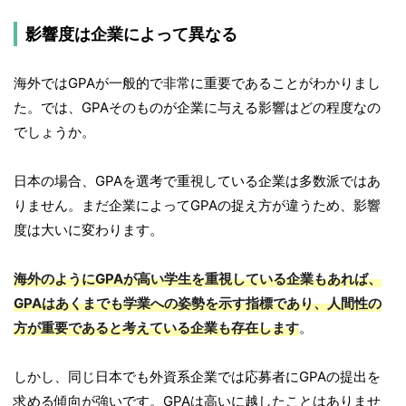
影響度は企業によって異なる
海外ではGPAが一般的で非常に重要であることがわかりまし
た。では、GPAそのものが企業に与える影響はどの程度なの
でしょうか。
日本の場合、GPAを選考で重視している企業は多数派ではあ
りません。まだ企業によってGPAの捉え方が違うため、影響
度は大いに変わります。
海外のようにGPAが高い学生を重視している企業もあれば、
GPAはあくまでも学業への姿勢を示す指標であり、人間性の
方が重要であると考えている企業も存在します
。
しかし、同じ日本でも外資系企業では応募者にGPAの提出を
求める傾向が強いです。GPAは高いに越したことはありませ