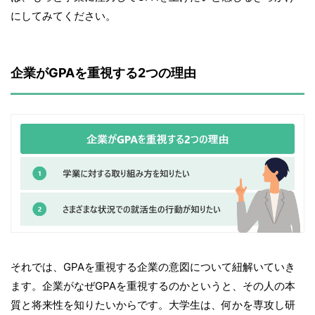
にしてみてください。
企業がGPAを重視する2つの理由
それでは、GPAを重視する企業の意図について紐解いていき
ます。企業がなぜGPAを重視するのかというと、その人の本
質と将来性を知りたいからです。大学生は、何かを専攻し研