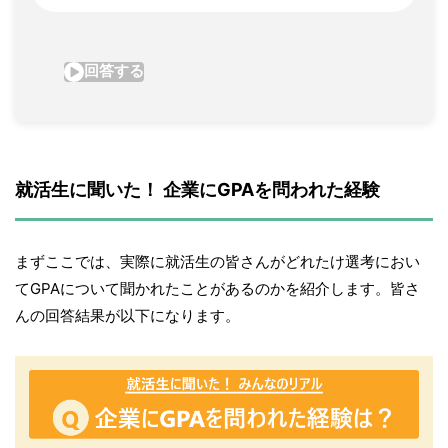
就活生に聞いた！ 企業にGPAを問われた経験
まずここでは、実際に就活生の皆さんがどれたけ選考におい
てGPAについて聞かれたことがあるのかを紹介します。皆さ
んの回答結果が以下になります。