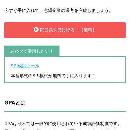
今すぐ手に入れて、志望企業の選考を突破しましょう。
問題集を受け取る！【無料】
あわせて活用したい！
SPI模試ツール
本番形式のSPI模試が無料で手に入ります！
GPAとは
GPAは欧米では一般的に使用されている成績評価制度です。