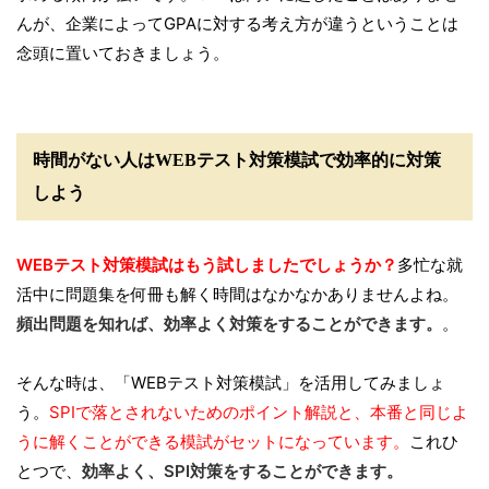
んが、企業によってGPAに対する考え方が違うということは
念頭に置いておきましょう。
時間がない人はWEBテスト対策模試で効率的に対策
しよう
WEBテスト対策模試はもう試しましたでしょうか？
多忙な就
活中に問題集を何冊も解く時間はなかなかありませんよね。
頻出問題を知れば、効率よく対策をすることができます。
。
そんな時は、「WEBテスト対策模試」を活用してみましょ
う。
SPIで落とされないためのポイント解説と、本番と同じよ
うに解くことができる模試がセットになっています。
これひ
とつで、
効率よく、SPI対策をすることができます。