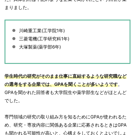
まりました。
川崎重工業(工学院1年)
三菱電機(工学研究科1年)
大塚製薬(薬学部6年)
学生時代の研究がそのまま仕事に直結するような研究職など
の選考をする企業では、GPAを聞くことが多いようです
。
GPAを聞かれた回答者も大学院生や薬学部生などがほとんど
でした。
専門領域の研究の取り組み方を知るためにGPAが使われるた
め、研究・専攻内容に関係ある企業に応募されるときはGPA
も聞かれる可能性が高いと、心構えをしておくとよいでしょ