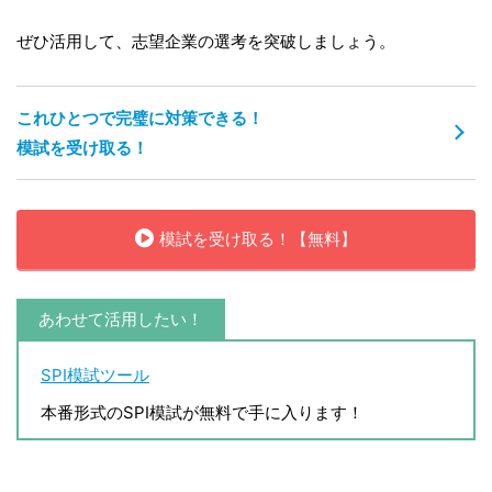
ぜひ活用して、志望企業の選考を突破しましょう。
これひとつで完璧に対策できる！
模試を受け取る！
模試を受け取る！【無料】
あわせて活用したい！
SPI模試ツール
本番形式のSPI模試が無料で手に入ります！