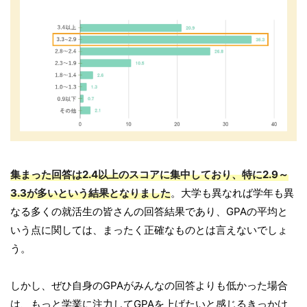
集まった回答は2.4以上のスコアに集中しており、特に2.9～
3.3が多いという結果となりました
。大学も異なれば学年も異
なる多くの就活生の皆さんの回答結果であり、GPAの平均と
いう点に関しては、まったく正確なものとは言えないでしょ
う。
しかし、ぜひ自身のGPAがみんなの回答よりも低かった場合
は、もっと学業に注力してGPAを上げたいと感じるきっかけ