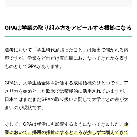
GPAは学業の取り組み方をアピールする根拠になる
選考において「学生時代頑張ったこと」は頻出で聞かれる内
容ですが、学業をどれだけ真面目におこなってきたかを表す
ものとしてGPAがあります。
GPAは、大学生活全体を評価する成績指標のひとつです。ア
メリカを始めとした欧米では積極的に活用されていますが、
日本ではまだまだGPAの取り扱いに関して大学ごとの差が大
きいのが現状です。
そして、GPAは就活にも影響するようになってきました。
企
業において、採用の指針にするところが少しずつ増えてきて