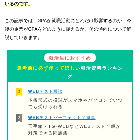
いるのです
。
この記事では、GPAが就職活動にどれだけ影響するのか、今
後の企業がGPAをどのように捉えるか、その傾向について解
説していきます。
就活生におすすめ
選考前に必ず使ってほしい
就活資料ランキン
グ
WEBテスト模試
本番形式の模試がスマホやパソコンでいつ
でも受けられる
WEBテストパーフェクト問題集
玉手箱・TG-WEBなどWEBテスト全般が
対策できる問題集