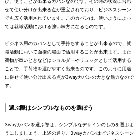
び、使うことが出来るカバンなのです。その時の状況に合わ
せて使い分けが出来る点が重宝されており、ビジネスシーン
でも広く活用されています。このカバンは、使いようによっ
ては就職活動における強い味方になるものです。
ビジネス用のカバンとして手持ちすることが出来るので、就
職活動において面接の場面で活用することが出来ます。また
荷物が重いときなどはショルダーやリュックとして活用する
ことで、手荷物を運びやすく出来るのです。このように用途
に併せて使い分け出来る点が3wayカバンの大きな魅力なので
す。
選ぶ際はシンプルなものを選ぼう
3wayカバンを選ぶ際は、シンプルなデザインのものを選ぶよ
うにしましょう。上述の通り、3wayカバンはビジネスシーン