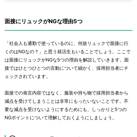
面接にリュックがNGな理由5つ
「社会人も通勤で使っているのに、何故リュックで面接に行
くのはNGなの？」と思う就活生もいることでしょう。ここで
は面接にリュックがNGな5つの理由を解説していきます。面
接ではひとつひとつの言動について細かく、採用担当者にチ
ェックされています。
面接での発言内容ではなく、服装や持ち物で採用担当者から
減点を受けてしまうことは非常にもったいないことです。不
要な減点を受けないようにするためにも、しっかりと5つの
NGポイントについて理解しておくようにしましょう。