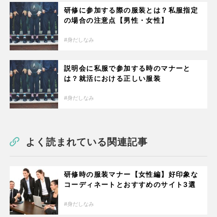
研修に参加する際の服装とは？私服指定
の場合の注意点【男性・女性】
身だしなみ
説明会に私服で参加する時のマナーと
は？就活における正しい服装
身だしなみ
よく読まれている関連記事
研修時の服装マナー【女性編】好印象な
コーディネートとおすすめのサイト3選
身だしなみ