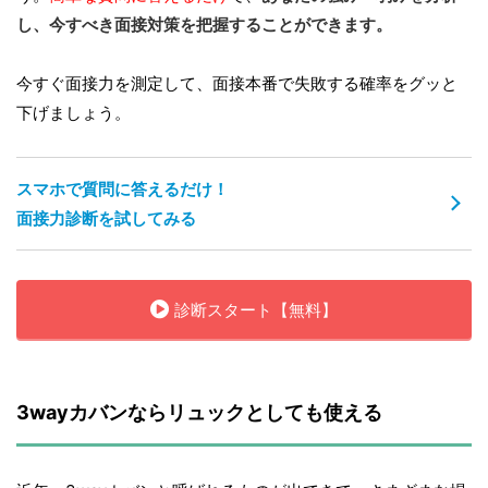
し、今すべき面接対策を把握することができます。
今すぐ面接力を測定して、面接本番で失敗する確率をグッと
下げましょう。
スマホで質問に答えるだけ！
面接力診断を試してみる
診断スタート【無料】
3wayカバンならリュックとしても使える