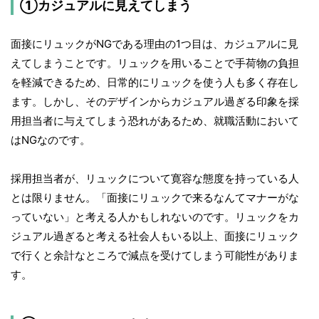
①カジュアルに見えてしまう
面接にリュックがNGである理由の1つ目は、カジュアルに見
えてしまうことです。リュックを用いることで手荷物の負担
を軽減できるため、日常的にリュックを使う人も多く存在し
ます。しかし、そのデザインからカジュアル過ぎる印象を採
用担当者に与えてしまう恐れがあるため、就職活動において
はNGなのです。
採用担当者が、リュックについて寛容な態度を持っている人
とは限りません。「面接にリュックで来るなんてマナーがな
っていない」と考える人かもしれないのです。リュックをカ
ジュアル過ぎると考える社会人もいる以上、面接にリュック
で行くと余計なところで減点を受けてしまう可能性がありま
す。