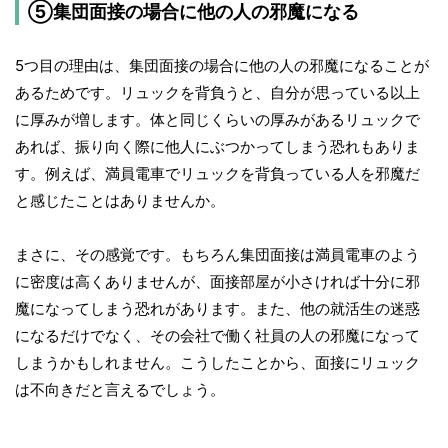
⑤集団面接の場合に他の人の邪魔になる
5つ目の理由は、集団面接の場合に他の人の邪魔になることが
あるためです。リュックを背負うと、自分が思っている以上
に厚みが増します。体と同じくらいの厚みがあるリュックで
あれば、振り向く際に他人にぶつかってしまう恐れもありま
す。例えば、満員電車でリュックを背負っている人を邪魔だ
と感じたことはありませんか。
まさに、その感覚です。もちろん集団面接は満員電車のよう
に密度は高くありませんが、面接部屋が小さければ十分に邪
魔になってしまう恐れがあります。また、他の就活生の迷惑
になるだけでなく、その会社で働く社員の人の邪魔になって
しまうかもしれません。こうしたことから、面接にリュック
は不向きだと言えるでしょう。