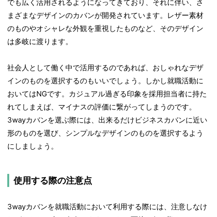
でも広く活用されるようになってきており、それに伴い、さ
まざまなデザインのカバンが開発されています。レザー素材
のものやオシャレな外観を重視したものなど、そのデザイン
は多岐に渡ります。
社会人として働く中で活用するのであれば、おしゃれなデザ
インのものを選択するのもいいでしょう。しかし就職活動に
おいてはNGです。カジュアル過ぎる印象を採用担当者に持た
れてしまえば、マイナスの評価に繋がってしまうのです。
3wayカバンを選ぶ際には、出来るだけビジネスカバンに近い
形のものを選び、シンプルなデザインのものを選択するよう
にしましょう。
使用する際の注意点
3wayカバンを就職活動において利用する際には、注意しなけ