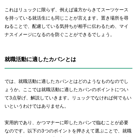
これはリュックに限らず、例えば遠方からきてスーツケース
を持っている就活生にも同じことが言えます。置き場所を尋
ねることで、配慮している気持ちが相手に伝わるため、マイ
ナスイメージになるのを防ぐことができるでしょう。
就職活動に適したカバンとは
では、就職活動に適したカバンとはどのようなものなのでし
ょうか。ここでは就職活動に適したカバンのポイントについ
て3点挙げ、解説していきます。リュックでなければ何でもい
いというわけではありません。
実用的であり、かつマナーに即したカバンで臨むことが必要
なのです。以下の3つのポイントを押さえて選ぶことで、就職