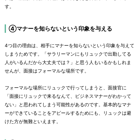
す。
④マナーを知らないという印象を与える
4つ目の理由は、相手にマナーを知らないという印象を与えて
しまうためです。「サラリーマンにもリュックで出勤してる
人がいるんだから大丈夫では？」と思う人もいるかもしれま
せんが、面接はフォーマルな場所です。
フォーマルな場所にリュックで行ってしまうと、面接官に
「面接にリュックで来るなんて、ビジネスマナーがわかって
ない」と思われてしまう可能性があるのです。基本的なマナ
ーができていることをアピールするためにも、リュックは避
けた方が無難といえます。