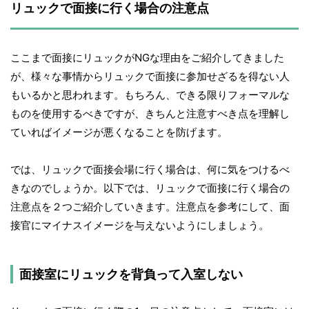
リュックで面接に行く場合の注意点
ここまで面接にリュックがNGな理由をご紹介してきました
が、様々な事情からリュックで面接に参加せざるを得ない人
もいるかと思われます。もちろん、できる限りフォーマルな
ものを使用するべきですが、きちんと注意すべき点を理解し
ていればイメージが悪くなることを防げます。
では、リュックで面接会場に行く場合は、何に気をつけるべ
きなのでしょうか。以下では、リュックで面接に行く場合の
注意点を２つご紹介していきます。注意点を参考にして、面
接官にマイナスイメージを与えないようにしましょう。
面接室にリュックを背負って入室しない