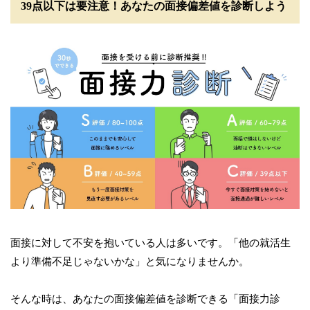
39点以下は要注意！あなたの面接偏差値を診断しよう
面接に対して不安を抱いている人は多いです。「他の就活生
より準備不足じゃないかな」と気になりませんか。
そんな時は、あなたの面接偏差値を診断できる「面接力診