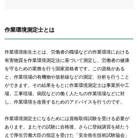
作業環境測定士とは
作業環境衛生士とは、労働者の職場などの作業環境における
有害物質を作業環境測定法に基づいて測定し、労働者の健康
を守るための業務を行う国家資格者です。この資格がある
と、作業現場の有機物や放射線などの測定、分析を行うこと
ができます。その結果をもとに作業環境測定士は事業所や工
場、工事現場、病院などの働く人たちの作業現場などに対
し、作業環境を改善するためのアドバイスを行うのです。
作業環境測定士になるためには資格取得試験を受ける必要が
あります。またその試験に合格後、さらに登録講習を経たう
えで厚生労働大臣の指定を受けた「安全衛生技術試験協会」