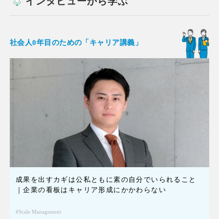
インタビューから学ぶ
社会人0年目のための「キャリア講義」
成果を出すカギは公私ともに素の自分でいられること
｜企業の看板はキャリア形成にかかわらない
Scale Management