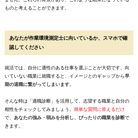
ものと考えることができます。
あなたが作業環境測定士に向いているか、スマホで確
認してください
就活では、自分に適性のある仕事を選ぶことが大切です。向
いていない職業に就職すると、イメージとのギャップから
早
期の退職に繋がってしまいます
。
そんな時は「適職診断」を活用して、志望する職業と自分の
相性をチェックしてみましょう。
簡単な質問に答えるだけ
で、
あなたの強み・弱みを分析し、ぴったりの職業を診断
で
きます。