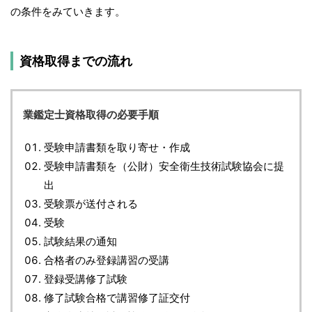
の条件をみていきます。
資格取得までの流れ
業鑑定士資格取得の必要手順
受験申請書類を取り寄せ・作成
受験申請書類を（公財）安全衛生技術試験協会に提
出
受験票が送付される
受験
試験結果の通知
合格者のみ登録講習の受講
登録受講修了試験
修了試験合格で講習修了証交付