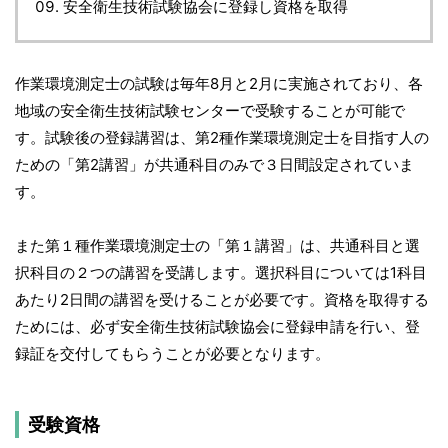
安全衛生技術試験協会に登録し資格を取得
作業環境測定士の試験は毎年8月と2月に実施されており、各
地域の安全衛生技術試験センターで受験することが可能で
す。試験後の登録講習は、第2種作業環境測定士を目指す人の
ための「第2講習」が共通科目のみで３日間設定されていま
す。
また第１種作業環境測定士の「第１講習」は、共通科目と選
択科目の２つの講習を受講します。選択科目については1科目
あたり2日間の講習を受けることが必要です。資格を取得する
ためには、必ず安全衛生技術試験協会に登録申請を行い、登
録証を交付してもらうことが必要となります。
受験資格