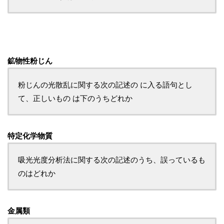
鉱物性粉じん
粉じんの光散乱に関する次の記述の に入る語句とし
て、正しいもの は下のうちどれか
特定化学物質
吸光光度分析法に関する次の記述のうち、誤っているも
のはどれか
金属類