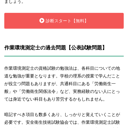
ましょう。
診断スタート【無料】
作業環境測定士の過去問題【公表試験問題】
作業環境測定士の資格試験の勉強法は、各科目についての地
道な勉強が重要となります。学校の理系の授業で学んだこと
が役立つ問題もありますが、共通科目にある「労働衛生一
般」や「労働衛生関係法令」など、実務経験のない人にとっ
ては身近でない科目もあり苦労するかもしれません。
暗記すべき項目も数多くあり、しっかりと覚えていくことが
必要です。安全衛生技術試験協会では、作業環境測定士試験