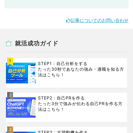
記事についてのお問い合わせ
就活成功ガイド
1
STEP1：自己分析をする
たった30秒であなたの強み・適職を知る方
法はこちら！
2
STEP2：自己PRを作る
たった3分で強みが伝わる自己PRを作る方
法はこちら！
3
STEP3：志望動機を作る