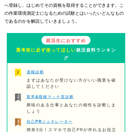
へ登録し、はじめてその資格を取得することができます。こ
の作業環境測定士になるための試験とはいったいどんなもの
であるのかを解説していきましょう。
就活生におすすめ
選考前に必ず使ってほしい
就活資料ランキン
グ
適職診断
まずはあなたが受けない方がいい職業を確
認してください
業界&職種マッチ度診断
興味のある仕事とあなたの相性を診断しま
しょう
自己PRジェネレーター
簡単3分！スマホで自己PRが作れるお役立