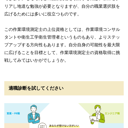
リアし地道な勉強が必要となりますが、自分の職業選択肢を
広げるためには多いに役立つものです。
この作業環境測定士の上位資格としては、作業環境コンサル
タントや衛生工学衛生管理者というものもあり、よりステッ
プアップする方向性もあります。自分自身の可能性を最大限
に広げることを目標として、作業環境測定士の資格取得に挑
戦してみてはいかがでしょうか。
適職診断を試してください