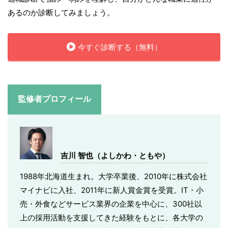
あるのか診断してみましょう。
今すぐ診断する（無料）
監修者プロフィール
吉川 智也（よしかわ・ともや）
1988年北海道生まれ。大学卒業後、2010年に株式会社
マイナビに入社、2011年に新人賞金賞を受賞。IT・小
売・外食などサービス業界の企業を中心に、300社以
上の採用活動を支援してきた経験をもとに、各大学の