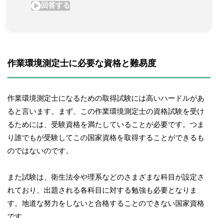
作業環境測定士に必要な資格と難易度
作業環境測定士になるための取得試験には高いハードルがあ
ると言います。まず、この作業環境測定士の資格試験を受け
るためには、受験資格を満たしていることが必要です。つま
り誰でもが受験してこの国家資格を取得することができるも
のではないのです。
また試験は、衛生法令や理系などのさまざまな科目が設定さ
れており、出題される各科目に対する勉強も必要となりま
す。地道な努力をしないと合格することのできない国家資格
です。