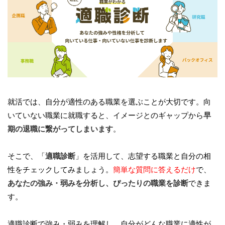
就活では、自分が適性のある職業を選ぶことが大切です。向
いていない職業に就職すると、イメージとのギャップから
早
期の退職に繋がってしまいます
。
そこで、「
適職診断
」を活用して、志望する職業と自分の相
性をチェックしてみましょう。
簡単な質問に答えるだけ
で、
あなたの強み・弱みを分析し、ぴったりの職業を診断
できま
す。
適職診断で強み・弱みを理解し、自分がどんな職業に適性が