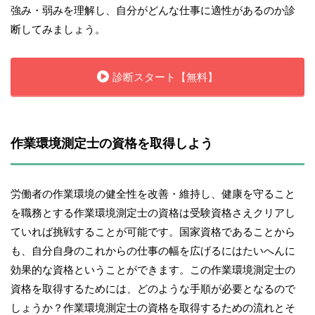
強み・弱みを理解し、自分がどんな仕事に適性があるのか診
断してみましょう。
診断スタート【無料】
作業環境測定士の資格を取得しよう
労働者の作業環境の健全性を改善・維持し、健康を守ること
を職務とする作業環境測定士の資格は受験資格さえクリアし
ていれば挑戦することが可能です。国家資格であることから
も、自分自身のこれからの仕事の幅を広げるにはたいへんに
効果的な資格ということができます。この作業環境測定士の
資格を取得するためには、どのような手順が必要となるので
しょうか？作業環境測定士の資格を取得するための流れとそ