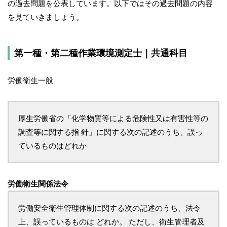
の過去問題を公表しています。以下ではその過去問題の内容
を見ていきましょう。
第一種・第二種作業環境測定士｜共通科目
労働衛生一般
厚生労働省の「化学物質等による危険性又は有害性等の
調査等に関する指 針」に関する次の記述のうち、誤っ
ているものはどれか
労働衛生関係法令
労働安全衛生管理体制に関する次の記述のうち、法令
上、誤っているものは どれか。 ただし、衛生管理者及