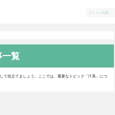
事一覧
して役立てましょう。ここでは、重要なトピック「IT系」につ