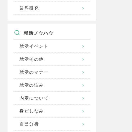
業界研究
就活ノウハウ
就活イベント
就活その他
就活のマナー
就活の悩み
内定について
身だしなみ
自己分析