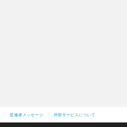
監修者メッセージ
外部サービスについて