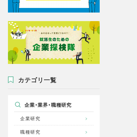
カテゴリ一覧
企業・業界・職種研究
企業研究
職種研究