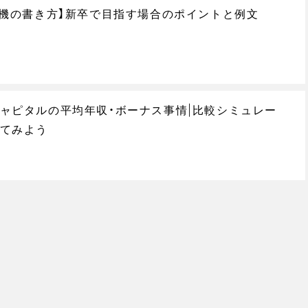
動機の書き方】新卒で目指す場合のポイントと例文
ャピタルの平均年収・ボーナス事情|比較シミュレー
てみよう