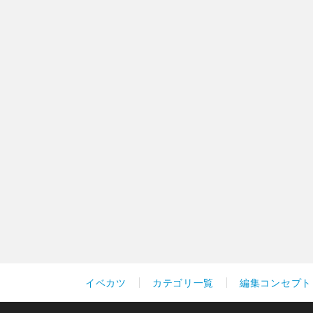
イベカツ
カテゴリ一覧
編集コンセプト