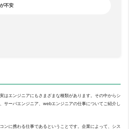
実はエンジニアにもさまざまな種類があります。その中からシ
、サーバエンジニア、webエンジニアの仕事についてご紹介し
コンに携わる仕事であるということです。企業によって、シス