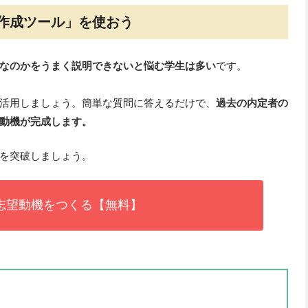
作成ツール」を使おう
なのかをうまく説明できないと悩む学生は多い
です。
活用しましょう。簡単な質問に答えるだけで、
過去の内定者の
動機が完成します。
を突破しましょう。
志望動機をつくる【無料】