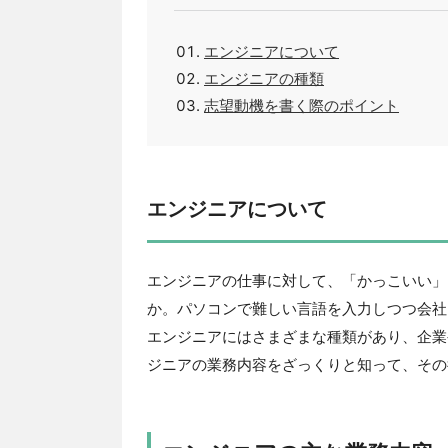
エンジニアについて
エンジニアの種類
志望動機を書く際のポイント
エンジニアについて
エンジニアの仕事に対して、「かっこいい」
か。パソコンで難しい言語を入力しつつ会社
エンジニアにはさまざまな種類があり、企業
ジニアの業務内容をざっくりと知って、その