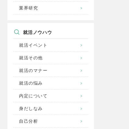
業界研究
就活ノウハウ
就活イベント
就活その他
就活のマナー
就活の悩み
内定について
身だしなみ
自己分析