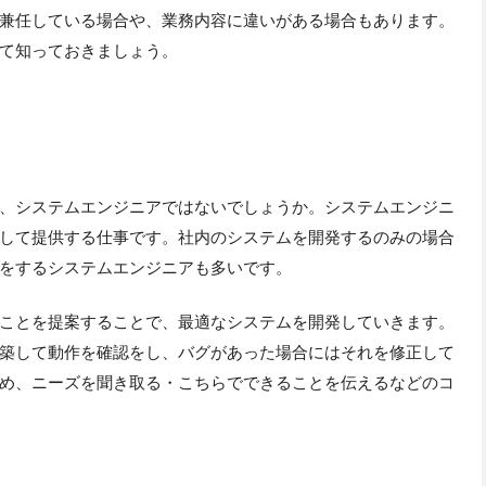
兼任している場合や、業務内容に違いがある場合もあります。
て知っておきましょう。
、システムエンジニアではないでしょうか。システムエンジニ
して提供する仕事です。社内のシステムを開発するのみの場合
をするシステムエンジニアも多いです。
ことを提案することで、最適なシステムを開発していきます。
築して動作を確認をし、バグがあった場合にはそれを修正して
め、ニーズを聞き取る・こちらでできることを伝えるなどのコ