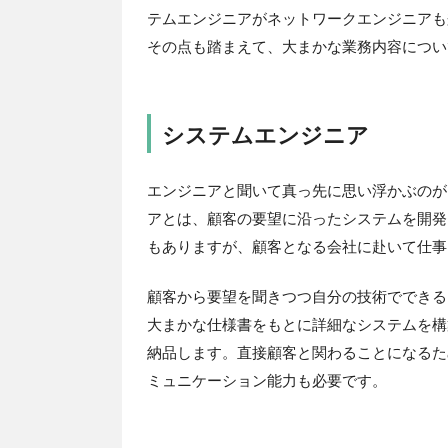
テムエンジニアがネットワークエンジニアも
その点も踏まえて、大まかな業務内容につい
システムエンジニア
エンジニアと聞いて真っ先に思い浮かぶのが
アとは、顧客の要望に沿ったシステムを開発
もありますが、顧客となる会社に赴いて仕事
顧客から要望を聞きつつ自分の技術でできる
大まかな仕様書をもとに詳細なシステムを構
納品します。直接顧客と関わることになるた
ミュニケーション能力も必要です。