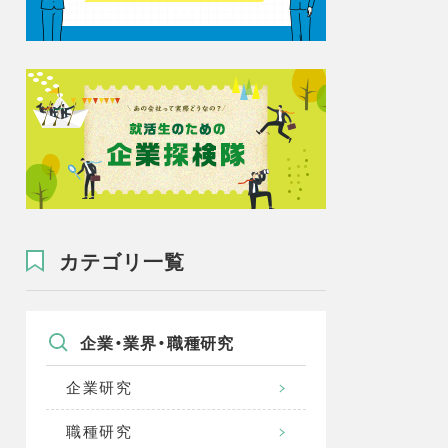
カテゴリ一覧
企業・業界・職種研究
企業研究
職種研究