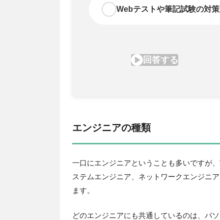
エンジニアの種類
一口にエンジニアということも多いですが、
ステムエンジニア、ネットワークエンジニア
ます。
どのエンジニアにも共通しているのは、パソ