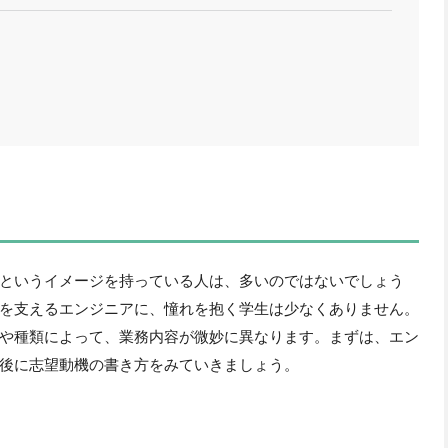
というイメージを持っている人は、多いのではないでしょう
を支えるエンジニアに、憧れを抱く学生は少なくありません。
や種類によって、業務内容が微妙に異なります。まずは、エン
後に志望動機の書き方をみていきましょう。