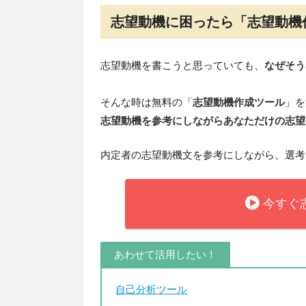
志望動機に困ったら「志望動機
志望動機を書こうと思っていても、
なぜそう
そんな時は無料の「
志望動機作成ツール
」を
志望動機を参考にしながらあなただけの志望
内定者の志望動機文を参考にしながら、選考
今すぐ
あわせて活用したい！
自己分析ツール