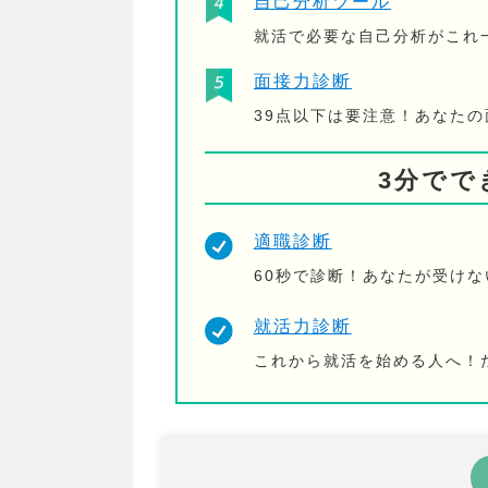
自己分析ツール
就活で必要な自己分析がこれ
面接力診断
39点以下は要注意！あなた
3分でで
適職診断
60秒で診断！あなたが受け
就活力診断
これから就活を始める人へ！