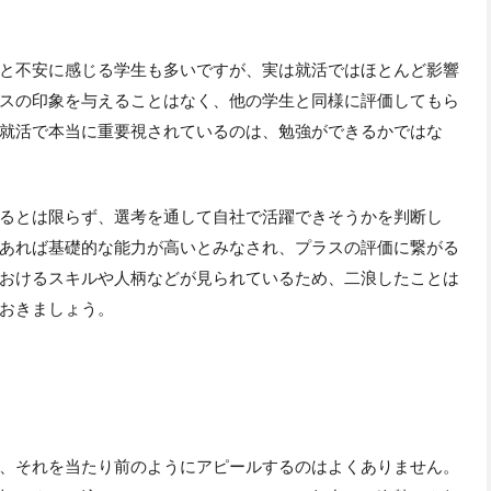
と不安に感じる学生も多いですが、実は就活ではほとんど影響
スの印象を与えることはなく、他の学生と同様に評価してもら
就活で本当に重要視されているのは、勉強ができるかではな
るとは限らず、選考を通して自社で活躍できそうかを判断し
あれば基礎的な能力が高いとみなされ、プラスの評価に繋がる
おけるスキルや人柄などが見られているため、二浪したことは
おきましょう。
、それを当たり前のようにアピールするのはよくありません。