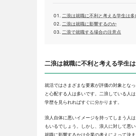
二浪は就職に不利と考える学生は多
二浪は就職に影響するのか
二浪で就職する場合の注意点
二浪は就職に不利と考える学生は
就活ではさまざまな要素が評価の対象となっ
と心配する人は多いです。二浪している人は
学歴を見られればすぐに分かります。
浪人自体に悪いイメージを持ってしまう人は
もいるでしょう。しかし、浪人に対して悪い
就職に影響するかは企業の考えによって決ま