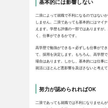
基本的には影響しない
二浪によって就職で不利になるのではないか
しません。二浪であっても基本的にはマイナ
えます。学歴も評価の一部ではありますが、
く、仕事ができるかです。
高学歴で勉強ができる＝必ずしも仕事ができ
て、採用を決定します。もちろん、高学歴で
場合はあります。しかし、基本的には仕事に
就活にほとんど悪影響を及ぼさないと考えて
努力が認められればOK
二浪であっても就職では不利になりませんが