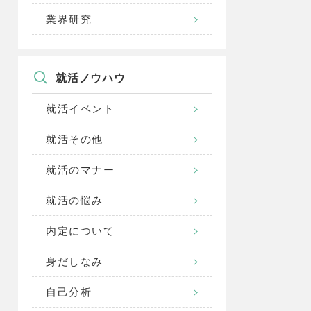
業界研究
就活ノウハウ
就活イベント
就活その他
就活のマナー
就活の悩み
内定について
身だしなみ
自己分析