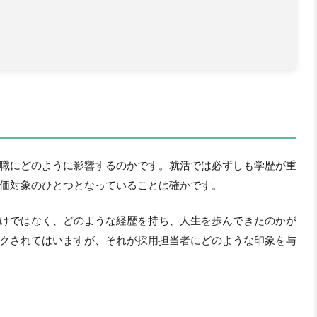
職にどのように影響するのかです。就活では必ずしも学歴が重
価対象のひとつとなっていることは確かです。
けではなく、どのような経歴を持ち、人生を歩んできたのかが
クされてはいますが、それが採用担当者にどのような印象を与