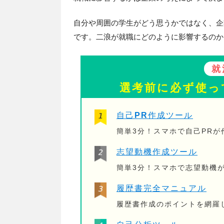
自分や周囲の学生がどう思うかではなく、企
です。二浪が就職にどのように影響するのか
就
選考前に必ず使っ
自己PR作成ツール
簡単3分！スマホで自己PR
志望動機作成ツール
簡単3分！スマホで志望動機
履歴書完全マニュアル
履歴書作成のポイントを網羅