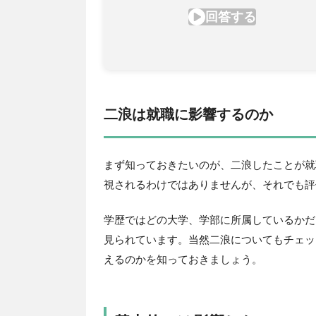
二浪は就職に影響するのか
まず知っておきたいのが、二浪したことが就
視されるわけではありませんが、それでも評
学歴ではどの大学、学部に所属しているかだ
見られています。当然二浪についてもチェッ
えるのかを知っておきましょう。