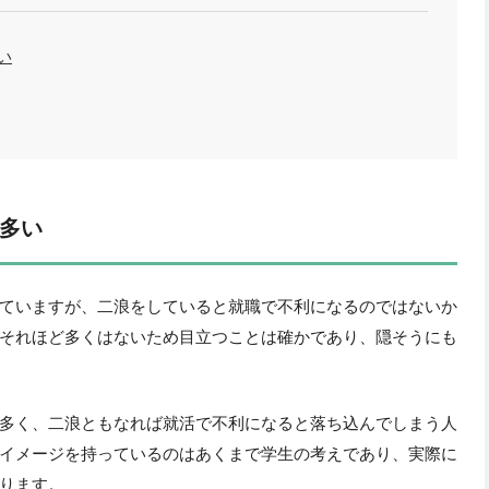
い
多い
ていますが、二浪をしていると就職で不利になるのではないか
それほど多くはないため目立つことは確かであり、隠そうにも
多く、二浪ともなれば就活で不利になると落ち込んでしまう人
イメージを持っているのはあくまで学生の考えであり、実際に
ります。