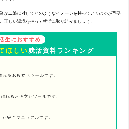
業が二浪に対してどのようなイメージを持っているのかが重要
、正しい認識を持って就活に取り組みましょう。
活生におすすめ
てほしい
就活資料ランキング
が作れるお役立ちツールです。
が作れるお役立ちツールです。
した完全マニュアルです。