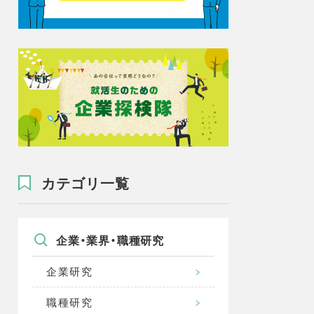
カテゴリ一覧
企業・業界・職種研究
企業研究
職種研究