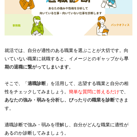
就活では、自分が適性のある職業を選ぶことが大切です。向
いていない職業に就職すると、イメージとのギャップから
早
期の退職に繋がってしまいます
。
そこで、「
適職診断
」を活用して、志望する職業と自分の相
性をチェックしてみましょう。
簡単な質問に答えるだけ
で、
あなたの強み・弱みを分析し、ぴったりの職業を診断
できま
す。
適職診断で強み・弱みを理解し、自分がどんな職業に適性が
あるのか診断してみましょう。