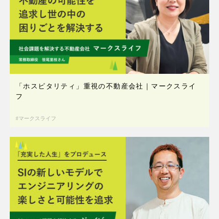
「ホスピタリティ」重視の不動産会社｜マークスライ
フ
マークスライフ