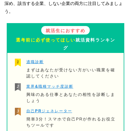
深め、該当する企業、しない企業の両方に注目してみましょ
う。
就活生におすすめ
選考前に必ず使ってほしい
就活資料ランキン
グ
適職診断
まずはあなたが受けない方がいい職業を確
認してください
業界&職種マッチ度診断
興味のある仕事とあなたの相性を診断しま
しょう
自己PRジェネレーター
簡単3分！スマホで自己PRが作れるお役立
ちツールです