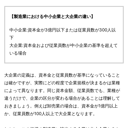
【製造業における中小企業と大企業の違い】
中小企業:資本金が3億円以下または従業員数が300人以
下
大企業:資本金および従業員数が中小企業の基準を超えて
いる場合
大企業の定義は、資本金と従業員数が基準になっていること
は確かですが、実際にどの程度で企業規模が決まるかは業種
によって異なります。同じ資本金額、従業員数でも、業種が
違うだけで、企業の区分が変わる場合があることは理解して
おきましょう。例えば卸売業の場合は、資本金が1億円以上
か、従業員数が100人以上で大企業となります。