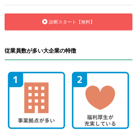
診断スタート【無料】
従業員数が多い大企業の特徴