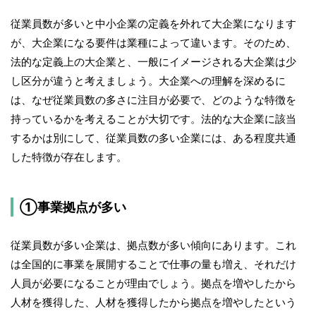
従業員数が多いと中小企業の定義を外れて大企業になります
が、大企業になる要件は業種によって違います。そのため、
法的な定義上の大企業と、一般にイメージされる大企業は少
し区分が違うと考えましょう。大企業への理解を深めるに
は、なぜ従業員数の多さに注目が必要で、どのような特徴を
持っているかを考えることが大切です。法的な大企業に該当
するかは別にして、従業員数の多い企業には、ある程度共通
した特徴が存在します。
①事業拠点が多い
従業員数が多い企業は、拠点数が多い傾向にあります。これ
は全国的に事業を展開することで仕事の量も増え、それだけ
人員が必要になることが理由でしょう。拠点を増やしたから
人材を獲得した、人材を獲得したから拠点を増やしたという