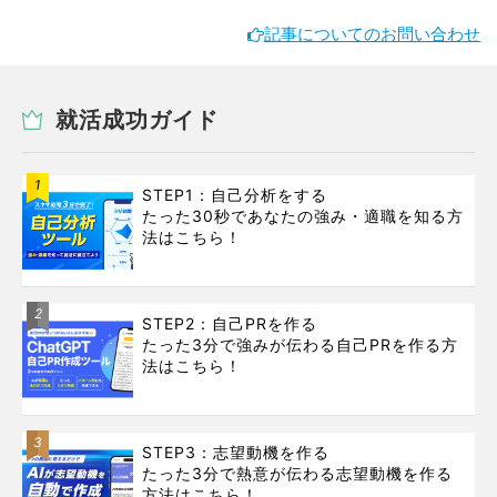
記事についてのお問い合わせ
就活成功ガイド
1
STEP1：自己分析をする
たった30秒であなたの強み・適職を知る方
法はこちら！
2
STEP2：自己PRを作る
たった3分で強みが伝わる自己PRを作る方
法はこちら！
3
STEP3：志望動機を作る
たった3分で熱意が伝わる志望動機を作る
方法はこちら！