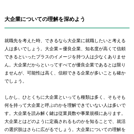
大企業についての理解を深めよう
就職先を考えた時、できるなら大企業に就職したいと考える
人は多いでしょう。大企業＝優良企業、知名度が高くて信頼
できるといったプラスのイメージを持つ人は少なくありませ
ん。大企業だからといってすべてが優良企業であるとは限り
ませんが、可能性は高く、信頼できる企業が多いことも確か
でしょう。
しかし、ひとくちに大企業といっても種類は多く、そもそも
何を持って大企業と呼ぶのかを理解できていない人は多いで
す。大企業を読み解く鍵は従業員数や事業規模にあります。
大企業とはどのように定義されるものかを知ることで、就活
の選択肢はさらに広がるでしょう。大企業についての理解を