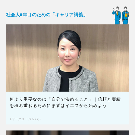
社会人0年目のための「キャリア講義」
何より重要なのは「自分で決めること」｜信頼と実績
を積み重ねるためにまずはイエスから始めよう
ワークス・ジャパン