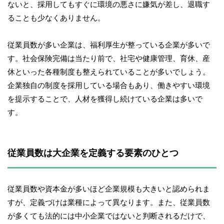
ないと、採用してもすぐに環境の悪さに嫌気が差し、退職す
ることも少なくありません。
従業員数が多い企業は、福利厚生が整っている企業が多いで
す。社会保険完備は当たり前で、社宅や健康管理、育休、産
休といった各種制度も整えられていることが多いでしょう。
企業独自の制度を採用している場合もあり、働きやすい環境
を提示することで、人材を獲得し続けている企業は多いで
す。
従業員数は大企業を定義する要素のひとつ
従業員数や資本金が多いほど企業規模も大きいと認められま
すが、定義づけは業種によって異なります。また、従業員数
が多くても法的には中小企業ではないと判断されるだけで、