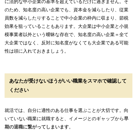
に法的な中小企業の基準を超えているだけに過ぎません。そ
のため、知名度の高い企業でも、資本金を減らしたり、従業
員数を減らしたりすることで中小企業の枠内に収まり、節税
効果を狙っていることもあります。大企業は中小企業と小規
模事業者以外という曖昧な存在で、知名度の高い企業＝全て
大企業ではなく、反対に知名度がなくても大企業である可能
性は頭に入れておきましょう。
あなたが受けないほうがいい職業をスマホで確認して
ください
就活では、自分に適性のある仕事を選ぶことが大切です。向
いていない職業に就職すると、イメージとのギャップから
早
期の退職に繋がってしまいます
。