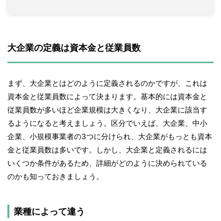
大企業の定義は資本金と従業員数
まず、大企業とはどのように定義されるのかですが、これは
資本金と従業員数によって決まります。基本的には資本金と
従業員数が多いほど企業規模は大きくなり、大企業に該当す
るようになると考えましょう。区分でいえば、大企業、中小
企業、小規模事業者の3つに分けられ、大企業がもっとも資本
金と従業員数は多いです。しかし、大企業と定義されるには
いくつか条件があるため、詳細がどのように決められている
のかも知っておきましょう。
業種によって違う