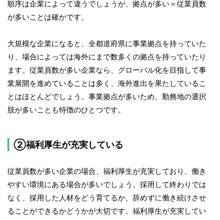
順序は企業によって違うでしょうが、拠点が多い＝従業員数
が多いことは確かです。
大規模な企業になると、全都道府県に事業拠点を持っていた
り、場合によっては海外にまで数多くの拠点を持っていたり
ます。従業員数が多い企業なら、グローバル化を目指して事
業展開を進めていることは多く、海外進出を果たしているこ
とはほとんどでしょう。事業拠点が多いため、勤務地の選択
肢が多いことも特徴のひとつです。
②福利厚生が充実している
従業員数が多い企業の場合、福利厚生が充実しており、働き
やすい環境にある場合が多いでしょう。採用して終わりでは
なく、採用した人材をどう育てるか、辞めずに働き続けさせ
ることができるかどうかが大切です。福利厚生が充実してい