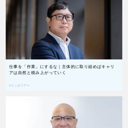
仕事を「作業」にするな｜主体的に取り組めばキャリ
アは自然と積み上がっていく
インタツアー