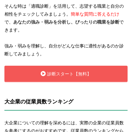
そんな時は「適職診断」を活用して、志望する職業と自分の
相性をチェックしてみましょう。
簡単な質問に答えるだけ
で、
あなたの強み・弱みを分析し、ぴったりの職業を診断
で
きます。
強み・弱みを理解し、自分がどんな仕事に適性があるのか診
断してみましょう。
診断スタート【無料】
大企業の従業員数ランキング
大企業についての理解を深めるには、実際の企業の従業員数
を参考にするのがおすすめです。従業員数のランキングから