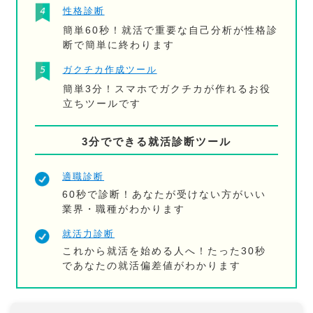
性格診断
簡単60秒！就活で重要な自己分析が性格診
断で簡単に終わります
ガクチカ作成ツール
簡単3分！スマホでガクチカが作れるお役
立ちツールです
3分でできる就活診断ツール
適職診断
60秒で診断！あなたが受けない方がいい
業界・職種がわかります
就活力診断
これから就活を始める人へ！たった30秒
であなたの就活偏差値がわかります