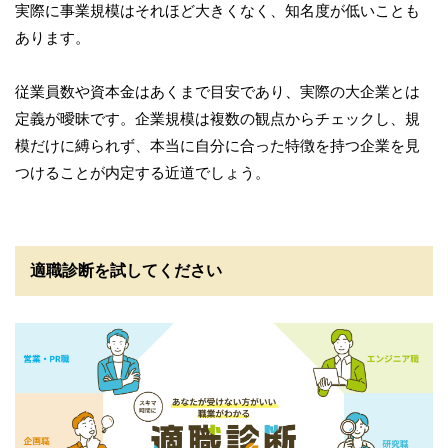
実際に事業規模はそれほど大きくなく、知名度が低いことも
あります。
従業員数や資本金はあくまで目安であり、実際の大企業とは
定義が曖昧です。企業規模は複数の観点からチェックし、規
模だけに縛られず、本当に自分に合った特徴を持つ企業を見
つけることが内定する近道でしょう。
適職診断を試してください