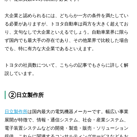
大企業と認められるには、どちらか一方の条件を満たしてい
る必要がありますが、トヨタ自動車は両方を大きく超えてお
り、文句なしで大企業といえるでしょう。自動車業界に限ら
ず国内でも最大手の存在であり、その他業界で比較した場合
でも、特に有力な大企業であるといえます。
トヨタの社員数について、こちらの記事でもさらに詳しく解
説しています。
②日立製作所
日立製作所
は国内最大の電気機器メーカーです。幅広い事業
展開が特徴で、情報・通信システム、社会・産業システム、
電子装置システムなどの開発・製造・販売・ソリューション
提供、これらに関連するコンサルティングサービスなどもお