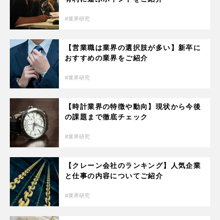
業界研究
【営業職は業界の選択肢が多い】新卒に
おすすめの業界をご紹介
業界研究
【時計業界の特徴や動向】現状から今後
の課題まで徹底チェック
業界研究
【クレーン会社のランキング】人気企業
と仕事の内容についてご紹介
業界研究