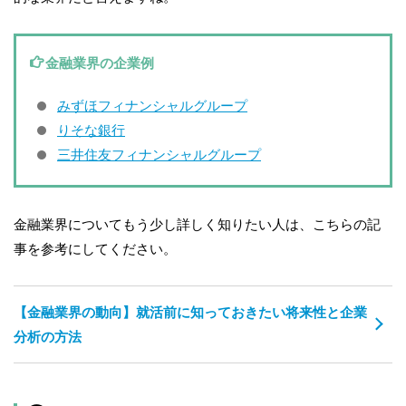
金融業界の企業例
みずほフィナンシャルグループ
りそな銀行
三井住友フィナンシャルグループ
金融業界についてもう少し詳しく知りたい人は、こちらの記
事を参考にしてください。
【金融業界の動向】就活前に知っておきたい将来性と企業
分析の方法