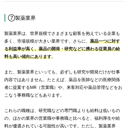
⑦製薬業界
製薬業界は、世界規模でさまざまな顧客を抱えている企業も
多く、市場規模が大きい業界です。さらに、
薬品一つに対す
る利益率が高く、薬品の開発・研究などに携わる従業員の給
料も高い傾向にあります
。
また、製薬業界といっても、必ずしも研究や開発だけが仕事
内容ではありません。たとえば、薬品を医師などの医療関係
者に提案するMR（営業職）や、来客対応や薬品管理などをお
こなう事務職などもあります。
これらの職種は、研究職などの専門職よりも給料は低いもの
の、ほかの業界の営業職や事務職と比べると、福利厚生や給
料が優遇されている可能性が高いです。ただし、製薬業界