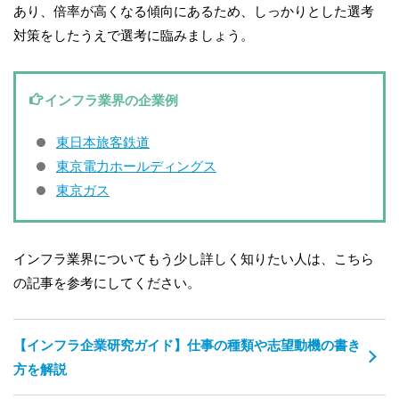
あり、倍率が高くなる傾向にあるため、しっかりとした選考
対策をしたうえで選考に臨みましょう。
インフラ業界の企業例
東日本旅客鉄道
東京電力ホールディングス
東京ガス
インフラ業界についてもう少し詳しく知りたい人は、こちら
の記事を参考にしてください。
【インフラ企業研究ガイド】仕事の種類や志望動機の書き
方を解説