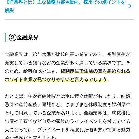
【IT業界とは】主な業務内容や動向、採用でのポイントを
解説
②金融業界
金融業界は、給与水準が比較的高い業界であり、福利厚生が
充実している銀行などの企業が多く属している業界です。そ
のため、給料面以外にも、
福利厚生で生活の質を高められる
ホワイト企業が見つかりやすいと言えるでしょう
。
たとえば、年次有給休暇とは別に積立休暇があったり、結婚
忌引や産前産後、育児など、さまざまな休暇制度を福利厚生
として用意している企業があります。金融業界は、就職後に
出産や子育てなど自身や家族のライフイベントを考えている
人にとっては、プライベートを考慮した働き方ができる魅力
的な業界だと言えますね。