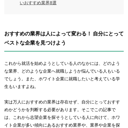
いおすすめ業界8選
おすすめの業界は人によって変わる！ 自分にとって
ベストな企業を見つけよう
これから就活を始めようとしている人のなかには、どのよう
な業界、どのような企業へ就職しようか悩んでいる人もいる
でしょう。また、ホワイト企業に就職したいと考えている学
生もいますよね。
実は万人におすすめの業界は存在せず、自分にとっておすす
めかどうかを判断する必要があります。そこでこの記事で
は、これから志望企業を探そうとしている人に向けて、ホワ
イト企業が多い傾向にあるおすすめ業界や、業界や企業を探