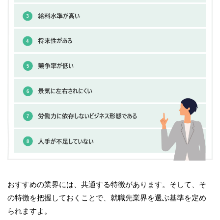
おすすめの業界には、共通する特徴があります。そして、そ
の特徴を把握しておくことで、就職先業界を選ぶ基準を定め
られますよ。