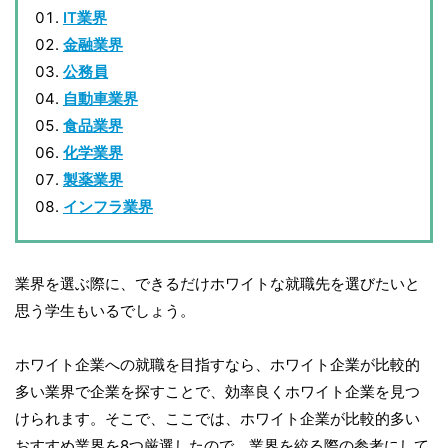
IT業界
金融業界
公務員
自動車業界
食品業界
化学業界
製薬業界
インフラ業界
業界を選ぶ際に、できるだけホワイトな就職先を選びたいと
思う学生もいるでしょう。
ホワイト企業への就職を目指すなら、ホワイト企業が比較的
多い業界で企業を探すことで、効率良くホワイト企業を見つ
けられます。そこで、ここでは、ホワイト企業が比較的多い
おすすめ業界を8つ厳選したので、業界を絞る際の参考にして