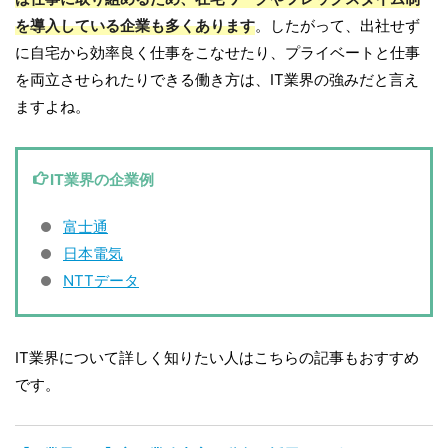
を導入している企業も多くあります
。したがって、出社せず
に自宅から効率良く仕事をこなせたり、プライベートと仕事
を両立させられたりできる働き方は、IT業界の強みだと言え
ますよね。
IT業界の企業例
富士通
日本電気
NTTデータ
IT業界について詳しく知りたい人はこちらの記事もおすすめ
です。