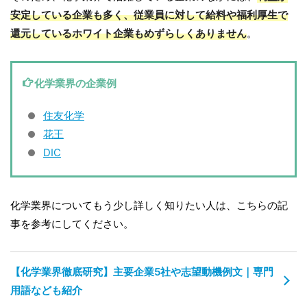
安定している企業も多く、従業員に対して給料や福利厚生で
還元しているホワイト企業もめずらしくありません
。
化学業界の企業例
住友化学
花王
DIC
化学業界についてもう少し詳しく知りたい人は、こちらの記
事を参考にしてください。
【化学業界徹底研究】主要企業5社や志望動機例文｜専門
用語なども紹介