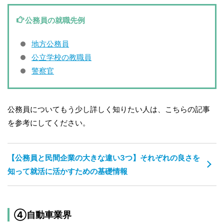
公務員の就職先例
地方公務員
公立学校の教職員
警察官
公務員についてもう少し詳しく知りたい人は、こちらの記事
を参考にしてください。
【公務員と民間企業の大きな違い3つ】それぞれの良さを
知って就活に活かすための基礎情報
④自動車業界