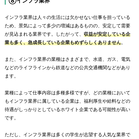
⑧インフラ業界
インフラ業界は人々の生活には欠かせない仕事を担っている
ため、景気によって多少の増減はあるものの、安定して需要
が見込まれる業界です。したがって、
収益が安定している企
業も多く、急成長している企業もめずらしくありません
。
また、インフラ業界の業種はさまざまで、水道、ガス、電気
などのライフラインから鉄道などの公共交通機関などがあり
ます。
業種によって仕事内容は多種多様ですが、どの業種において
もインフラ業界に属している企業は、福利厚生や給料などの
待遇がしっかりとしているホワイト企業である可能性が高い
です。
ただし、インフラ業界は多くの学生が志望する人気な業界で