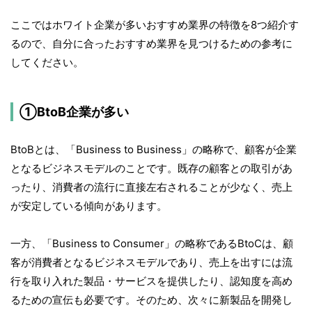
ここではホワイト企業が多いおすすめ業界の特徴を8つ紹介す
るので、自分に合ったおすすめ業界を見つけるための参考に
してください。
①BtoB企業が多い
BtoBとは、「Business to Business」の略称で、顧客が企業
となるビジネスモデルのことです。既存の顧客との取引があ
ったり、消費者の流行に直接左右されることが少なく、売上
が安定している傾向があります。
一方、「Business to Consumer」の略称であるBtoCは、顧
客が消費者となるビジネスモデルであり、売上を出すには流
行を取り入れた製品・サービスを提供したり、認知度を高め
るための宣伝も必要です。そのため、次々に新製品を開発し