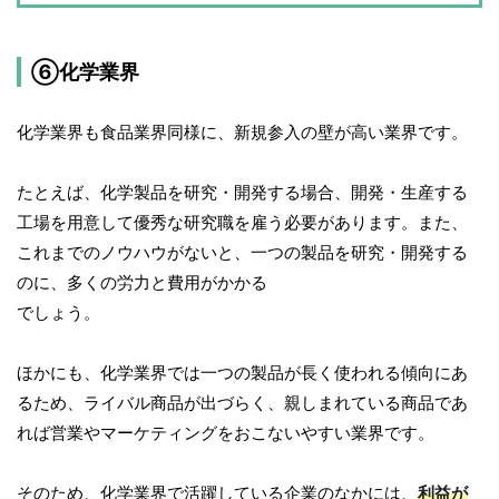
⑥化学業界
化学業界も食品業界同様に、新規参入の壁が高い業界です。
たとえば、化学製品を研究・開発する場合、開発・生産する
工場を用意して優秀な研究職を雇う必要があります。また、
これまでのノウハウがないと、一つの製品を研究・開発する
のに、多くの労力と費用がかかる
でしょう。
ほかにも、化学業界では一つの製品が長く使われる傾向にあ
るため、ライバル商品が出づらく、親しまれている商品であ
れば営業やマーケティングをおこないやすい業界です。
そのため、化学業界で活躍している企業のなかには、
利益が