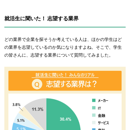
就活生に聞いた！ 志望する業界
どの業界で企業を探そうか考えている人は、ほかの学生はど
の業界を志望しているのか気になりますよね。そこで、学生
の皆さんに、志望する業界について質問してみました。