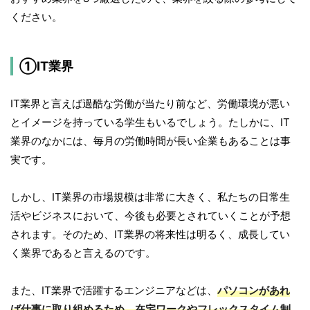
ください。
①IT業界
IT業界と言えば過酷な労働が当たり前など、労働環境が悪い
とイメージを持っている学生もいるでしょう。たしかに、IT
業界のなかには、毎月の労働時間が長い企業もあることは事
実です。
しかし、IT業界の市場規模は非常に大きく、私たちの日常生
活やビジネスにおいて、今後も必要とされていくことが予想
されます。そのため、IT業界の将来性は明るく、成長してい
く業界であると言えるのです。
また、IT業界で活躍するエンジニアなどは、
パソコンがあれ
ば仕事に取り組めるため、在宅ワークやフレックスタイム制