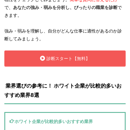
で、
あなたの強み・弱みを分析し、ぴったりの職業を診断
で
きます。
強み・弱みを理解し、自分がどんな仕事に適性があるのか診
断してみましょう。
診断スタート【無料】
 業界選びの参考に！ ホワイト企業が比較的多いお
すすめ業界8選
ホワイト企業が比較的多いおすすめ業界