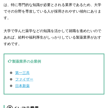
は、特に専門的な知識が必要とされる業界であるため、大学
でその分野を専攻している人が採用されやすい傾向にありま
す。
大学で学んだ薬学などの知識を活かして就職を進めたいので
あれば、給料や福利厚生がしっかりしている製薬業界がおす
すめです。
製薬業界の企業例
第一三共
ファイザー
日本新薬