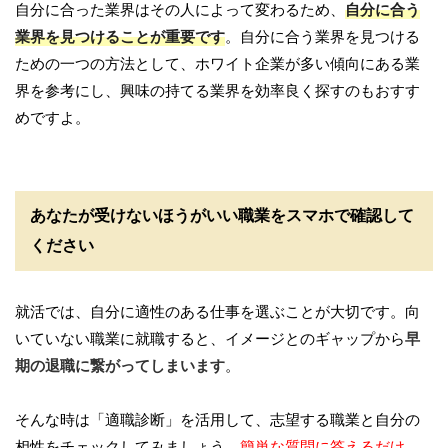
自分に合った業界はその人によって変わるため、
自分に合う
業界を見つけることが重要です
。自分に合う業界を見つける
ための一つの方法として、ホワイト企業が多い傾向にある業
界を参考にし、興味の持てる業界を効率良く探すのもおすす
めですよ。
あなたが受けないほうがいい職業をスマホで確認して
ください
就活では、自分に適性のある仕事を選ぶことが大切です。向
いていない職業に就職すると、イメージとのギャップから
早
期の退職に繋がってしまいます
。
そんな時は「適職診断」を活用して、志望する職業と自分の
相性をチェックしてみましょう。
簡単な質問に答えるだけ