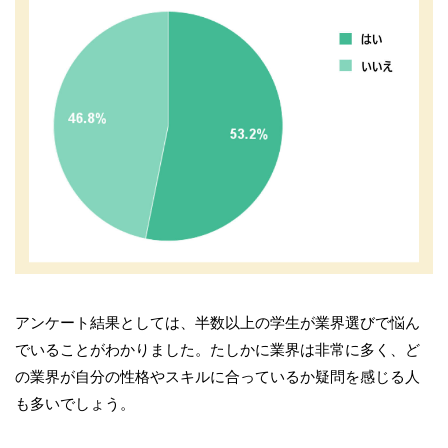
アンケート結果としては、半数以上の学生が業界選びで悩ん
でいることがわかりました。たしかに業界は非常に多く、ど
の業界が自分の性格やスキルに合っているか疑問を感じる人
も多いでしょう。