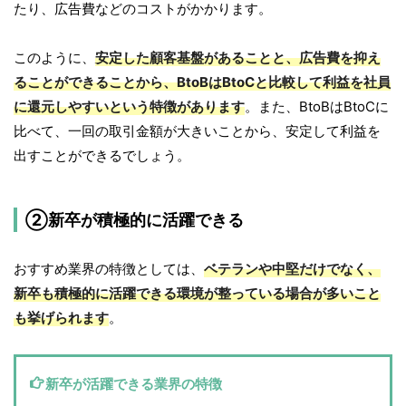
たり、広告費などのコストがかかります。
このように、
安定した顧客基盤があることと、広告費を抑え
ることができることから、BtoBはBtoCと比較して利益を社員
に還元しやすいという特徴があります
。また、BtoBはBtoCに
比べて、一回の取引金額が大きいことから、安定して利益を
出すことができるでしょう。
②新卒が積極的に活躍できる
おすすめ業界の特徴としては、
ベテランや中堅だけでなく、
新卒も積極的に活躍できる環境が整っている場合が多いこと
も挙げられます
。
新卒が活躍できる業界の特徴