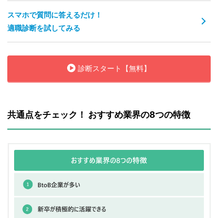
スマホで質問に答えるだけ！
適職診断を試してみる
診断スタート【無料】
共通点をチェック！ おすすめ業界の8つの特徴