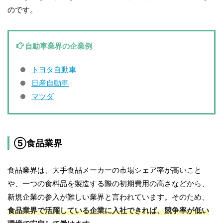
のです。
自動車業界の企業例
トヨタ自動車
日産自動車
マツダ
⑤食品業界
食品業界は、大手食品メーカーの市場シェア率が高いこと
や、一つの食料品を製造する際の初期費用の高さなどから、
新規企業の参入が難しい業界と言われています。そのため、
食品業界で活躍している企業に入社できれば、競争率が低い