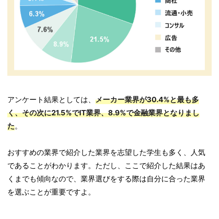
アンケート結果としては、
メーカー業界が30.4%と最も多
く、その次に21.5%でIT業界、8.9%で金融業界となりまし
た
。
おすすめの業界で紹介した業界を志望した学生も多く、人気
であることがわかります。ただし、ここで紹介した結果はあ
くまでも傾向なので、業界選びをする際は自分に合った業界
を選ぶことが重要ですよ。