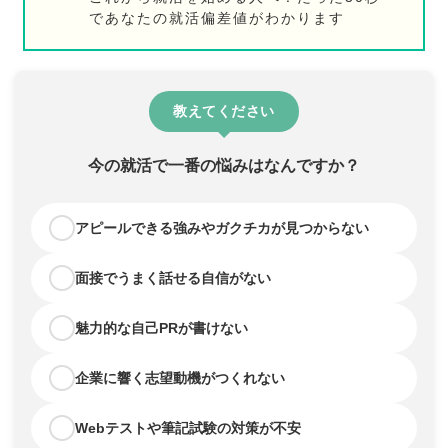
であなたの就活偏差値がわかります