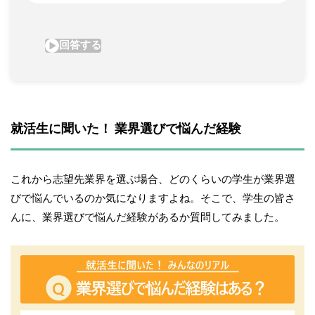
就活生に聞いた！ 業界選びで悩んだ経験
これから志望先業界を選ぶ場合、どのくらいの学生が業界選
びで悩んでいるのか気になりますよね。そこで、学生の皆さ
んに、業界選びで悩んだ経験があるか質問してみました。