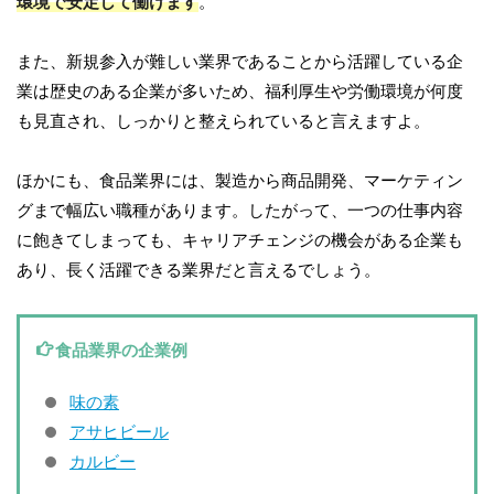
環境で安定して働けます
。
また、新規参入が難しい業界であることから活躍している企
業は歴史のある企業が多いため、福利厚生や労働環境が何度
も見直され、しっかりと整えられていると言えますよ。
ほかにも、食品業界には、製造から商品開発、マーケティン
グまで幅広い職種があります。したがって、一つの仕事内容
に飽きてしまっても、キャリアチェンジの機会がある企業も
あり、長く活躍できる業界だと言えるでしょう。
食品業界の企業例
味の素
アサヒビール
カルビー