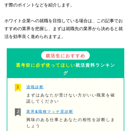
す際のポイントなどを紹介します。
ホワイト企業への就職を目指している場合は、この記事でお
すすめの業界を把握し、まずは就職先の業界から決めると就
活を効率良く進められますよ。
就活生におすすめ
選考前に必ず使ってほしい
就活資料ランキン
グ
適職診断
まずはあなたが受けない方がいい職業を確
認してください
業界&職種マッチ度診断
興味のある仕事とあなたの相性を診断しま
しょう