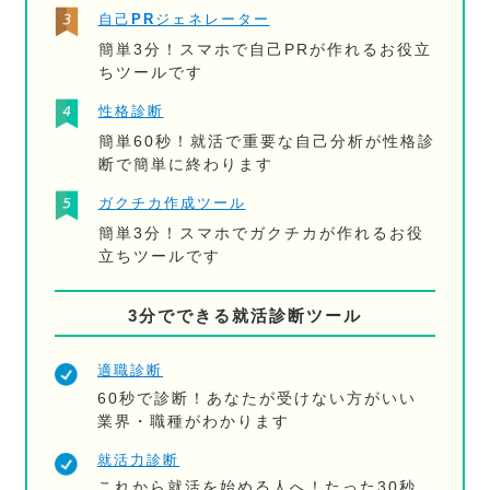
自己PRジェネレーター
簡単3分！スマホで自己PRが作れるお役立
ちツールです
性格診断
簡単60秒！就活で重要な自己分析が性格診
断で簡単に終わります
ガクチカ作成ツール
簡単3分！スマホでガクチカが作れるお役
立ちツールです
3分でできる就活診断ツール
適職診断
60秒で診断！あなたが受けない方がいい
業界・職種がわかります
就活力診断
これから就活を始める人へ！たった30秒