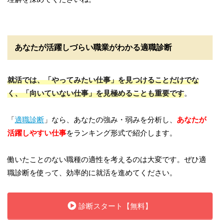
あなたが活躍しづらい職業がわかる適職診断
就活では、「やってみたい仕事」を見つけることだけでな
く、「向いていない仕事」を見極めることも重要です
。
「
適職診断
」なら、あなたの強み・弱みを分析し、
あなたが
活躍しやすい仕事
をランキング形式で紹介します。
働いたことのない職種の適性を考えるのは大変です。ぜひ適
職診断を使って、効率的に就活を進めてください。
診断スタート【無料】