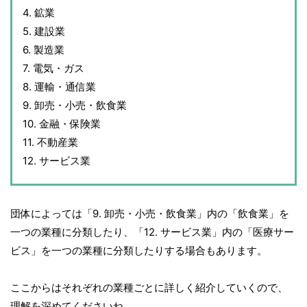
4. 鉱業
5. 建設業
6. 製造業
7. 電気・ガス
8. 運輸・通信業
9. 卸売・小売・飲食業
10. 金融・保険業
11. 不動産業
12. サービス業
団体によっては「9. 卸売・小売・飲食業」内の「飲食業」を
一つの業種に分類したり、「12. サービス業」内の「医療サー
ビス」を一つの業種に分類したりする場合もあります。
ここからはそれぞれの業種ごとに詳しく紹介していくので、
理解を深めてくださいね。