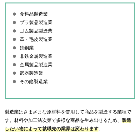
食料品製造業
プラ製品製造業
ゴム製品製造業
革・毛皮製造業
鉄鋼業
非鉄金属製造業
金属製品製造業
武器製造業
その他製造業
製造業はさまざまな原材料を使用して商品を製造する業種で
す。材料や加工法次第で多様な商品を生み出せるため、
製造
したい物によって就職先の業界は変わります
。