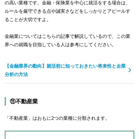
の高い業種です。金融・保険業を中心に就活をする場合は、
ルールを厳守できる点や誠実さなどをしっかりとアピールす
ることが大切ですよ。
金融業についてはこちらの記事で解説しているので、この業
界への就職を目指している人は参考にしてください。
【金融業界の動向】就活前に知っておきたい将来性と企業
分析の方法
⑪不動産業
「不動産業」はおもに2つの業種に分類されます。