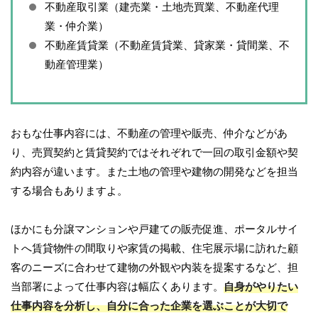
不動産取引業（建売業・土地売買業、不動産代理
業・仲介業）
不動産賃貸業（不動産賃貸業、貸家業・貸間業、不
動産管理業）
おもな仕事内容には、不動産の管理や販売、仲介などがあ
り、売買契約と賃貸契約ではそれぞれで一回の取引金額や契
約内容が違います。また土地の管理や建物の開発などを担当
する場合もありますよ。
ほかにも分譲マンションや戸建ての販売促進、ポータルサイ
トへ賃貸物件の間取りや家賃の掲載、住宅展示場に訪れた顧
客のニーズに合わせて建物の外観や内装を提案するなど、担
当部署によって仕事内容は幅広くあります。
自身がやりたい
仕事内容を分析し、自分に合った企業を選ぶことが大切で