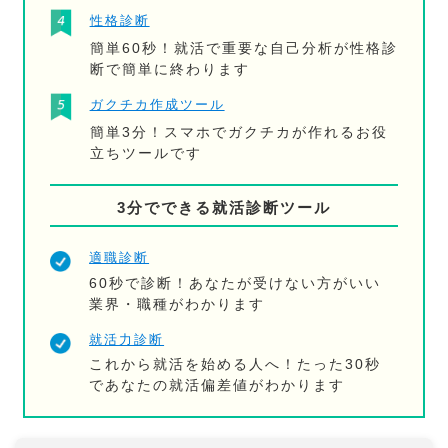
性格診断
簡単60秒！就活で重要な自己分析が性格診
断で簡単に終わります
ガクチカ作成ツール
簡単3分！スマホでガクチカが作れるお役
立ちツールです
3分でできる就活診断ツール
適職診断
60秒で診断！あなたが受けない方がいい
業界・職種がわかります
就活力診断
これから就活を始める人へ！たった30秒
であなたの就活偏差値がわかります