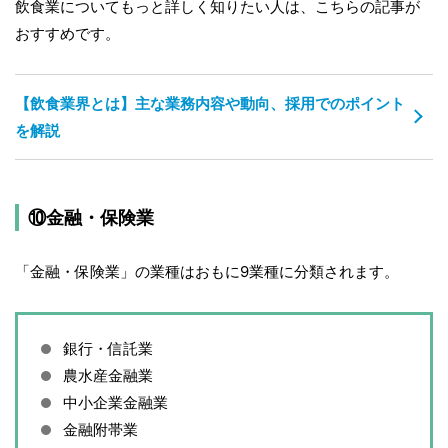
飲食業についてもっと詳しく知りたい人は、こちらの記事が
おすすめです。
【飲食業界とは】主な業務内容や動向、採用でのポイント
を解説
⑩金融・保険業
「金融・保険業」の業種はおもに9業種に分類されます。
銀行・信託業
農水産金融業
中小企業金融業
金融附帯業