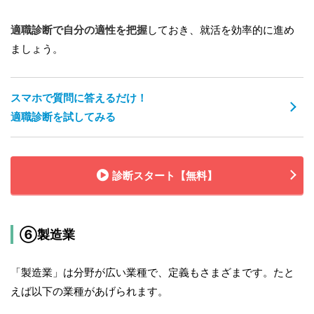
適職診断で自分の適性を把握
しておき、就活を効率的に進め
ましょう。
スマホで質問に答えるだけ！
適職診断を試してみる
診断スタート【無料】
⑥製造業
「製造業」は分野が広い業種で、定義もさまざまです。たと
えば以下の業種があげられます。