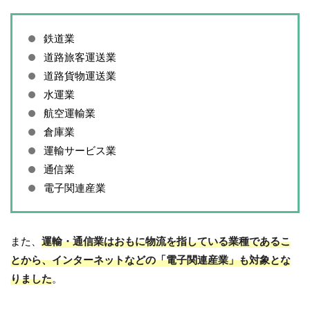
鉄道業
道路旅客運送業
道路貨物運送業
水運業
航空運輸業
倉庫業
運輸サービス業
通信業
電子関連産業
また、
運輸・通信業はおもに物流を指している業種であるこ
とから、インターネットなどの「電子関連産業」も対象とな
りました
。