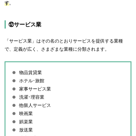
す
。
⑫サービス業
「サービス業」はその名のとおりサービスを提供する業種
で、定義が広く、さまざまな業種に分類されます。
物品賃貸業
ホテル･旅館
家事サービス業
洗濯･理容業
他個人サービス
映画業
娯楽業
放送業