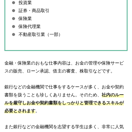
投資業
証券・商品取引
保険業
保険代理業
不動産取引業（一部）
金融・保険業のおもな仕事内容は、お金の管理や保険サービ
スの販売、ローン承認、借主の審査、株取引などです。
銀行などの金融機関で仕事をするケースが多く、お金や契約
書類を扱うことも珍しくありません。そのため、
社内のルー
ルを厳守しお金や契約書類をしっかりと管理できるスキルが
必要とされます
。
また銀行などの金融機関を志望する学生は多く、非常に人気