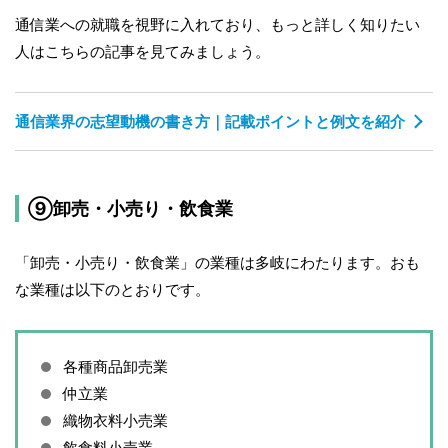
通信業への就職を視野に入れており、もっと詳しく知りたい
人はこちらの記事を見てみましょう。
通信業界の志望動機の書き方｜記載ポイントと例文を紹介
⑨卸売・小売り・飲食業
「卸売・小売り・飲食業」の業種は多岐にわたります。おも
な業種は以下のとおりです。
各種商品卸売業
仲立業
織物衣料小売業
飲食料小売業