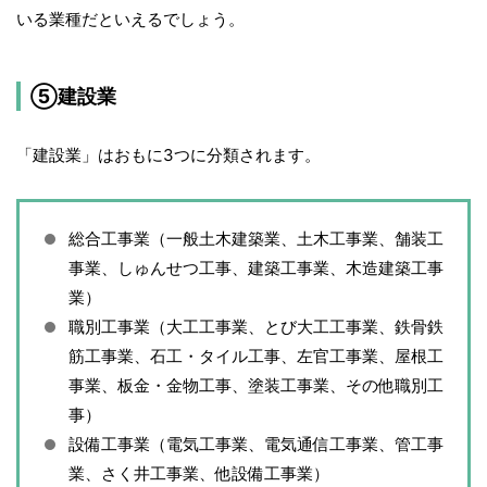
いる業種だといえるでしょう。
⑤建設業
「建設業」はおもに3つに分類されます。
総合工事業（一般土木建築業、土木工事業、舗装工
事業、しゅんせつ工事、建築工事業、木造建築工事
業）
職別工事業（大工工事業、とび大工工事業、鉄骨鉄
筋工事業、石工・タイル工事、左官工事業、屋根工
事業、板金・金物工事、塗装工事業、その他職別工
事）
設備工事業（電気工事業、電気通信工事業、管工事
業、さく井工事業、他設備工事業）