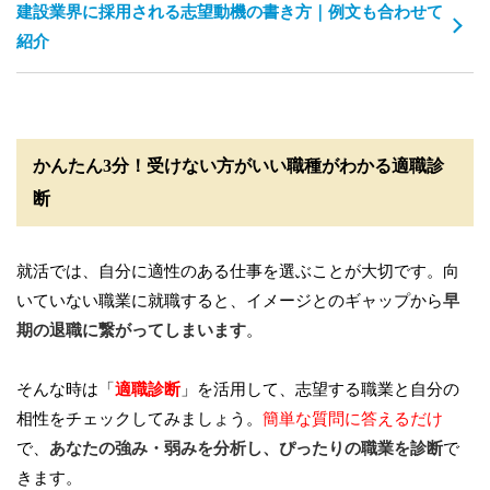
建設業界に採用される志望動機の書き方｜例文も合わせて
紹介
かんたん3分！受けない方がいい職種がわかる適職診
断
就活では、自分に適性のある仕事を選ぶことが大切です。向
いていない職業に就職すると、イメージとのギャップから
早
期の退職に繋がってしまいます
。
そんな時は「
適職診断
」を活用して、志望する職業と自分の
相性をチェックしてみましょう。
簡単な質問に答えるだけ
で、
あなたの強み・弱みを分析し、ぴったりの職業を診断
で
きます。