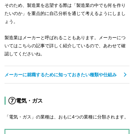
そのため、製造業を志望する際は「製造業の中でも何を作り
たいのか」を重点的に自己分析を通じて考えるようにしまし
ょう。
製造業はメーカーと呼ばれることもあります。メーカーにつ
いてはこちらの記事で詳しく紹介しているので、あわせて確
認してくださいね。
メーカーに就職するために知っておきたい種類や仕組み
⑦電気・ガス
「電気・ガス」の業種は、おもに4つの業種に分類されます。