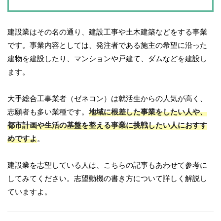
建設業はその名の通り、建設工事や土木建築などをする事業
です。事業内容としては、発注者である施主の希望に沿った
建物を建設したり、マンションや戸建て、ダムなどを建設し
ます。
大手総合工事業者（ゼネコン）は就活生からの人気が高く、
志願者も多い業種です。
地域に根差した事業をしたい人や、
都市計画や生活の基盤を整える事業に挑戦したい人におすす
めですよ
。
建設業を志望している人は、こちらの記事もあわせて参考に
してみてください。志望動機の書き方について詳しく解説し
ていますよ。