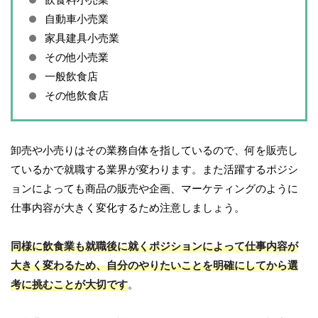
自動車小売業
家具建具小売業
その他小売業
一般飲食店
その他飲食店
卸売や小売りはその業務自体を指しているので、何を販売し
ているかで就職する業界が変わります。また活躍するポジシ
ョンによっても商品の販売や企画、マーケティングのように
仕事内容が大きく変化するため注意しましょう。
同様に飲食業も就職後に就くポジションによって仕事内容が
大きく変わるため、自分のやりたいことを明確にしてから選
考に挑むことが大切です
。