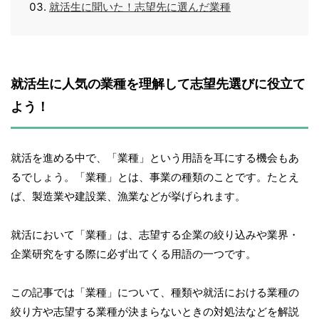
就活生に聞いた！志望先に選んだ業種
就活生に人気の業種を理解して志望先選びに役立て
よう！
就活を進める中で、「業種」という用語を耳にする機会もあ
るでしょう。「業種」とは、事業の種類のことです。たとえ
ば、製造業や建設業、漁業などが挙げられます。
就活において「業種」は、志望する企業の絞り込みや業界・
企業研究をする際に必ず出てくる用語の一つです。
この記事では「業種」について、種類や就活における業種の
絞り方や志望する業種が決まらないときの対処法などを解説