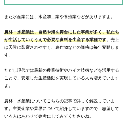
また水産業には、水産加工業や養殖業などがありますよ。
農林・水産業は、自然や海を舞台にした事業が多く、私たち
が生活していくうえで必要な食料を生産する業種です
。売上
は天候に影響されやすく、農作物などの価格は毎年変動しま
す。
ただし現代では最新の農業技術やバイオ技術などを活用する
ことで、安定した生産活動を実現している人も増えています
よ。
農林・水産業についてこちらの記事で詳しく解説していま
す。主要企業や業界について紹介していますので、志望して
いる人はあわせて参考にしてみてくださいね。