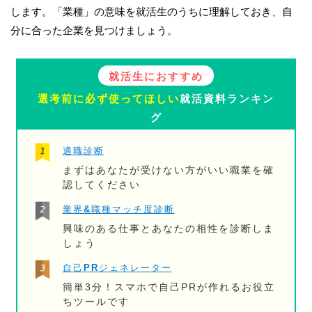
します。「業種」の意味を就活生のうちに理解しておき、自
分に合った企業を見つけましょう。
就活生におすすめ
選考前に必ず使ってほしい
就活資料ランキン
グ
適職診断
まずはあなたが受けない方がいい職業を確
認してください
業界&職種マッチ度診断
興味のある仕事とあなたの相性を診断しま
しょう
自己PRジェネレーター
簡単3分！スマホで自己PRが作れるお役立
ちツールです