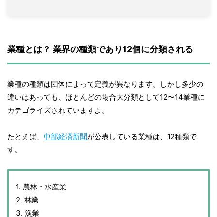
業種とは？ 業界の種類であり12個に分類される
業種の種類は団体によって定義が異なります。しかし多少の
違いはあっても、ほとんどの場合大分類として12〜14業種に
カテゴライズされていますよ。
たとえば、
中部経済新聞
が公表している業種は、12種類で
す。
1. 農林・水産業
2. 林業
3. 漁業