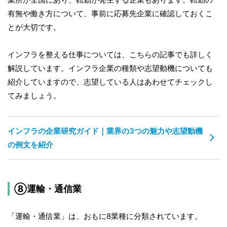
有無や働き方について、事前に応募先企業に確認しておくこ
とが大切です。
インフラを整える仕事については、こちらの記事でも詳しく
解説しています。インフラ企業の種類や志望動機についても
紹介していますので、志望している人はあわせてチェックし
てみましょう。
インフラの企業研究ガイド｜業界の3つの魅力や志望動機
の例文を紹介
⑧運輸・通信業
「運輸・通信業」は、おもに8業種に分類されています。