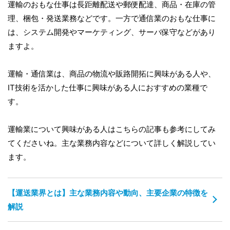
運輸のおもな仕事は長距離配送や郵便配達、商品・在庫の管
理、梱包・発送業務などです。一方で通信業のおもな仕事に
は、システム開発やマーケティング、サーバ保守などがあり
ますよ。
運輸・通信業は、商品の物流や販路開拓に興味がある人や、
IT技術を活かした仕事に興味がある人におすすめの業種で
す。
運輸業について興味がある人はこちらの記事も参考にしてみ
てくださいね。主な業務内容などについて詳しく解説してい
ます。
【運送業界とは】主な業務内容や動向、主要企業の特徴を
解説