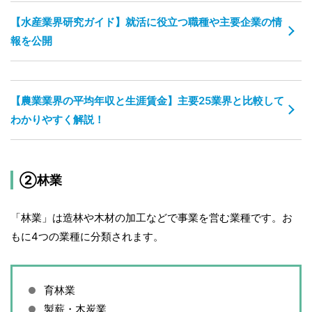
【水産業界研究ガイド】就活に役立つ職種や主要企業の情
報を公開
【農業業界の平均年収と生涯賃金】主要25業界と比較して
わかりやすく解説！
②林業
「林業」は造林や木材の加工などで事業を営む業種です。お
もに4つの業種に分類されます。
育林業
製薪・木炭業