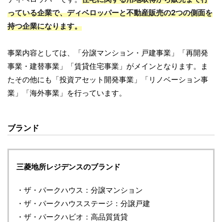
っている企業で、ディベロッパーと不動産販売の2つの側面を
持つ企業になります。
事業内容としては、「分譲マンション・戸建事業」「再開発
事業・建替事業」「賃貸住宅事業」がメインとなります。ま
たその他にも「投資アセット開発事業」「リノベーション事
業」「海外事業」を行っています。
ブランド
三菱地所レジデンスのブランド
・ザ・パークハウス：分譲マンション
・ザ・パークハウスステージ：分譲戸建
・ザ・パークハビオ：高品質賃貸