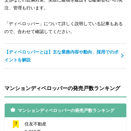
注、管理も行います。
「ディベロッパー」について詳しく説明している記事もある
ので、合わせて確認してください。
【ディベロッパーとは】主な業務内容や動向、採用でのポ
イントを解説
マンションディベロッパーの発売戸数ランキング
マンションディベロッパーの発売戸数ランキング
1
住友不動産