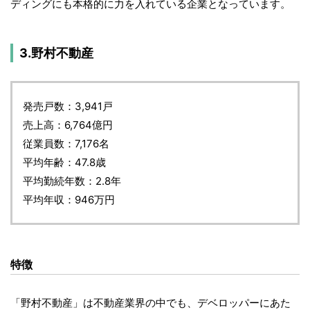
ディングにも本格的に力を入れている企業となっています。
3.野村不動産
発売戸数：3,941戸
売上高：6,764億円
従業員数：7,176名
平均年齢：47.8歳
平均勤続年数：2.8年
平均年収：946万円
特徴
「野村不動産」は不動産業界の中でも、デベロッパーにあた