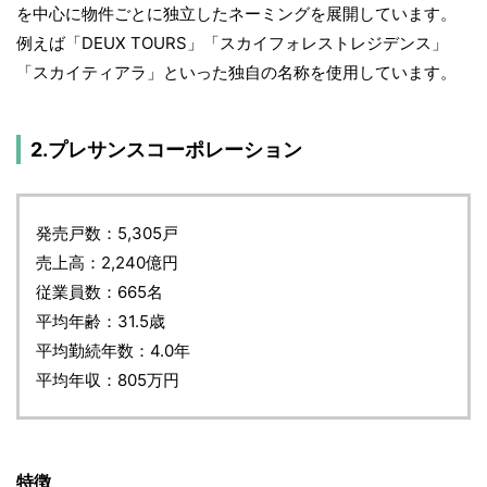
を中心に物件ごとに独立したネーミングを展開しています。
例えば「DEUX TOURS」「スカイフォレストレジデンス」
「スカイティアラ」といった独自の名称を使用しています。
2.プレサンスコーポレーション
発売戸数：5,305戸
売上高：2,240億円
従業員数：665名
平均年齢：31.5歳
平均勤続年数：4.0年
平均年収：805万円
特徴