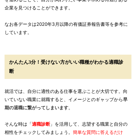
企業を見つけることができます。
なお各データは2020年3月以降の有価証券報告書等を参考に
しています。
かんたん3分！受けない方がいい職種がわかる適職診
断
就活では、自分に適性のある仕事を選ぶことが大切です。向
いていない職業に就職すると、イメージとのギャップから
早
期の退職に繋がってしまいます
。
そんな時は「
適職診断
」を活用して、志望する職業と自分の
相性をチェックしてみましょう。
簡単な質問に答えるだけ