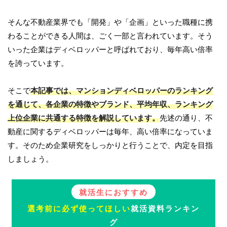
そんな不動産業界でも「開発」や「企画」といった職種に携
わることができる人間は、ごく一部と言われています。そう
いった企業はディベロッパーと呼ばれており、毎年高い倍率
を誇っています。
そこで
本記事では、マンションディベロッパーのランキング
を通じて、各企業の特徴やブランド、平均年収、ランキング
上位企業に共通する特徴を解説しています。
先述の通り、不
動産に関するディベロッパーは毎年、高い倍率になっていま
す。そのため企業研究をしっかりと行うことで、内定を目指
しましょう。
就活生におすすめ
選考前に必ず使ってほしい
就活資料ランキン
グ