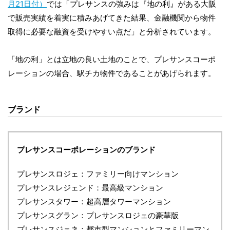
月21日付）
では「プレサンスの強みは『地の利』がある大阪
で販売実績を着実に積みあげてきた結果、金融機関から物件
取得に必要な融資を受けやすい点だ」と分析されています。
「地の利」とは立地の良い土地のことで、プレサンスコーポ
レーションの場合、駅チカ物件であることがあげられます。
ブランド
プレサンスコーポレーションのブランド
プレサンスロジェ：ファミリー向けマンション
プレサンスレジェンド：最高級マンション
プレサンスタワー：超高層タワーマンション
プレサンスグラン：プレサンスロジェの豪華版
プレサンスジェネ：都市型マンションとファミリーマン