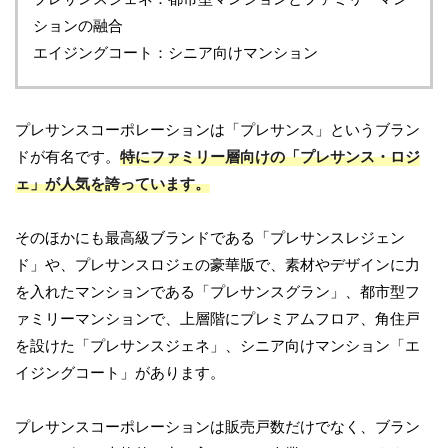
ションの融合
エイジングコート：シニア向けマンション
プレサンスコーポレーションは「プレサンス」というブラン
ドが有名です。
特にファミリー層向けの「プレサンス・ロジ
ェ」が人気を誇っています。
そのほかにも最高級ブランドである「プレサンスレジェン
ド」や、プレサンスロジェの豪華版で、素材やデザインに力
を入れたマンションである「プレサンスグラン」、都市型フ
ァミリーマンションで、上層階にプレミアムフロア、角住戸
を設けた「プレサンスジェネ」、シニア向けマンション「エ
イジングコート」があります。
プレサンスコーポレーションは販売戸数だけでなく、ブラン