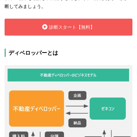
断してみましょう。
診断スタート【無料】
ディベロッパーとは