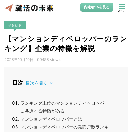
内定者ESを見る
メニュー
企業研究
【マンションディベロッパーのラン
キング】企業の特徴を解説
2025年10月10日
99485 views
目次
目次を開く
ランキング上位のマンションディベロッパー
に共通する特徴がある
マンションディベロッパーとは
マンションディベロッパーの発売戸数ランキ