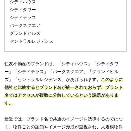
シティハウス
シティタワー
シティテラス
パークスクエア
グランドヒルズ
セントラルレジデンス
住友不動産のブランドは、「シティハウス」「シティタワ
ー」「シティテラス」「パークスクエア」「グランドヒル
ズ」「セントラルレジデンス」があげられます。
このように
他社と比較するとブランド名が統一されておらず、ブランド
名ではアクセスが複数に分散しているという課題がありま
す。
最近では、ブランド名で共通のイメージを誘導するのではな
く、物件ごとの認知やイメージ形成が重視され、大規模物件