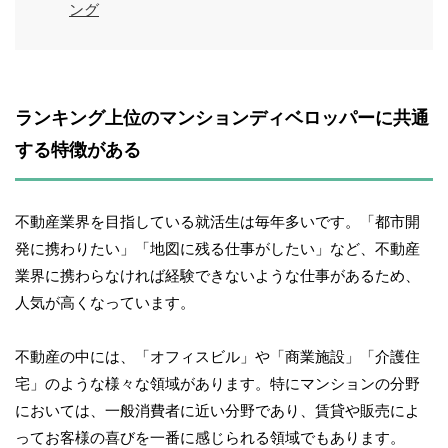
ング
ランキング上位のマンションディベロッパーに共通
する特徴がある
不動産業界を目指している就活生は毎年多いです。「都市開
発に携わりたい」「地図に残る仕事がしたい」など、不動産
業界に携わらなければ経験できないような仕事があるため、
人気が高くなっています。
不動産の中には、「オフィスビル」や「商業施設」「介護住
宅」のような様々な領域があります。特にマンションの分野
においては、一般消費者に近い分野であり、賃貸や販売によ
ってお客様の喜びを一番に感じられる領域でもあります。