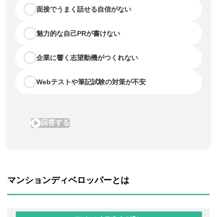
マンションディベロッパーとは