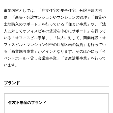
事業内容としては、「注文住宅や集合住宅、分譲戸建の提
供」「新築・分譲マンションやマンションの管理」「賃貸や
土地購入のサポート」を行っている「住まい事業」や、「法
人に対してオフィスビルの賃貸を中心にサポート」を行って
いる「オフィスビル事業」、「法人に対して、商業施設・オ
フィスビル・マンション付帯の店舗区画の賃貸」を行ってい
る「商業施設事業」がメインとなります。そのほかにも「イ
ベントホール・貸し会議室事業」「資産活用事業」を行って
います。
ブランド
住友不動産のブランド