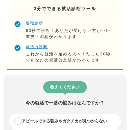
3分でできる就活診断ツール
適職診断
60秒で診断！あなたが受けない方がいい
業界・職種がわかります
就活力診断
これから就活を始める人へ！たった30秒
であなたの就活偏差値がわかります