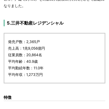
なりました。
5.三井不動産レジデンシャル
発売戸数：2,365戸
売上高：1兆9,056億円
従業員数：20,864名
平均年齢：40.9歳
平均勤続年数：11.0年
平均年収：1,273万円
特徴