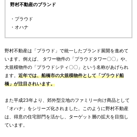
野村不動産のブランド
・プラウド
・オハナ
野村不動産は「プラウド」で統一したブランド展開を進めて
います。例えば、 タワー物件の「プラウドタワー〇〇」や、
大規模物件の「プラウドシティ〇〇」という名称があげられ
ます。
近年では、船橋市の大規模物件として「プラウド船
橋」が注目されいます。
また平成23年より、郊外型立地のファミリー向け商品として
「オハナ」をシリーズ化されました。このように野村不動産
は、得意の住宅部門を活かし、ターゲット層の拡大を目指し
ています。