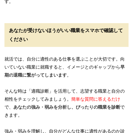
す。
あなたが受けないほうがいい職業をスマホで確認して
ください
就活では、自分に適性のある仕事を選ぶことが大切です。向
いていない職業に就職すると、イメージとのギャップから
早
期の退職に繋がってしまいます
。
そんな時は「適職診断」を活用して、志望する職業と自分の
相性をチェックしてみましょう。
簡単な質問に答えるだけ
で、
あなたの強み・弱みを分析し、ぴったりの職業を診断
で
きます。
強み・弱みを理解し、自分がどんな仕事に適性があるのか診