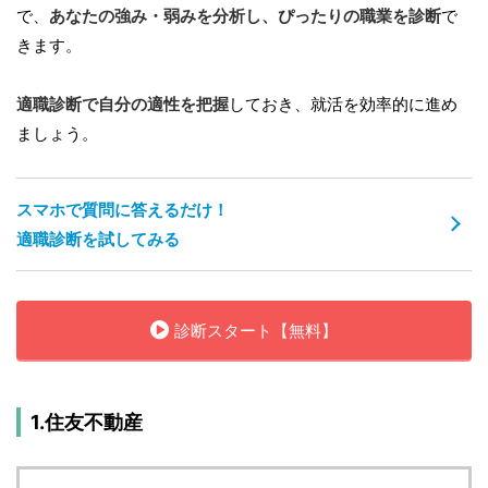
で、
あなたの強み・弱みを分析し、ぴったりの職業を診断
で
きます。
適職診断で自分の適性を把握
しておき、就活を効率的に進め
ましょう。
スマホで質問に答えるだけ！
適職診断を試してみる
診断スタート【無料】
1.住友不動産