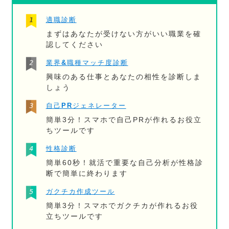
適職診断
まずはあなたが受けない方がいい職業を確
認してください
業界&職種マッチ度診断
興味のある仕事とあなたの相性を診断しま
しょう
自己PRジェネレーター
簡単3分！スマホで自己PRが作れるお役立
ちツールです
性格診断
簡単60秒！就活で重要な自己分析が性格診
断で簡単に終わります
ガクチカ作成ツール
簡単3分！スマホでガクチカが作れるお役
立ちツールです