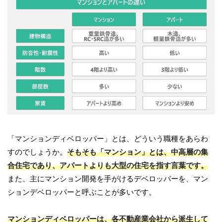
「マンションディベロッパー」とは、どういう職種をあらわ
すのでしょうか。
そもそも「マンション」とは、中高層の集
合住宅であり、アパートよりも大型の住宅を指す言葉です。
また、主にマンション開発を手がけるデベロッパーを、マン
ションデベロッパーと呼ぶことが多いです。
マンションディベロッパーは、各不動産業会社から派生して