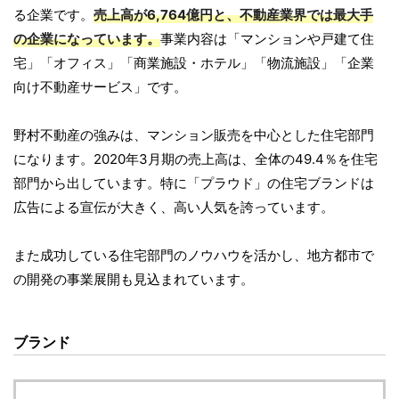
る企業です。
売上高が6,764億円と、不動産業界では最大手
の企業になっています。
事業内容は「マンションや戸建て住
宅」「オフィス」「商業施設・ホテル」「物流施設」「企業
向け不動産サービス」です。
野村不動産の強みは、マンション販売を中心とした住宅部門
になります。2020年3月期の売上高は、全体の49.4％を住宅
部門から出しています。特に「プラウド」の住宅ブランドは
広告による宣伝が大きく、高い人気を誇っています。
また成功している住宅部門のノウハウを活かし、地方都市で
の開発の事業展開も見込まれています。
ブランド