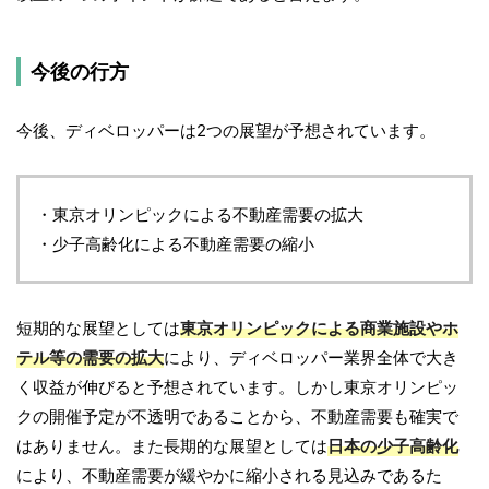
今後の行方
今後、ディベロッパーは2つの展望が予想されています。
・東京オリンピックによる不動産需要の拡大
・少子高齢化による不動産需要の縮小
短期的な展望としては
東京オリンピックによる商業施設やホ
テル等の需要の拡大
により、ディベロッパー業界全体で大き
く収益が伸びると予想されています。しかし東京オリンピッ
クの開催予定が不透明であることから、不動産需要も確実で
はありません。また長期的な展望としては
日本の少子高齢化
により、不動産需要が緩やかに縮小される見込みであるた