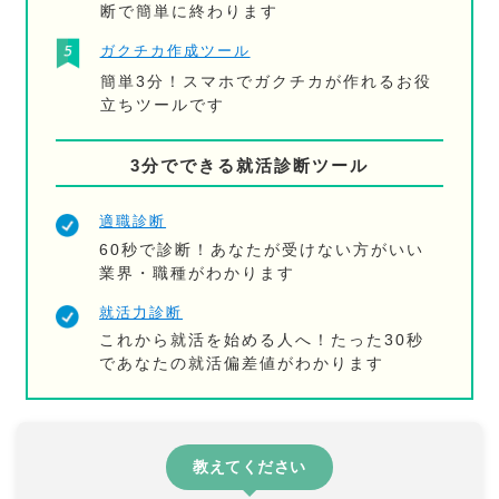
断で簡単に終わります
ガクチカ作成ツール
簡単3分！スマホでガクチカが作れるお役
立ちツールです
3分でできる就活診断ツール
適職診断
60秒で診断！あなたが受けない方がいい
業界・職種がわかります
就活力診断
これから就活を始める人へ！たった30秒
であなたの就活偏差値がわかります