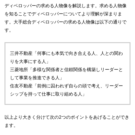
ディベロッパーの求める人物像を解説します。求める人物像
を知ることでディベロッパーについてより理解が深まりま
す。大手総合ディベロッパーの求める人物像は以下の通りで
す。
三井不動産「何事にも本気で向き合える人、人との関わ
りを大事にする人」
三菱地所「多様な関係者と信頼関係を構築しリーダーと
して事業を推進できる人」
住友不動産「前例に囚われず自らの頭で考え、リーダー
シップを持って仕事に取り組める人」
以上より大きく分けて次の2つのポイントをあげることができ
ます。