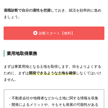
適職診断で自分の適性を把握
しておき、就活を効率的に進め
ましょう。
診断スタート【無料】
業用地取得業務
まずは事業用地となる土地を取得します。街をよりよくする
ために、まずは
開発できるような土地を確保
しなくてはいけ
ません。
・不動産会社や地権者などから土地に関する情報を収集
・開発によるメリットや、そもそも発展の可能性がある