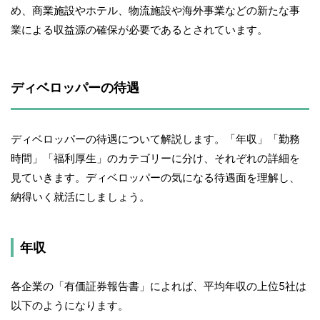
め、商業施設やホテル、物流施設や海外事業などの新たな事
業による収益源の確保が必要であるとされています。
ディベロッパーの待遇
ディベロッパーの待遇について解説します。「年収」「勤務
時間」「福利厚生」のカテゴリーに分け、それぞれの詳細を
見ていきます。ディベロッパーの気になる待遇面を理解し、
納得いく就活にしましょう。
年収
各企業の「有価証券報告書」によれば、平均年収の上位5社は
以下のようになります。