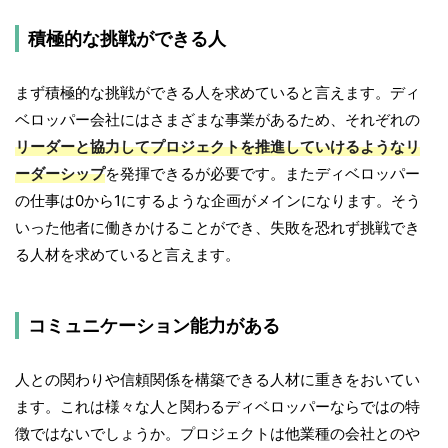
積極的な挑戦ができる人
まず積極的な挑戦ができる人を求めていると言えます。ディ
ベロッパー会社にはさまざまな事業があるため、それぞれの
リーダーと協力してプロジェクトを推進していけるようなリ
ーダーシップ
を発揮できるが必要です。またディベロッパー
の仕事は0から1にするような企画がメインになります。そう
いった他者に働きかけることができ、失敗を恐れず挑戦でき
る人材を求めていると言えます。
コミュニケーション能力がある
人との関わりや信頼関係を構築できる人材に重きをおいてい
ます。これは様々な人と関わるディベロッパーならではの特
徴ではないでしょうか。プロジェクトは他業種の会社とのや