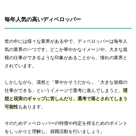
毎年人気の高いディベロッパー
世の中には様々な業界がある中で、ディベロッパーは毎年人
気の業界の一つです。どこか華やかなイメージや、大きな規
模の仕事ができるような印象があることから、憧れの業界と
されています。
しかしながら、漠然と「華やかそうだから」「大きな規模の
仕事ができる」というイメージで選考に進んでしまうと、
理
想と現実のギャップに苦しんだり、選考で落とされてしまう
可能性
もあります。
そのためディベロッパーの特徴や内定を得るためのポイント
をしっかりと理解し、就職活動を行いましょう。