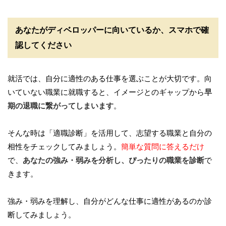
あなたがディベロッパーに向いているか、スマホで確
認してください
就活では、自分に適性のある仕事を選ぶことが大切です。向
いていない職業に就職すると、イメージとのギャップから
早
期の退職に繋がってしまいます
。
そんな時は「適職診断」を活用して、志望する職業と自分の
相性をチェックしてみましょう。
簡単な質問に答えるだけ
で、
あなたの強み・弱みを分析し、ぴったりの職業を診断
で
きます。
強み・弱みを理解し、自分がどんな仕事に適性があるのか診
断してみましょう。