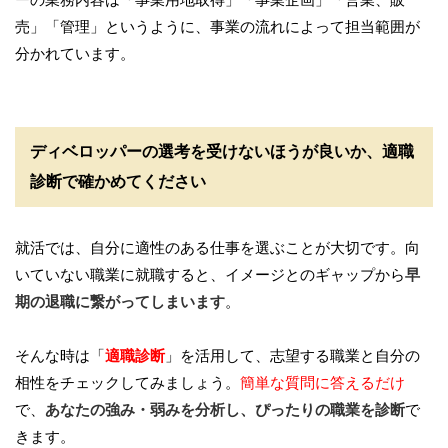
売」「管理」というように、事業の流れによって担当範囲が
分かれています。
ディベロッパーの選考を受けないほうが良いか、適職
診断で確かめてください
就活では、自分に適性のある仕事を選ぶことが大切です。向
いていない職業に就職すると、イメージとのギャップから
早
期の退職に繋がってしまいます
。
そんな時は「
適職診断
」を活用して、志望する職業と自分の
相性をチェックしてみましょう。
簡単な質問に答えるだけ
で、
あなたの強み・弱みを分析し、ぴったりの職業を診断
で
きます。