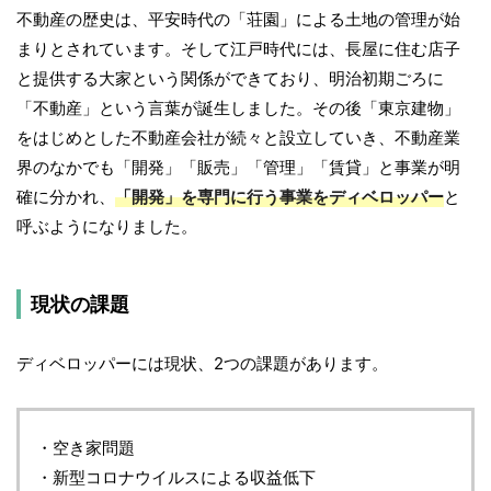
不動産の歴史は、平安時代の「荘園」による土地の管理が始
まりとされています。そして江戸時代には、長屋に住む店子
と提供する大家という関係ができており、明治初期ごろに
「不動産」という言葉が誕生しました。その後「東京建物」
をはじめとした不動産会社が続々と設立していき、不動産業
界のなかでも「開発」「販売」「管理」「賃貸」と事業が明
確に分かれ、
「開発」を専門に行う事業をディベロッパー
と
呼ぶようになりました。
現状の課題
ディベロッパーには現状、2つの課題があります。
・空き家問題
・新型コロナウイルスによる収益低下