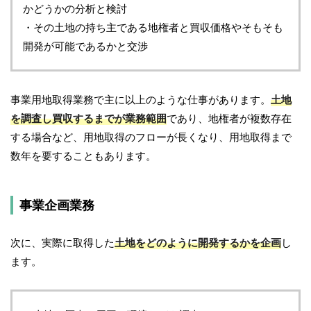
かどうかの分析と検討
・その土地の持ち主である地権者と買収価格やそもそも
開発が可能であるかと交渉
事業用地取得業務で主に以上のような仕事があります。
土地
を調査し買収するまでが業務範囲
であり、地権者が複数存在
する場合など、用地取得のフローが長くなり、用地取得まで
数年を要することもあります。
事業企画業務
次に、実際に取得した
土地をどのように開発するかを企画
し
ます。