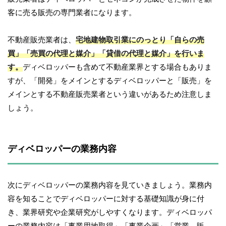
客に売る販売の専門業者になります。
不動産販売業者は、
宅地建物取引業にのっとり「自らの売
買」「売買の代理と媒介」「貸借の代理と媒介」を行いま
す。
ディベロッパーも含めて不動産業界とする場合もありま
すが、「開発」をメインとするディベロッパーと「販売」を
メインとする不動産販売業者という違いがあるため注意しま
しょう。
ディベロッパーの業務内容
次にディベロッパーの業務内容を見ていきましょう。業務内
容を知ることでディベロッパーに対する基礎知識が身に付
き、業界研究や企業研究がしやすくなります。ディベロッパ
ーの業務内容は「事業用地取得」「事業企画」「営業、販