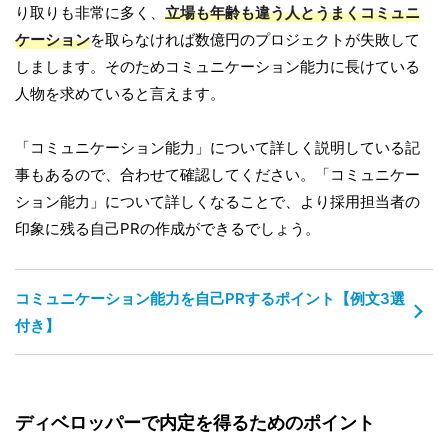
り取りも非常に多く、
立場も年齢も違う人とうまくコミュニ
ケーション
を取らなければ数億円のプロジェクトが失敗して
しまします。そのためコミュニケーション能力に長けている
人物を求めていると言えます。
「コミュニケーション能力」について詳しく説明している記
事もあるので、合わせて確認してください。「コミュニケー
ション能力」について詳しくなることで、より採用担当者の
印象に残る自己PRの作成ができるでしょう。
コミュニケーション能力を自己PRするポイント【例文3選
付き】
ディベロッパーで内定を得るためのポイント