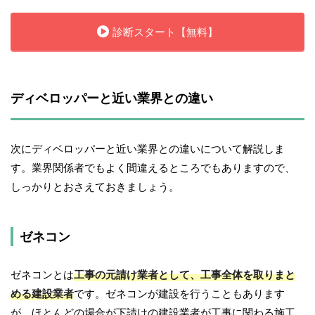
診断スタート【無料】
ディベロッパーと近い業界との違い
次にディベロッパーと近い業界との違いについて解説しま
す。業界関係者でもよく間違えるところでもありますので、
しっかりとおさえておきましょう。
ゼネコン
ゼネコンとは
工事の元請け業者として、工事全体を取りまと
める建設業者
です。ゼネコンが建設を行うこともあります
が、ほとんどの場合が下請けの建設業者が工事に関わる施工