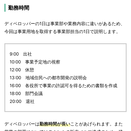
勤務時間
ディベロッパーの1日は事業部や業務内容に違いがあるため、
今回は事業用地を取得する事業部担当の1日で説明します。
9:00 出社
10:00 事業予定地の視察
12:00 休憩
13:00 地域住民への都市開発の説明会
16:00 各役所で事業の許認可を得るための書類を作成
18:00 部門会議
20:00 退社
ディベロッパーは
勤務時間が長い
ことがあげられます。また