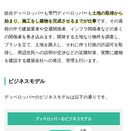
総合ディベロッパーも専門ディベロッパーも
土地の取得から
始まり、施工をし建物を完成させるまでが仕事
です。その過
程の中で建築業者や交通関係者、インフラ関係者などの多く
の関係者を巻き込みます。開発する土地なり物件を調査し、
プランを立て、土地を購入し、それに伴う行政の許認可を取
得し、周辺住民への説明や交渉などの近隣対策、実際に建物
を建設する建築会社への発注、管理も行います。
ビジネスモデル
ディベロッパーのビジネスモデルは以下の通りです。