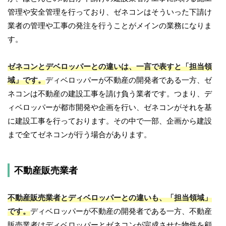
管理や安全管理を行っており、ゼネコンはそういった下請け
業者の管理や工事の発注を行うことがメインの業務になりま
す。
ゼネコンとデベロッパーとの違いは、一言で表すと「担当領
域」です。
ディベロッパーが不動産の開発者である一方、ゼ
ネコンは不動産の建設工事を請け負う業者です。つまり、デ
ィベロッパーが都市開発や企画を行い、ゼネコンがそれを基
に建設工事を行っております。その中で一部、企画から建設
まで全てゼネコンが行う場合があります。
不動産販売業者
不動産販売業者とディベロッパーとの違いも、「担当領域」
です。
ディベロッパーが不動産の開発者である一方、不動産
販売業者はディベロッパーとゼネコンが完成させた物件を顧