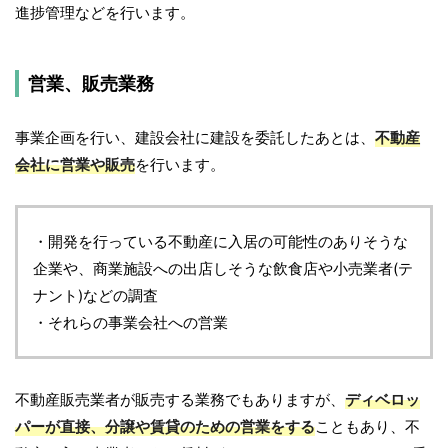
進捗管理などを行います。
営業、販売業務
事業企画を行い、建設会社に建設を委託したあとは、
不動産
会社に営業や販売
を行います。
・開発を行っている不動産に入居の可能性のありそうな
企業や、商業施設への出店しそうな飲食店や小売業者(テ
ナント)などの調査
・それらの事業会社への営業
不動産販売業者が販売する業務でもありますが、
ディベロッ
パーが直接、分譲や賃貸のための営業をする
こともあり、不