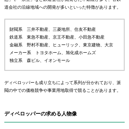
道会社の沿線地域への開発が多いといった特徴があります。
財閥系 三井不動産、三菱地所、住友不動産
鉄道系 東急不動産、京王不動産、小田急不動産
金融系 野村不動産、ヒューリック、東京建物、大京
メーカー系 トヨタホーム、旭化成ホームズ
独立系 森ビル、イオンモール
ディベロッパーも成り立ちによって系列が分かれており、派
閥の中での価格競争や事業用地取得で競ることがあります。
ディベロッパーの求める人物像