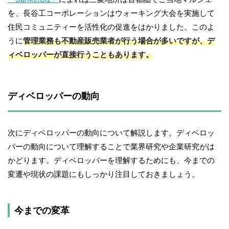
を、長谷工コーポレーションはウォーキング大会を実施して
住民コミュニティーを活性化の促進をはかりました。このよ
うに
管理業務も不動産販売業者が行う場合が多いですが、デ
ィベロッパーが直接行うこともあります。
ディベロッパーの動向
次にディベロッパーの動向について解説します。ディベロッ
パーの動向について理解することで業界研究や企業研究がは
かどります。ディベロッパーを理解するためにも、今までの
変遷や現状の課題にもしっかり注目しておきましょう。
今までの変革