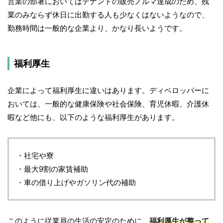
営業の部署においてはテナントの販売ノルマ達成のため、残
業のみならず休日に出勤する人も少なくはないようなので、
勤務時間は一般的な企業より、かなり長いようです。
福利厚生
企業によって福利厚生に違いはあります。ディベロッパーに
おいては、一般的な健康保険や社会保険、育児休暇、介護休
暇など他にも、以下のような福利厚生があります。
・社宅や寮
・最大9割の家賃補助
・車の借り上げやガソリン代の補助
このように従業員の生活の安定のために、
福利厚生が整って