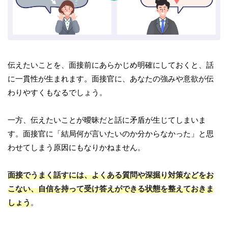
伝えたいことを、面接前にあらかじめ明確にしておくと、話
に一貫性が生まれます。面接官に、あなたの強みや意欲が伝
わりやすくもなるでしょう。
一方、伝えたいことが曖昧だと話に矛盾が生じてしまいま
す。面接官に「結局何が言いたいのか分からなかった」と思
わせてしまう原因にもなりかねません。
面接でうまく話すには、よくある質問や深掘り対策などをお
こない、自信を持って受け答えができる状態を整えておきま
しょう
。