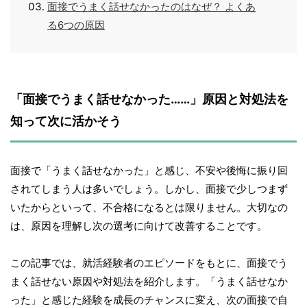
面接でうまく話せなかったのはなぜ？ よくあ
る6つの原因
「面接でうまく話せなかった……」原因と対処法を
知って次に活かそう
面接で「うまく話せなかった」と感じ、不安や後悔に振り回
されてしまう人は多いでしょう。しかし、面接で少しつまず
いたからといって、不合格になるとは限りません。大切なの
は、原因を理解し次の選考に向けて改善することです。
この記事では、就活経験者のエピソードをもとに、面接でう
まく話せない原因や対処法を紹介します。「うまく話せなか
った」と感じた経験を成長のチャンスに変え、次の面接で自