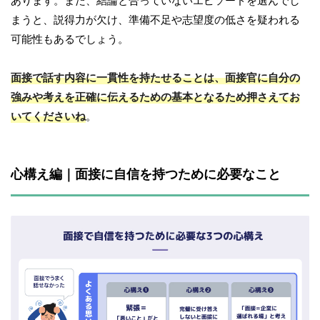
あります。また、結論と合っていないエピソードを選んでし
まうと、説得力が欠け、準備不足や志望度の低さを疑われる
可能性もあるでしょう。
面接で話す内容に一貫性を持たせることは、面接官に自分の
強みや考えを正確に伝えるための基本となるため押さえてお
いてくださいね
。
心構え編｜面接に自信を持つために必要なこと