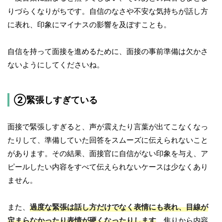
りづらくなりがちです。自信のなさや不安な気持ちが話し方
に表れ、印象にマイナスの影響を及ぼすことも。
自信を持って面接を進めるために、面接の事前準備は欠かさ
ないようにしてくださいね。
②緊張しすぎている
面接で緊張しすぎると、声が震えたり言葉が出てこなくなっ
たりして、準備していた回答をスムーズに伝えられないこと
があります。その結果、面接官に自信がない印象を与え、ア
ピールしたい内容をすべて伝えられないケースは少なくあり
ません。
また、
過度な緊張は話し方だけでなく表情にも表れ、目線が
定まらなかったり表情が硬くなったりします
。焦りから内容