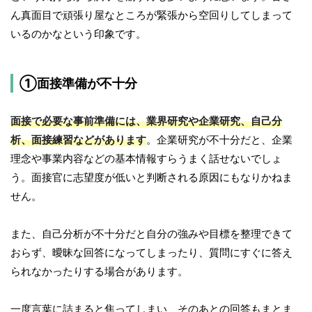
ん真面目で頑張り屋なところが緊張から空回りしてしまって
いるのかなという印象です。
①面接準備が不十分
面接で必要な事前準備には、業界研究や企業研究、自己分
析、面接練習などがあります
。企業研究が不十分だと、企業
理念や事業内容などの基本情報すらうまく話せないでしょ
う。面接官に志望度が低いと判断される原因にもなりかねま
せん。
また、自己分析が不十分だと自分の強みや目標を整理できて
おらず、曖昧な回答になってしまったり、質問にすぐに答え
られなかったりする場合があります。
一度言葉に詰まると焦ってしまい、そのあとの回答もまとま