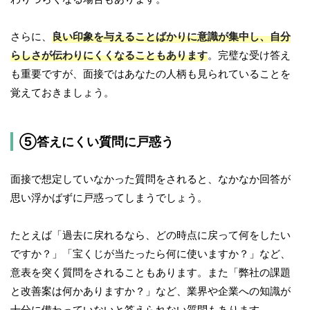
さらに、
良い印象を与えることばかりに意識が集中し、自分
らしさが伝わりにくくなることもあります
。完璧な受け答え
も重要ですが、面接ではあなたの人柄も見られていることを
覚えておきましょう。
⑤答えにくい質問に戸惑う
面接で想定していなかった質問をされると、なかなか回答が
思い浮かばずに戸惑ってしまうでしょう。
たとえば「過去に戻れるなら、どの時点に戻って何をしたい
ですか？」「宝くじが当たったら何に使いますか？」など、
意表を突く質問をされることもあります。また「弊社の課題
と改善案は何かありますか？」など、業界や企業への知識が
十分に備わっていないと答えられない質問もあります。