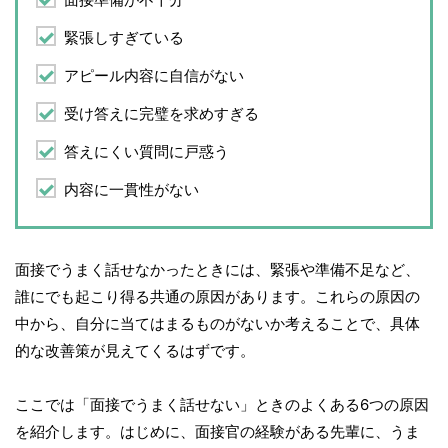
緊張しすぎている
アピール内容に自信がない
受け答えに完璧を求めすぎる
答えにくい質問に戸惑う
内容に一貫性がない
面接でうまく話せなかったときには、緊張や準備不足など、
誰にでも起こり得る共通の原因があります。これらの原因の
中から、自分に当てはまるものがないか考えることで、具体
的な改善策が見えてくるはずです。
ここでは「面接でうまく話せない」ときのよくある6つの原因
を紹介します。はじめに、面接官の経験がある先輩に、うま