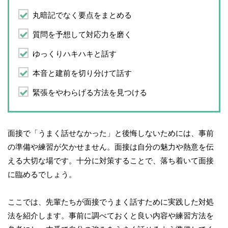
丸暗記でなく要点をまとめる
質問を予想して対応力を磨く
ゆっくりハキハキと話す
本音と建前を切り分けて話す
緊張をやわらげる方法を見つける
面接で「うまく話せなかった」と後悔しないためには、事前
の準備や練習が欠かせません。面接は自分の魅力や熱意を伝
える大切な場です。十分に対策することで、落ち着いて面接
に臨めるでしょう。
ここでは、先輩たちが面接でうまく話すために実践した対処
法を紹介します。事前に調べておくと良い内容や練習方法を