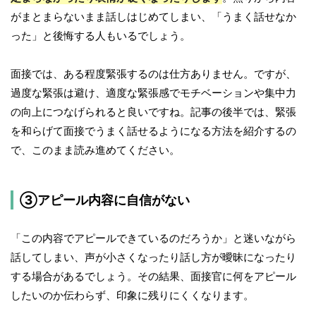
がまとまらないまま話しはじめてしまい、「うまく話せなか
った」と後悔する人もいるでしょう。
面接では、ある程度緊張するのは仕方ありません。ですが、
過度な緊張は避け、適度な緊張感でモチベーションや集中力
の向上につなげられると良いですね。記事の後半では、緊張
を和らげて面接でうまく話せるようになる方法を紹介するの
で、このまま読み進めてください。
③アピール内容に自信がない
「この内容でアピールできているのだろうか」と迷いながら
話してしまい、声が小さくなったり話し方が曖昧になったり
する場合があるでしょう。その結果、面接官に何をアピール
したいのか伝わらず、印象に残りにくくなります。