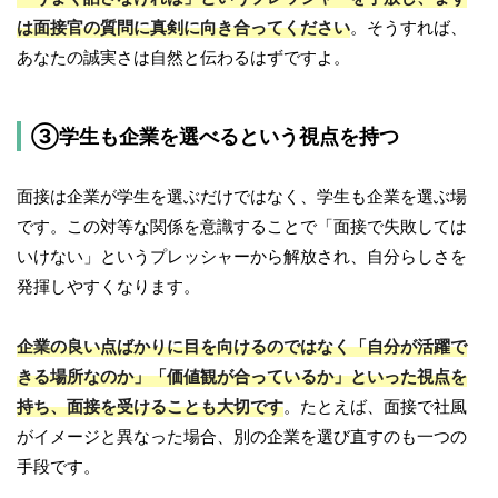
は面接官の質問に真剣に向き合ってください
。そうすれば、
あなたの誠実さは自然と伝わるはずですよ。
③学生も企業を選べるという視点を持つ
面接は企業が学生を選ぶだけではなく、学生も企業を選ぶ場
です。この対等な関係を意識することで「面接で失敗しては
いけない」というプレッシャーから解放され、自分らしさを
発揮しやすくなります。
企業の良い点ばかりに目を向けるのではなく「自分が活躍で
きる場所なのか」「価値観が合っているか」といった視点を
持ち、面接を受けることも大切です
。たとえば、面接で社風
がイメージと異なった場合、別の企業を選び直すのも一つの
手段です。