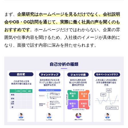
まず、
企業研究はホームページを見るだけでなく、会社説明
会やOB・OG訪問を通じて、実際に働く社員の声を聞くのも
おすすめです
。ホームページだけではわからない、企業の雰
囲気や仕事内容を聞けるため、入社後のイメージが具体的に
なり、面接で話す内容に深みを持たせられます。