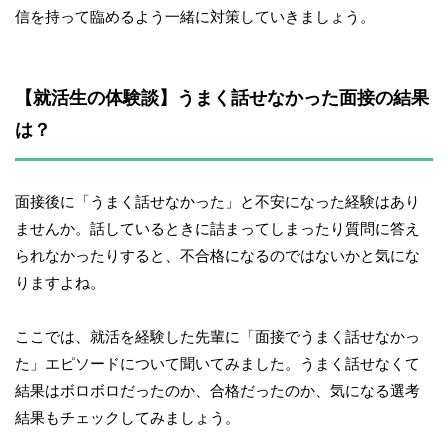
信を持って臨めるよう一緒に対策していきましょう。
【就活生の体験談】うまく話せなかった面接の結果
は？
面接後に「うまく話せなかった」と不安になった経験はあり
ませんか。話しているときに詰まってしまったり質問に答え
られなかったりすると、不合格になるのではないかと気にな
りますよね。
ここでは、就活を経験した先輩に「面接でうまく話せなかっ
た」エピソードについて聞いてみました。うまく話せなくて
結果はボロボロだったのか、合格だったのか、気になる選考
結果もチェックしてみましょう。