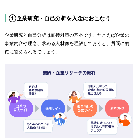
①企業研究・自己分析を入念におこなう
企業研究と自己分析は面接対策の基本です。たとえば企業の
事業内容や理念、求める人材像を理解しておくと、質問に的
確に答えられるでしょう。