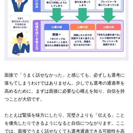
面接で「うまく話せなかった」と感じても、必ずしも選考に
落ちてしまうわけではありません。少しでも選考の通過率を
高めるために、まずは面接に必要な心構えを知り、自信を持
つことが大切です。
たとえば緊張を味方にしたり、完璧さよりも「伝える」こと
を優先したりできるようになると自信につながります。ここ
では、面接でうまく話せなくても選考通過できる可能性を高