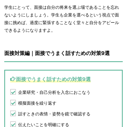
学生にとって、面接は自分の将来を選ぶ場であることを忘れ
ないようにしましょう。学生も企業を選べるという視点で面
接に挑めば、過度に緊張することなく堂々と自分をアピール
できるようになりますよ。
面接対策編｜面接でうまく話すための対策9選
面接でうまく話すための対策9選
企業研究・自己分析を入念におこなう
模擬面接を繰り返す
話すときの表情・姿勢を鏡で確認する
伝えたいことを明確にする