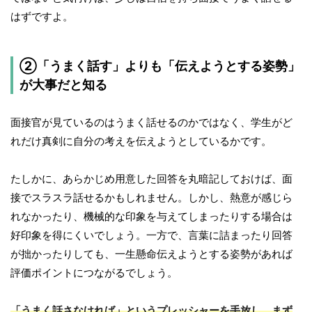
はずですよ。
②「うまく話す」よりも「伝えようとする姿勢」
が大事だと知る
面接官が見ているのはうまく話せるのかではなく、学生がど
れだけ真剣に自分の考えを伝えようとしているかです。
たしかに、あらかじめ用意した回答を丸暗記しておけば、面
接でスラスラ話せるかもしれません。しかし、熱意が感じら
れなかったり、機械的な印象を与えてしまったりする場合は
好印象を得にくいでしょう。一方で、言葉に詰まったり回答
が拙かったりしても、一生懸命伝えようとする姿勢があれば
評価ポイントにつながるでしょう。
「うまく話さなければ」というプレッシャーを手放し、まず