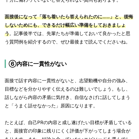
面接後になって「落ち着いたら答えられたのに……」と、後悔
しないためにも、できるだけ幅広い準備をしておきましょ
う
。記事後半では、先輩たちが準備しておいて良かったと思
う質問例を紹介するので、ぜひ最後まで読んでくださいね。
⑥内容に一貫性がない
面接で話す内容に一貫性がないと、志望動機や自分の強み、
目標などを分かりやすく伝えるのは難しいでしょう。もし、
話しながら内容の矛盾に気付き、自信なさげに話してしまう
と「うまく話せなかった」原因になります。
たとえば、自己PRの内容と成し遂げたい目標が矛盾している
と、面接官の印象に残りにくく評価が下がってしまう場合が