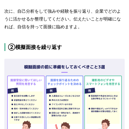
次に、自己分析をして強みや経験を振り返り、企業でどのよ
うに活かせるか整理してください。伝えたいことが明確にな
れば、自信を持って面接に臨めますよ。
②模擬面接を繰り返す