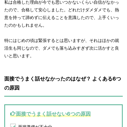
私は合格した理由が今でも思いつかないくらい自信がなかっ
たので、合格して安心しました。どれだけダメダメでも、熱
意を持って諦めずに伝えることを意識したので、上手くいっ
たのかもしれません。
特にはじめの頃は緊張するとは思いますが、それはほかの就
活生も同じなので、ダメでも落ち込みすぎず次に活かすと良
いと思います。
面接でうまく話せなかったのはなぜ？ よくある6つ
の原因
面接でうまく話せない6つの原因
面接準備が不十分