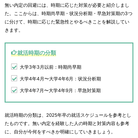
無い内定の回避には、時期に応じた対策が必要と紹介しまし
た。ここからは、時期尚早期・状況分析期・早急対策期の3つ
に分けて、時期に応じた緊急性とやるべきことを解説してい
きます。
就活時期の分類
大学3年3月以前：時期尚早期
大学4年4月〜大学4年6月：状況分析期
大学4年7月〜大学4年9月：早急対策期
就活時期の分類は、2025年卒の就活スケジュールを参考とし
たものです。無い内定を経験した人の時期と対策内容も参考
に、自分が今何をすべきか明確にしていきましょう。