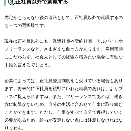
③正社員以外で就職する
内定がもらえない後の進路として、正社員以外で就職するの
も一つの選択肢です。
現在は正社員以外にも、派遣社員や契約社員、アルバイトや
フリーランスなど、さまざまな働き方があります。雇用形態
にこだわらず、社会人としての経験を積みたい場合に有効な
手段と言えるでしょう。
企業によっては、正社員登用制度をも受けている場合もあり
ます。将来的に正社員を視野にいれた就職であれば、よりプ
ラスに捉えられますね。また、フリーランスであれば、働き
方に制限がないため、自分の生活に合わせて仕事に取り組む
ことができます。ただし、仕事をすべて自分で獲得していく
必要があるため、給与が安定しない点には注意しなければな
りません。