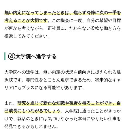
無い内定になってしまったときは、焦らず冷静に次の一手を
考えることが大切です
。この機会に一度、自分の希望や目標
が何かを考えながら、正社員にこだわらない柔軟な働き方を
模索してみてください。
④大学院へ進学する
大学院への進学は、無い内定の状況を前向きに捉えられる選
択肢です。専門性をとことん追求できるため、将来的なキャ
リアにもプラスになる可能性があります。
また、
研究を通じて新たな知識や視野を得ることができ、自
己成長にもつながるでしょう
。大学院に通ったことがきっか
けで、就活のときには気づけなかった本当にやりたい仕事を
発見できるかもしれません。