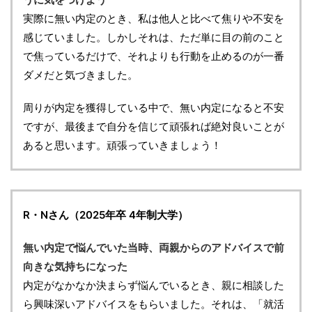
実際に無い内定のとき、私は他人と比べて焦りや不安を
感じていました。しかしそれは、ただ単に目の前のこと
で焦っているだけで、それよりも行動を止めるのが一番
ダメだと気づきました。
周りが内定を獲得している中で、無い内定になると不安
ですが、最後まで自分を信じて頑張れば絶対良いことが
あると思います。頑張っていきましょう！
R・Nさん（2025年卒 4年制大学）
無い内定で悩んでいた当時、両親からのアドバイスで前
向きな気持ちになった
内定がなかなか決まらず悩んでいるとき、親に相談した
ら興味深いアドバイスをもらいました。それは、「就活