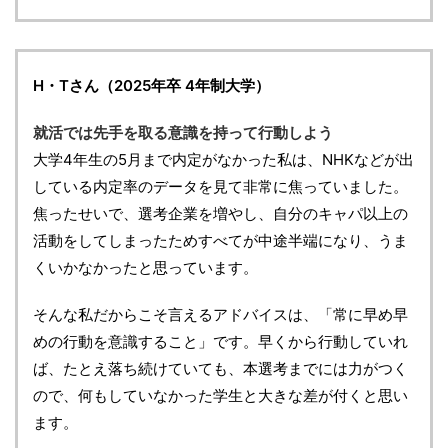
H・Tさん（2025年卒 4年制大学）
就活では先手を取る意識を持って行動しよう
大学4年生の5月まで内定がなかった私は、NHKなどが出
している内定率のデータを見て非常に焦っていました。
焦ったせいで、選考企業を増やし、自分のキャパ以上の
活動をしてしまったためすべてが中途半端になり、うま
くいかなかったと思っています。
そんな私だからこそ言えるアドバイスは、「常に早め早
めの行動を意識すること」です。早くから行動していれ
ば、たとえ落ち続けていても、本選考までには力がつく
ので、何もしていなかった学生と大きな差が付くと思い
ます。