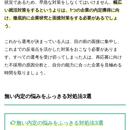
状況であるため、早急な対策をしなくてはいけません。
幅広
い就活対策をするというよりは、1つの企業の内定獲得に向
け、徹底的に企業研究と面接対策をする必要があるでしょ
う
。
これから選考が決まっている人は、目の前の面接に集中し、
これまでの反省点を活かした対策をおこなう必要がありま
す。すべての選考を受け切ってしまった人は、再応募に向け
た不採用の原因分析と、自分の能力に合った企業を見極める
時間を取りましょう。
無い内定の悩みをふっきる対処法3選
無い内定の悩みをふっきる対処法3選