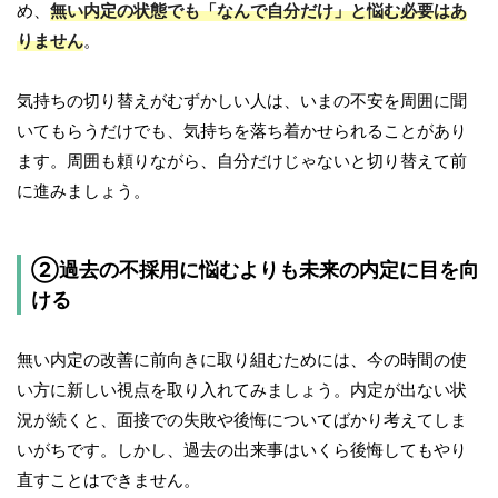
め、
無い内定の状態でも「なんで自分だけ」と悩む必要はあ
りません
。
気持ちの切り替えがむずかしい人は、いまの不安を周囲に聞
いてもらうだけでも、気持ちを落ち着かせられることがあり
ます。周囲も頼りながら、自分だけじゃないと切り替えて前
に進みましょう。
②過去の不採用に悩むよりも未来の内定に目を向
ける
無い内定の改善に前向きに取り組むためには、今の時間の使
い方に新しい視点を取り入れてみましょう。内定が出ない状
況が続くと、面接での失敗や後悔についてばかり考えてしま
いがちです。しかし、過去の出来事はいくら後悔してもやり
直すことはできません。