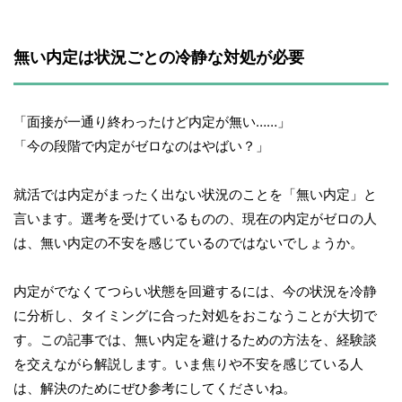
無い内定は状況ごとの冷静な対処が必要
「面接が一通り終わったけど内定が無い……」
「今の段階で内定がゼロなのはやばい？」
就活では内定がまったく出ない状況のことを「無い内定」と
言います。選考を受けているものの、現在の内定がゼロの人
は、無い内定の不安を感じているのではないでしょうか。
内定がでなくてつらい状態を回避するには、今の状況を冷静
に分析し、タイミングに合った対処をおこなうことが大切で
す。この記事では、無い内定を避けるための方法を、経験談
を交えながら解説します。いま焦りや不安を感じている人
は、解決のためにぜひ参考にしてくださいね。