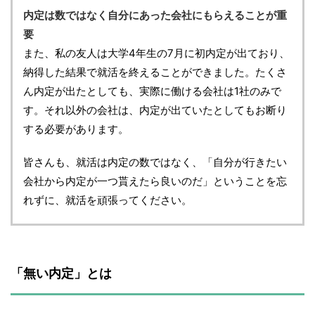
内定は数ではなく自分にあった会社にもらえることが重
要
また、私の友人は大学4年生の7月に初内定が出ており、
納得した結果で就活を終えることができました。たくさ
ん内定が出たとしても、実際に働ける会社は1社のみで
す。それ以外の会社は、内定が出ていたとしてもお断り
する必要があります。
皆さんも、就活は内定の数ではなく、「自分が行きたい
会社から内定が一つ貰えたら良いのだ」ということを忘
れずに、就活を頑張ってください。
「無い内定」とは