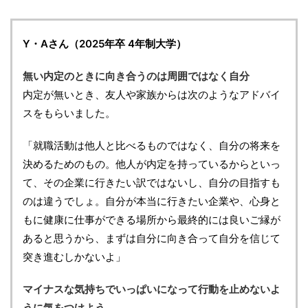
Y・Aさん（2025年卒 4年制大学）
無い内定のときに向き合うのは周囲ではなく自分
内定が無いとき、友人や家族からは次のようなアドバイ
スをもらいました。
「就職活動は他人と比べるものではなく、自分の将来を
決めるためのもの。他人が内定を持っているからといっ
て、その企業に行きたい訳ではないし、自分の目指すも
のは違うでしょ。自分が本当に行きたい企業や、心身と
もに健康に仕事ができる場所から最終的には良いご縁が
あると思うから、まずは自分に向き合って自分を信じて
突き進むしかないよ」
マイナスな気持ちでいっぱいになって行動を止めないよ
うに気をつけよう