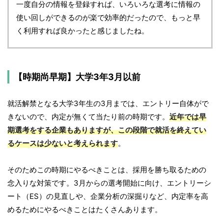
一度自分の情報を登録すれば、いろいろな選考に情報の
使い回しができるのが楽で効率的だったので、もっと早
く利用すれば良かったと感じましたね。
【時期尚早期】大学3年3月以前
就活解禁となる大学3年生の3月までは、エントリー自体がで
きないので、内定が無くて当たり前の時期です。
近年では早
期選考をする企業もありますが、この段階で就活を終えてい
るケースは少ないと考えられます
。
そのためこの時期にやるべきことは、採用を勝ち取るための
念入りな対策です。3月からの選考開始に向け、エントリーシ
ート（ES）の見直しや、企業分析の深掘りなど、内定率を高
めるためにやるべきことはたくさんあります。