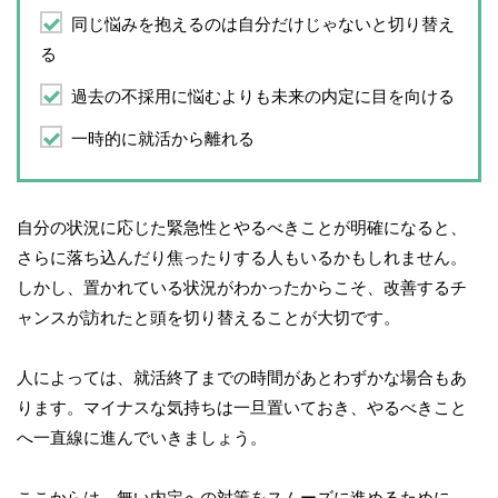
同じ悩みを抱えるのは自分だけじゃないと切り替え
る
過去の不採用に悩むよりも未来の内定に目を向ける
一時的に就活から離れる
自分の状況に応じた緊急性とやるべきことが明確になると、
さらに落ち込んだり焦ったりする人もいるかもしれません。
しかし、置かれている状況がわかったからこそ、改善するチ
ャンスが訪れたと頭を切り替えることが大切です。
人によっては、就活終了までの時間があとわずかな場合もあ
ります。マイナスな気持ちは一旦置いておき、やるべきこと
へ一直線に進んでいきましょう。
ここからは、無い内定への対策をスムーズに進めるために、