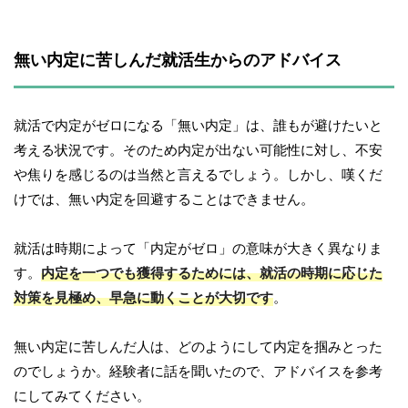
無い内定に苦しんだ就活生からのアドバイス
就活で内定がゼロになる「無い内定」は、誰もが避けたいと
考える状況です。そのため内定が出ない可能性に対し、不安
や焦りを感じるのは当然と言えるでしょう。しかし、嘆くだ
けでは、無い内定を回避することはできません。
就活は時期によって「内定がゼロ」の意味が大きく異なりま
す。
内定を一つでも獲得するためには、就活の時期に応じた
対策を見極め、早急に動くことが大切です
。
無い内定に苦しんだ人は、どのようにして内定を掴みとった
のでしょうか。経験者に話を聞いたので、アドバイスを参考
にしてみてください。