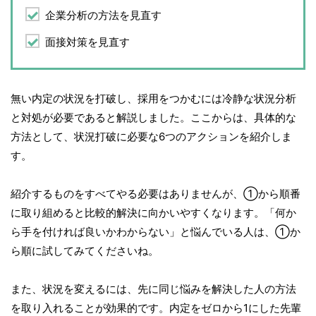
企業分析の方法を見直す
面接対策を見直す
無い内定の状況を打破し、採用をつかむには冷静な状況分析
と対処が必要であると解説しました。ここからは、具体的な
方法として、状況打破に必要な6つのアクションを紹介しま
す。
紹介するものをすべてやる必要はありませんが、①から順番
に取り組めると比較的解決に向かいやすくなります。「何か
ら手を付ければ良いかわからない」と悩んでいる人は、①か
ら順に試してみてくださいね。
また、状況を変えるには、先に同じ悩みを解決した人の方法
を取り入れることが効果的です。内定をゼロから1にした先輩