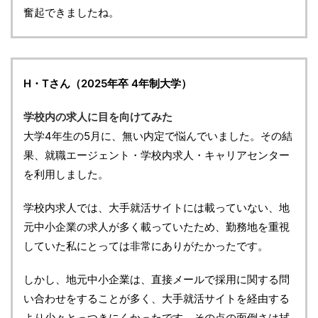
奮起できましたね。
H・Tさん（2025年卒 4年制大学）
学校内の求人に目を向けてみた
大学4年生の5月に、無い内定で悩んでいました。その結
果、就職エージェント・学校内求人・キャリアセンター
を利用しました。
学校内求人では、大手就活サイトには載っていない、地
元中小企業の求人が多く載っていたため、勤務地を重視
していた私にとっては非常にありがたかったです。
しかし、地元中小企業は、直接メールで採用に関する問
い合わせをすることが多く、大手就活サイトを経由する
より少々とっつきにくかったです。その点の面倒さは拭