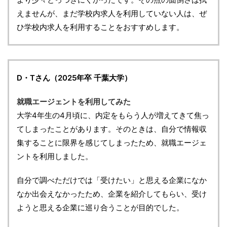
えませんが、まだ学校内求人を利用していない人は、ぜ
ひ学校内求人を利用することをおすすめします。
D・Tさん（2025年卒 千葉大学）
就職エージェントを利用してみた
大学4年生の4月頃に、内定をもらう人が増えてきて焦っ
てしまったことがあります。そのときは、自分で情報収
集することに限界を感じてしまったため、就職エージェ
ントを利用しました。
自分で調べただけでは「受けたい」と思える企業になか
なか出会えなかったため、企業を紹介してもらい、受け
ようと思える企業に巡り合うことが目的でした。