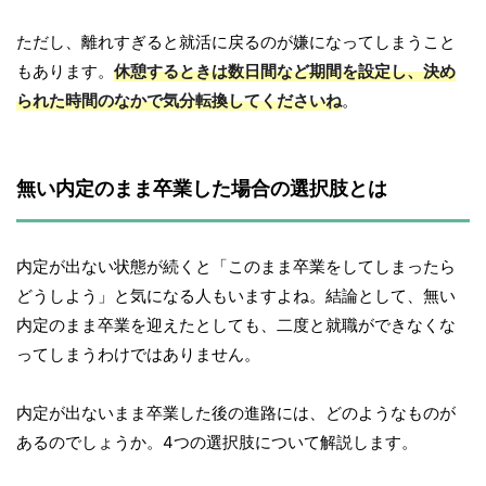
ただし、離れすぎると就活に戻るのが嫌になってしまうこと
もあります。
休憩するときは数日間など期間を設定し、決め
られた時間のなかで気分転換してくださいね
。
無い内定のまま卒業した場合の選択肢とは
内定が出ない状態が続くと「このまま卒業をしてしまったら
どうしよう」と気になる人もいますよね。結論として、無い
内定のまま卒業を迎えたとしても、二度と就職ができなくな
ってしまうわけではありません。
内定が出ないまま卒業した後の進路には、どのようなものが
あるのでしょうか。4つの選択肢について解説します。