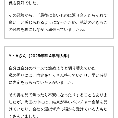
係も良好でした。
その経験から、「最後に良いものに巡り合えたらそれで
良い」と感じられるようになったため、就活のときもこ
の経験を糧にしながら頑張っていましたね。
Y・Aさん（2025年卒 4年制大学）
自分は自分のペースで進めようと切り替えていた
私の周りには、内定をたくさん持っていたり、早い時期
に内定をもらっていた人がいました。
その姿を見て焦ったり不安になったりすることもありま
したが、周囲の中には、結果が早いベンチャー企業を受
けていたり、会社を選ばず片っ端から受けている人もた
くさんいました。