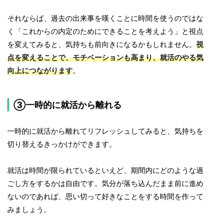
それならば、過去の出来事を嘆くことに時間を使うのではな
く「これからの内定のためにできることを考えよう」と視点
を変えてみると、気持ちも前向きになるかもしれません。
視
点を変えることで、モチベーションも高まり、就活のやる気
向上につながります
。
③一時的に就活から離れる
一時的に就活から離れてリフレッシュしてみると、気持ちを
切り替えるきっかけができます。
就活は時間が限られているといえど、期間内にどのような過
ごし方をするかは自由です。気分が落ち込んだまま前に進め
ないのであれば、思い切って好きなことをする時間を作って
みましょう。