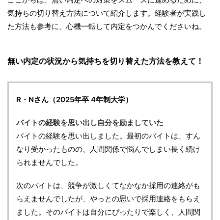
気持ちの切り替え方法について紹介します。経験者が実践し
た方法も参考に、心機一転して内定をつかんでくださいね。
無い内定の状況から気持ちを切り替えた方法を教えて！
R・Nさん（2025年卒 4年制大学）
バイトの経験を思い出し自分を励ましていた
バイトの経験を思い出しました。最初のバイトは、すん
なり受かったものの、人間関係で悩んでしまい長く続け
られませんでした。
次のバイトは、競争が激しくてなかなか採用の連絡がも
らえませんでしたが、やっとの思いで採用連絡をもらえ
ました。そのバイトは自分にぴったりで楽しく、人間関