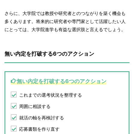
さらに、大学院では教授や研究者とのつながりを築く機会も
多くあります。将来的に研究者や専門家として活躍したい人
にとっては、大学院進学も有益な選択肢と言えるでしょう。
無い内定を打破する6つのアクション
無い内定を打破する6つのアクション
これまでの選考状況を整理する
周囲に相談する
就活の軸を再検討する
応募書類を作り直す