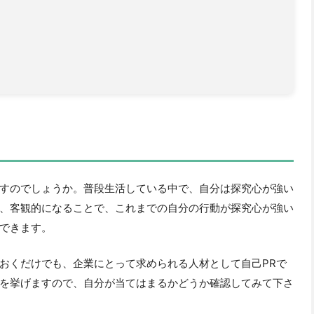
すのでしょうか。普段生活している中で、自分は探究心が強い
、客観的になることで、これまでの自分の行動が探究心が強い
できます。
おくだけでも、企業にとって求められる人材として自己PRで
を挙げますので、自分が当てはまるかどうか確認してみて下さ