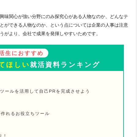
興味関心が強い分野にのみ探究心がある人物なのか、どんなテ
とができる人物なのか、という点については企業の人事は注意
うがより、会社で成果を発揮しやすいためです。
活生におすすめ
てほしい
就活資料ランキング
、ツールを活用して自己PRを完成させよう
が作れるお役立ちツール
り！