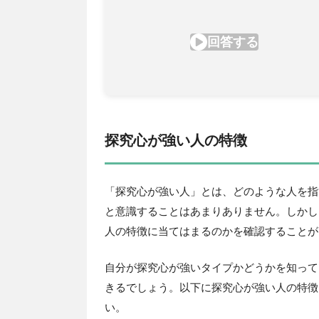
探究心が強い人の特徴
「探究心が強い人」とは、どのような人を指
と意識することはあまりありません。しかし
人の特徴に当てはまるのかを確認することが
自分が探究心が強いタイプかどうかを知って
きるでしょう。以下に探究心が強い人の特徴
い。