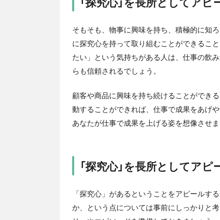
「探究心」を長所としてアピ
そもそも、物事に興味を持ち、積極的に知ろ
に探究心を持って取り組むことができること
たい」という気持ちがある人は、仕事の飲み
らも信頼されるでしょう。
顧客や商品に興味を持ち続けることができる
動することができれば、仕事で成果をあげや
あなたが仕事で成果を上げる姿を想像させま
「探究心」を長所としてアピ
「探究心」があるということをアピールする
か、という点については事前にしっかりと考