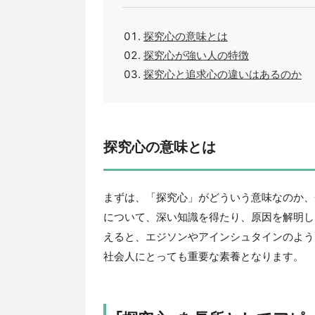
探究心の意味とは
探究心が強い人の特徴
探究心と追求心の違いはあるのか
探究心の意味とは
まずは、「探究心」がどういう意味なのか、
について、深い知識を得たり、原因を解明し
えると、エジソンやアインシュタインのよう
社会人にとっても重要な素養となります。