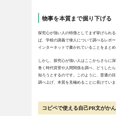
物事を本質まで掘り下げる
探究心が強い人の特徴としてまず挙げられる
ば、学校の講義で偉人について調べるレポー
インターネットで書かれていることをまとめ
しかし、探究心が強い人はここからさらに深
巻く時代背景や人間関係を調べ、どうしたら
知ろうとするのです。このように、普通の目
調べ上げ、本質を見極めることに長けていま
コピペで使える自己PR文がか