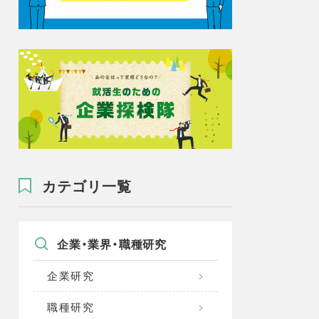
カテゴリ一覧
企業・業界・職種研究
企業研究
職種研究