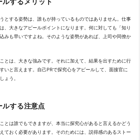
ールするメリット
うとする姿勢は、誰もが持っているものではありません。仕事
は、大きなアピールポイントになります。何に対しても「知り
込みも早いですよね。そのような姿勢があれば、上司や同僚か
ことは、大きな強みです。それに加えて、結果を出すために行
すいと言えます。自己PRで探究心をアピールして、面接官に
しょう。
ールする注意点
ことは誰でもできますが、本当に探究心があると言えるかどう
えておく必要があります。そのためには、説得感のあるストー