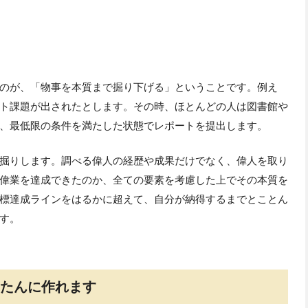
のが、「物事を本質まで掘り下げる」ということです。例え
ト課題が出されたとします。その時、ほとんどの人は図書館や
、最低限の条件を満たした状態でレポートを提出します。
掘りします。調べる偉人の経歴や成果だけでなく、偉人を取り
偉業を達成できたのか、全ての要素を考慮した上でその本質を
標達成ラインをはるかに超えて、自分が納得するまでとことん
す。
んたんに作れます