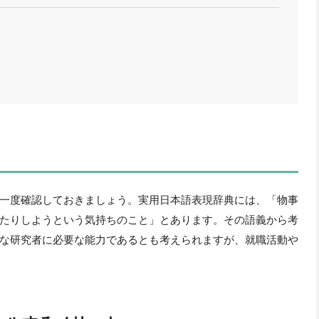
一度確認しておきましょう。実用日本語表現辞典には、「物事
たりしようという気持ちのこと」とあります。その語義から考
な研究者に必要な能力であるとも考えられますが、就職活動や