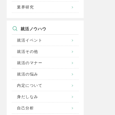
業界研究
就活ノウハウ
就活イベント
就活その他
就活のマナー
就活の悩み
内定について
身だしなみ
自己分析