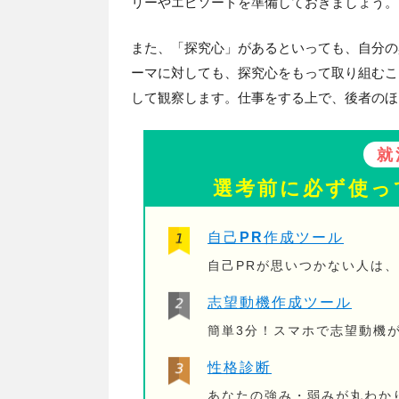
リーやエピソードを準備しておきましょう。
また、「探究心」があるといっても、自分の
ーマに対しても、探究心をもって取り組むこ
して観察します。仕事をする上で、後者のほ
就
選考前に必ず使っ
自己PR作成ツール
自己PRが思いつかない人は
志望動機作成ツール
簡単3分！スマホで志望動機
性格診断
あなたの強み・弱みが丸わか