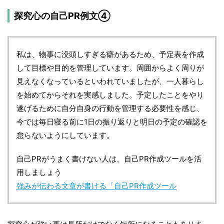
探究心の自己PR例文④
私は、物事に没頭しすぎる癖があるため、予定表を作成
して目標や目的を管理しています。周囲からよく周りが
見えなくなっているといわれていましたが、一人暮らし
を始めてからそれを実感しました。予定したことをやり
遂げるために自分自身の行動を管理する必要性を感じ、
今では毎日寝る前に1日の振り返りと明日の予定の確認を
怠らないようにしています。
自己PRがうまく書けない人は、自己PR作成ツールを活
用しましょう
強みが伝わる文章が書ける「自己PR作成ツール