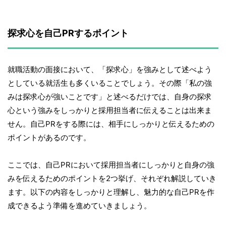
探求心を自己PRするポイント
就職活動の面接において、「探求心」を強みとして述べよう
としている就活生も多くいることでしょう。その際「私の強
みは探求心が強いことです」と述べるだけでは、自身の探求
心という強みをしっかりと採用担当者に伝えることは出来ま
せん。自己PRをする際には、相手にしっかりと伝えるための
ポイントがあるのです。
ここでは、自己PRにおいて採用担当者にしっかりと自身の強
みを伝えるためのポイントを2つ挙げ、それぞれ解説していき
ます。以下の内容をしっかりと理解し、魅力的な自己PRを作
成できるよう準備を進めていきましょう。