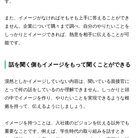
す。
また、イメージがなければそもそも上手に答えることができ
ません。企業について隅々まで調べ、自分のやりたいことを
しっかりとイメージできれば、熱意を相手に伝えることが可
能です。
話を聞く側もイメージをもって聞くことができる
漠然としかイメージしていない内容は、聞いている面接官に
とって何の話をしているのか理解できません。しっかりと頭
の中でイメージを作り、やりたいことを実現できるような根
拠を持って、伝えるようにしましょう。
イメージを持つことは、入社後のビジョンを伝える以外でも
重要なことです。例えば、学生時代の取り組みを話すとき