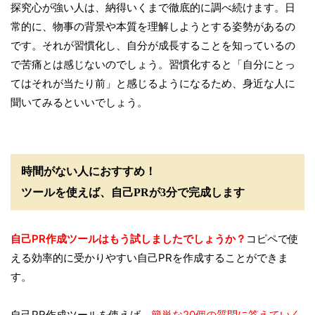
探究心が強い人は、納得いくまで徹底的に調べ続けます。日
常的に、物事の背景や本質を理解しようとする姿勢があるの
です。それが習慣化し、自分が成長することを知っているの
で苦痛とは感じないのでしょう。習慣化すると「自分にとっ
てはそれが当たり前」と感じるようになるため、身近な人に
聞いてみるといいでしょう。
時間がない人におすすめ！
ツールを使えば、自己PRが3分で完成します
自己PR作成ツールはもう試しましたでしょうか？
コピペで使
える効率的に受かりやすい自己PRを作成することができま
す。
自己PR作成ツールを使えば、
簡単な20個の質問に答えていく