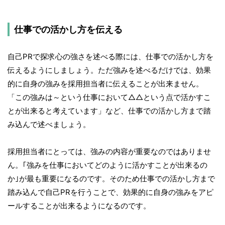
仕事での活かし方を伝える
自己PRで探求心の強さを述べる際には、仕事での活かし方を
伝えるようにしましょう。ただ強みを述べるだけでは、効果
的に自身の強みを採用担当者に伝えることが出来ません。
「この強みは～という仕事において△△という点で活かすこ
とが出来ると考えています」など、仕事での活かし方まで踏
み込んで述べましょう。
採用担当者にとっては、強みの内容が重要なのではありませ
ん。｢強みを仕事においてどのように活かすことが出来るの
か｣が最も重要になるのです。そのため仕事での活かし方まで
踏み込んで自己PRを行うことで、効果的に自身の強みをアピ
ールすることが出来るようになるのです。