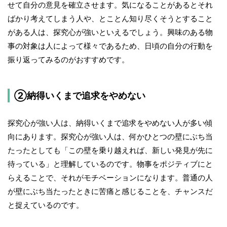
せて自分の意見を確立させます。気になることがあるとそれ
ばかり考えてしまう人や、とことん知り尽くそうとすること
がある人は、探究心が強いといえるでしょう。興味のある物
事の対象は人によって様々であるため、日頃の自分の行動を
振り返ってみるのがおすすめです。
②納得いくまで追求をやめない
探究心が強い人は、納得いくまで追求をやめない人が多い傾
向にあります。探究心が強い人は、何かひとつの壁にぶち当
たったとしても「この壁を乗り越えれば、新しい発見が先に
待っている」と理解しているのです。物事をポジティブにと
らえることで、それがモチベーションになります。普通の人
が壁にぶち当たったときに苦痛と感じることを、チャンスだ
と捉えているのです。