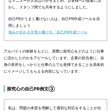
なメニューが人気なのかをまとめ、お客様への提案に活
かし、スタッフ間でも共有するようにしました。
自己PRがうまく書けない人は、自己PR作成ツールを活
用しましょう
強みが伝わる文章が書ける「自己PR作成ツール
アルバイトの体験をもとに、実際に探究心をどのように仕事
に活かしたのかをアピールしています。企業の担当者に、自
身の長所をしっかりと仕事の上でも発揮できることを具体的
にイメージしてもらえる内容になっています。
探究心の自己PR例文③
私は、問題の本質を理解して適切な対応をすることが出