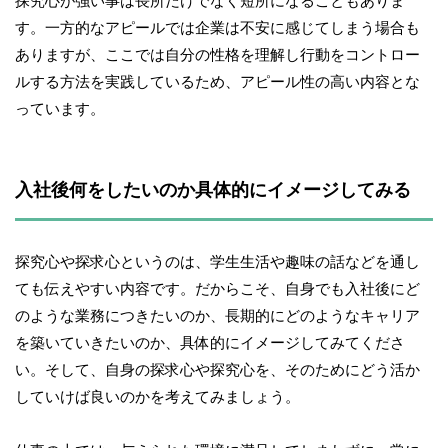
探究心が強い事は長所だけでなく短所になることもありま
す。一方的なアピールでは企業は不安に感じてしまう場合も
ありますが、ここでは自分の性格を理解し行動をコントロー
ルする方法を実践しているため、アピール性の高い内容とな
っています。
入社後何をしたいのか具体的にイメージしてみる
探究心や探求心というのは、学生生活や趣味の話などを通し
ても伝えやすい内容です。だからこそ、自身でも入社後にど
のような業務につきたいのか、長期的にどのようなキャリア
を築いていきたいのか、具体的にイメージしてみてくださ
い。そして、自身の探求心や探究心を、そのためにどう活か
していけば良いのかを考えてみましょう。