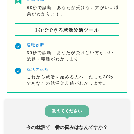
60秒で診断！あなたが受けない方がいい職
業がわかります。
3分でできる就活診断ツール
適職診断
60秒で診断！あなたが受けない方がいい
業界・職種がわかります
就活力診断
これから就活を始める人へ！たった30秒
であなたの就活偏差値がわかります。