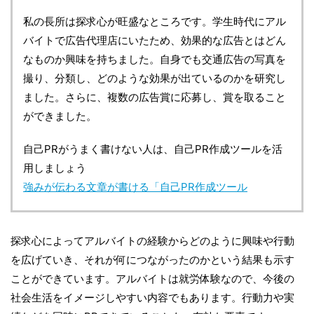
私の長所は探求心が旺盛なところです。学生時代にアル
バイトで広告代理店にいたため、効果的な広告とはどん
なものか興味を持ちました。自身でも交通広告の写真を
撮り、分類し、どのような効果が出ているのかを研究し
ました。さらに、複数の広告賞に応募し、賞を取ること
ができました。
自己PRがうまく書けない人は、自己PR作成ツールを活
用しましょう
強みが伝わる文章が書ける「自己PR作成ツール
探求心によってアルバイトの経験からどのように興味や行動
を広げていき、それが何につながったのかという結果も示す
ことができています。アルバイトは就労体験なので、今後の
社会生活をイメージしやすい内容でもあります。行動力や実