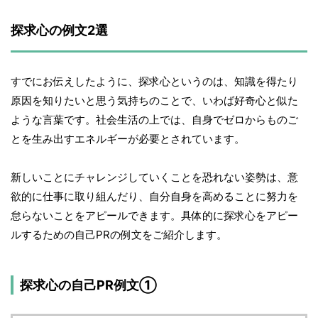
探求心の例文2選
すでにお伝えしたように、探求心というのは、知識を得たり
原因を知りたいと思う気持ちのことで、いわば好奇心と似た
ような言葉です。社会生活の上では、自身でゼロからものご
とを生み出すエネルギーが必要とされています。
新しいことにチャレンジしていくことを恐れない姿勢は、意
欲的に仕事に取り組んだり、自分自身を高めることに努力を
怠らないことをアピールできます。具体的に探求心をアピー
ルするための自己PRの例文をご紹介します。
探求心の自己PR例文①