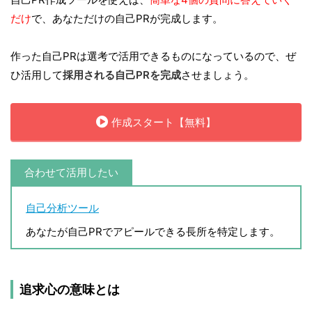
だけ
で、あなただけの自己PRが完成します。
作った自己PRは選考で活用できるものになっているので、ぜ
ひ活用して
採用される自己PRを完成
させましょう。
作成スタート【無料】
合わせて活用したい
自己分析ツール
あなたが自己PRでアピールできる長所を特定します。
追求心の意味とは