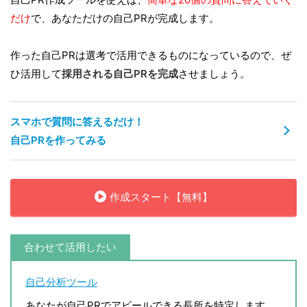
だけ
で、あなただけの自己PRが完成します。
作った自己PRは選考で活用できるものになっているので、ぜ
ひ活用して
採用される自己PRを完成
させましょう。
スマホで質問に答えるだけ！
自己PRを作ってみる
作成スタート【無料】
合わせて活用したい
自己分析ツール
あなたが自己PRでアピールできる長所を特定します。