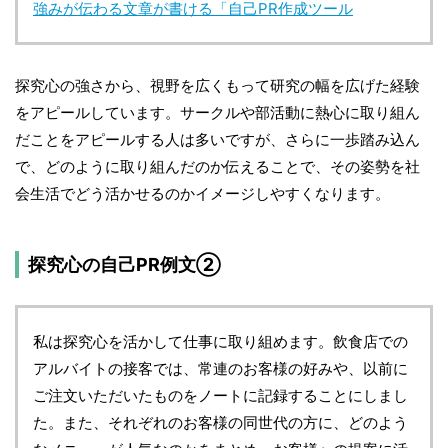
強みが伝わる文章が書ける「自己PR作成ツール
探究心の強さから、視野を広くもって研究の幅を広げた経験
をアピールしています。サークルや部活動に熱心に取り組ん
だことをアピールする人は多いですが、さらに一歩踏み込ん
で、どのように取り組んだのか伝えることで、その姿勢を社
会生活でどう活かせるのかイメージしやすくなります。
探究心の自己PR例文②
私は探究心を活かして仕事に取り組めます。飲食店での
アルバイトの接客では、常連のお客様の好みや、以前に
ご注文いただいたものをノートに記録することにしまし
た。また、それぞれのお客様の同世代の方に、どのよう