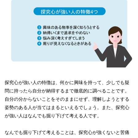
探究心が強い人の特徴は、何かに興味を持って、少しでも疑
問に持ったら自分が納得するまで徹底的に調べることです。
自分の分からないことをそのままにせず、理解しようとする
姿勢のある人が当てはまるといえるでしょう。また、探究心
が強い人はなんでも掘り下げて考える人です。
なんでも掘り下げて考えることは、探究心が強くないと苦痛