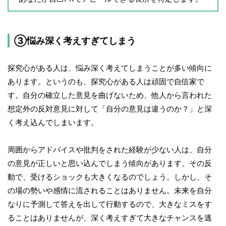
③悩み深く考えすぎてしまう
探究心がある人は、悩み深く考えてしまうことが多い傾向に
あります。というのも、探究心がある人は頑固で自信家で
す。自分の確立した意見を曲げないため、他人から言われた
想定外の反対意見に対して「自分の意見は違うのか？」と深
く考え込んでしまいます。
周囲からアドバイスや批判をされた経験が少ない人は、自分
の意見が正しいと思い込んでしまう傾向があります。その反
動で、受けるショックも大きくなるのでしょう。しかし、そ
の場の勢いや感情に流されることはありません。未来を自分
なりに予測して答えを出して行動するので、大きなミスをす
ることはありませんが、深く考えすぎて大きなチャンスを逃