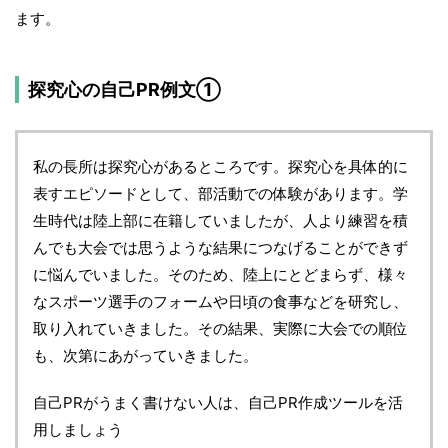
ます。
探究心の自己PR例文①
私の長所は探究心があるところです。探究心を具体的に
表すエピソードとして、部活動での体験があります。学
生時代は陸上部に在籍していましたが、人より練習を積
んでも大会では思うような結果につなげることができず
に悩んでいました。そのため、陸上にとどまらず、様々
なスポーツ選手のフォームや日頃の食事などを研究し、
取り入れていきました。その結果、実際に大会での順位
も、次第にあがっていきました。
自己PRがうまく書けない人は、自己PR作成ツールを活
用しましょう