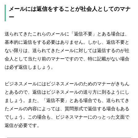
メールには返信をすることが社会人としてのマナ
ー
送られてきたこれらのメールに「返信不要」とある場合は、
基本的に返信をする必要はありません。しかし、返信不要と
ない限りは、送られてきたメールに対しては返信するのが社
会人として当たり前のマナーですので、特に記載がない場合
は必ず返信しましょう。
ビジネスメールにはビジネスメールのためのマナーがきちん
とあるので、返信はビジネスメールの送り方に則るようにし
ましょう。また、「返信不要」とある場合でも、送られてき
たメールの内容によっては、質問形式で返信する場合もある
でしょう。この場合も、ビジネスマナーにのっとった文面で
返信が必要です。