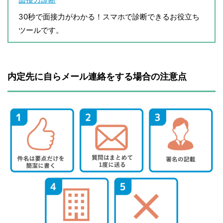
30秒で面接力がわかる！スマホで診断できるお役立ち
ツールです。
内定先に自らメール連絡をする場合の注意点