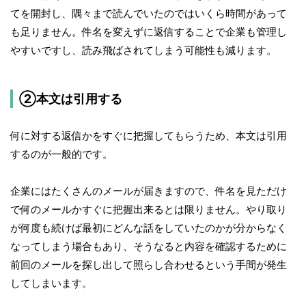
てを開封し、隅々まで読んでいたのではいくら時間があって
も足りません。件名を変えずに返信することで企業も管理し
やすいですし、読み飛ばされてしまう可能性も減ります。
②本文は引用する
何に対する返信かをすぐに把握してもらうため、本文は引用
するのが一般的です。
企業にはたくさんのメールが届きますので、件名を見ただけ
で何のメールかすぐに把握出来るとは限りません。やり取り
が何度も続けば最初にどんな話をしていたのかが分からなく
なってしまう場合もあり、そうなると内容を確認するために
前回のメールを探し出して照らし合わせるという手間が発生
してしまいます。