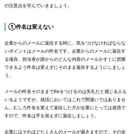
の注意点を学んでいきましょう。
①件名は変えない
企業からのメールに返信する時に、気をつけなければならな
いポイントはメールの件名です。企業からのメールに返信す
る場合、担当者が誰からのどんな内容のメールかすぐに把握
できるよう件名は変えずにそのまま返信するようにしましょ
う。
メールの件名そのままでReをつけるのは失礼だと感じる人も
いるようですが、就活においてはこれで間違いではありませ
ん。むしろ件名を変えて返信した方が企業にとっては迷惑で
すので、件名は手を加えずに返信しましょう。
企業にはそれほどたくさんのメールが届きますので、その全