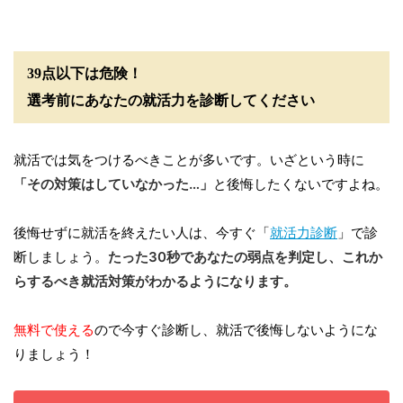
39点以下は危険！
選考前にあなたの就活力を診断してください
就活では気をつけるべきことが多いです。いざという時に
「その対策はしていなかった…」
と後悔したくないですよね。
後悔せずに就活を終えたい人は、今すぐ「
就活力診断
」で診
断しましょう。
たった30秒であなたの弱点を判定し、これか
らするべき就活対策がわかるようになります。
無料で使える
ので今すぐ診断し、就活で後悔しないようにな
りましょう！