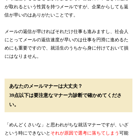
が取れるという性質を持つメールですが、企業からしても返
信が早いのはありがたいことです。
メールの返信が早ければそれだけ仕事も進みますし、社会人
にとってメールの返信速度が早いのは仕事を円滑に進めるた
めにも重要ですので、就活生のうちから身に付けておいて損
にはなりません。
あなたのメールマナーは大丈夫？
39点以下は要注意なマナー力診断で確かめてくださ
い。
「めんどくさいな」と思われがちな就活マナーですが、いざ
という時にできないと
それが原因で選考に落ちてしまう
可能