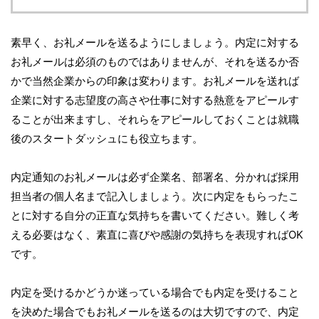
素早く、お礼メールを送るようにしましょう。内定に対する
お礼メールは必須のものではありませんが、それを送るか否
かで当然企業からの印象は変わります。お礼メールを送れば
企業に対する志望度の高さや仕事に対する熱意をアピールす
ることが出来ますし、それらをアピールしておくことは就職
後のスタートダッシュにも役立ちます。
内定通知のお礼メールは必ず企業名、部署名、分かれば採用
担当者の個人名まで記入しましょう。次に内定をもらったこ
とに対する自分の正直な気持ちを書いてください。難しく考
える必要はなく、素直に喜びや感謝の気持ちを表現すればOK
です。
内定を受けるかどうか迷っている場合でも内定を受けること
を決めた場合でもお礼メールを送るのは大切ですので、内定