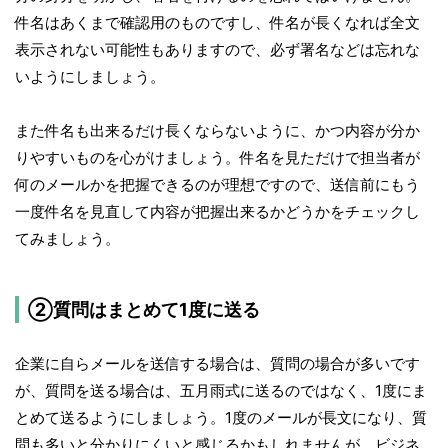
件名はあくまで確認用のものですし、件名が長くなれば全文
表示されない可能性もありますので、必ず署名などは忘れな
いようにしましょう。
また件名も出来るだけ長くならないように、かつ内容が分か
りやすいものを心がけましょう。件名を見ただけで担当者が
何のメールかを把握できるのが理想ですので、送信前にもう
一度件名を見直して内容が把握出来るかどうかをチェックし
てみましょう。
②質問はまとめて1度に送る
企業に自らメールを送信する場合は、質問の場合が多いです
が、質問を送る場合は、五月雨式に送るのではなく、1度にま
とめて送るようにしましょう。1度のメールが長文になり、質
問も多いと分かりにくいと感じるかもしれませんが、ビジネ