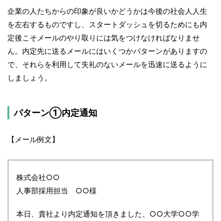
企業の人たちからの印象が良いかどうかは今後の社会人人生
を左右するものですし、スタートダッシュを切るためにも内
定後こそメールのやり取りには気をつけなければなりませ
ん。内定先に送るメールにはいくつかパターンがありますの
で、それらを利用して失礼のないメールを迅速に送るように
しましょう。
パターン①内定通知
【メール例文】
株式会社○○
人事部採用担当 ○○様
本日、貴社より内定通知を頂きました、○○大学○○学