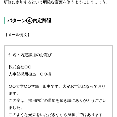
研修に参加するという明確な言葉を使うようにしましょう。
パターン④内定辞退
【メール例文】
件名：内定辞退のお詫び
株式会社○○
人事部採用担当 ○○様
○○大学○○学部 田中です。大変お世話になっており
ます。
この度は、採用内定の通知を頂き誠にありがとうござい
ました。
このような光栄をいただきながら身勝手ではあります