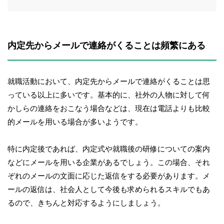
内定先からメールで連絡がくることは頻繁にある
就職活動において、内定先からメールで連絡がくることは思
っている以上に多いです。基本的に、社外の人物に対して何
かしらの連絡をおこなう場合などは、現在は電話よりも比較
的メールを用いる場合が多いようです。
特に内定後であれば、内定式や就職後の研修についての案内
などにメールを用いる企業があるでしょう。この場合、それ
ぞれのメールの文面に応じた返信をする必要があります。メ
ールの返信は、社会人として今後も求められるスキルでもあ
るので、きちんと対応するようにしましょう。