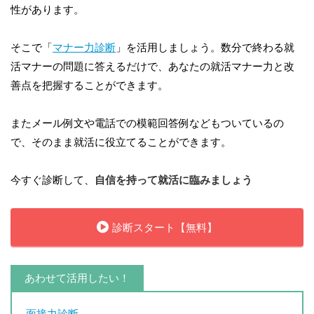
性があります。
そこで「
マナー力診断
」を活用しましょう。数分で終わる就
活マナーの問題に答えるだけで、あなたの就活マナー力と改
善点を把握することができます。
またメール例文や電話での模範回答例などもついているの
で、そのまま就活に役立てることができます。
今すぐ診断して、
自信を持って就活に臨みましょう
診断スタート【無料】
あわせて活用したい！
面接力診断