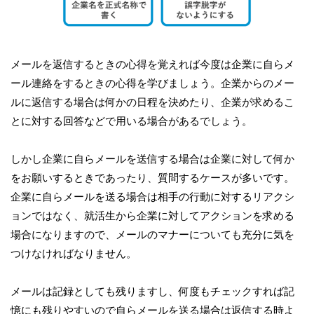
メールを返信するときの心得を覚えれば今度は企業に自らメ
ール連絡をするときの心得を学びましょう。企業からのメー
ルに返信する場合は何かの日程を決めたり、企業が求めるこ
とに対する回答などで用いる場合があるでしょう。
しかし企業に自らメールを送信する場合は企業に対して何か
をお願いするときであったり、質問するケースが多いです。
企業に自らメールを送る場合は相手の行動に対するリアクシ
ョンではなく、就活生から企業に対してアクションを求める
場合になりますので、メールのマナーについても充分に気を
つけなければなりません。
メールは記録としても残りますし、何度もチェックすれば記
憶にも残りやすいので自らメールを送る場合は返信する時よ