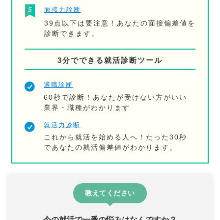
面接力診断
39点以下は要注意！あなたの面接偏差値を
診断できます。
3分でできる就活診断ツール
適職診断
60秒で診断！あなたが受けない方がいい
業界・職種がわかります
就活力診断
これから就活を始める人へ！たった30秒
であなたの就活偏差値がわかります。