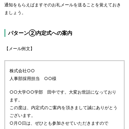
通知をもらえばますそのお礼メールを送ることを覚えておき
ましょう。
パターン②内定式への案内
【メール例文】
株式会社○○
人事部採用担当 ○○様
○○大学○○学部 田中です。大変お世話になっており
ます。
この度は、内定式のご案内を頂きまして誠にありがとう
ございます。
○月○日は、ぜひとも参加させていただきますので