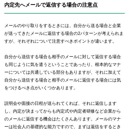
内定先へメールで返信する場合の注意点
メールのやり取りをするときには、自分から送る場合と企業
が送ってきたメールに返信する場合の2パターンが考えられま
すが、それぞれについて注意すべきポイントが違います。
自分から送信する場合も相手のメールに対して返信する場合
も同じように気を遣うということであったり、根本的なマナ
ーについては共通している部分もありますが、それに加えて
自分から送信する場合と相手のメールに返信する場合には気
をつけるべき点がいくつかあります。
説明会や面接の日程が送られてくれば、それに返信します
し、内定が決まってからも内定式や内定者研修など企業から
のメールに返信する機会はたくさんあります。メールのマナ
ーは社会人の基礎的な能力ですので、まずは返信をするとき