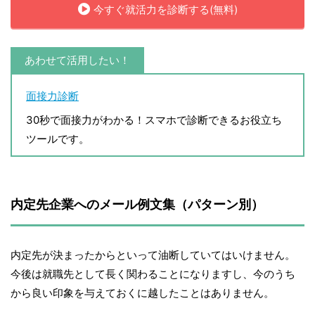
今すぐ就活力を診断する(無料)
あわせて活用したい！
面接力診断
30秒で面接力がわかる！スマホで診断できるお役立ち
ツールです。
内定先企業へのメール例文集（パターン別）
内定先が決まったからといって油断していてはいけません。
今後は就職先として長く関わることになりますし、今のうち
から良い印象を与えておくに越したことはありません。