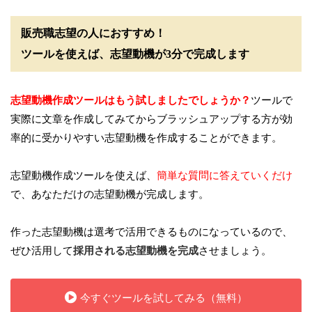
販売職志望の人におすすめ！
ツールを使えば、志望動機が3分で完成します
志望動機作成ツールはもう試しましたでしょうか？
ツールで
実際に文章を作成してみてからブラッシュアップする方が効
率的に受かりやすい志望動機を作成することができます。
志望動機作成ツールを使えば、
簡単な質問に答えていくだけ
で、あなただけの志望動機が完成します。
作った志望動機は選考で活用できるものになっているので、
ぜひ活用して
採用される志望動機を完成
させましょう。
今すぐツールを試してみる（無料）