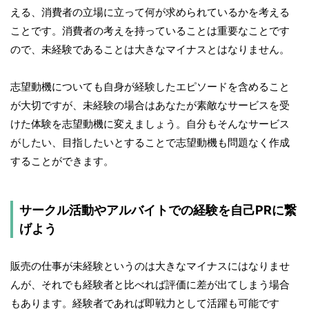
える、消費者の立場に立って何が求められているかを考える
ことです。消費者の考えを持っていることは重要なことです
ので、未経験であることは大きなマイナスとはなりません。
志望動機についても自身が経験したエピソードを含めること
が大切ですが、未経験の場合はあなたが素敵なサービスを受
けた体験を志望動機に変えましょう。自分もそんなサービス
がしたい、目指したいとすることで志望動機も問題なく作成
することができます。
サークル活動やアルバイトでの経験を自己PRに繋
げよう
販売の仕事が未経験というのは大きなマイナスにはなりませ
んが、それでも経験者と比べれば評価に差が出てしまう場合
もあります。経験者であれば即戦力として活躍も可能です