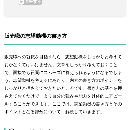
販売職の志望動機の書き方
販売職への就職を目指すなら、志望動機をしっかりと考えて
おかなくてはいけません。文章をしっかり考えておくこと
で、面接でも質問にスムーズに答えられるようになるでしょ
う。志望動機を考えるにあたり、内容の書き方のポイントを
しっかりと押さえておきたいところです。書き方の基本を押
さえておくだけで、より自分の強みや能力を具体的にアピー
ルすることができます。ここでは、志望動機の書き方とその
ポイントとなる部分について、解説していきます。