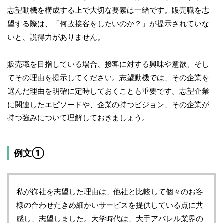
志望動機を構成する上で大切な要素は一緒です。販売職を志
望する際は、「何故接客をしたいのか？」が提示されていな
いと、説得力がありません。
販売職を目指している場合、接客に対する興味や意欲、そし
てその理由を提示してください。志望動機では、その企業を
選んだ理由を明確に定時しておくことも重要です。志望企業
に関連したエピソードや、企業の持つビジョン、その企業が
持つ強みについて理解しておきましょう。
例文①
私が御社を志望した理由は、他社と比較して個々のお客
様の合わせたきめ細かいサービスを提供している点に共
感し、志望しました。大学時代は、大手アパレル業界の