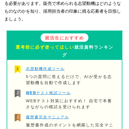
る必要があります。販売で求められる志望動機はどのような
ものなのかを知り、採用担当者の印象に残る応募者を目指し
ましょう。
就活生におすすめ
選考前に必ず使ってほしい
就活資料ランキン
グ
志望動機作成ツール
5つの質問に答えるだけで、AIが受かる志
望動機を自動で作成します
WEBテスト模試ツール
WEBテスト対策におすすめ！ 自宅で本番
さながらの模試を受けられます
履歴書完全マニュアル
履歴書作成のポイントを網羅した完全マニ