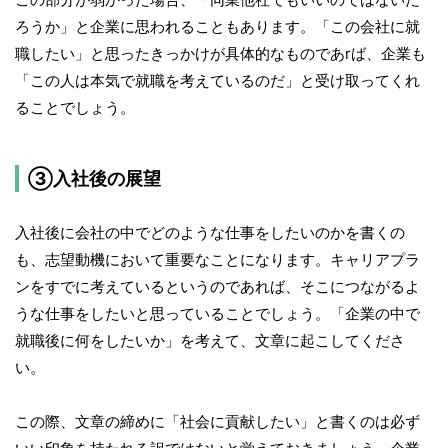
ろうか」と企業に思われることもあります。「この会社に就
職したい」と思ったきっかけが具体的なものであrば、企業も
「この人は本気で就職を考えているのだ」と受け取ってくれ
ることでしょう。
③入社後の展望
入社後に会社の中でどのような仕事をしたいのかを書くの
も、志望動機において重要なことになります。キャリアプラ
ンをすでに考えているというのであれば、そこにつながるよ
うな仕事をしたいと思っていることでしょう。「企業の中で
就職後に何をしたいか」を考えて、文章に起こしてくださ
い。
この際、文章の締めに「社会に貢献したい」と書くのは必ず