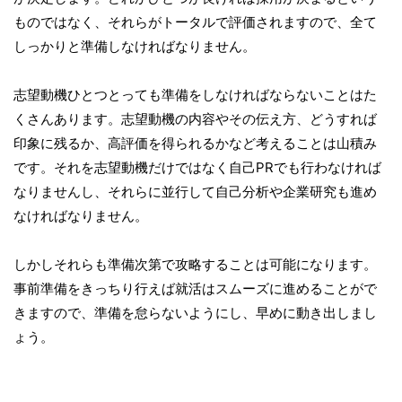
ものではなく、それらがトータルで評価されますので、全て
しっかりと準備しなければなりません。
志望動機ひとつとっても準備をしなければならないことはた
くさんあります。志望動機の内容やその伝え方、どうすれば
印象に残るか、高評価を得られるかなど考えることは山積み
です。それを志望動機だけではなく自己PRでも行わなければ
なりませんし、それらに並行して自己分析や企業研究も進め
なければなりません。
しかしそれらも準備次第で攻略することは可能になります。
事前準備をきっちり行えば就活はスムーズに進めることがで
きますので、準備を怠らないようにし、早めに動き出しまし
ょう。