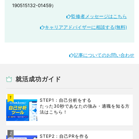
190515132-01459）
監修者メッセージはこちら
キャリアアドバイザーに相談する(無料)
記事についてのお問い合わせ
就活成功ガイド
1
STEP1：自己分析をする
たった30秒であなたの強み・適職を知る方
法はこちら！
2
STEP2：自己PRを作る