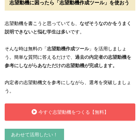
志望動機に困ったら「志望動機作成ツール」を使おう
志望動機を書こうと思っていても、
なぜそうなのかをうまく
説明できないと悩む学生は多い
です。
そんな時は無料の「
志望動機作成ツール
」を活用しましょ
う。簡単な質問に答えるだけで、
過去の内定者の志望動機を
参考にしながらあなただけの志望動機が完成します。
内定者の志望動機文を参考にしながら、選考を突破しましょ
う。
今すぐ志望動機をつくる【無料】
あわせて活用したい！