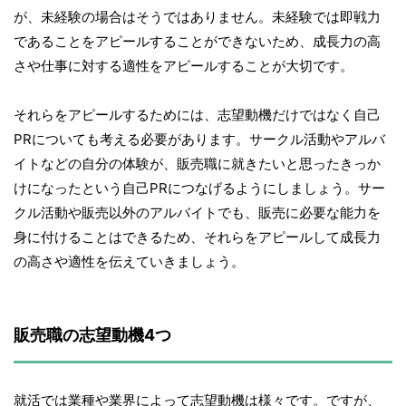
が、未経験の場合はそうではありません。未経験では即戦力
であることをアピールすることができないため、成長力の高
さや仕事に対する適性をアピールすることが大切です。
それらをアピールするためには、志望動機だけではなく自己
PRについても考える必要があります。サークル活動やアルバ
イトなどの自分の体験が、販売職に就きたいと思ったきっか
けになったという自己PRにつなげるようにしましょう。サー
クル活動や販売以外のアルバイトでも、販売に必要な能力を
身に付けることはできるため、それらをアピールして成長力
の高さや適性を伝えていきましょう。
販売職の志望動機4つ
就活では業種や業界によって志望動機は様々です。ですが、