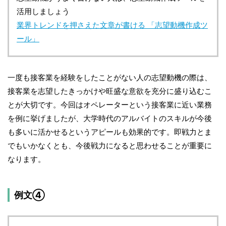
活用しましょう
業界トレンドを押さえた文章が書ける 「志望動機作成ツ
ール」
一度も接客業を経験をしたことがない人の志望動機の際は、
接客業を志望したきっかけや旺盛な意欲を充分に盛り込むこ
とが大切です。今回はオペレーターという接客業に近い業務
を例に挙げましたが、大学時代のアルバイトのスキルが今後
も多いに活かせるというアピールも効果的です。即戦力とま
でもいかなくとも、今後戦力になると思わせることが重要に
なります。
例文④