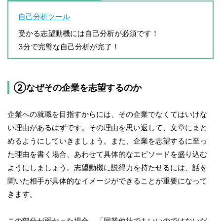
自己分析ツール
受かる志望動機には自己分析が必須です！
3分で完璧な自己分析が完了！
②なぜその企業を志望するのか
企業への就職を目指すからには、その企業でなくてはいけな
い理由があるはずです。その理由を思い返して、文章にまと
めるようにしていきましょう。また、企業を志望するに至っ
た理由を書く場合、あわせて具体的なエピソードを盛り込む
ようにしましょう。志望動機に説得力を持たせるには、話を
聞いた相手が具体的なイメージができることが重要になって
きます。
この部分が弱かった場合、「同業他社でもいいのではないだ