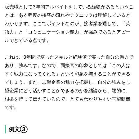
販売職として3年間アルバイトをしている経験があるというこ
とは、ある程度の接客の流れやテクニックは理解していると
わかります。ここでポイントなのが、接客業を通して、「英
語力」と「コミュニケーション能力」が強みであるとアピー
ルできている点です。
これは、3年間で培ったスキルと経験値で実った自分の魅力で
あり、強みです。なので、面接官の印象としては「この人は
すぐ戦力になってくれる」という印象を与えることができる
でしょう。また、志望企業の魅力を把握し、自分の強みを志
望企業にどう活かすことができるのかを結論から、端的に、
根拠を持って伝えているので、とてもわかりやすい志望動機
です。
例文③