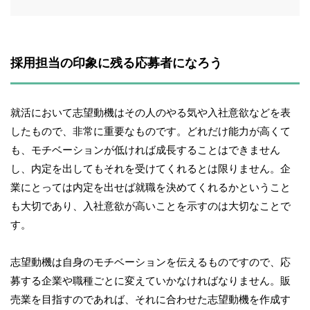
採用担当の印象に残る応募者になろう
就活において志望動機はその人のやる気や入社意欲などを表
したもので、非常に重要なものです。どれだけ能力が高くて
も、モチベーションが低ければ成長することはできません
し、内定を出してもそれを受けてくれるとは限りません。企
業にとっては内定を出せば就職を決めてくれるかということ
も大切であり、入社意欲が高いことを示すのは大切なことで
す。
志望動機は自身のモチベーションを伝えるものですので、応
募する企業や職種ごとに変えていかなければなりません。販
売業を目指すのであれば、それに合わせた志望動機を作成す