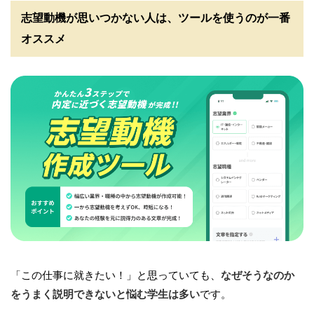
志望動機が思いつかない人は、ツールを使うのが一番
オススメ
「この仕事に就きたい！」と思っていても、
なぜそうなのか
をうまく説明できないと悩む学生は多い
です。