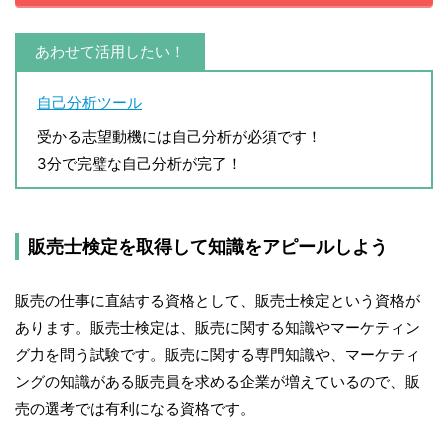
あわせて活用したい！
自己分析ツール
受かる志望動機には自己分析が必須です！
3分で完璧な自己分析が完了！
販売士検定を取得して知識をアピールしよう
販売の仕事に直結する資格として、販売士検定という資格が
あります。販売士検定は、販売に関する知識やマーケティン
グ力を問う試験です。販売に関する専門知識や、マーケティ
ングの知識がある販売員を求める企業が増えているので、販
売の選考では有利になる資格です。