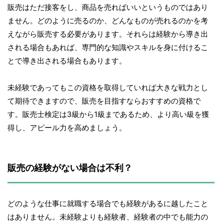
販売はただ接客をし、商品を売ればいいというものではあり
ません。どのように売るのか、どんなものが売れるのかを考
えながら販売する必要があります。それらは経験から導き出
される場合もあれば、専門的な知識やスキルを身に付けるこ
とで導き出される場合もあります。
未経験であってもこの資格を取得していれば大きな戦力とし
て期待できますので、販売を目指すならおすすめの資格で
す。販売士検定は3級から1級まであるため、より高い級を獲
得し、アピール力を高めましょう。
販売の経験がない場合は不利？
どのような仕事に就職する場合でも経験があるに越したこと
はありません。未経験よりも経験者、経験者の中でも能力の