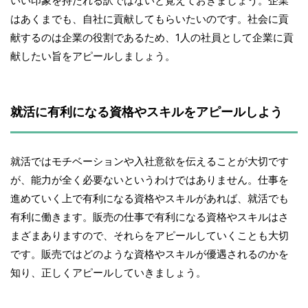
いい印象を持たれる訳ではないと覚えておきましょう。企業
はあくまでも、自社に貢献してもらいたいのです。社会に貢
献するのは企業の役割であるため、1人の社員として企業に貢
献したい旨をアピールしましょう。
就活に有利になる資格やスキルをアピールしよう
就活ではモチベーションや入社意欲を伝えることが大切です
が、能力が全く必要ないというわけではありません。仕事を
進めていく上で有利になる資格やスキルがあれば、就活でも
有利に働きます。販売の仕事で有利になる資格やスキルはさ
まざまありますので、それらをアピールしていくことも大切
です。販売ではどのような資格やスキルが優遇されるのかを
知り、正しくアピールしていきましょう。