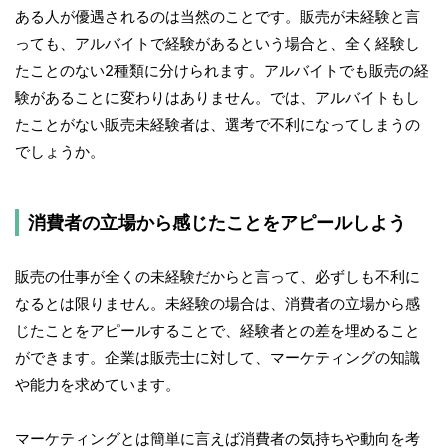
ある人が優遇されるのは当然のことです。販売が未経験と言
っても、アルバイトで経験があるという場合と、全く経験し
たことのない2種類に分けられます。アルバイトでも販売の経
験があることに変わりはありません。では、アルバイトもし
たことがない販売未経験者は、選考で不利になってしまうの
でしょうか。
消費者の立場から感じたことをアピールしよう
販売の仕事が全くの未経験だからと言って、必ずしも不利に
なるとは限りません。未経験の場合は、消費者の立場から感
じたことをアピールすることで、経験者との差を埋めること
ができます。企業は販売士に対して、マーケティングの知識
や能力を求めています。
マーケティングとは簡単に言えば消費者の気持ちや動向を考