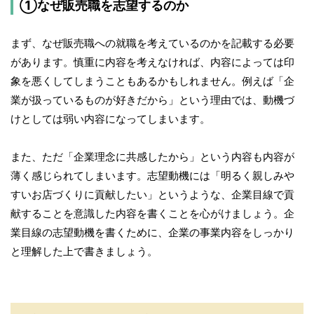
①なぜ販売職を志望するのか
まず、なぜ販売職への就職を考えているのかを記載する必要
があります。慎重に内容を考えなければ、内容によっては印
象を悪くしてしまうこともあるかもしれません。例えば「企
業が扱っているものが好きだから」という理由では、動機づ
けとしては弱い内容になってしまいます。
また、ただ「企業理念に共感したから」という内容も内容が
薄く感じられてしまいます。志望動機には「明るく親しみや
すいお店づくりに貢献したい」というような、企業目線で貢
献することを意識した内容を書くことを心がけましょう。企
業目線の志望動機を書くために、企業の事業内容をしっかり
と理解した上で書きましょう。