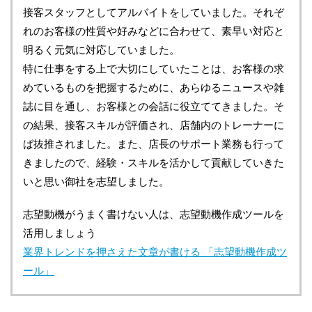
接客スタッフとしてアルバイトをしていました。それぞ
れのお客様の性質や好みなどに合わせて、素早い対応と
明るく元気に対応していました。
特に仕事をする上で大切にしていたことは、お客様の求
めているものを把握するために、あらゆるニュースや雑
誌に目を通し、お客様との会話に役立ててきました。そ
の結果、接客スキルが評価され、店舗内のトレーナーに
ば抜推されました。また、店長のサポート業務も行って
きましたので、経験・スキルを活かして貢献していきた
いと思い御社を志望しました。
志望動機がうまく書けない人は、志望動機作成ツールを
活用しましょう
業界トレンドを押さえた文章が書ける 「志望動機作成ツ
ール」