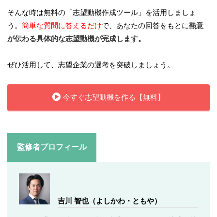
そんな時は無料の「志望動機作成ツール」を活用しましょ
う。
簡単な質問に答えるだけ
で、あなたの回答をもとに
熱意
が伝わる具体的な志望動機が完成します。
ぜひ活用して、志望企業の選考を突破しましょう。
今すぐ志望動機を作る【無料】
監修者プロフィール
吉川 智也（よしかわ・ともや）