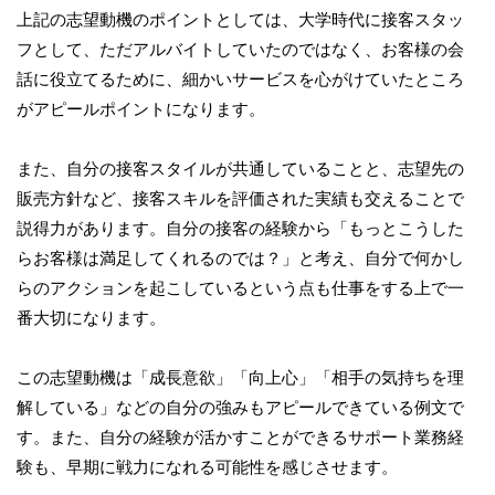
上記の志望動機のポイントとしては、大学時代に接客スタッ
フとして、ただアルバイトしていたのではなく、お客様の会
話に役立てるために、細かいサービスを心がけていたところ
がアピールポイントになります。
また、自分の接客スタイルが共通していることと、志望先の
販売方針など、接客スキルを評価された実績も交えることで
説得力があります。自分の接客の経験から「もっとこうした
らお客様は満足してくれるのでは？」と考え、自分で何かし
らのアクションを起こしているという点も仕事をする上で一
番大切になります。
この志望動機は「成長意欲」「向上心」「相手の気持ちを理
解している」などの自分の強みもアピールできている例文で
す。また、自分の経験が活かすことができるサポート業務経
験も、早期に戦力になれる可能性を感じさせます。