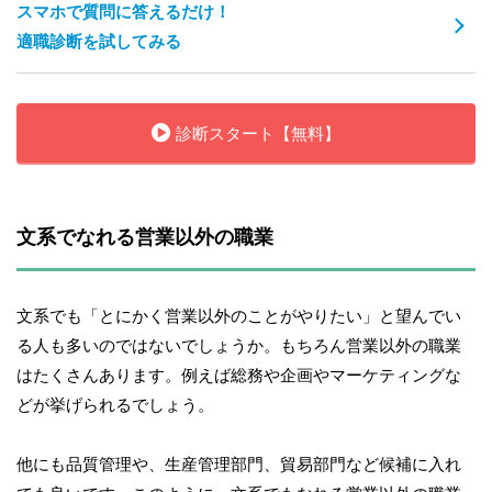
スマホで質問に答えるだけ！
適職診断を試してみる
診断スタート【無料】
文系でなれる営業以外の職業
文系でも「とにかく営業以外のことがやりたい」と望んでい
る人も多いのではないでしょうか。もちろん営業以外の職業
はたくさんあります。例えば総務や企画やマーケティングな
どが挙げられるでしょう。
他にも品質管理や、生産管理部門、貿易部門など候補に入れ