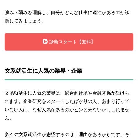
強み・弱みを理解し、自分がどんな仕事に適性があるのか診
断してみましょう。
診断スタート【無料】
文系就活生に人気の業界・企業
文系就活生に人気の業界は、総合商社系や金融関係が挙げら
れます。企業研究をスタートしたばかりの人、あまり行って
いない人は、なぜ人気があるのかピンと来ないかもしれませ
ん。
多くの文系就活生が志望するのは、理由があるからです。そ