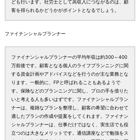
ども行います。社労士として高収入につながるのは、顧
客を得られるかどうかがポイントとなるでしょう。
ファイナンシャルプランナー
ファイナンシャルプランナーの平均年収は約300～400
万前後です。顧客となる個人のライフプランニングに関
する資金計画やアドバイスなどを行うのが主な業務とな
ります。一般的に、FPと呼ばれることもあるようで
す。保険などのプランニングに関し、プロの手を借りた
いと考える人も多いはずです。ファイナンシャルプラン
ナーは、複雑なプランを整理し、顧客の希望に合わせて
適したプランの作成や提案をしてくれます。ファイナン
シャルプランナーは、仕事だけではなく、実生活でも役
立つのは大きなメリットです。通信講座などで勉強をス