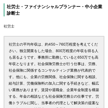
社労士・ファイナンシャルプランナー・中小企業
診断士
社労士
社労士の平均年収は、約450～760万程度を考えてくだ
さい。独立開業をした場合、800万程度の年収を得る人
も居るようです。事務所に勤務していると650万でも高
年収となります。社会保険労務士が行う仕事は、労務、
社会保険に関係するコンサルティング業務が代表的で
す。他にも、企業の労務関係、社会保険に関する相談、
給与計算、労働保険料の加入に関する手続きなど、幅広
い業務があります。賃貸や退職金、企業年金制度を構築
する、年金の相談なども社会保険労務士の仕事です。労
働トラブルに関し、当事者の代理として解決策の提案な