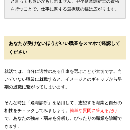
と言っても良いかもしれません。中小企業診断士の資格
を持つことで、仕事に関する選択肢の幅は広がります。
あなたが受けないほうがいい職業をスマホで確認して
ください
就活では、自分に適性のある仕事を選ぶことが大切です。向
いていない職業に就職すると、イメージとのギャップから
早
期の退職に繋がってしまいます
。
そんな時は「適職診断」を活用して、志望する職業と自分の
相性をチェックしてみましょう。
簡単な質問に答えるだけ
で、
あなたの強み・弱みを分析し、ぴったりの職業を診断
で
きます。