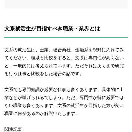
文系就活生が目指すべき職業・業界とは
文系の就活生は、士業、総合商社、金融系を視野に入れてみ
てください。理系と比較をすると、文系は専門性が高くない
と、一般的には考えられています。ただそれはあくまで研究
を行う仕事と比較をした場合の話です。
文系でも専門知識が必要な仕事も多くあります。具体的に士
業などが挙げられるでしょう。ただ、専門性が特に必要では
ない職業も多くあります。文系の就活生が目指した方が良い
職業に何があるのか解説いたします。
関連記事