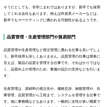
そうだとしても、非常にまれではありますが、新卒でも採用
してくれる会社もあります。例えば外資系メーカーなどは、
新卒でもマーケティングに携われる可能性があるようです。
品質管理・生産管理部門や貿易部門
品質管理や生産管理など発注管理に携わる仕事も良いでしょ
う。新卒採用も珍しくありません。品質管理の仕事は簡単に
言えば、製品の品質を管理する仕事です。そればかりではな
く、品質向上や管理のため、整備や設計の支持などを行いま
す。
生産管理は、原材料の発注先や、価格交渉、納期管理や、在
庫管理、品質管理から工程まで、システムを管理する仕事で
す。他に事務職などもあります。一般的に女性が多い職業で