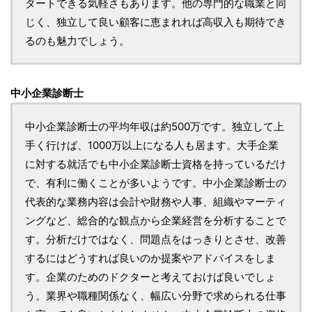
タートできる気軽さもあります。他の専門的な職業と同
じく、独立して良い顧客に恵まれれば高収入も期待でき
るのも魅力でしょう。
中小企業診断士
中小企業診断士の平均年収は約500万です。独立して上
手く行けば、1000万以上になる人も居ます。大手企業
に対する就活でも中小企業診断士資格を持っているだけ
で、有利に働くことが多いようです。中小企業診断士の
代表的な業務内容は会計や財務や人事、組織やマーティ
ングなど、総合的な観点から企業経営を分析することで
す。分析だけではなく、問題点をはっきりとさせ、改善
するにはどうすれば良いのか提案やアドバイスをしま
す。企業のためのドクターと考えておけば良いでしょ
う。業界や職種関係なく、幅広い分野で求められる仕事