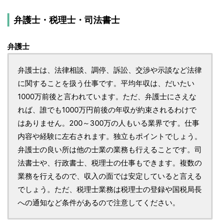
弁護士・税理士・司法書士
弁護士
弁護士は、法律相談、調停、訴訟、交渉や示談など法律
に関することを扱う仕事です。平均年収は、だいたい
1000万前後と言われています。ただ、弁護士にさえな
れば、誰でも1000万円前後の年収が約束されるわけで
はありません。200～300万の人もいる業界です。仕事
内容や経験に左右されます。独立もポイントでしょう。
弁護士の良い所は他の士業の業務も行えることです。司
法書士や、行政書士、税理士の仕事もできます。複数の
業務を行えるので、収入の面では安定していると言える
でしょう。ただ、税理士業務は税理士の登録や国税局長
への通知など条件があるので注意してください。