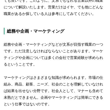
ても良いです。このように、文系でもなれる営業以外の職業
について解説いたします。営業だけはイヤ、でも他にどんな
職業があるか探している人は参考にしてみてください。
総務や企画・マーケティング
総務や企画・マーケティングなどが文系が目指す職業の一つ
です。ただ注意しなければならないことがあります。マーケ
ティングや企画については多くの会社で営業経験が求められ
るということです。
マーケティングはさまざまな知識が求められます。市場の仕
組み、商品、顧客、ニーズ、社会のことを理解していなけれ
ば結果を出せない分野です。社会人として、マナーも含めて
未熟だとできません。企画やマーケティングは簡単にできる
という仕事ではないのです。