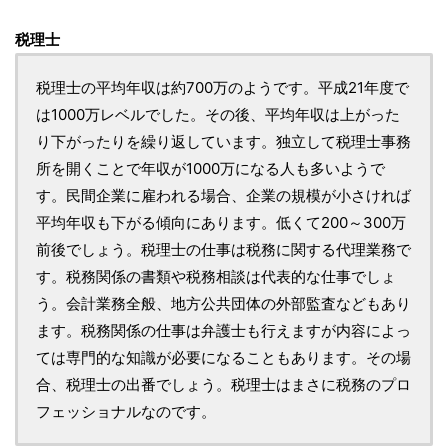
税理士
税理士の平均年収は約700万のようです。平成21年度で
は1000万レベルでした。その後、平均年収は上がった
り下がったりを繰り返しています。独立して税理士事務
所を開くことで年収が1000万になる人も多いようで
す。民間企業に雇われる場合、企業の規模が小さければ
平均年収も下がる傾向にあります。低くて200～300万
前後でしょう。税理士の仕事は税務に関する代理業務で
す。税務関係の書類や税務相談は代表的な仕事でしょ
う。会計業務全般、地方公共団体の外部監査などもあり
ます。税務関係の仕事は弁護士も行えますが内容によっ
ては専門的な知識が必要になることもあります。その場
合、税理士の出番でしょう。税理士はまさに税務のプロ
フェッショナルなのです。