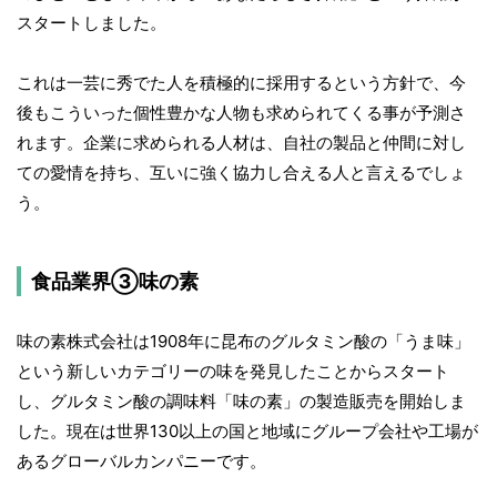
スタートしました。
これは一芸に秀でた人を積極的に採用するという方針で、今
後もこういった個性豊かな人物も求められてくる事が予測さ
れます。企業に求められる人材は、自社の製品と仲間に対し
ての愛情を持ち、互いに強く協力し合える人と言えるでしょ
う。
食品業界③味の素
味の素株式会社は1908年に昆布のグルタミン酸の「うま味」
という新しいカテゴリーの味を発見したことからスタート
し、グルタミン酸の調味料「味の素」の製造販売を開始しま
した。現在は世界130以上の国と地域にグループ会社や工場が
あるグローバルカンパニーです。