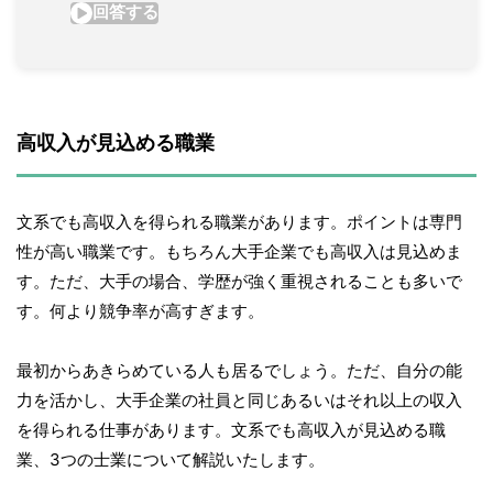
高収入が見込める職業
文系でも高収入を得られる職業があります。ポイントは専門
性が高い職業です。もちろん大手企業でも高収入は見込めま
す。ただ、大手の場合、学歴が強く重視されることも多いで
す。何より競争率が高すぎます。
最初からあきらめている人も居るでしょう。ただ、自分の能
力を活かし、大手企業の社員と同じあるいはそれ以上の収入
を得られる仕事があります。文系でも高収入が見込める職
業、3つの士業について解説いたします。