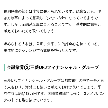
福利厚生の部分は非常に整えられています。残業なども、働
き方改革によって意識して少ない方針になっているようで
す。しかし金融系全般に言えることですが、基本的に激務と
考えておいた方が良いでしょう。
求められる人材は、公正、公平、知的好奇心を持っている、
主体的にチャレンジする意欲を持った人です。
金融業界②三菱UFJフィナンシャル・グループ
三菱UFJフィナンシャル・グループは都市銀行の中で一番と言
う人もおり、海外にも強いと考えておけば良いでしょう。平
均年収は約1,113万円です。国際業務部門は強く、3大メガバン
クの中でも飛び抜けています。