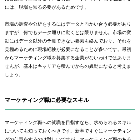
には、現場を知る必要があるためです。
市場の調査や分析をするにはデータと向かい合う必要があり
ますが、何でもデータ通りに動くとは限りません。市場の変
動にはデータ以外の予測できない要素も絡んでおり、それを
見極めるために現場経験が必要になることが多いです。最初
からマーケティング職を募集する企業がないわけではありま
せんが、基本はキャリアを積んでからの異動になると考えま
しょう。
マーケティング職に必要なスキル
マーケティング職への就職を目指すなら、求められるスキル
についても知っておくべきです。新卒ですぐにマーケティン
グの仕事をするのは難しいですが、マーケティング職のある