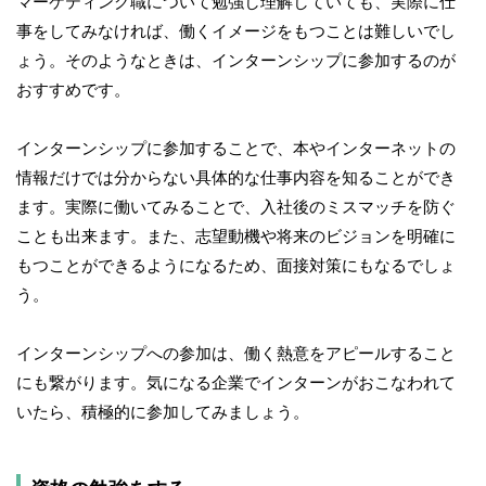
マーケティング職について勉強し理解していても、実際に仕
事をしてみなければ、働くイメージをもつことは難しいでし
ょう。そのようなときは、インターンシップに参加するのが
おすすめです。
インターンシップに参加することで、本やインターネットの
情報だけでは分からない具体的な仕事内容を知ることができ
ます。実際に働いてみることで、入社後のミスマッチを防ぐ
ことも出来ます。また、志望動機や将来のビジョンを明確に
もつことができるようになるため、面接対策にもなるでしょ
う。
インターンシップへの参加は、働く熱意をアピールすること
にも繋がります。気になる企業でインターンがおこなわれて
いたら、積極的に参加してみましょう。