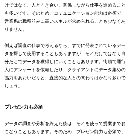
けではなく、人と向き合い、関係しながら仕事を進めること
も多いです。そのため、コミュニケーション能力は必須で、
営業系の職種並みに高いスキルが求められることも少なくあ
りません。
例えば調査の仕事で考えるなら、すでに発表されているデー
タを探して使用することもありますが、それだけではなく自
分たちでデータを獲得しにいくこともあります。街頭で通行
人にアンケートを依頼したり、クライアントにデータ集めの
協力をあおいだりと、直接的な人との関わりはかなり多いで
しょう。
プレゼン力も必須
データの調査や分析を終えた後は、それを使って提案までお
こなうこともあります。そのため、プレゼン能力も必須で、