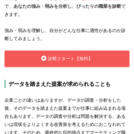
で、
あなたの強み・弱みを分析し、ぴったりの職業を診断
で
きます。
強み・弱みを理解し、自分がどんな仕事に適性があるのか診
断してみましょう。
診断スタート【無料】
データを踏まえた提案が求められることも
企業ごとの違いはありますが、データの調査・分析をした
後、そのデータを踏まえた提案までが仕事に組み込まれる場
合もあります。データの調査や分析は問題を解決する、ある
いは現状をよりよくする改善策を考えるためにおこなわれて
います。そのため、最終的な目的地点までマーケティング職