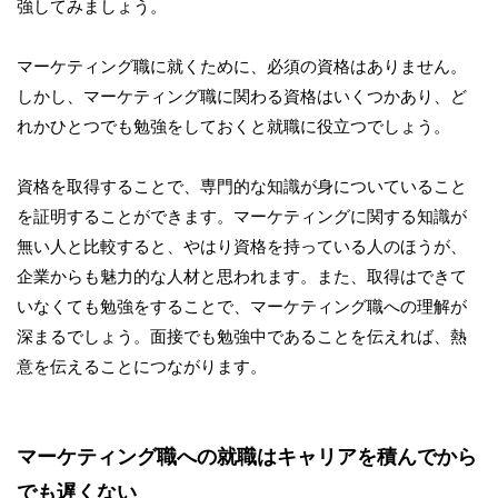
強してみましょう。
マーケティング職に就くために、必須の資格はありません。
しかし、マーケティング職に関わる資格はいくつかあり、ど
れかひとつでも勉強をしておくと就職に役立つでしょう。
資格を取得することで、専門的な知識が身についていること
を証明することができます。マーケティングに関する知識が
無い人と比較すると、やはり資格を持っている人のほうが、
企業からも魅力的な人材と思われます。また、取得はできて
いなくても勉強をすることで、マーケティング職への理解が
深まるでしょう。面接でも勉強中であることを伝えれば、熱
意を伝えることにつながります。
マーケティング職への就職はキャリアを積んでから
でも遅くない