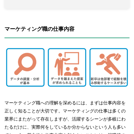
マーケティング職の仕事内容
マーケティング職への理解を深めるには、まずは仕事内容を
正しく知ることが大切です。マーケティングの仕事は多くの
業界にまたがって存在しますが、活躍するシーンが多岐にわ
たるだけに、実際何をしているか分からないという人も多い