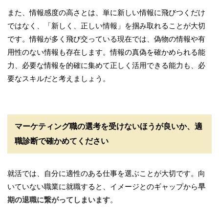
また、情報感度の高さとは、単に新しい情報に飛びつくだけ
ではなく、「新しく、正しい情報」を掴み取れることが大切
です。情報が多く飛び交っている現在では、偽物の情報や有
用性のない情報も存在します。情報の真偽を確かめられる能
力、必要な情報を的確に集めて正しく活用できる能力も、必
要なスキルだと考えましょう。
マーケティング職の選考を受けないほうが良いか、適
職診断で確かめてください
就活では、自分に適性のある仕事を選ぶことが大切です。向
いていない職業に就職すると、イメージとのギャップから
早
期の退職に繋がってしまいます
。