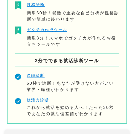
性格診断
簡単60秒！就活で重要な自己分析が性格診
断で簡単に終わります
ガクチカ作成ツール
簡単3分！スマホでガクチカが作れるお役
立ちツールです
3分でできる就活診断ツール
適職診断
60秒で診断！あなたが受けない方がいい
業界・職種がわかります
就活力診断
これから就活を始める人へ！たった30秒
であなたの就活偏差値がわかります