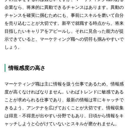
企業なら、将来的に異動できるチャンスはあります。異動の
チャンスを確実に掴むためにも、事前にスキルを磨いて自分
を売り込むことが大切です。新卒で就職する時点から、将来
目指したいキャリアをアピールし、それに見合った能力が提
示できていると、マーケティング職への切符も掴みやすいで
しょう。
情報感度の高さ
マーケティング職は主に情報を扱う仕事であるため、情報感
度が高くなければなりません。いわばトレンドに敏感である
ことが求められる仕事であり、最新の情報は常にキャッチで
きるよう、アンテナを広げておくことが大切です。情報収集
は得意・不得意が出やすい分野でもあり、日頃から情報をキ
ャッチしようと心がけていないとスキルが磨かれません。