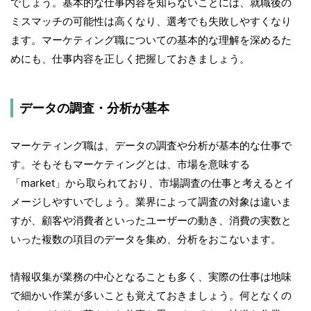
でしょう。基本的な仕事内容を知らないことには、就職後の
ミスマッチの可能性は高くなり、選考でも失敗しやすくなり
ます。マーケティング職についての基本的な理解を深めるた
めにも、仕事内容を正しく把握しておきましょう。
データの調査・分析が基本
マーケティング職は、データの調査や分析が基本的な仕事で
す。そもそもマーケティングとは、市場を意味する
「market」から取られており、市場調査の仕事と考えるとイ
メージしやすいでしょう。業界によって調査の対象は違いま
すが、顧客や消費者といったユーザーの動き、消費の実数と
いった複数の項目のデータを集め、分析をおこないます。
情報収集が業務の中心となることも多く、実際の仕事は地味
で細かい作業が多いことも覚えておきましょう。何となくの