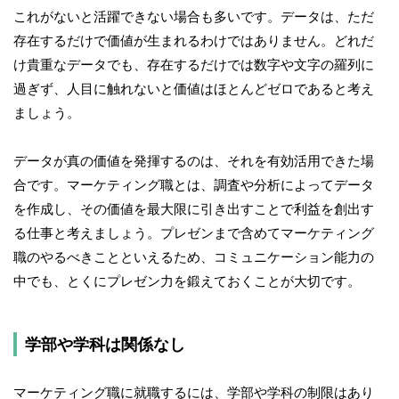
これがないと活躍できない場合も多いです。データは、ただ
存在するだけで価値が生まれるわけではありません。どれだ
け貴重なデータでも、存在するだけでは数字や文字の羅列に
過ぎず、人目に触れないと価値はほとんどゼロであると考え
ましょう。
データが真の価値を発揮するのは、それを有効活用できた場
合です。マーケティング職とは、調査や分析によってデータ
を作成し、その価値を最大限に引き出すことで利益を創出す
る仕事と考えましょう。プレゼンまで含めてマーケティング
職のやるべきことといえるため、コミュニケーション能力の
中でも、とくにプレゼン力を鍛えておくことが大切です。
学部や学科は関係なし
マーケティング職に就職するには、学部や学科の制限はあり