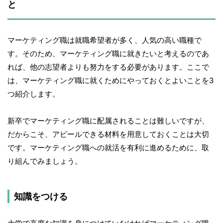
と
マーケティング職は就職希望者が多く、人気の高い職種で
す。そのため、マーケティング職に就きたいと考えるのであ
れば、他の志望者よりも努力をする必要があります。ここで
は、マーケティング職に就くためにやっておくとよいことを3
つ紹介します。
新卒でマーケティング職に配属されることは難しいですが、
だからこそ、アピールできる材料を用意しておくことは大切
です。マーケティング職への就活を有利に進めるために、取
り組んでみましょう。
知識をつける