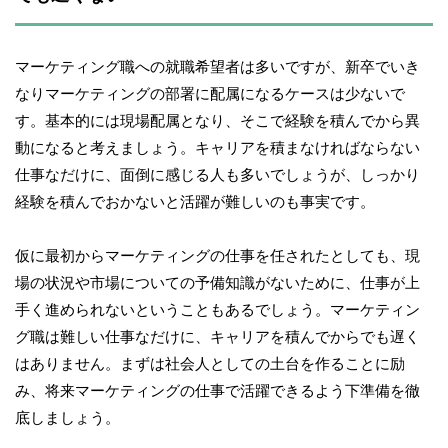
マーケティング職への就職希望者は多いですが、新卒でいき
なりマーケティングの部署に配属になるケースは少ないで
す。基本的には現場配属となり、そこで経験を積んでから異
動になると考えましょう。キャリアを積まなければならない
仕事なだけに、面倒に感じる人も多いでしょうが、しっかり
経験を積んでおかないと活躍が難しいのも事実です。
仮に最初からマーケティングの仕事を任されたとしても、現
場の状況や市場についての予備知識がないために、仕事が上
手く進められないということもあるでしょう。マーケティン
グ職は難しい仕事なだけに、キャリアを積んでからでも遅く
はありません。まずは社会人としての土台を作ることに励
み、将来マーケティングの仕事で活躍できるよう下準備を徹
底しましょう。