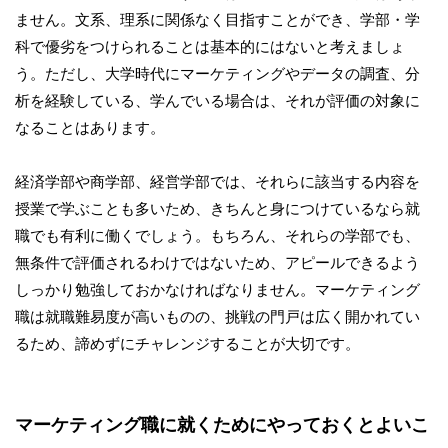
ません。文系、理系に関係なく目指すことができ、学部・学
科で優劣をつけられることは基本的にはないと考えましょ
う。ただし、大学時代にマーケティングやデータの調査、分
析を経験している、学んでいる場合は、それが評価の対象に
なることはあります。
経済学部や商学部、経営学部では、それらに該当する内容を
授業で学ぶことも多いため、きちんと身につけているなら就
職でも有利に働くでしょう。もちろん、それらの学部でも、
無条件で評価されるわけではないため、アピールできるよう
しっかり勉強しておかなければなりません。マーケティング
職は就職難易度が高いものの、挑戦の門戸は広く開かれてい
るため、諦めずにチャレンジすることが大切です。
マーケティング職に就くためにやっておくとよいこ