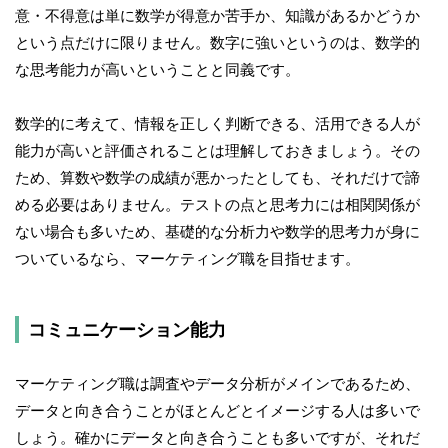
意・不得意は単に数学が得意か苦手か、知識があるかどうか
という点だけに限りません。数字に強いというのは、数学的
な思考能力が高いということと同義です。
数学的に考えて、情報を正しく判断できる、活用できる人が
能力が高いと評価されることは理解しておきましょう。その
ため、算数や数学の成績が悪かったとしても、それだけで諦
める必要はありません。テストの点と思考力には相関関係が
ない場合も多いため、基礎的な分析力や数学的思考力が身に
ついているなら、マーケティング職を目指せます。
コミュニケーション能力
マーケティング職は調査やデータ分析がメインであるため、
データと向き合うことがほとんどとイメージする人は多いで
しょう。確かにデータと向き合うことも多いですが、それだ