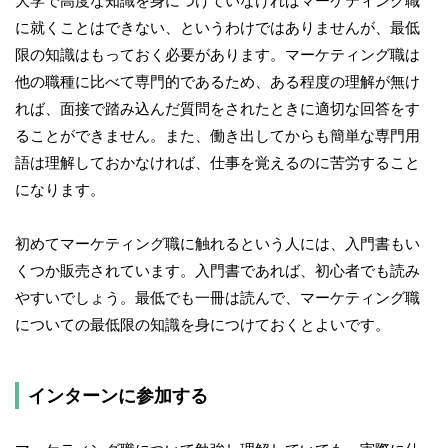
大学で高度な知識を身につけていなければマーケティング職
に就くことはできない、というわけではありませんが、最低
限の知識はもっておく必要があります。マーケティング職は
他の職種に比べて専門的であるため、ある程度の理解が無け
れば、面接で踏み込んだ質問をされたときに適切な回答をす
ることができません。また、働き出してからも簡単な専門用
語は理解しておかなければ、仕事を覚えるのに苦労すること
になります。
初めてマーケティング職に触れるという人には、入門書もい
くつか販売されています。入門書であれば、初心者でも読み
やすいでしょう。最低でも一冊は読んで、マーケティング職
についての最低限の知識を身につけておくとよいです。
インターンに参加する