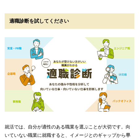
適職診断を試してください
就活では、自分が適性のある職業を選ぶことが大切です。向
いていない職業に就職すると、イメージとのギャップから
早