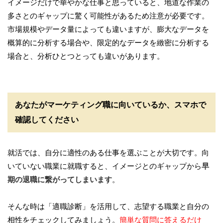
イメージだけで華やかな仕事と思っていると、地道な作業の
多さとのギャップに驚く可能性があるため注意が必要です。
市場規模やデータ量によっても違いますが、膨大なデータを
概算的に分析する場合や、限定的なデータを緻密に分析する
場合と、分析ひとつとっても違いがあります。
あなたがマーケティング職に向いているか、スマホで
確認してください
就活では、自分に適性のある仕事を選ぶことが大切です。向
いていない職業に就職すると、イメージとのギャップから
早
期の退職に繋がってしまいます
。
そんな時は「適職診断」を活用して、志望する職業と自分の
相性をチェックしてみましょう。
簡単な質問に答えるだけ