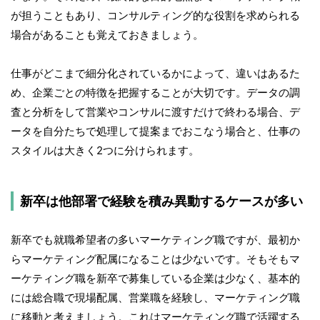
が担うこともあり、コンサルティング的な役割を求められる
場合があることも覚えておきましょう。
仕事がどこまで細分化されているかによって、違いはあるた
め、企業ごとの特徴を把握することが大切です。データの調
査と分析をして営業やコンサルに渡すだけで終わる場合、デ
ータを自分たちで処理して提案までおこなう場合と、仕事の
スタイルは大きく2つに分けられます。
新卒は他部署で経験を積み異動するケースが多い
新卒でも就職希望者の多いマーケティング職ですが、最初か
らマーケティング配属になることは少ないです。そもそもマ
ーケティング職を新卒で募集している企業は少なく、基本的
には総合職で現場配属、営業職を経験し、マーケティング職
に移動と考えましょう。これはマーケティング職で活躍する