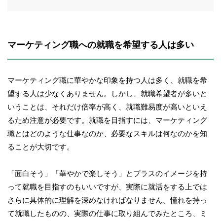
マーケティング職への就職を希望する人は多い
マーケティング職に華やかな印象を持つ人は多く、就職を希
望する人は少なくありません。しかし、就職希望者が多いと
いうことは、それだけ倍率が高く、就職難易度が高いといえ
るため注意が必要です。就職を目指すには、マーケティング
職とはどのような仕事なのか、必要なスキルは何なのかを知
ることが大切です。
「面白そう」「華やかで楽しそう」とプラスのイメージを持
って就職を目指すのもいいですが、実際に就活をする上では
さらに具体的に理解を深めなければなりません。憧れを持っ
て就職したものの、実際の仕事に取り組んでみたところ、ミ