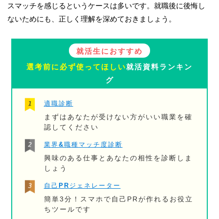
スマッチを感じるというケースは多いです。就職後に後悔し
ないためにも、正しく理解を深めておきましょう。
就活生におすすめ
選考前に必ず使ってほしい
就活資料ランキン
グ
適職診断
まずはあなたが受けない方がいい職業を確
認してください
業界&職種マッチ度診断
興味のある仕事とあなたの相性を診断しま
しょう
自己PRジェネレーター
簡単3分！スマホで自己PRが作れるお役立
ちツールです