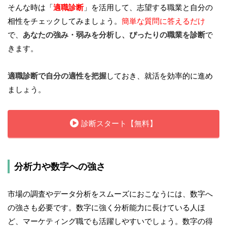
そんな時は「
適職診断
」を活用して、志望する職業と自分の
相性をチェックしてみましょう。
簡単な質問に答えるだけ
で、
あなたの強み・弱みを分析し、ぴったりの職業を診断
で
きます。
適職診断で自分の適性を把握
しておき、就活を効率的に進め
ましょう。
診断スタート【無料】
分析力や数字への強さ
市場の調査やデータ分析をスムーズにおこなうには、数字へ
の強さも必要です。数字に強く分析能力に長けている人ほ
ど、マーケティング職でも活躍しやすいでしょう。数字の得