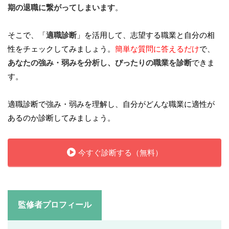
期の退職に繋がってしまいます
。
そこで、「
適職診断
」を活用して、志望する職業と自分の相
性をチェックしてみましょう。
簡単な質問に答えるだけ
で、
あなたの強み・弱みを分析し、ぴったりの職業を診断
できま
す。
適職診断で強み・弱みを理解し、自分がどんな職業に適性が
あるのか診断してみましょう。
今すぐ診断する（無料）
監修者プロフィール