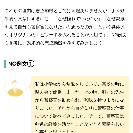
これらの理由は志望動機としては問題ありませんが、より効
果的な文章にするには、「なぜ憧れていたのか」「なぜ親族
を見て自分も警察官になりたいと思ったのか」という具体的
なオリジナルのエピソードを入れることが大切です。NG例文
も参考に、効果的な志望動機を考えてみましょう。
NG例文①
私は小学校から剣道をしていて、高校の時に
県大会で優勝しました。その時、顧問の先生
から警察官を勧められ、興味を持つようにな
りました。それから自分なりに警察官の仕事
について調べてみました。そして、警察官は
剣道の経験を活かすことができる素晴らしい
仕事だと思いました。