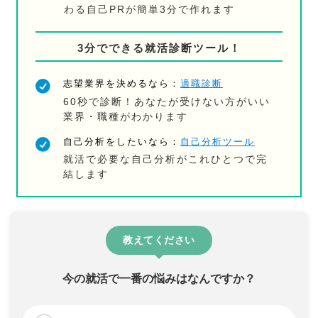
わる自己PRが簡単3分で作れます
3分でできる就活診断ツール！
志望業界を決めるなら：
適職診断
60秒で診断！あなたが受けない方がいい
業界・職種がわかります
自己分析をしたいなら：
自己分析ツール
就活で必要な自己分析がこれひとつで完
結します