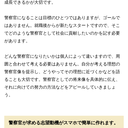
成長できるかが大切です。
警察官になることは目標のひとつではありますが、ゴールで
はありません。就職後からが新たなスタートですので、そこ
でどのような警察官として社会に貢献したいのかを記す必要
があります。
どんな警察官になりたいかは個人によって違いますので、周
囲と合わせて考える必要はありません。自分が考える理想の
警察官像を提示し、どうやってその理想に近づくかなどを語
ることも大切です。警察官としての将来像を具体的に伝え、
それに向けての努力の方法などをアピールしていきましょ
う。
警察官が求める志望動機がスマホで簡単に作れます。