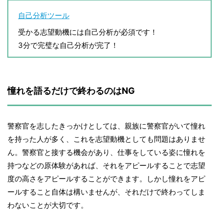
自己分析ツール
受かる志望動機には自己分析が必須です！
3分で完璧な自己分析が完了！
憧れを語るだけで終わるのはNG
警察官を志したきっかけとしては、親族に警察官がいて憧れ
を持った人が多く、これを志望動機としても問題はありませ
ん。警察官と接する機会があり、仕事をしている姿に憧れを
持つなどの原体験があれば、それをアピールすることで志望
度の高さをアピールすることができます。しかし憧れをアピ
ールすること自体は構いませんが、それだけで終わってしま
わないことが大切です。