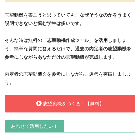
志望動機を書こうと思っていても、
なぜそうなのかをうまく
説明できないと悩む学生は多い
です。
そんな時は無料の「
志望動機作成ツール
」を活用しましょ
う。簡単な質問に答えるだけで、
過去の内定者の志望動機を
参考にしながらあなただけの志望動機が完成します。
内定者の志望動機文を参考にしながら、選考を突破しましょ
う。
志望動機をつくる！【無料】
あわせて活用したい！