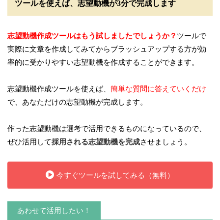
ツールを使えば、志望動機が3分で完成します
志望動機作成ツールはもう試しましたでしょうか？
ツールで
実際に文章を作成してみてからブラッシュアップする方が効
率的に受かりやすい志望動機を作成することができます。
志望動機作成ツールを使えば、
簡単な質問に答えていくだけ
で、あなただけの志望動機が完成します。
作った志望動機は選考で活用できるものになっているので、
ぜひ活用して
採用される志望動機を完成
させましょう。
今すぐツールを試してみる（無料）
あわせて活用したい！