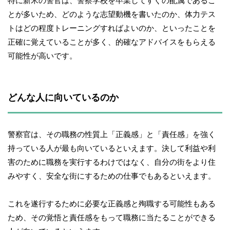
特に新米の警官は、警察学校を卒業してすぐの配属であるこ
とが多いため、どのような志望動機を書いたのか、体力テス
トはどの程度トレーニングすればよいのか、といったことを
正確に覚えていることが多く、的確なアドバイスをもらえる
可能性が高いです。
どんな人に向いているのか
警察官は、その職務の性質上「正義感」と「責任感」を強く
持っている人が最も向いているといえます。決して利益や利
害のために職務を実行するわけではなく、自分の街をより住
みやすく、安全な街にするための仕事でもあるといえます。
これを遂行するために必要な正義感と殉職する可能性もある
ため、その覚悟と責任感をもって職務に当たることができる