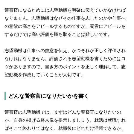
警察官になるためには志望動機を明確に伝えていかなければ
なりません。志望動機はなぜその仕事を志したのかや仕事へ
の意欲の高さをアピールするものですが、闇雲にアピールを
するだけでは高い評価を勝ち取ることは難しいです。
志望動機は仕事への熱意を伝え、かつそれが正しく評価され
なければなりません。評価される志望動機を書くためにはコ
ツがありますので、書き方のポイントを正しく理解して、志
望動機を作成していくことが大切です。
どんな警察官になりたいかを書く
警察官の志望動機では、まずはどんな警察官になりたいの
か、自身の掲げる将来像を提示しましょう。就活は就職すれ
ばそこで終わりではなく、就職後にどれだけ活躍できるか、