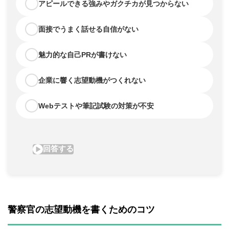
警察官の志望動機を書くためのコツ