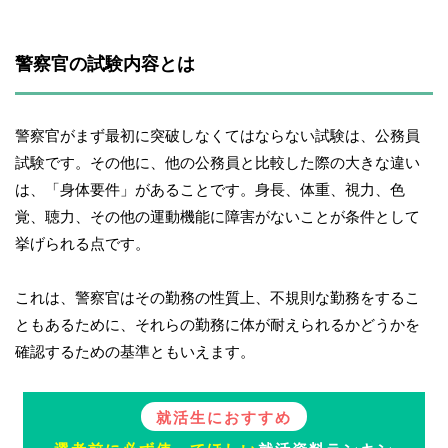
警察官の試験内容とは
警察官がまず最初に突破しなくてはならない試験は、公務員
試験です。その他に、他の公務員と比較した際の大きな違い
は、「身体要件」があることです。身長、体重、視力、色
覚、聴力、その他の運動機能に障害がないことが条件として
挙げられる点です。
これは、警察官はその勤務の性質上、不規則な勤務をするこ
ともあるために、それらの勤務に体が耐えられるかどうかを
確認するための基準ともいえます。
就活生におすすめ