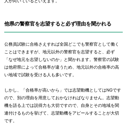
人が向いているといえます。
他県の警察官を志望すると必ず理由を聞かれる
公務員試験に合格さえすれば全国どこでも警察官として働く
ことはできますが、地元以外の警察官を志望すると、必ず
「なぜ地元を志望しないのか」と聞かれます。警察官の試験
は他府県によって合格率が違うため、地元以外の合格率の高
い地域で試験を受ける人も多いです。
しかし、「合格率が高いから」では志望動機としてはNGです
ので、別の理由を用意しておかなければなりません。志望動
機を語る上では説得力も大切ですので、自身とその地域を関
連付けるものを挙げて、志望動機をアピールすることが大切
です。