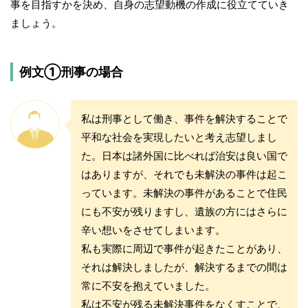
事を目指すかを決め、自身の志望動機の作成に役立てていき
ましょう。
例文①刑事の場合
私は刑事として働き、事件を解決することで
平和な社会を実現したいと考え志望しまし
た。日本は諸外国に比べれば治安は良い国で
はありますが、それでも未解決の事件は起こ
っています。未解決の事件があることで住民
にも不安が残りますし、遺族の方にはさらに
辛い想いをさせてしまいます。
私も実際に周辺で事件が起きたことがあり、
それは解決しましたが、解決するまでの間は
常に不安を抱えていました。
私は不安が残る未解決事件をなくすことで、