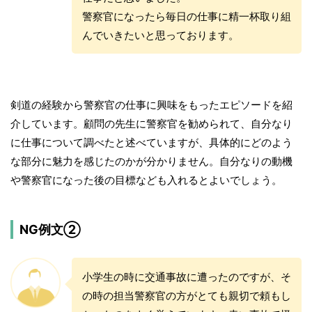
警察官になったら毎日の仕事に精一杯取り組
んでいきたいと思っております。
剣道の経験から警察官の仕事に興味をもったエピソードを紹
介しています。顧問の先生に警察官を勧められて、自分なり
に仕事について調べたと述べていますが、具体的にどのよう
な部分に魅力を感じたのかが分かりません。自分なりの動機
や警察官になった後の目標なども入れるとよいでしょう。
NG例文②
小学生の時に交通事故に遭ったのですが、そ
の時の担当警察官の方がとても親切で頼もし