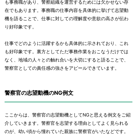
も事務職があり、警察組織を運営するためには欠かせない存
在でもあります。事務職の仕事内容を具体的に挙げて志望動
機を語ることで、仕事に対しての理解度や意欲の高さが伝わ
り好印象です。
仕事でどのように活躍するかも具体的に示されており、これ
も好印象です。裏方としてただ事務作業をおこなうだけでは
なく、地域の人々との触れ合いを大切にすると語ることで、
警察官としての責任感の強さをアピールできています。
警察官の志望動機のNG例文
ここからは、警察官の志望動機としてNGと思える例文をご紹
介していきます。警察官を志望する理由としてよく見られる
のが、幼い頃から憧れていた親族に警察官がいたなどです。