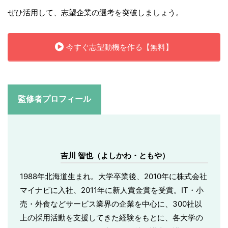
ぜひ活用して、志望企業の選考を突破しましょう。
今すぐ志望動機を作る【無料】
監修者プロフィール
吉川 智也（よしかわ・ともや）
1988年北海道生まれ。大学卒業後、2010年に株式会社
マイナビに入社、2011年に新人賞金賞を受賞。IT・小
売・外食などサービス業界の企業を中心に、300社以
上の採用活動を支援してきた経験をもとに、各大学の