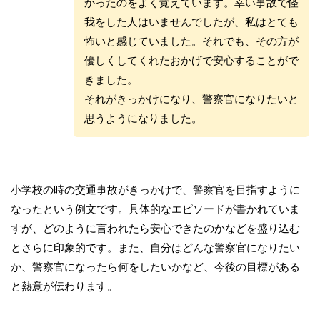
かったのをよく覚えています。幸い事故で怪
我をした人はいませんでしたが、私はとても
怖いと感じていました。それでも、その方が
優しくしてくれたおかげで安心することがで
きました。
それがきっかけになり、警察官になりたいと
思うようになりました。
小学校の時の交通事故がきっかけで、警察官を目指すように
なったという例文です。具体的なエピソードが書かれていま
すが、どのように言われたら安心できたのかなどを盛り込む
とさらに印象的です。また、自分はどんな警察官になりたい
か、警察官になったら何をしたいかなど、今後の目標がある
と熱意が伝わります。