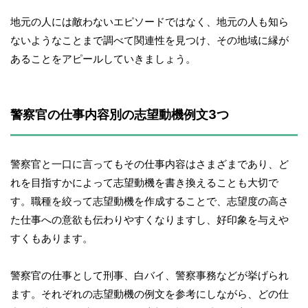
地元の人には敵わないエピソードではなく、地元の人も知ら
ないようなことまで調べて関連性を見つけ、その地域に縁が
あることをアピールしていきましょう。
警察官の仕事内容別の志望動機例文3つ
警察官と一口に言ってもその仕事内容はさまざまであり、ど
れを目指すかによって志望動機を書き換えることも大切で
す。職種を絞って志望動機を作成することで、志望度の高さ
た仕事への意欲も伝わりやすくなりますし、好印象を与えや
すくもあります。
警察官の仕事として刑事、白バイ、警察事務などが挙げられ
ます。それぞれの志望動機の例文を参考にしながら、どの仕