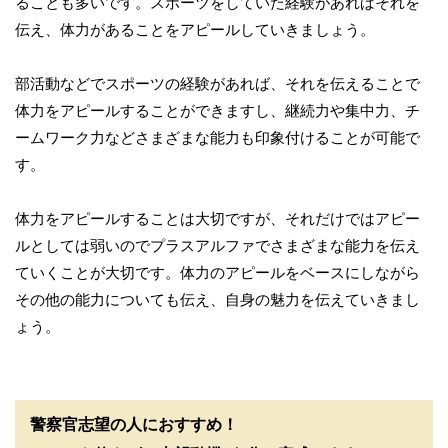
ることも多いです。スポーツをしていた経験があればそれを
伝え、体力があることをアピールしていきましょう。
部活動などでスポーツの経験があれば、それを伝えることで
体力をアピールすることができますし、継続力や集中力、チ
ームワーク力などさまざまな能力も印象付けることが可能で
す。
体力をアピールすることは大切ですが、それだけではアピー
ルとしては弱いのでプラスアルファでさまざまな能力を伝え
ていくことが大切です。体力のアピールをベースにしながら
その他の能力についても伝え、自身の魅力を伝えていきまし
ょう。
警察官志望の人におすすめ！