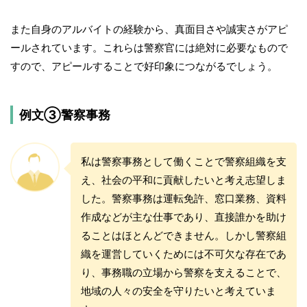
また自身のアルバイトの経験から、真面目さや誠実さがアピ
ールされています。これらは警察官には絶対に必要なもので
すので、アピールすることで好印象につながるでしょう。
例文③警察事務
私は警察事務として働くことで警察組織を支
え、社会の平和に貢献したいと考え志望しま
した。警察事務は運転免許、窓口業務、資料
作成などが主な仕事であり、直接誰かを助け
ることはほとんどできません。しかし警察組
織を運営していくためには不可欠な存在であ
り、事務職の立場から警察を支えることで、
地域の人々の安全を守りたいと考えていま