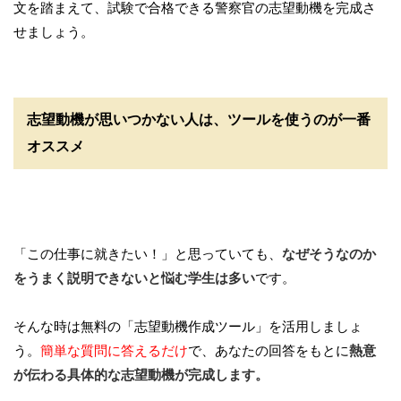
文を踏まえて、試験で合格できる警察官の志望動機を完成さ
せましょう。
志望動機が思いつかない人は、ツールを使うのが一番
オススメ
「この仕事に就きたい！」と思っていても、
なぜそうなのか
をうまく説明できないと悩む学生は多い
です。
そんな時は無料の「志望動機作成ツール」を活用しましょ
う。
簡単な質問に答えるだけ
で、あなたの回答をもとに
熱意
が伝わる具体的な志望動機が完成します。