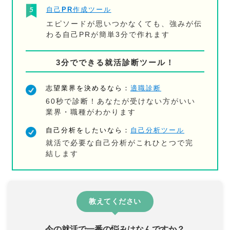
自己PR作成ツール
エピソードが思いつかなくても、強みが伝
わる自己PRが簡単3分で作れます
3分でできる就活診断ツール！
志望業界を決めるなら：
適職診断
60秒で診断！あなたが受けない方がいい
業界・職種がわかります
自己分析をしたいなら：
自己分析ツール
就活で必要な自己分析がこれひとつで完
結します