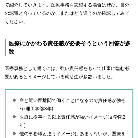
て紹介していきます。医療事務を志望する場合はぜひ、自分
の認識と合っているのか、またはどう違うのか確認してみて
ください。
医療にかかわる責任感が必要そうという回答が多
数
医療事務として働くには、強い責任感をもって仕事に臨む必
要があるとイメージしている就活生が多数いました。
命と近い距離間で働くことになるので責任感が強そ
う(理工学部3年)
医療に従事する以上責任感が強いイメージ(文学院2
年)
他の事務職と違うイメージはあまりないが、医療を