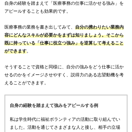
自身の経験を踏まえて「医療事務の仕事に活かせる強み」を
アピールすることも効果的です。
医療事務の業務を書き出してみて、
自分の携わりたい業務内
容にどんなスキルが必要かをまずは知りましょう。そこから
既に持っている「仕事に役立つ強み」を逆算して考えること
ができます
。
そうすることで資格と同様に、自分の強みをどう仕事に活か
せるのかをイメージさせやすく、説得力のある志望動機を考
えることができます。
自身の経験を踏まえて強みをアピールする例
私は学生時代に福祉ボランティアの活動に取り組んでい
ました。活動を通じてさまざまな人と接し、相手の立場