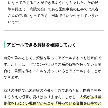
になって考えることができるようになりました。その経
験を踏まえ、病院の窓口である医療事務の仕事では患者
さんの立場になって考え、円滑で快い受付をしていきた
いです。
アピールできる資格を確認しておく
自分の強みとして、資格を取ってアピールするのも効果的で
す。たとえば、パソコンやビジネス系の資格を持っている場
合は、書類を作るスキルを持っているとアピールすることが
できます。
就活の段階では未経験の応募が当然であるため、医療事務を
するうえで必要な資格はありません。しかし、
人気があり差
別化をしにくい職種だからこそ「持っている資格を仕事でど