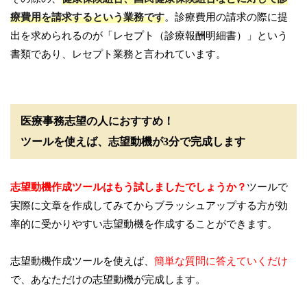
療費用を請求するという業務です
。診療費用の請求の際に提
出を求められるのが「レセプト（診療報酬明細書）」という
書類であり、レセプト業務と言われています。
医療事務志望の人におすすめ！
ツールを使えば、志望動機が3分で完成します
志望動機作成ツールはもう試しましたでしょうか？
ツールで
実際に文章を作成してみてからブラッシュアップする方が効
率的に受かりやすい志望動機を作成することができます。
志望動機作成ツールを使えば、
簡単な質問に答えていくだけ
で、あなただけの志望動機が完成します。