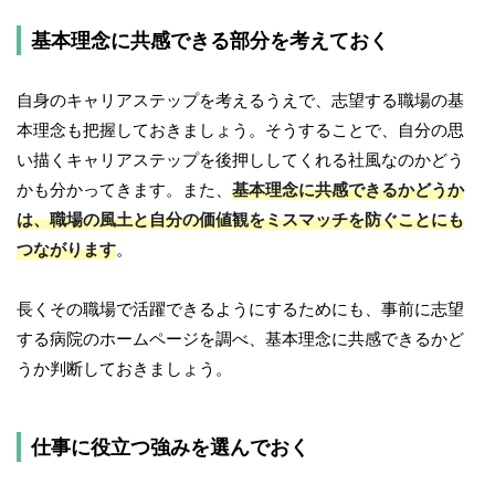
基本理念に共感できる部分を考えておく
自身のキャリアステップを考えるうえで、志望する職場の基
本理念も把握しておきましょう。そうすることで、自分の思
い描くキャリアステップを後押ししてくれる社風なのかどう
かも分かってきます。また、
基本理念に共感できるかどうか
は、職場の風土と自分の価値観をミスマッチを防ぐことにも
つながります
。
長くその職場で活躍できるようにするためにも、事前に志望
する病院のホームページを調べ、基本理念に共感できるかど
うか判断しておきましょう。
仕事に役立つ強みを選んでおく