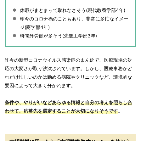
休暇がまとまって取れなさそう(現代教養学部4年)
昨今のコロナ禍のこともあり、非常に多忙なイメー
ジ(商学部4年)
時間外労働が多そう(先進工学部3年)
昨今の新型コロナウイルス感染症のまん延で、医療現場の対
応の大変さが取り沙汰されています。しかし、医療事務がど
れだけ忙しいのかは勤める病院やクリニックなど、環境的な
要因によって大きく分かれます。
条件や、やりがいなどあらゆる情報と自分の考えを照らし合
わせて、応募先を選定することが大切になりそうです
。