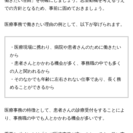
働きたい理由」を明確にしましょう。志望動機を考えるうえ
での方針となるため、事前に固めておきましょう。
医療事務で働きたい理由の例として、以下が挙げられます。
・医療現場に携わり、病院や患者さんのために働きたい
から
・患者さんとかかわる機会が多く、事務職の中でも多く
の人と関われるから
・そのなかでも年齢に左右されない仕事であり、長く務
めることができるから
医療事務の特徴として、患者さんの診療受付をすることによ
り、事務職の中でも人とかかわる機会が多いです。