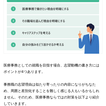
医療事務としての就職を目指す場合、志望動機の書き方には
ポイントが4つあります。
事務職の志望理由は似たり寄ったりの内容になりがちなた
め、周囲と差別化することを難しく感じる人もいるかもしれ
ません。そのため、医療事務ならではの対策を以下より紹介
していきます。