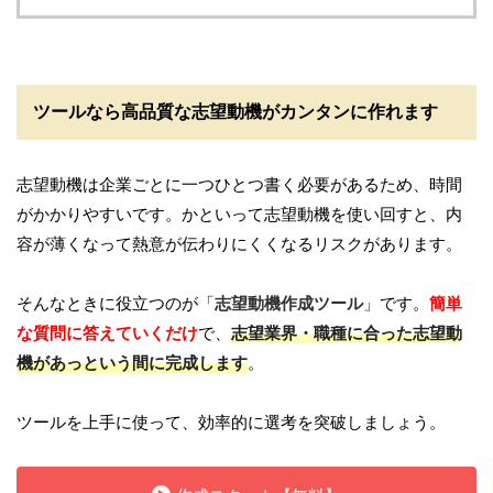
ツールなら高品質な志望動機がカンタンに作れます
志望動機は企業ごとに一つひとつ書く必要があるため、時間
がかかりやすいです。かといって志望動機を使い回すと、内
容が薄くなって熱意が伝わりにくくなるリスクがあります。
そんなときに役立つのが「
志望動機作成ツール
」です。
簡単
な質問に答えていくだけ
で、
志望業界・職種に合った志望動
機があっという間に完成します
。
ツールを上手に使って、効率的に選考を突破しましょう。