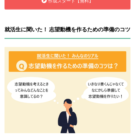
作成スタート【無料】
就活生に聞いた！ 志望動機を作るための準備のコツ