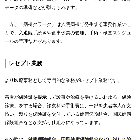
データの準備などが挙げられます。
一方、「病棟クラーク」は入院病棟で発生する事務作業のこ
とで、入退院手続きや食事伝票の管理、手術・検査スケジュ
ールの管理などがあります。
レセプト業務
より医療事務として専門的な業務がレセプト業務です。
患者が保険証を提示して診察や治療を受けるいわゆる「保険
診療」をする場合、診察料や手術費は、一部を患者本人が支
払い、残りを保険証を交付している健康保険組合、国民健康
保険組合などが支払う仕組みになっています。
その際の、
健康保険組合、国民健康保険組合などに対して診