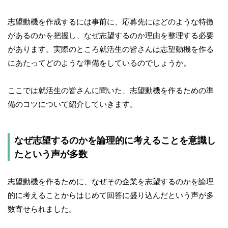
志望動機を作成するには事前に、応募先にはどのような特徴
があるのかを把握し、なぜ志望するのか理由を整理する必要
があります。実際のところ就活生の皆さんは志望動機を作る
にあたってどのような準備をしているのでしょうか。
ここでは就活生の皆さんに聞いた、志望動機を作るための準
備のコツについて紹介していきます。
なぜ志望するのかを論理的に考えることを意識し
たという声が多数
志望動機を作るために、なぜその企業を志望するのかを論理
的に考えることからはじめて回答に盛り込んだという声が多
数寄せられました。