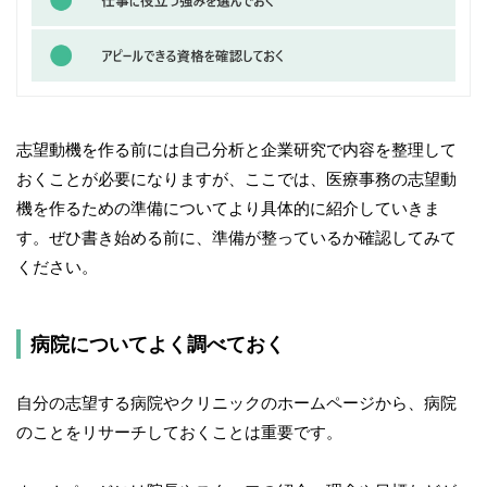
志望動機を作る前には自己分析と企業研究で内容を整理して
おくことが必要になりますが、ここでは、医療事務の志望動
機を作るための準備についてより具体的に紹介していきま
す。ぜひ書き始める前に、準備が整っているか確認してみて
ください。
病院についてよく調べておく
自分の志望する病院やクリニックのホームページから、病院
のことをリサーチしておくことは重要です。