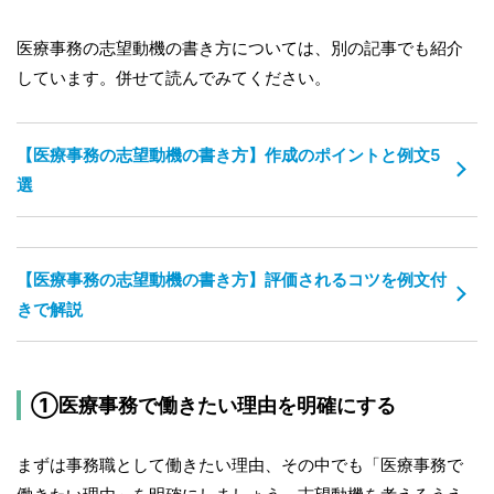
医療事務の志望動機の書き方については、別の記事でも紹介
しています。併せて読んでみてください。
【医療事務の志望動機の書き方】作成のポイントと例文5
選
【医療事務の志望動機の書き方】評価されるコツを例文付
きで解説
①医療事務で働きたい理由を明確にする
まずは事務職として働きたい理由、その中でも「医療事務で