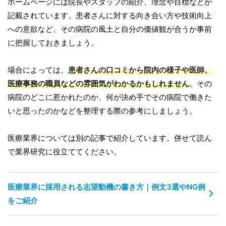
ホームページには院長やスタッフの紹介、理念や目標などが
記載されています。患者さんに対する向き合い方や技術向上
への意欲など、その病院の風土と自分の価値観が合うか事前
に把握しておきましょう。
場合によっては、
患者さんの口コミから院内の様子や医師、
医療事務の職員などの雰囲気がわかるかもしれません
。その
病院のどこに惹かれたのか、何が決め手でその病院で働きた
いと思ったのかなどを整理する際の参考にしましょう。
医療業界については別の記事で紹介しています。併せて読ん
で業界研究に役立ててください。
医療業界に採用される志望動機の書き方｜例文3選やNG例
をご紹介