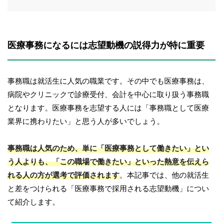
医療事務になるには志望動機の説得力が特に重要
事務職は就活生に人気の職業です。その中でも医療事務は、
病院やクリニックで診療受付、会計を中心に取り扱う事務職
となります。医療事務を志望する人には「事務職として医療
業界に携わりたい」と思う人が多いでしょう。
事務職は人気のため、単に「医療事務として働きたい」とい
う人よりも、「この職場で働きたい」といった熱意を伝えら
れる人の方が選考で評価されます
。本記事では、他の就活生
と差をつけられる「医療事務で採用される志望動機」につい
て紹介します。