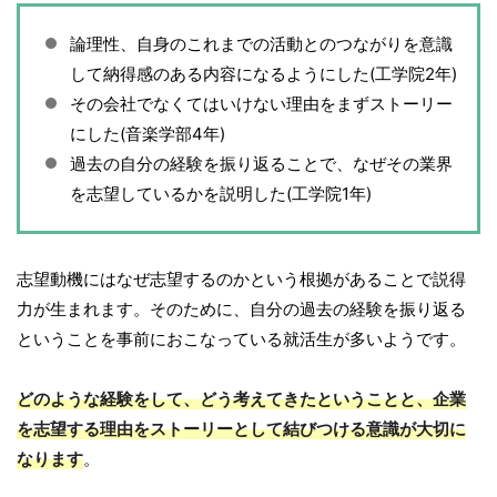
論理性、自身のこれまでの活動とのつながりを意識
して納得感のある内容になるようにした(工学院2年)
その会社でなくてはいけない理由をまずストーリー
にした(音楽学部4年)
過去の自分の経験を振り返ることで、なぜその業界
を志望しているかを説明した(工学院1年)
志望動機にはなぜ志望するのかという根拠があることで説得
力が生まれます。そのために、自分の過去の経験を振り返る
ということを事前におこなっている就活生が多いようです。
どのような経験をして、どう考えてきたということと、企業
を志望する理由をストーリーとして結びつける意識が大切に
なります
。