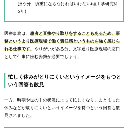
扱う分、慎重にならなければいけない(理工学研究科
2年)
医療事務は、
患者と直接やり取りをすることもあるため、事
務というより医療現場で働く責任感というものを強く感じら
れる仕事です
。やりがいがある分、文字通り医療現場の窓口
として仕事に臨む姿勢が必要でしょう。
忙しく休みがとりにくいというイメージをもつと
いう回答も散見
一方、時期や世の中の状況によって忙しくなり、まとまった
休みなどが取りにくいというイメージを持つという回答も散
見されました。