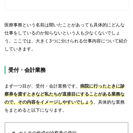
医療事務という名前は聞いたことがあっても具体的にどんな
仕事をしているのか知らないという人も少なくないでしょ
う。ここでは、大きく3つに分けられる仕事内容について紹介
していきます。
受付・会計業務
まず一つ目が、受付・会計業務です。
病院に行ったときに診
察券を渡すときなど私たちが直接目にすることがある業務な
ので、その内容をイメージしやすいでしょう
。具体的な業務
をまとめると以下になります。
カルテの作成や診察券の発行