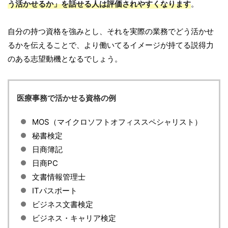
う活かせるか」を話せる人は評価されやすくなります
。
自分の持つ資格を強みとし、それを実際の業務でどう活かせ
るかを伝えることで、より働いてるイメージが持てる説得力
のある志望動機となるでしょう。
医療事務で活かせる資格の例
MOS（マイクロソフトオフィススペシャリスト）
秘書検定
日商簿記
日商PC
文書情報管理士
ITパスポート
ビジネス文書検定
ビジネス・キャリア検定