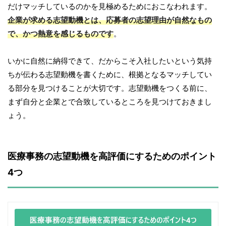
だけマッチしているのかを見極めるためにおこなわれます。
企業が求める志望動機とは、応募者の志望理由が自然なもの
で、かつ熱意を感じるものです
。
いかに自然に納得できて、だからこそ入社したいという気持
ちが伝わる志望動機を書くために、根拠となるマッチしてい
る部分を見つけることが大切です。志望動機をつくる前に、
まず自分と企業とで合致しているところを見つけておきまし
ょう。
医療事務の志望動機を高評価にするためのポイント
4つ