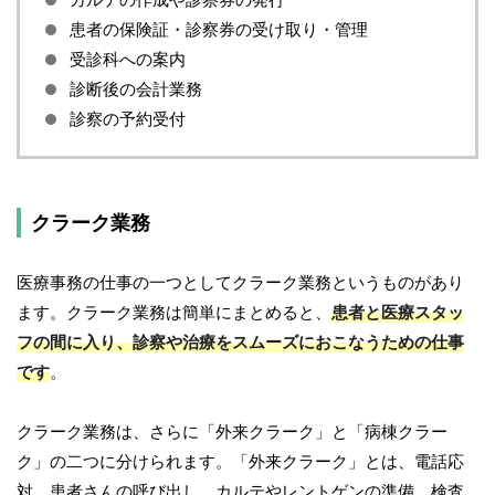
患者の保険証・診察券の受け取り・管理
受診科への案内
診断後の会計業務
診察の予約受付
クラーク業務
医療事務の仕事の一つとしてクラーク業務というものがあり
ます。クラーク業務は簡単にまとめると、
患者と医療スタッ
フの間に入り、診察や治療をスムーズにおこなうための仕事
です
。
クラーク業務は、さらに「外来クラーク」と「病棟クラー
ク」の二つに分けられます。「外来クラーク」とは、電話応
対、患者さんの呼び出し、カルテやレントゲンの準備、検査