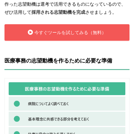
作った志望動機は選考で活用できるものになっているので、
ぜひ活用して
採用される志望動機を完成
させましょう。
今すぐツールを試してみる（無料）
医療事務の志望動機を作るために必要な準備