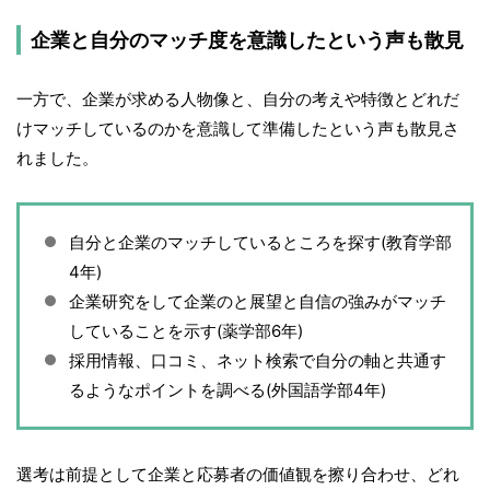
企業と自分のマッチ度を意識したという声も散見
一方で、企業が求める人物像と、自分の考えや特徴とどれだ
けマッチしているのかを意識して準備したという声も散見さ
れました。
自分と企業のマッチしているところを探す(教育学部
4年)
企業研究をして企業のと展望と自信の強みがマッチ
していることを示す(薬学部6年)
採用情報、口コミ、ネット検索で自分の軸と共通す
るようなポイントを調べる(外国語学部4年)
選考は前提として企業と応募者の価値観を擦り合わせ、どれ