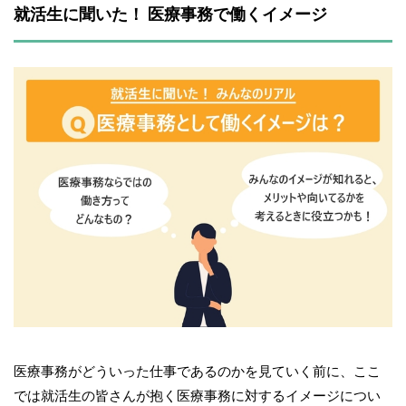
就活生に聞いた！ 医療事務で働くイメージ
医療事務がどういった仕事であるのかを見ていく前に、ここ
では就活生の皆さんが抱く医療事務に対するイメージについ