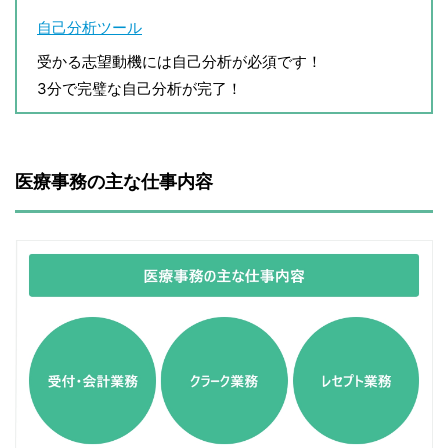
自己分析ツール
受かる志望動機には自己分析が必須です！
3分で完璧な自己分析が完了！
医療事務の主な仕事内容