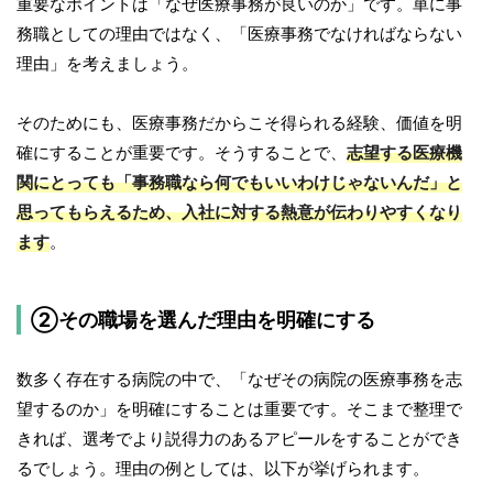
重要なポイントは「なぜ医療事務が良いのか」です。単に事
務職としての理由ではなく、「医療事務でなければならない
理由」を考えましょう。
そのためにも、医療事務だからこそ得られる経験、価値を明
確にすることが重要です。そうすることで、
志望する医療機
関にとっても「事務職なら何でもいいわけじゃないんだ」と
思ってもらえるため、入社に対する熱意が伝わりやすくなり
ます
。
②その職場を選んだ理由を明確にする
数多く存在する病院の中で、「なぜその病院の医療事務を志
望するのか」を明確にすることは重要です。そこまで整理で
きれば、選考でより説得力のあるアピールをすることができ
るでしょう。理由の例としては、以下が挙げられます。