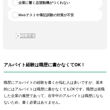
アルバイト経験は職歴に書かなくてOK！
職歴にアルバイトの経験を書くか悩む人は多いですが、基本
的にはアルバイトは職歴に書かなくてもOKです。職歴は就職
した企業の履歴であって、在学中のアルバイトは職歴になら
ないため、書く必要はありません。