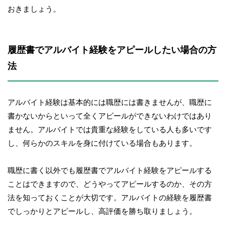
おきましょう。
履歴書でアルバイト経験をアピールしたい場合の方
法
アルバイト経験は基本的には職歴には書きませんが、職歴に
書かないからといって全くアピールができないわけではあり
ません。アルバイトでは貴重な経験をしている人も多いです
し、何らかのスキルを身に付けている場合もあります。
職歴に書く以外でも履歴書でアルバイト経験をアピールする
ことはできますので、どうやってアピールするのか、その方
法を知っておくことが大切です。アルバイトの経験を履歴書
でしっかりとアピールし、高評価を勝ち取りましょう。