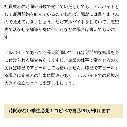
社員並みの時間や日数で働いていたとしても、アルバイトと
して雇用契約を結んでいるのであれば、職歴には書きません
ので覚えておきましょう。ただアルバイトをしていて、志望
先で活かせる知識が身に付いたなどの場合は書いてもOKで
す。
アルバイトであっても長期間働いていれば専門的な知識を身
に付けられる場合もありますし、企業の仕事で活かせるので
あれば職歴でアピールしても構いません。職歴でアピールす
る場合は企業との仕事に関連があり、アルバイトでの経験が
大きく役立つときに限定しましょう。
時間がない学生必見！コピペで自己PRが作れます