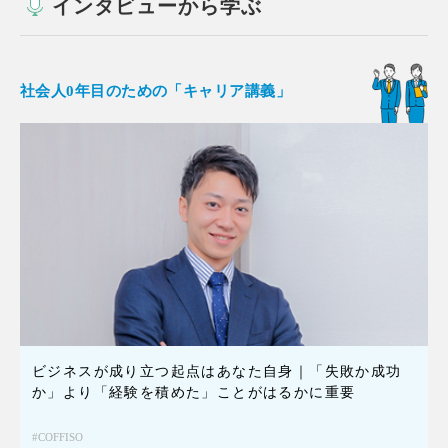
インタビューから学ぶ
社会人0年目のための「キャリア講義」
ビジネスが成り立つ起点はあなた自身｜「失敗か成功
か」より「経験を積めた」ことがはるかに重要
COFFISO