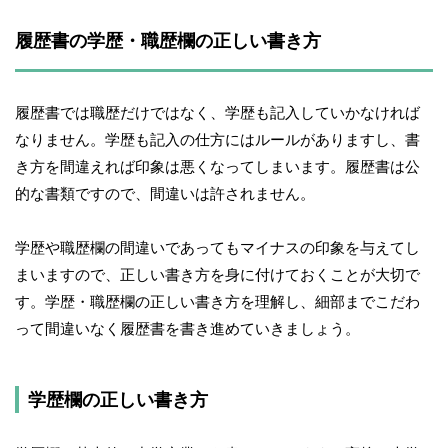
履歴書の学歴・職歴欄の正しい書き方
履歴書では職歴だけではなく、学歴も記入していかなければ
なりません。学歴も記入の仕方にはルールがありますし、書
き方を間違えれば印象は悪くなってしまいます。履歴書は公
的な書類ですので、間違いは許されません。
学歴や職歴欄の間違いであってもマイナスの印象を与えてし
まいますので、正しい書き方を身に付けておくことが大切で
す。学歴・職歴欄の正しい書き方を理解し、細部までこだわ
って間違いなく履歴書を書き進めていきましょう。
学歴欄の正しい書き方