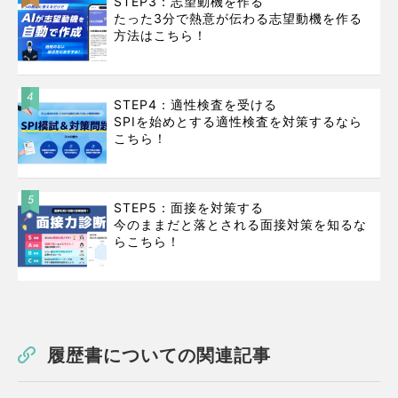
STEP3：志望動機を作る
たった3分で熱意が伝わる志望動機を作る
方法はこちら！
4
STEP4：適性検査を受ける
SPIを始めとする適性検査を対策するなら
こちら！
5
STEP5：面接を対策する
今のままだと落とされる面接対策を知るな
らこちら！
履歴書についての関連記事