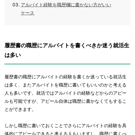
アルバイト経験を職歴欄に書かない方がいい
ケース
履歴書の職歴にアルバイトを書くべきか迷う就活生
は多い
履歴書の職歴にアルバイトの経験を書くか迷っている就活生
は多く、またアルバイトを職歴に書いてもいいのかと考える
人も多いです。就活ではアルバイトの経験などからのアピー
ルも可能ですが、アピール自体は職歴に書かなくてもするこ
とができます。
しかし職歴に書いておくことでさらにアルバイトの経験を具
体的にアピールできると考える人もいますし、職歴に書くべ