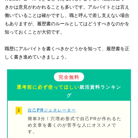
きかは意見がわかれることも多いです。アルバイトとは言え
働いていることは確かですし、職と呼んで差し支えない場合
もありますが、履歴書のルールとしてはどうすべきなのかを
知っておくことが大切です。
職歴にアルバイトを書くべきかどうかを知って、履歴書を正
しく書き進めていきましょう。
完全無料
選考前に必ず使ってほしい
就活資料ランキン
グ
自己PRジェネレーター
簡単3分！穴埋め形式で自己PRが作れるた
め文章を書くのが苦手な人にオススメで
す。