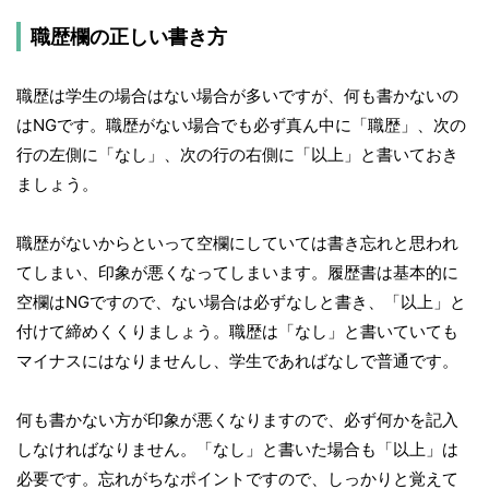
職歴欄の正しい書き方
職歴は学生の場合はない場合が多いですが、何も書かないの
はNGです。職歴がない場合でも必ず真ん中に「職歴」、次の
行の左側に「なし」、次の行の右側に「以上」と書いておき
ましょう。
職歴がないからといって空欄にしていては書き忘れと思われ
てしまい、印象が悪くなってしまいます。履歴書は基本的に
空欄はNGですので、ない場合は必ずなしと書き、「以上」と
付けて締めくくりましょう。職歴は「なし」と書いていても
マイナスにはなりませんし、学生であればなしで普通です。
何も書かない方が印象が悪くなりますので、必ず何かを記入
しなければなりません。「なし」と書いた場合も「以上」は
必要です。忘れがちなポイントですので、しっかりと覚えて