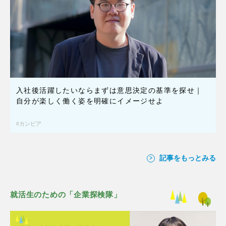
入社後活躍したいならまずは意思決定の基準を探せ｜
自分が楽しく働く姿を明確にイメージせよ
カンビア
記事をもっとみる
就活生のための「企業探検隊」