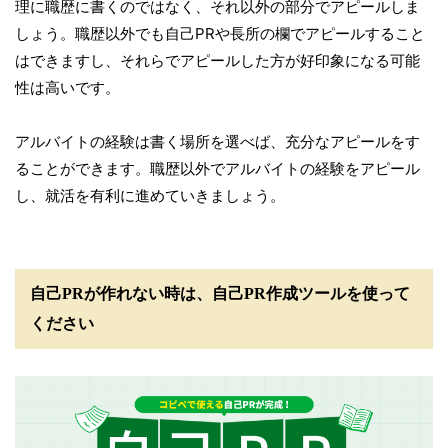
理に職歴に書くのではなく、それ以外の部分でアピールしま
しょう。職歴以外でも自己PRや長所の欄でアピールすること
はできますし、それらでアピールした方が好印象になる可能
性は高いです。
アルバイトの経験は書く場所を選べば、充分なアピールをす
ることができます。職歴以外でアルバイトの経験をアピール
し、就活を有利に進めていきましょう。
自己PRが作れない時は、自己PR作成ツールを使って
ください