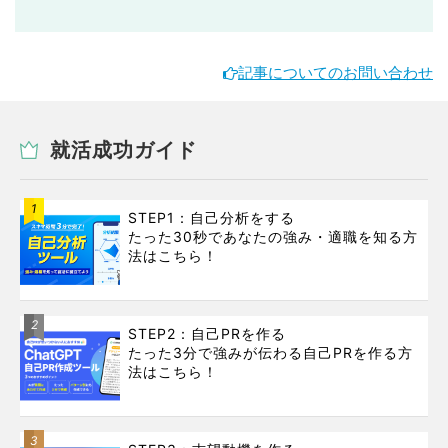
記事についてのお問い合わせ
就活成功ガイド
1
STEP1：自己分析をする
たった30秒であなたの強み・適職を知る方
法はこちら！
2
STEP2：自己PRを作る
たった3分で強みが伝わる自己PRを作る方
法はこちら！
3