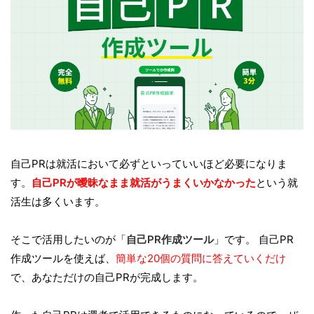
自己PRは就活において必ずといっていいほど必要になりま
す。
自己PRが曖昧なまま就活がうまくいかなかった
という就
活生は多くいます。
そこで活用したいのが「
自己PR作成ツール
」です。 自己PR
作成ツールを使えば、
簡単な20個の質問に答えていくだけ
で、あなただけの自己PRが完成します。