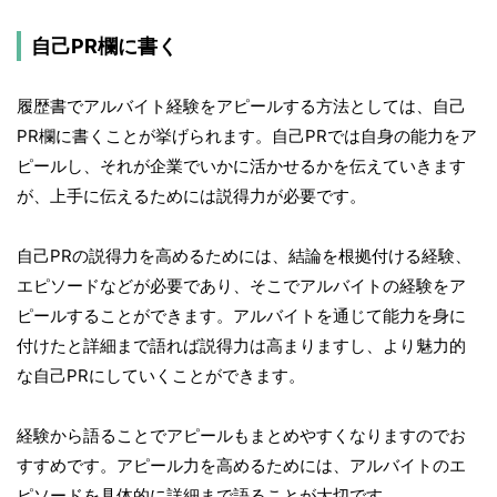
自己PR欄に書く
履歴書でアルバイト経験をアピールする方法としては、自己
PR欄に書くことが挙げられます。自己PRでは自身の能力をア
ピールし、それが企業でいかに活かせるかを伝えていきます
が、上手に伝えるためには説得力が必要です。
自己PRの説得力を高めるためには、結論を根拠付ける経験、
エピソードなどが必要であり、そこでアルバイトの経験をア
ピールすることができます。アルバイトを通じて能力を身に
付けたと詳細まで語れば説得力は高まりますし、より魅力的
な自己PRにしていくことができます。
経験から語ることでアピールもまとめやすくなりますのでお
すすめです。アピール力を高めるためには、アルバイトのエ
ピソードを具体的に詳細まで語ることが大切です。