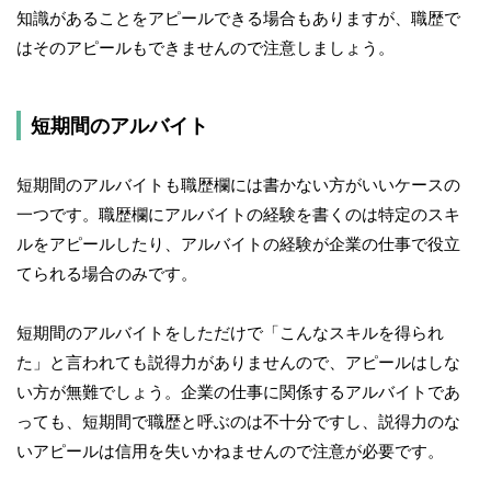
知識があることをアピールできる場合もありますが、職歴で
はそのアピールもできませんので注意しましょう。
短期間のアルバイト
短期間のアルバイトも職歴欄には書かない方がいいケースの
一つです。職歴欄にアルバイトの経験を書くのは特定のスキ
ルをアピールしたり、アルバイトの経験が企業の仕事で役立
てられる場合のみです。
短期間のアルバイトをしただけで「こんなスキルを得られ
た」と言われても説得力がありませんので、アピールはしな
い方が無難でしょう。企業の仕事に関係するアルバイトであ
っても、短期間で職歴と呼ぶのは不十分ですし、説得力のな
いアピールは信用を失いかねませんので注意が必要です。