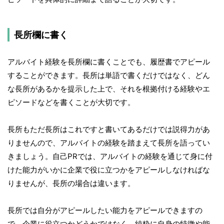
長所欄に書く
アルバイト経験を長所欄に書くことでも、履歴書でアピール
することができます。長所は単語で書くだけではなく、どん
な長所があるかを提示した上で、それを根拠付ける経験やエ
ピソードなどを書くことが大切です。
長所もただ長所はこれですと書いてあるだけでは説得力があ
りませんので、アルバイトの経験を踏まえて長所を語ってい
きましょう。自己PRでは、アルバイトの経験を通じて身に付
けた能力がいかに企業で役に立つかをアピールしなければな
りませんが、長所の場合は違います。
長所では自分がアピールしたい能力をアピールできますの
で、企業に役立つかどうかではなく、純粋に自身の特徴や能