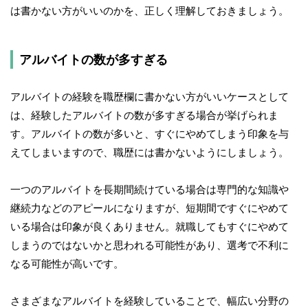
は書かない方がいいのかを、正しく理解しておきましょう。
アルバイトの数が多すぎる
アルバイトの経験を職歴欄に書かない方がいいケースとして
は、経験したアルバイトの数が多すぎる場合が挙げられま
す。アルバイトの数が多いと、すぐにやめてしまう印象を与
えてしまいますので、職歴には書かないようにしましょう。
一つのアルバイトを長期間続けている場合は専門的な知識や
継続力などのアピールになりますが、短期間ですぐにやめて
いる場合は印象が良くありません。就職してもすぐにやめて
しまうのではないかと思われる可能性があり、選考で不利に
なる可能性が高いです。
さまざまなアルバイトを経験していることで、幅広い分野の