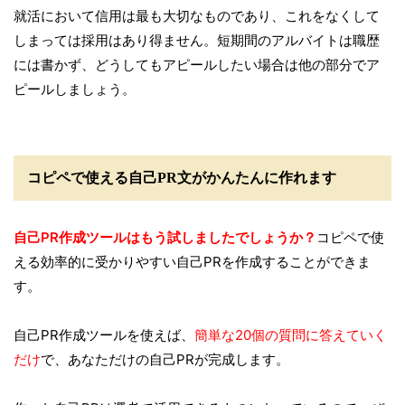
就活において信用は最も大切なものであり、これをなくして
しまっては採用はあり得ません。短期間のアルバイトは職歴
には書かず、どうしてもアピールしたい場合は他の部分でア
ピールしましょう。
コピペで使える自己PR文がかんたんに作れます
自己PR作成ツールはもう試しましたでしょうか？
コピペで使
える効率的に受かりやすい自己PRを作成することができま
す。
自己PR作成ツールを使えば、
簡単な20個の質問に答えていく
だけ
で、あなただけの自己PRが完成します。