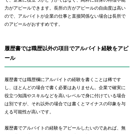
力がアピールできます。長所の方がアピールの自由度は高い
ので、アルバイトが企業の仕事と直接関係ない場合は長所で
のアピールがおすすめです。
履歴書では職歴以外の項目でアルバイト経験をアピ
ール
履歴書では職歴欄にアルバイトの経験を書くことは稀です
し、ほとんどの場合で書く必要はありません。企業で確実に
役立つ知識やスキルなどを高いレベルで身に付けている場合
は別ですが、それ以外の場合では書くとマイナスの印象を与
える可能性が高いです。
履歴書でアルバイトの経験をアピールしたいのであれば、無