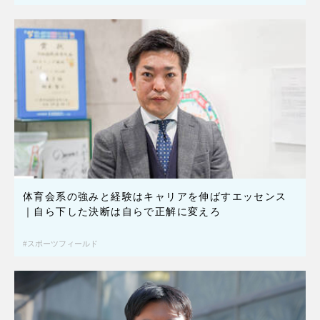
体育会系の強みと経験はキャリアを伸ばすエッセンス
｜自ら下した決断は自らで正解に変えろ
スポーツフィールド