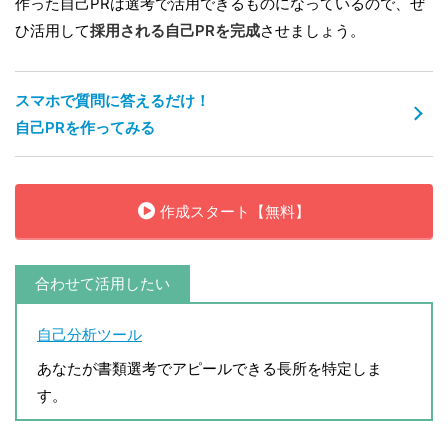
作った自己PRは選考で活用できるものになっているので、ぜ
ひ活用して
採用される自己PRを完成
させましょう。
スマホで質問に答えるだけ！
自己PRを作ってみる
作成スタート【無料】
合わせて活用したい
自己分析ツール
あなたが書類選考でアピールできる長所を特定しま
す。