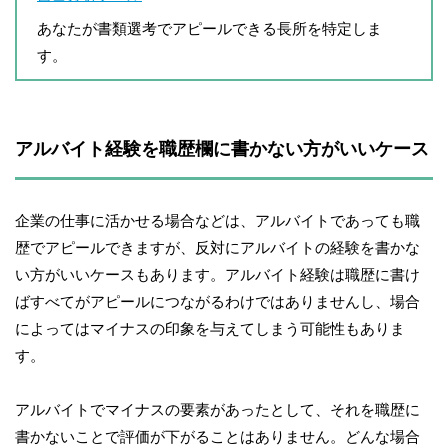
あなたが書類選考でアピールできる長所を特定しま
す。
アルバイト経験を職歴欄に書かない方がいいケース
企業の仕事に活かせる場合などは、アルバイトであっても職
歴でアピールできますが、反対にアルバイトの経験を書かな
い方がいいケースもあります。アルバイト経験は職歴に書け
ばすべてがアピールにつながるわけではありませんし、場合
によってはマイナスの印象を与えてしまう可能性もありま
す。
アルバイトでマイナスの要素があったとして、それを職歴に
書かないことで評価が下がることはありません。どんな場合