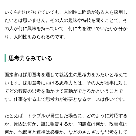
いくら能力が秀でていても、人間性に問題がある人を採用し
たいとは思いません。その人の趣味や特技を聞くことで、そ
の人が何に興味を持っていて、何に力を注いでいたかが分か
り、人間性をみられるのです。
思考力をみている
面接官は採用選考を通して就活生の思考力をみたいと考えて
います。採用選考における思考力とは、その人が物事に対し
てどの程度の思考を働かせて言動ができるかということで
す。仕事をする上で思考力が必要となるケースは多いです。
たとえば、トラブルが発生した場合に、どのように対応する
か、原因は何か、誰に報告するか、問題点は何か、改善点は
何か、他部署と連携は必要か、などのさまざまな思考をして