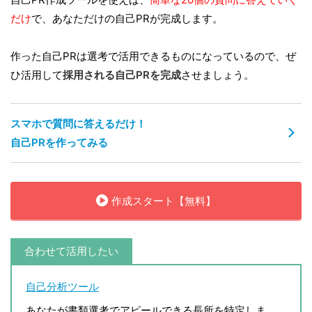
だけ
で、あなただけの自己PRが完成します。
作った自己PRは選考で活用できるものになっているので、ぜ
ひ活用して
採用される自己PRを完成
させましょう。
スマホで質問に答えるだけ！
自己PRを作ってみる
作成スタート【無料】
合わせて活用したい
自己分析ツール
あなたが書類選考でアピールできる長所を特定しま