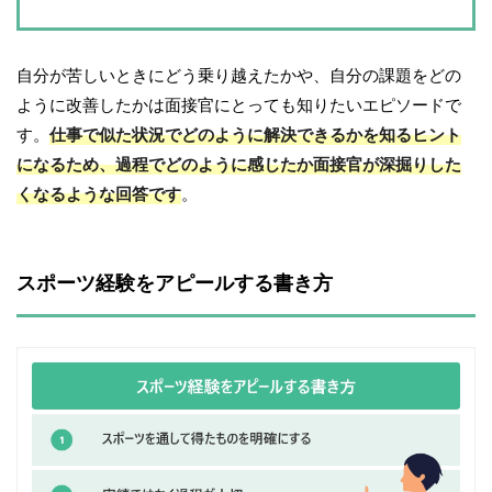
自分が苦しいときにどう乗り越えたかや、自分の課題をどの
ように改善したかは面接官にとっても知りたいエピソードで
す。
仕事で似た状況でどのように解決できるかを知るヒント
になるため、過程でどのように感じたか面接官が深掘りした
くなるような回答です
。
スポーツ経験をアピールする書き方