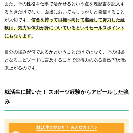
また、その性格を仕事で活かせるという点を履歴書を記入す
るときだけでなく、面接においてもしっかりと発信すること
が大切です。
信念を持って目標へ向けて継続して努力した経
験は、気力や体力が身についているというセールスポイント
にもなります
。
自分の強みが何であるかということだけではなく、その根拠
となるエピソードに言及することで説得力のある自己PRが出
来上がるのです。
就活生に聞いた！ スポーツ経験からアピールした強
み