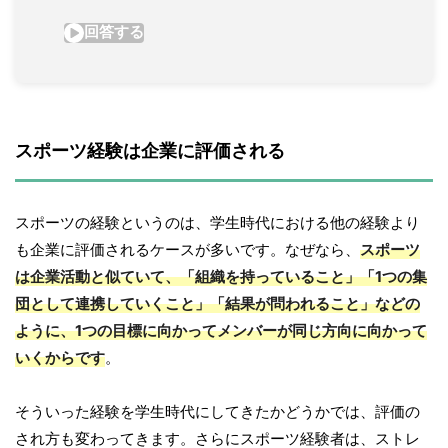
スポーツ経験は企業に評価される
スポーツの経験というのは、学生時代における他の経験より
も企業に評価されるケースが多いです。なぜなら、
スポーツ
は企業活動と似ていて、「組織を持っていること」「1つの集
団として連携していくこと」「結果が問われること」などの
ように、1つの目標に向かってメンバーが同じ方向に向かって
いくからです
。
そういった経験を学生時代にしてきたかどうかでは、評価の
され方も変わってきます。さらにスポーツ経験者は、ストレ