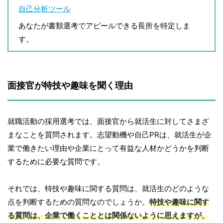
自己分析ツール
あなたが書類選考でアピールできる長所を特定しま
す。
面接官が特技や趣味を聞く理由
就職活動の採用選考では、面接官から就活生に対してさまざ
まなことを質問されます。志望動機や自己PRは、就活生が企
業で働きたい理由や企業にとって有益な人材かどうかを判断
するために必要な質問です。
それでは、特技や趣味に関する質問は、就活生のどのような
点を判断するための質問なのでしょうか。
特技や趣味に関す
る質問は、企業で働くこととは関係ないように思えますが、