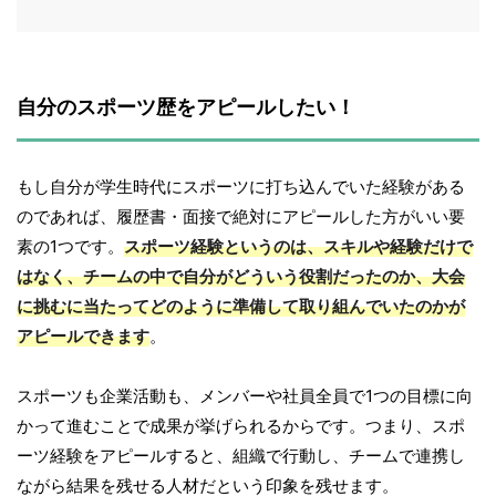
自分のスポーツ歴をアピールしたい！
もし自分が学生時代にスポーツに打ち込んでいた経験がある
のであれば、履歴書・面接で絶対にアピールした方がいい要
素の1つです。
スポーツ経験というのは、スキルや経験だけで
はなく、チームの中で自分がどういう役割だったのか、大会
に挑むに当たってどのように準備して取り組んでいたのかが
アピールできます
。
スポーツも企業活動も、メンバーや社員全員で1つの目標に向
かって進むことで成果が挙げられるからです。つまり、スポ
ーツ経験をアピールすると、組織で行動し、チームで連携し
ながら結果を残せる人材だという印象を残せます。