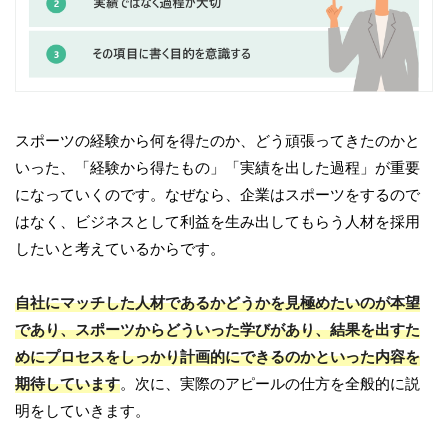
スポーツの経験から何を得たのか、どう頑張ってきたのかと
いった、「経験から得たもの」「実績を出した過程」が重要
になっていくのです。なぜなら、企業はスポーツをするので
はなく、ビジネスとして利益を生み出してもらう人材を採用
したいと考えているからです。
自社にマッチした人材であるかどうかを見極めたいのが本望
であり、スポーツからどういった学びがあり、結果を出すた
めにプロセスをしっかり計画的にできるのかといった内容を
期待しています
。次に、実際のアピールの仕方を全般的に説
明をしていきます。