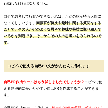
行動しなければなりません。
自分で思考して行動ができなければ、ただの指示待ち人間に
なってしまいます。
面接官が特技や趣味に関する質問をする
ことで、その人がどのような思考で趣味や特技に取り組んで
いるかを判断でき、そこからその人の思考力をみられるので
す
。
コピペで使える自己PR文がかんたんに作れます
自己PR作成ツールはもう試しましたでしょうか？
コピペで使
える効率的に受かりやすい自己PRを作成することができま
す。
自己PR作成ツールを使えば、
簡単な20個の質問に答えていく