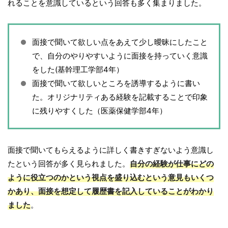
れることを意識しているという回答も多く集まりました。
面接で聞いて欲しい点をあえて少し曖昧にしたこと
で、自分のやりやすいように面接を持っていく意識
をした(基幹理工学部4年）
面接で聞いて欲しいところを誘導するように書い
た。オリジナリティある経験を記載することで印象
に残りやすくした（医薬保健学部4年）
面接で聞いてもらえるように詳しく書きすぎないよう意識し
たという回答が多く見られました。
自分の経験が仕事にどの
ように役立つのかという視点を盛り込むという意見もいくつ
かあり、面接を想定して履歴書を記入していることがわかり
ました
。