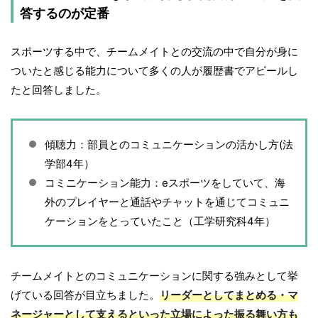
答するのが定番
スポーツする中で、チームメイトとの交流の中で自分が身に
ついたと感じる能力について多くの人が履歴書でアピールし
たと回答しました。
傾聴力：部員とのコミュニケーションの活かし方(法
学部4年）
コミニケーション能力：eスポーツをしていて、海
外のプレイヤーと通話やチャットを通じてコミュニ
ケーションをとっていたこと（工学研究科4年）
チームメイトとのコミュニケーションに関する強みとして挙
げている回答が目立ちました。
リーダーとしてまとめる・マ
ネージャーとして支えるといった立場によった振る舞い方も