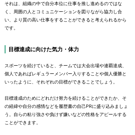
それは、組織の中で自分本位に仕事を推し進めるのではな
く、周囲の人とコミュニケーションを図りながら協力し合
い、より質の高い仕事をすることができると考えられるから
です。
目標達成に向けた気力・体力
スポーツを続けていると、チームでは大会出場や連覇達成、
個人であればレギュラーメンバー入りすることや個人優勝と
いったように、それぞれの目標ができることでしょう。
目標達成のためにどれだけ努力を続けることができたか、そ
の経緯や自分の感情などを履歴書の自己PRに盛り込みましょ
う。自らの粘り強さや負けず嫌いなどの性格をアピールする
ことができます。