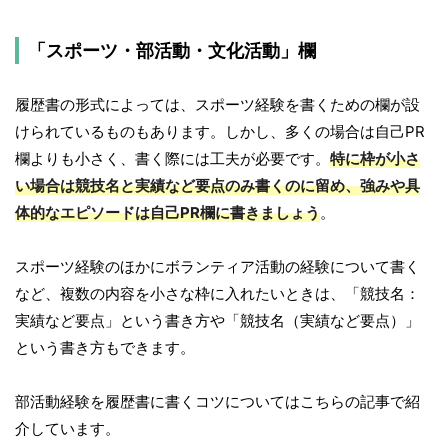
「スポーツ・部活動・文化活動」欄
履歴書の形式によっては、スポーツ経験を書くための欄が設
けられているものもあります。しかし、多くの場合は自己PR
欄よりも小さく、書く際には工夫が必要です。
特に枠が小さ
い場合は競技名と実績など要点のみ書くのに留め、強みや具
体的なエピソードは自己PR欄に書きましょう
。
スポーツ経験のほかにボランティア活動の経験について書く
など、複数の内容を小さな枠に入れたいときは、「競技名：
実績など要点」という書き方や「競技名（実績など要点）」
という書き方もできます。
部活動経験を履歴書に書くコツについてはこちらの記事で紹
介しています。