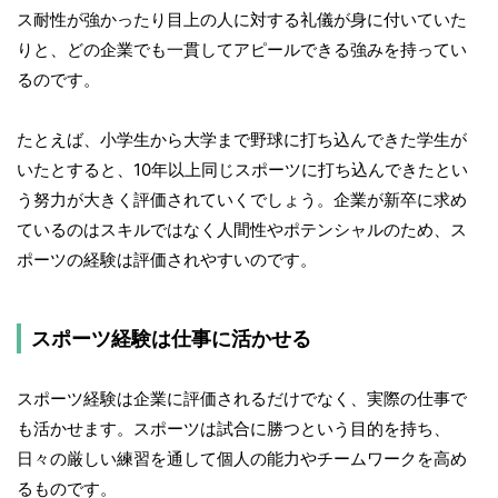
ス耐性が強かったり目上の人に対する礼儀が身に付いていた
りと、どの企業でも一貫してアピールできる強みを持ってい
るのです。
たとえば、小学生から大学まで野球に打ち込んできた学生が
いたとすると、10年以上同じスポーツに打ち込んできたとい
う努力が大きく評価されていくでしょう。企業が新卒に求め
ているのはスキルではなく人間性やポテンシャルのため、ス
ポーツの経験は評価されやすいのです。
スポーツ経験は仕事に活かせる
スポーツ経験は企業に評価されるだけでなく、実際の仕事で
も活かせます。スポーツは試合に勝つという目的を持ち、
日々の厳しい練習を通して個人の能力やチームワークを高め
るものです。