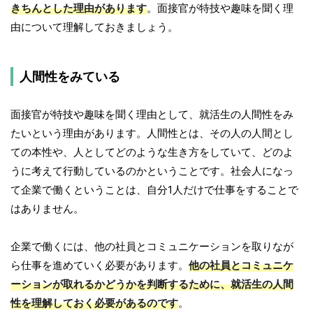
きちんとした理由があります
。面接官が特技や趣味を聞く理
由について理解しておきましょう。
人間性をみている
面接官が特技や趣味を聞く理由として、就活生の人間性をみ
たいという理由があります。人間性とは、その人の人間とし
ての本性や、人としてどのような生き方をしていて、どのよ
うに考えて行動しているのかということです。社会人になっ
て企業で働くということは、自分1人だけで仕事をすることで
はありません。
企業で働くには、他の社員とコミュニケーションを取りなが
ら仕事を進めていく必要があります。
他の社員とコミュニケ
ーションが取れるかどうかを判断するために、就活生の人間
性を理解しておく必要があるのです
。