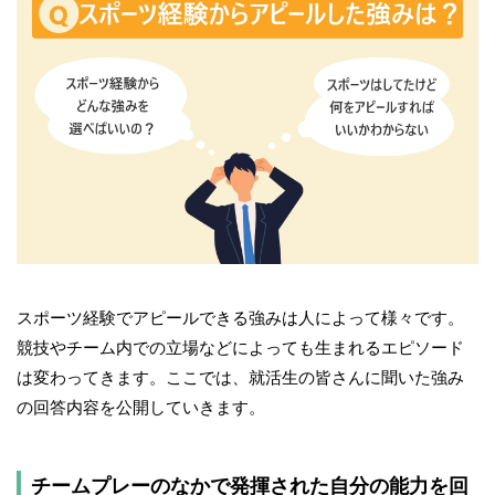
スポーツ経験でアピールできる強みは人によって様々です。
競技やチーム内での立場などによっても生まれるエピソード
は変わってきます。ここでは、就活生の皆さんに聞いた強み
の回答内容を公開していきます。
チームプレーのなかで発揮された自分の能力を回