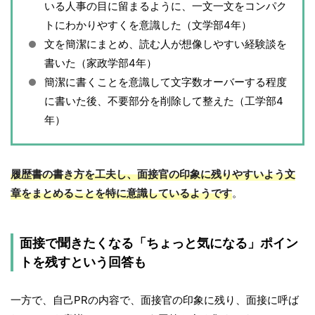
いる人事の目に留まるように、一文一文をコンパク
トにわかりやすくを意識した（文学部4年）
文を簡潔にまとめ、読む人が想像しやすい経験談を
書いた（家政学部4年）
簡潔に書くことを意識して文字数オーバーする程度
に書いた後、不要部分を削除して整えた（工学部4
年）
履歴書の書き方を工夫し、面接官の印象に残りやすいよう文
章をまとめることを特に意識しているようです
。
面接で聞きたくなる「ちょっと気になる」ポイン
トを残すという回答も
一方で、自己PRの内容で、面接官の印象に残り、面接に呼ば