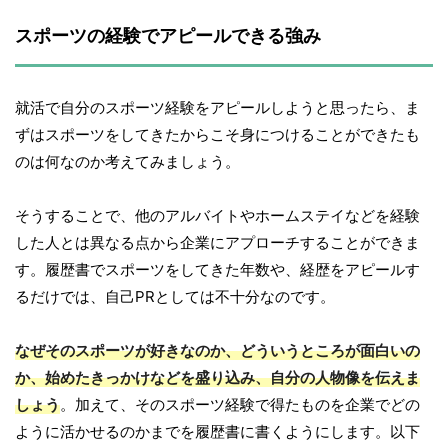
スポーツの経験でアピールできる強み
就活で自分のスポーツ経験をアピールしようと思ったら、ま
ずはスポーツをしてきたからこそ身につけることができたも
のは何なのか考えてみましょう。
そうすることで、他のアルバイトやホームステイなどを経験
した人とは異なる点から企業にアプローチすることができま
す。履歴書でスポーツをしてきた年数や、経歴をアピールす
るだけでは、自己PRとしては不十分なのです。
なぜそのスポーツが好きなのか、どういうところが面白いの
か、始めたきっかけなどを盛り込み、自分の人物像を伝えま
しょう
。加えて、そのスポーツ経験で得たものを企業でどの
ように活かせるのかまでを履歴書に書くようにします。以下