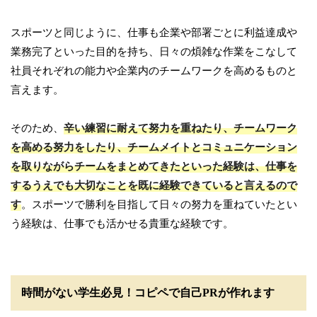
スポーツと同じように、仕事も企業や部署ごとに利益達成や
業務完了といった目的を持ち、日々の煩雑な作業をこなして
社員それぞれの能力や企業内のチームワークを高めるものと
言えます。
そのため、
辛い練習に耐えて努力を重ねたり、チームワーク
を高める努力をしたり、チームメイトとコミュニケーション
を取りながらチームをまとめてきたといった経験は、仕事を
するうえでも大切なことを既に経験できていると言えるので
す
。スポーツで勝利を目指して日々の努力を重ねていたとい
う経験は、仕事でも活かせる貴重な経験です。
時間がない学生必見！コピペで自己PRが作れます