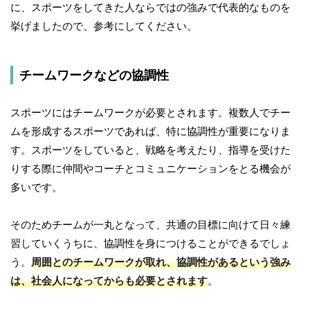
に、スポーツをしてきた人ならではの強みで代表的なものを
挙げましたので、参考にしてください。
チームワークなどの協調性
スポーツにはチームワークが必要とされます。複数人でチー
ムを形成するスポーツであれば、特に協調性が重要になりま
す。スポーツをしていると、戦略を考えたり、指導を受けた
りする際に仲間やコーチとコミュニケーションをとる機会が
多いです。
そのためチームが一丸となって、共通の目標に向けて日々練
習していくうちに、協調性を身につけることができるでしょ
う。
周囲とのチームワークが取れ、協調性があるという強み
は、社会人になってからも必要とされます
。