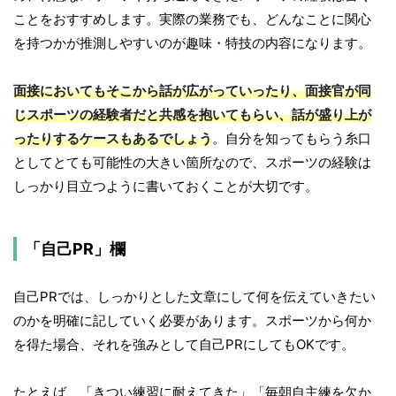
ことをおすすめします。実際の業務でも、どんなことに関心
を持つかが推測しやすいのが趣味・特技の内容になります。
面接においてもそこから話が広がっていったり、面接官が同
じスポーツの経験者だと共感を抱いてもらい、話が盛り上が
ったりするケースもあるでしょう
。自分を知ってもらう糸口
としてとても可能性の大きい箇所なので、スポーツの経験は
しっかり目立つように書いておくことが大切です。
「自己PR」欄
自己PRでは、しっかりとした文章にして何を伝えていきたい
のかを明確に記していく必要があります。スポーツから何か
を得た場合、それを強みとして自己PRにしてもOKです。
たとえば、「きつい練習に耐えてきた」「毎朝自主練を欠か