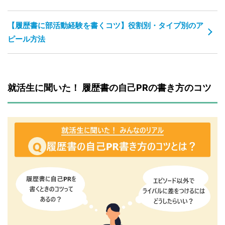
【履歴書に部活動経験を書くコツ】役割別・タイプ別のア
ピール方法
就活生に聞いた！ 履歴書の自己PRの書き方のコツ