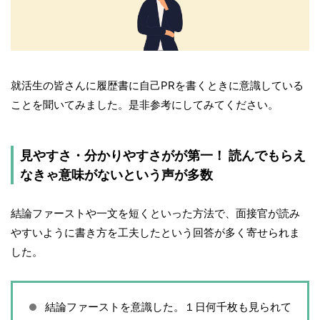
就活生の皆さんに履歴書に自己PRを書くときに意識している
ことを聞いてみました。是非参考にしてみてください。
見やすさ・分かりやすさがが第一！ 読んでもらえ
なきゃ意味がないという声が多数
結論ファーストや一文を短くといった方法で、面接官が読み
やすいように書き方を工夫したという回答が多く寄せられま
した。
結論ファーストを意識した。１日何千枚も見られて