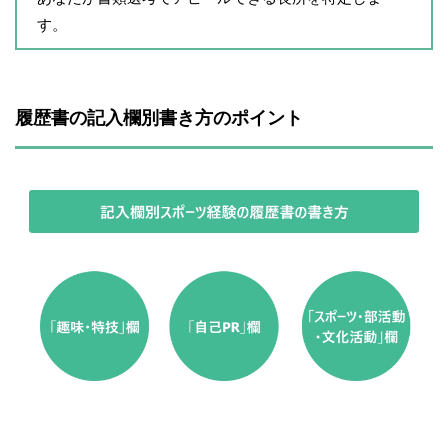
す。
履歴書の記入欄別書き方のポイント