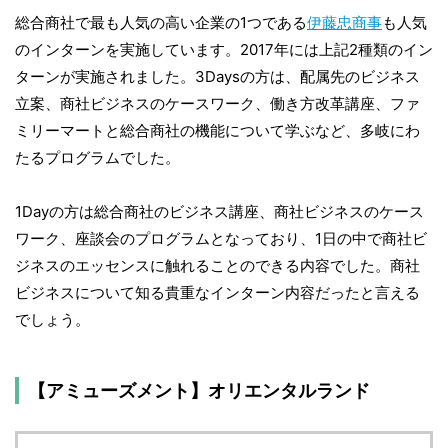
総合商社で最も人気の高い企業の1つである
伊藤忠商事
も人気
のインターンを実施しています。2017年には上記2種類のイン
ターンが実施されました。3Daysの方は、配属先のビジネス
立案、商社ビジネスのケースワーク、働き方改革講座、ファ
ミリーマートと総合商社の機能について学ぶなど、多岐にわ
たるプログラムでした。
1Dayの方は総合商社のビジネス講座、商社ビジネスのケース
ワーク、座談会のプログラムとなっており、1日の中で商社ビ
ジネスのエッセンスに触れることのできる内容でした。商社
ビジネスについて知る貴重なインターン内容だったと言える
でしょう。
【アミューズメント】オリエンタルランド