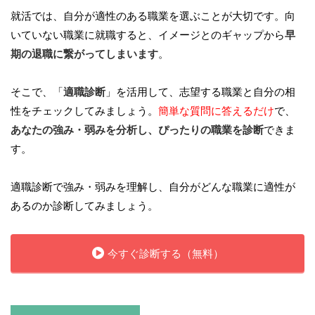
就活では、自分が適性のある職業を選ぶことが大切です。向
いていない職業に就職すると、イメージとのギャップから
早
期の退職に繋がってしまいます
。
そこで、「
適職診断
」を活用して、志望する職業と自分の相
性をチェックしてみましょう。
簡単な質問に答えるだけ
で、
あなたの強み・弱みを分析し、ぴったりの職業を診断
できま
す。
適職診断で強み・弱みを理解し、自分がどんな職業に適性が
あるのか診断してみましょう。
今すぐ診断する（無料）