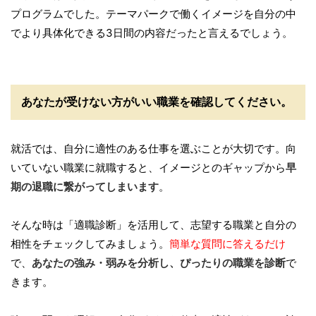
プログラムでした。テーマパークで働くイメージを自分の中
でより具体化できる3日間の内容だったと言えるでしょう。
あなたが受けない方がいい職業を確認してください。
就活では、自分に適性のある仕事を選ぶことが大切です。向
いていない職業に就職すると、イメージとのギャップから
早
期の退職に繋がってしまいます
。
そんな時は「適職診断」を活用して、志望する職業と自分の
相性をチェックしてみましょう。
簡単な質問に答えるだけ
で、
あなたの強み・弱みを分析し、ぴったりの職業を診断
で
きます。