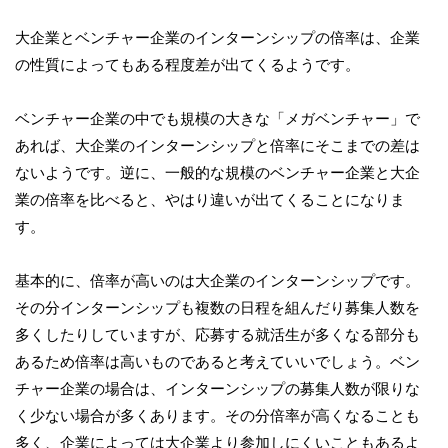
大企業とベンチャー企業のインターンシップの倍率は、企業
の性質によってもある程度差が出てくるようです。
ベンチャー企業の中でも規模の大きな「メガベンチャー」で
あれば、大企業のインターンシップと倍率にそこまでの差は
ないようです。逆に、一般的な規模のベンチャー企業と大企
業の倍率を比べると、やはり違いが出てくることになりま
す。
基本的に、倍率が高いのは大企業のインターンシップです。
その分インターンシップも複数の日程を組んだり募集人数を
多くしたりしていますが、応募する就活生が多くなる部分も
あるため倍率は高いものであると考えていいでしょう。ベン
チャー企業の場合は、インターンシップの募集人数が限りな
く少ない場合が多くあります。その分倍率が高くなることも
多く、企業によっては大企業より参加しにくいこともあるよ