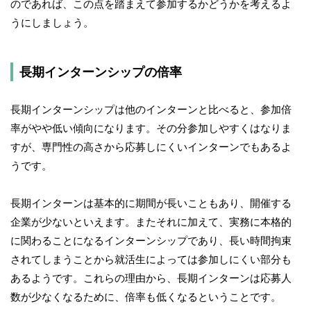
のであれば、この点を踏まえて参加するかどうかを考えるよ
うにしましょう。
長期インターンシップの倍率
長期インターンシップは他のインターンと比べると、参加倍
率がやや低い傾向になります。その分参加しやすくはなりま
すが、専門性の高さから応募しにくいインターンでもあるよ
うです。
長期インターンは基本的に期間が長いこともあり、開催する
企業が少ないといえます。またそれに加えて、実務に本格的
に関わることになるインターンシップであり、長い時間拘束
されてしまうことから就活生によっては参加しにくい部分も
あるようです。これらの理由から、長期インターンは応募人
数が少なくなるために、倍率も低くなるということです。