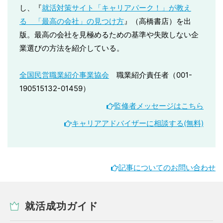
し、『
就活対策サイト「キャリアパーク！」が教え
る 「最高の会社」の見つけ方
』（高橋書店）を出
版。最高の会社を見極めるための基準や失敗しない企
業選びの方法を紹介している。
全国民営職業紹介事業協会
職業紹介責任者（001-
190515132-01459）
監修者メッセージはこちら
キャリアアドバイザーに相談する(無料)
記事についてのお問い合わせ
就活成功ガイド