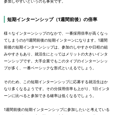
参加しやすいというのも事実です。
短期インターンシップ（1週間前後）の倍率
様々なインターンシップのなかで、一番採用倍率が高くなっ
てしまうのが1週間前後の短期インターンになります。1週間
前後の短期インターンシップは、参加のしやすさや日程の組
みやすさもあり、就活生にとってはメリットの大きいインタ
ーンシップです。大手企業でもこのタイプのインターンシッ
プが多く、一番ベーシックな形式といえるでしょう。
そのため、この短期インターンシップに応募する就活生はか
なり多くなるようです。その分採用倍率も上がり、1日インタ
ーンに比べると参加できる確率は低くなるでしょう。
1週間前後の短期インターンシップに参加したいと考えている