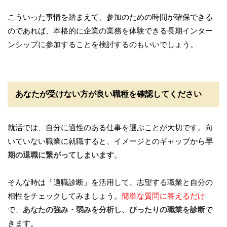
こういった事情を踏まえて、参加のための時間が確保できる
のであれば、本格的に企業の業務を体験できる長期インター
ンシップに参加することを検討するのもいいでしょう。
あなたが受けない方が良い職種を確認してください
就活では、自分に適性のある仕事を選ぶことが大切です。向
いていない職業に就職すると、イメージとのギャップから
早
期の退職に繋がってしまいます
。
そんな時は「適職診断」を活用して、志望する職業と自分の
相性をチェックしてみましょう。
簡単な質問に答えるだけ
で、
あなたの強み・弱みを分析し、ぴったりの職業を診断
で
きます。