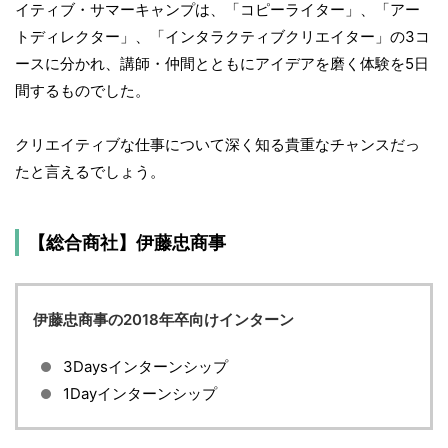
イティブ・サマーキャンプは、「コピーライター」、「アー
トディレクター」、「インタラクティブクリエイター」の3コ
ースに分かれ、講師・仲間とともにアイデアを磨く体験を5日
間するものでした。
クリエイティブな仕事について深く知る貴重なチャンスだっ
たと言えるでしょう。
【総合商社】伊藤忠商事
伊藤忠商事の2018年卒向けインターン
3Daysインターンシップ
1Dayインターンシップ