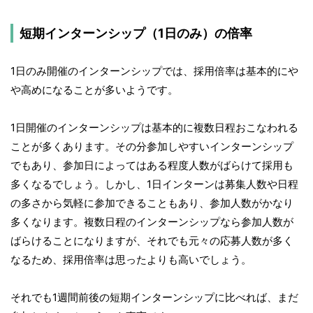
短期インターンシップ（1日のみ）の倍率
1日のみ開催のインターンシップでは、採用倍率は基本的にや
や高めになることが多いようです。
1日開催のインターンシップは基本的に複数日程おこなわれる
ことが多くあります。その分参加しやすいインターンシップ
でもあり、参加日によってはある程度人数がばらけて採用も
多くなるでしょう。しかし、1日インターンは募集人数や日程
の多さから気軽に参加できることもあり、参加人数がかなり
多くなります。複数日程のインターンシップなら参加人数が
ばらけることになりますが、それでも元々の応募人数が多く
なるため、採用倍率は思ったよりも高いでしょう。
それでも1週間前後の短期インターンシップに比べれば、まだ