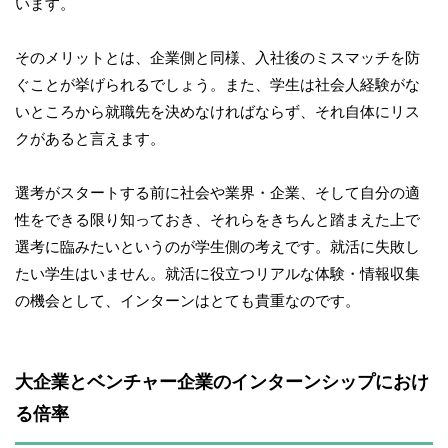
います。
そのメリットとは、企業側と同様、入社後のミスマッチを防
ぐことが挙げられるでしょう。また、学生は社会人経験がな
いところから就職先を決めなければならず、それ自体にリス
クがあると言えます。
選考がスタートする前に社会や業界・企業、そして自分の適
性をできる限り知っておき、それらをきちんと踏まえた上で
選考に臨みたいというのが学生側の考えです。就活に失敗し
たい学生はいません。就活に役立つリアルな体験・情報収集
の機会として、インターンはとても貴重なのです。
大企業とベンチャー企業のインターンシップにおけ
る倍率