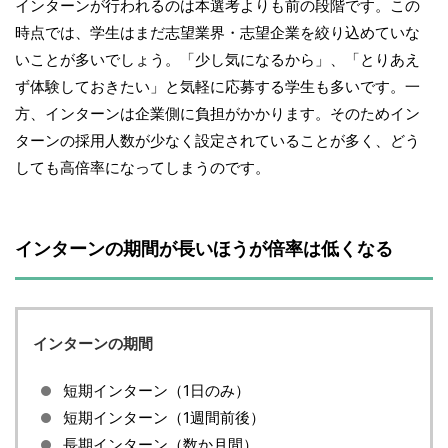
インターンが行われるのは本選考よりも前の段階です。この
時点では、学生はまだ志望業界・志望企業を絞り込めていな
いことが多いでしょう。「少し気になるから」、「とりあえ
ず体験しておきたい」と気軽に応募する学生も多いです。一
方、インターンは企業側に負担がかかります。そのためイン
ターンの採用人数が少なく設定されていることが多く、どう
しても高倍率になってしまうのです。
インターンの期間が長いほうが倍率は低くなる
インターンの期間
短期インターン（1日のみ）
短期インターン（1週間前後）
長期インターン（数か月間）