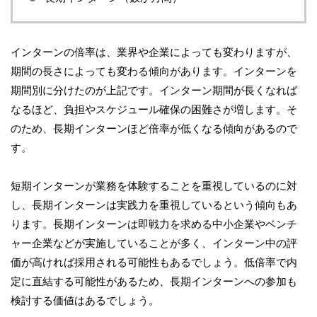
インターンの倍率は、業界や企業によっても変わりますが、
期間の長さによっても変わる傾向があります。インターンを
期間別に分けたのが上記です。インターン期間が長くなれば
なるほど、負担やスケジュール確保の困難さが増します。そ
のため、長期インターンほど倍率が低くなる傾向があるので
す。
短期インターンが業務を体験することを重視しているのに対
し、長期インターンは実践力を重視しているという傾向もあ
ります。長期インターンは即戦力を求める中小企業やベンチ
ャー企業などが実施していることが多く、インターン中の評
価が高ければ採用される可能性もあるでしょう。低倍率で内
定に直結する可能性があるため、長期インターンへの参加も
検討する価値はあるでしょう。