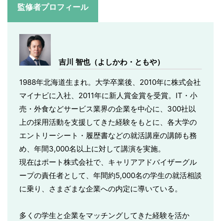
監修者プロフィール
吉川 智也（よしかわ・ともや）
1988年北海道生まれ。大学卒業後、2010年に株式会社
マイナビに入社、2011年に新人賞金賞を受賞。IT・小
売・外食などサービス業界の企業を中心に、300社以
上の採用活動を支援してきた経験をもとに、各大学の
エントリーシート・履歴書などの就活講座の講師も務
め、年間3,000名以上に対して講演を実施。
現在はポート株式会社で、キャリアアドバイザーグル
ープの責任者として、年間約5,000名の学生の就活相談
に乗り、さまざまな企業への内定に導いている。
多くの学生と企業をマッチングしてきた経験を活か