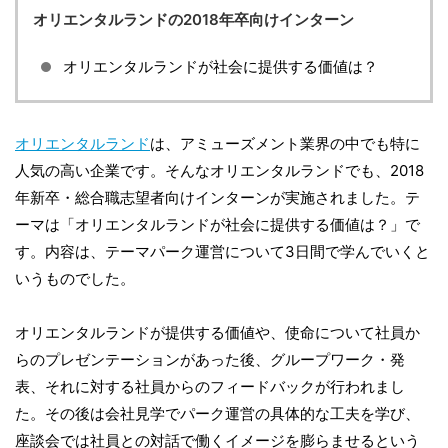
オリエンタルランドの2018年卒向けインターン
オリエンタルランドが社会に提供する価値は？
オリエンタルランド
は、アミューズメント業界の中でも特に
人気の高い企業です。そんなオリエンタルランドでも、2018
年新卒・総合職志望者向けインターンが実施されました。テ
ーマは「オリエンタルランドが社会に提供する価値は？」で
す。内容は、テーマパーク運営について3日間で学んでいくと
いうものでした。
オリエンタルランドが提供する価値や、使命について社員か
らのプレゼンテーションがあった後、グループワーク・発
表、それに対する社員からのフィードバックが行われまし
た。その後は会社見学でパーク運営の具体的な工夫を学び、
座談会では社員との対話で働くイメージを膨らませるという