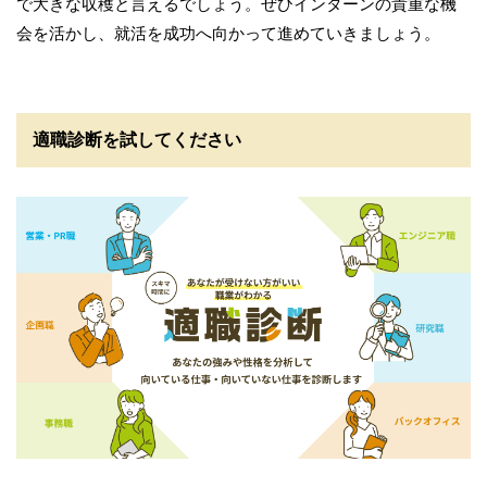
で大きな収穫と言えるでしょう。ぜひインターンの貴重な機
会を活かし、就活を成功へ向かって進めていきましょう。
適職診断を試してください