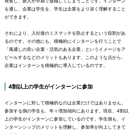
発覚し、新人が早期で退職してしまうことです。インターン
を通し、企業は学生を、学生は企業をより深く理解すること
ができます。
それにより、入社後のミスマッチを防止するという役割があ
るのです。その他にも、積極的にインターンを行うことで
「風通しの良い企業・活気のある企業」というイメージをア
ピールするなどのメリットもあります。このような点から、
企業はインターンを積極的に導入しているのです。
4割以上の学生がインターンに参加
インターンに対して積極的なのは企業だけではありません。
参加する側の学生も、年々増加傾向にあります。現在、4割以
上の学生がインターンに参加しているのです。学生側も、イ
ンターンシップのメリットを理解し、参加率が向上してきて