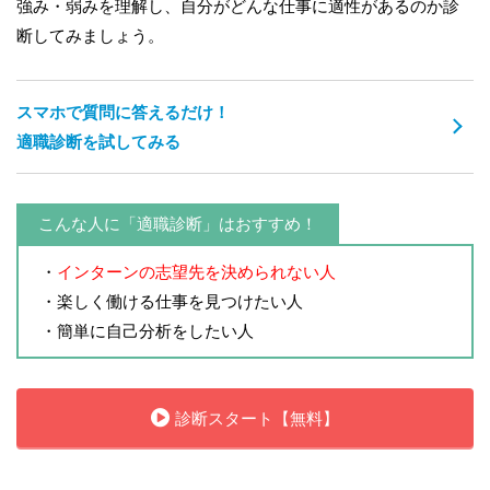
強み・弱みを理解し、自分がどんな仕事に適性があるのか診
断してみましょう。
スマホで質問に答えるだけ！
適職診断を試してみる
こんな人に「適職診断」はおすすめ！
・
インターンの志望先を決められない人
・楽しく働ける仕事を見つけたい人
・簡単に自己分析をしたい人
診断スタート【無料】