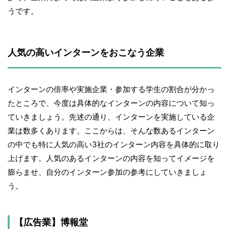
うです。
人気の高いインターンをおこなう企業
インターンの倍率や実施企業・参加する学生の割合が分かっ
たところで、今度は具体的なインターンの内容について知っ
ていきましょう。先述の通り、インターンを実施している企
業は数多くあります。ここからは、そんな数あるインターン
の中でも特に人気の高い3社のインターン内容を具体的に取り
上げます。人気のあるインターンの内容を知ってイメージを
膨らませ、自分のインターン参加の参考にしていきましょ
う。
【広告業】博報堂