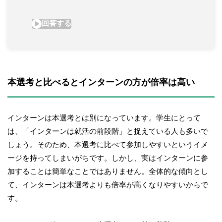
本選考と比べるとインターンの方が倍率は高い
インターンは本選考とは別になっています。学生にとって
は、「インターンは就活の前段階」と捉えている人も多いで
しょう。そのため、本選考に比べて参加しやすいというイメ
ージを持ってしまいがちです。しかし、実はインターンに参
加することは簡単なことではありません。全体的な傾向とし
て、インターンは本選考よりも倍率が高くなりやすいからで
す。