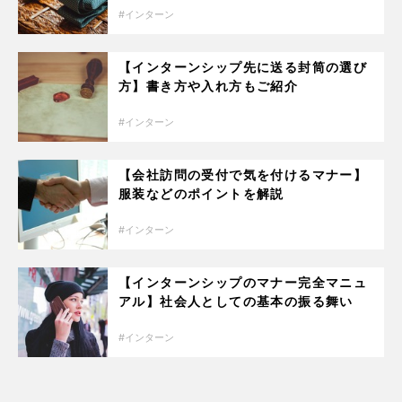
インターン
【インターンシップ先に送る封筒の選び
方】書き方や入れ方もご紹介
インターン
【会社訪問の受付で気を付けるマナー】
服装などのポイントを解説
インターン
【インターンシップのマナー完全マニュ
アル】社会人としての基本の振る舞い
インターン