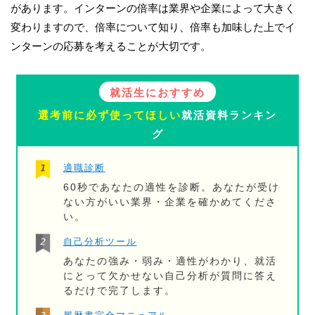
があります。インターンの倍率は業界や企業によって大きく
変わりますので、倍率について知り、倍率も加味した上でイ
ンターンの応募を考えることが大切です。
就活生におすすめ
選考前に必ず使ってほしい
就活資料ランキン
グ
適職診断
60秒であなたの適性を診断。あなたが受け
ない方がいい業界・企業を確かめてくださ
い。
自己分析ツール
あなたの強み・弱み・適性がわかり、就活
にとって欠かせない自己分析が質問に答え
るだけで完了します。