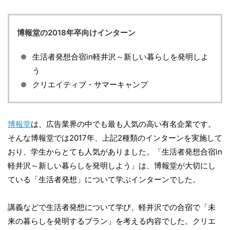
博報堂の2018年卒向けインターン
生活者発想合宿in軽井沢～新しい暮らしを発明しよ
う
クリエイティブ・サマーキャンプ
博報堂
は、広告業界の中でも最も人気の高い有名企業です。
そんな博報堂では2017年、上記2種類のインターンを実施して
おり、学生からとても人気がありました。「生活者発想合宿in
軽井沢～新しい暮らしを発明しよう」は、博報堂が大切にし
ている「生活者発想」について学ぶインターンでした。
講義などで生活者発想について学び、軽井沢での合宿で「未
来の暮らしを発明するプラン」を考える内容でした。クリエ