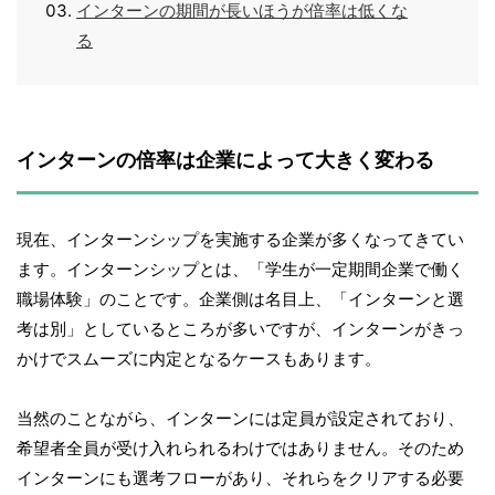
インターンの期間が長いほうが倍率は低くな
る
インターンの倍率は企業によって大きく変わる
現在、インターンシップを実施する企業が多くなってきてい
ます。インターンシップとは、「学生が一定期間企業で働く
職場体験」のことです。企業側は名目上、「インターンと選
考は別」としているところが多いですが、インターンがきっ
かけでスムーズに内定となるケースもあります。
当然のことながら、インターンには定員が設定されており、
希望者全員が受け入れられるわけではありません。そのため
インターンにも選考フローがあり、それらをクリアする必要