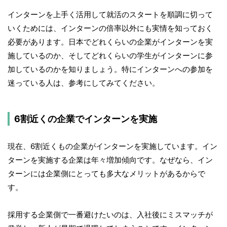
インターンを上手く活用して就活のスタートを順調に切って
いくためには、インターンの倍率以外にも実情を知っておく
必要があります。日本でどれくらいの企業がインターンを実
施しているのか、そしてどれくらいの学生がインターンに参
加しているのかを知りましょう。特にインターンへの参加を
迷っている人は、参考にしてみてください。
6割近くの企業でインターンを実施
現在、6割近くもの企業がインターンを実施しています。イン
ターンを実施する企業は年々増加傾向です。なぜなら、イン
ターンには企業側にとっても多大なメリットがあるからで
す。
採用する企業側で一番避けたいのは、入社後にミスマッチが