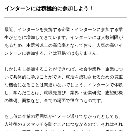
インターンには積極的に参加しよう！
最近、インターンを実施する企業・インターンに参加する学
生がともに増加してきています。インターンには人数制限が
あるため、本選考以上の高倍率となっており、人気の高いイ
ンターンに参加することは容易ではありません。
しかしもし参加することができれば、社会や業界・企業につ
いて具体的に学ぶことができ、就活を成功させるための貴重
な機会になることは間違いないでしょう。インターンで体験
し、学んだことは、就職先選び、業界・企業研究、志望動機
の準備、面接など、全ての場面で役立つものです。
もし仮に企業の雰囲気がイメージ通りでなかったとしても、
入社後のミスマッチを防ぐことにつながるので、それはそれ