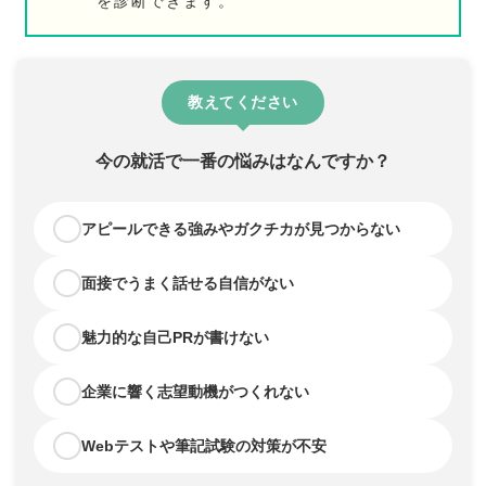
を診断できます。