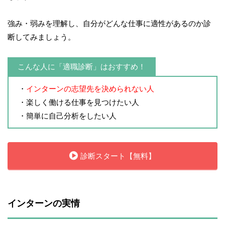
強み・弱みを理解し、自分がどんな仕事に適性があるのか診
断してみましょう。
こんな人に「適職診断」はおすすめ！
・
インターンの志望先を決められない人
・楽しく働ける仕事を見つけたい人
・簡単に自己分析をしたい人
診断スタート【無料】
インターンの実情