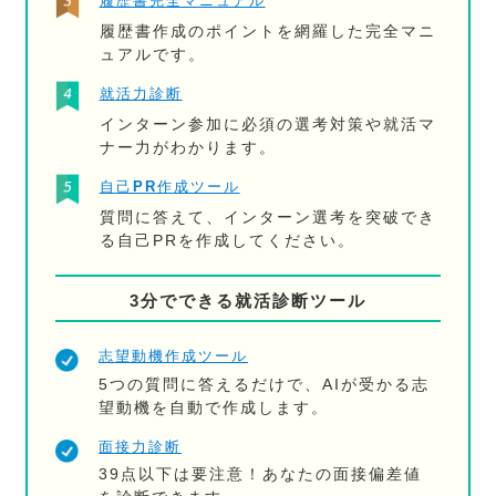
履歴書完全マニュアル
履歴書作成のポイントを網羅した完全マニ
ュアルです。
就活力診断
インターン参加に必須の選考対策や就活マ
ナー力がわかります。
自己PR作成ツール
質問に答えて、インターン選考を突破でき
る自己PRを作成してください。
3分でできる就活診断ツール
志望動機作成ツール
5つの質問に答えるだけで、AIが受かる志
望動機を自動で作成します。
面接力診断
39点以下は要注意！あなたの面接偏差値