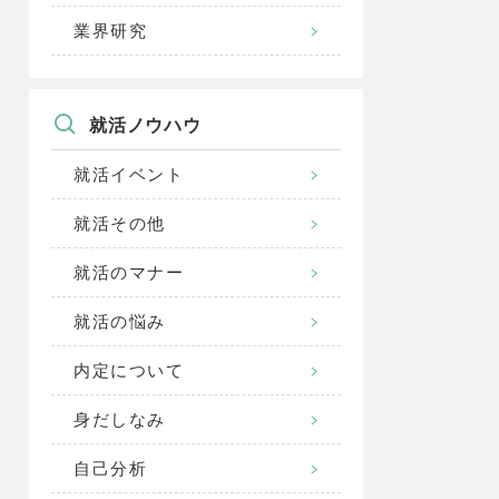
業界研究
就活ノウハウ
就活イベント
就活その他
就活のマナー
就活の悩み
内定について
身だしなみ
自己分析