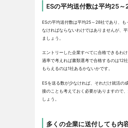
ESの平均送付数は平均25～
ESの平均送付数は平均25～28社であり、
なければならないわけではありませんが、平
ましょう。
エントリーした企業すべてに合格できるわけ
過率で考えれば書類選考で合格するのは12
もらえるのは1社あるかないかです。
ESを送る数が少なければ、それだけ就活の
接のことも考えておく必要がありますので、
しょう。
多くの企業に送付しても内