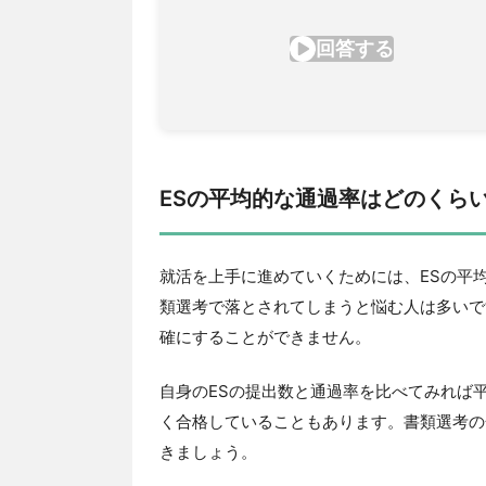
ESの平均的な通過率はどのくら
就活を上手に進めていくためには、ESの平
類選考で落とされてしまうと悩む人は多いで
確にすることができません。
自身のESの提出数と通過率を比べてみれば
く合格していることもあります。書類選考の
きましょう。