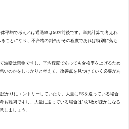
全体平均で考えれば通過率は50%前後です。単純計算で考えれ
落ちることになり、不合格の割合がその程度であれば特別に落ち
て油断は禁物ですし、平均程度であっても合格率を上げるため
悪いのかをしっかりと考えて、改善点を見つけていく必要があ
業ばかりにエントリーしていたり、大量にESを送っている場合
考も難関ですし、大量に送っている場合は1枚1枚が疎かになる
意しましょう。