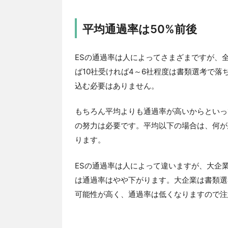
平均通過率は50%前後
ESの通過率は人によってさまざまですが、
ば10社受ければ4～6社程度は書類選考で
込む必要はありません。
もちろん平均よりも通過率が高いからといっ
の努力は必要です。平均以下の場合は、何が
ります。
ESの通過率は人によって違いますが、大企
は通過率はやや下がります。大企業は書類選
可能性が高く、通過率は低くなりますので注