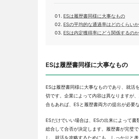
ESは履歴書同様に大事なもの
ESの平均的な通過率はどのくらいか
ESは内定獲得率にどう関係するのか
ESは履歴書同様に大事なもの
ESは履歴書同様に大事なものであり、就活
切です。企業によって内容は異なりますが、
合もあれば、ESと履歴書両方の提出が必要
ESだけでいい場合は、ESの出来によって
総合して合否が決定します。履歴書が完璧で
し、就活を攻略するためにも、しっかりと考