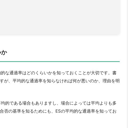
いか
均的な通過率はどのくらいかを知っておくことが大切です。書
すが、平均的な通過率を知らなければ何が悪いのか、理由を明
平均的である場合もありますし、場合によっては平均よりも多
合否の基準を知るためにも、ESの平均的な通過率を知ってお