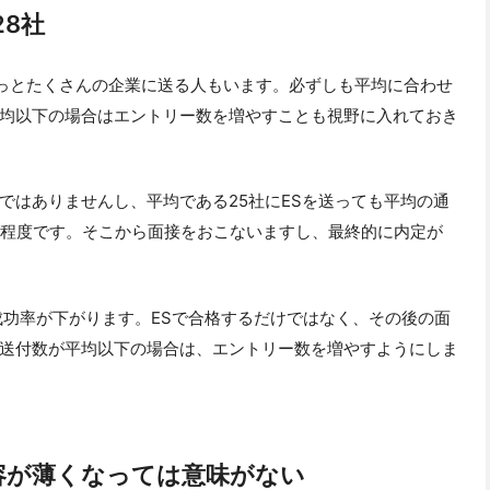
28社
もっとたくさんの企業に送る人もいます。必ずしも平均に合わせ
均以下の場合はエントリー数を増やすことも視野に入れておき
ではありませんし、平均である25社にESを送っても平均の通
社程度です。そこから面接をおこないますし、最終的に内定が
成功率が下がります。ESで合格するだけではなく、その後の面
送付数が平均以下の場合は、エントリー数を増やすようにしま
容が薄くなっては意味がない