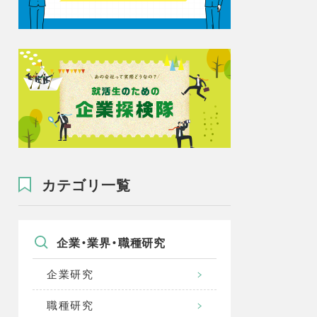
カテゴリ一覧
企業・業界・職種研究
企業研究
職種研究