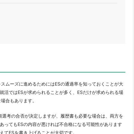
をスムーズに進めるためにはESの通過率を知っておくことが大
就活ではESが求められることが多く、ESだけが求められる場
な場合もあります。
書類選考の合否が決定しますが、履歴書も必要な場合は、両方を
あってもESの内容が悪ければ不合格になる可能性があります
えてESを書き上げることが大切です。