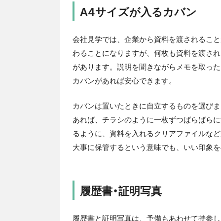
A4サイズが入るカバン
会社見学では、企業から資料を渡されること
わることになりますが、何枚も資料を渡され
があります。説明を聞きながらメモを取った
カバンがあれば安心できます。
カバンは置いたときに自立するものを選びま
あれば、チラシのように一枚ずつばらばらに
るように、資料を入れるクリアファイルなど
大事に保管するという意味でも、いい印象を
履歴書・証明写真
履歴書と証明写真は、予備もあわせて持参し