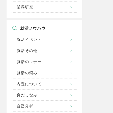
業界研究
就活ノウハウ
就活イベント
就活その他
就活のマナー
就活の悩み
内定について
身だしなみ
自己分析