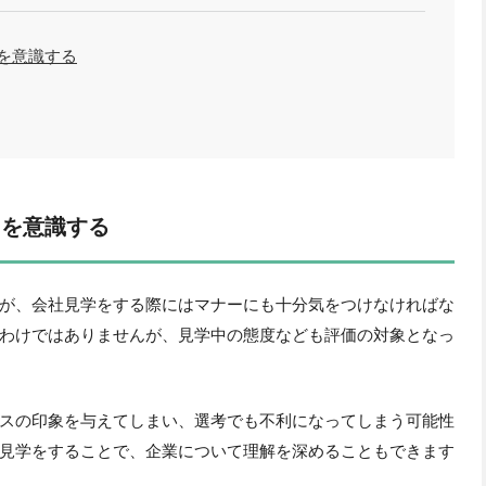
を意識する
とを意識する
が、会社見学をする際にはマナーにも十分気をつけなければな
わけではありませんが、見学中の態度なども評価の対象となっ
スの印象を与えてしまい、選考でも不利になってしまう可能性
見学をすることで、企業について理解を深めることもできます