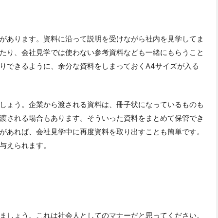
があります。資料に沿って説明を受けながら社内を見学してま
たり、会社見学では使わない参考資料なども一緒にもらうこと
りできるように、余分な資料をしまっておくA4サイズが入る
しょう。企業から渡される資料は、冊子状になっているものも
渡される場合もあります。そういった資料をまとめて保管でき
があれば、会社見学中に再度資料を取り出すことも簡単です。
与えられます。
ましょう。これは社会人としてのマナーだと思ってください。