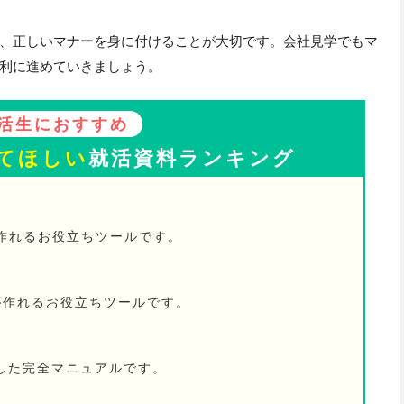
、正しいマナーを身に付けることが大切です。会社見学でもマ
利に進めていきましょう。
活生におすすめ
てほしい
就活資料ランキング
が作れるお役立ちツールです。
が作れるお役立ちツールです。
した完全マニュアルです。