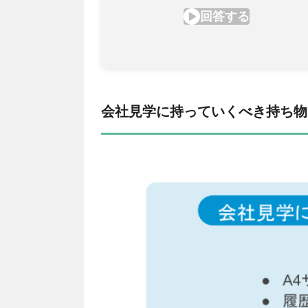
会社見学に持っていくべき持ち物