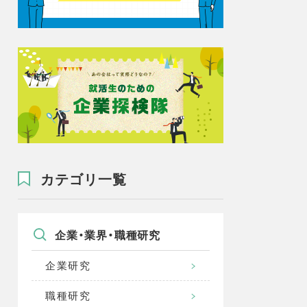
カテゴリ一覧
企業・業界・職種研究
企業研究
職種研究