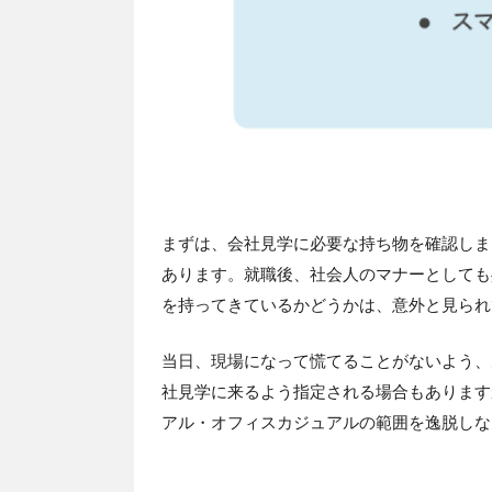
まずは、会社見学に必要な持ち物を確認しま
あります。就職後、社会人のマナーとしても
を持ってきているかどうかは、意外と見られ
当日、現場になって慌てることがないよう、
社見学に来るよう指定される場合もあります
アル・オフィスカジュアルの範囲を逸脱しな