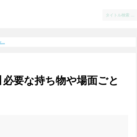
..
】必要な持ち物や場面ごと