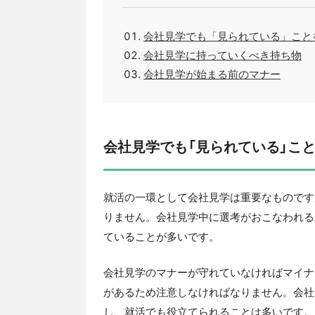
会社見学でも「見られている」こと
会社見学に持っていくべき持ち物
会社見学が始まる前のマナー
会社見学でも「見られている」こ
就活の一環として会社見学は重要なものです
りません。会社見学中に選考がおこなわれる
ていることが多いです。
会社見学のマナーが守れていなければマイナ
があるため注意しなければなりません。会社
し、就活でも役立てられることは多いです。