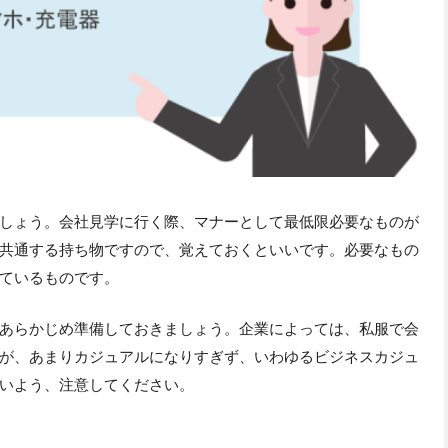
しょう。会社見学に行く際、マナーとして最低限必要なものが
共通する持ち物ですので、覚えておくといいです。必要なもの
ているものです。
あらかじめ準備しておきましょう。企業によっては、私服で会
が、あまりカジュアルになりすぎず、いわゆるビジネスカジュ
いよう、注意してください。