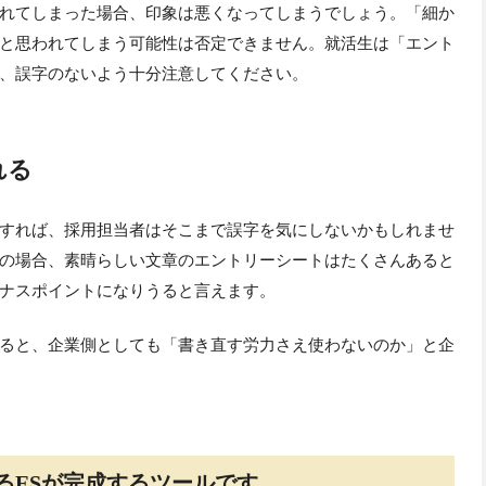
れてしまった場合、印象は悪くなってしまうでしょう。「細か
と思われてしまう可能性は否定できません。就活生は「エント
、誤字のないよう十分注意してください。
れる
すれば、採用担当者はそこまで誤字を気にしないかもしれませ
の場合、素晴らしい文章のエントリーシートはたくさんあると
ナスポイントになりうると言えます。
ると、企業側としても「書き直す労力さえ使わないのか」と企
るESが完成するツールです