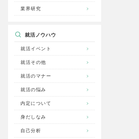
業界研究
就活ノウハウ
就活イベント
就活その他
就活のマナー
就活の悩み
内定について
身だしなみ
自己分析