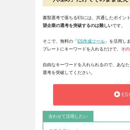
書類選考で落ちるESには、共通したポイン
望企業の選考を突破するのは難しい
です。
そこで、無料の「
ES作成ツール
」を活用し
プレートにキーワードを入れるだけで、
その
自由なキーワードを入れられるので、あなた
選考を突破してください。
E
合わせて活用したい