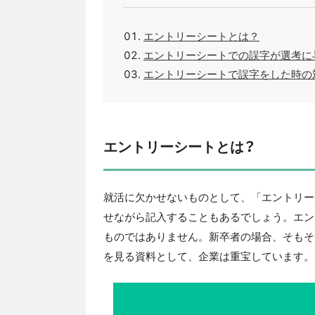
エントリーシートとは？
エントリーシートでの誤字が選考に
エントリーシートで誤字をした時の
エントリーシートとは？
就活に欠かせないものとして、「エントリー
せながら記入することもあるでしょう。エン
ものではありません。新卒者の場合、そもそ
を見る資料として、企業は重宝しています。