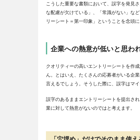
こうした重要な書類において、誤字を発見さ
な配慮が欠けている」、「常識がない」など
リーシート＝第一印象」ということを念頭に
企業への熱意が低いと思わ
クオリティーの高いエントリーシートを作成
ん。とはいえ、たくさんの応募者がいる企業
言えるでしょう。そうした際に、誤字はマイ
誤字のあるままエントリーシートを提出され
業に対して熱意がないのではと考えます。
「穴埋め」だけでそのまま使え