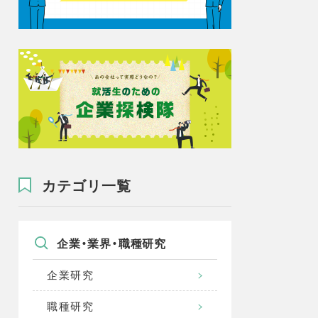
カテゴリ一覧
企業・業界・職種研究
企業研究
職種研究