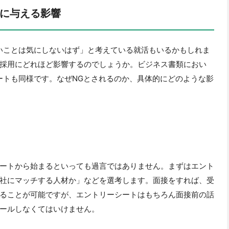
に与える影響
いことは気にしないはず」と考えている就活もいるかもしれま
採用にどれほど影響するのでしょうか。ビジネス書類におい
ートも同様です。なぜNGとされるのか、具体的にどのような影
ートから始まるといっても過言ではありません。まずはエント
社にマッチする人材か」などを選考します。面接をすれば、受
ることが可能ですが、エントリーシートはもちろん面接前の話
ールしなくてはいけません。