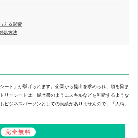
与える影響
対処方法
シート」が挙げられます。企業から提出を求められ、頭を悩ま
トリーシートは、履歴書のようにスキルなどを判断するような
もビジネスパーソンとしての実績がありませんので、「人柄」
完全無料