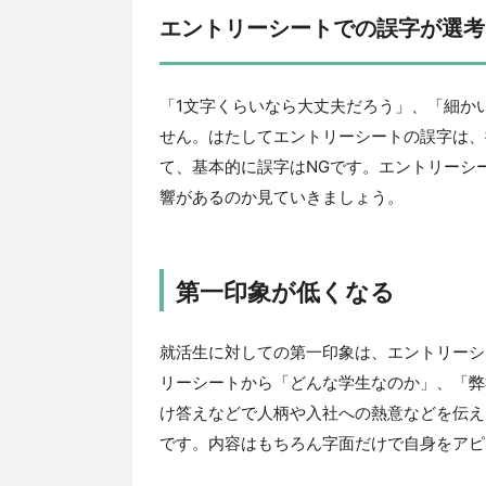
エントリーシートでの誤字が選考
「1文字くらいなら大丈夫だろう」、「細か
せん。はたしてエントリーシートの誤字は、
て、基本的に誤字はNGです。エントリーシ
響があるのか見ていきましょう。
第一印象が低くなる
就活生に対しての第一印象は、エントリーシ
リーシートから「どんな学生なのか」、「弊
け答えなどで人柄や入社への熱意などを伝え
です。内容はもちろん字面だけで自身をアピ