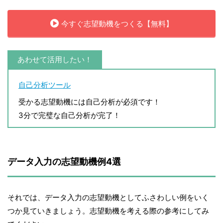
今すぐ志望動機をつくる【無料】
あわせて活用したい！
自己分析ツール
受かる志望動機には自己分析が必須です！
3分で完璧な自己分析が完了！
データ入力の志望動機例4選
それでは、データ入力の志望動機としてふさわしい例をいく
つか見ていきましょう。志望動機を考える際の参考にしてみ