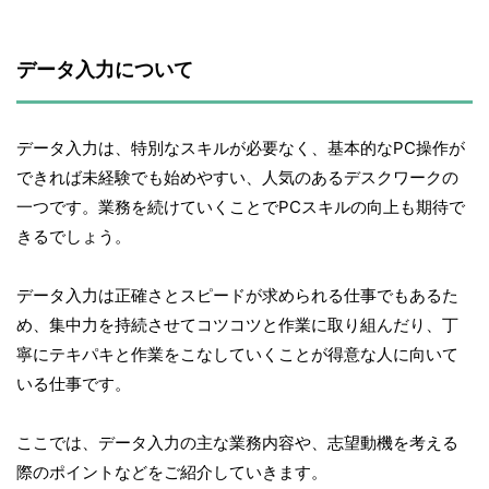
データ入力について
データ入力は、特別なスキルが必要なく、基本的なPC操作が
できれば未経験でも始めやすい、人気のあるデスクワークの
一つです。業務を続けていくことでPCスキルの向上も期待で
きるでしょう。
データ入力は正確さとスピードが求められる仕事でもあるた
め、集中力を持続させてコツコツと作業に取り組んだり、丁
寧にテキパキと作業をこなしていくことが得意な人に向いて
いる仕事です。
ここでは、データ入力の主な業務内容や、志望動機を考える
際のポイントなどをご紹介していきます。