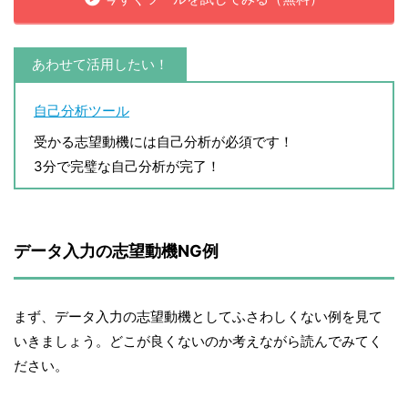
あわせて活用したい！
自己分析ツール
受かる志望動機には自己分析が必須です！
3分で完璧な自己分析が完了！
データ入力の志望動機NG例
まず、データ入力の志望動機としてふさわしくない例を見て
いきましょう。どこが良くないのか考えながら読んでみてく
ださい。