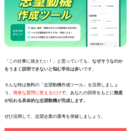
「この仕事に就きたい！」と思っていても、
なぜそうなのか
をうまく説明できないと悩む学生は多い
です。
そんな時は無料の「志望動機作成ツール」を活用しましょ
う。
簡単な質問に答えるだけ
で、あなたの回答をもとに
熱意
が伝わる具体的な志望動機が完成します。
ぜひ活用して、志望企業の選考を突破しましょう。