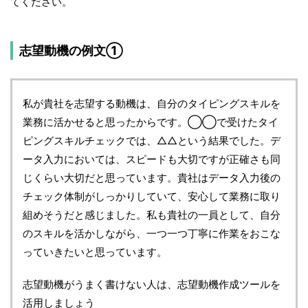
てください。
志望動機の例文①
私が貴社を志望する動機は、自分のタイピングスキルを
業務に活かせると思ったからです。◯◯で受けたタイ
ピングスキルチェックでは、△△という結果でした。デ
ータ入力においては、スピードも大切ですが正確さも同
じくらい大切だと思っています。貴社はデータ入力後の
チェック体制がしっかりしていて、安心して業務に取り
組めそうだと感じました。私も貴社の一員として、自分
のスキルを活かしながら、一つ一つ丁寧に作業をおこな
っていきたいと思っています。
志望動機がうまく書けない人は、志望動機作成ツールを
活用しましょう