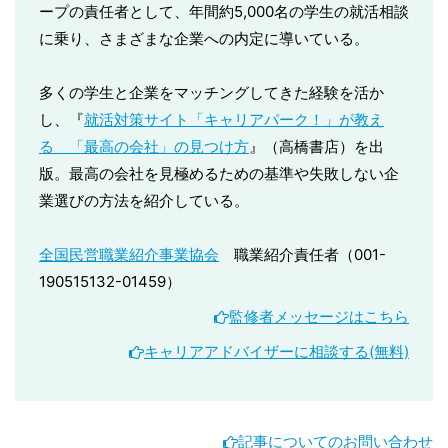
ープの責任者として、年間約5,000名の学生の就活相談
に乗り、さまざまな企業への内定に導いている。
多くの学生と企業をマッチングしてきた経験を活か
し、『
就活対策サイト「キャリアパーク！」が教え
る 「最高の会社」の見つけ方
』（高橋書店）を出
版。最高の会社を見極めるための基準や失敗しない企
業選びの方法を紹介している。
全国民営職業紹介事業協会
職業紹介責任者（001-
190515132-01459）
監修者メッセージはこちら
キャリアアドバイザーに相談する(無料)
記事についてのお問い合わせ