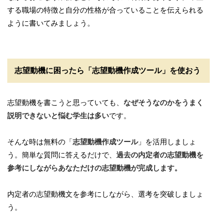
する職場の特徴と自分の性格が合っていることを伝えられる
ように書いてみましょう。
志望動機に困ったら「志望動機作成ツール」を使おう
志望動機を書こうと思っていても、
なぜそうなのかをうまく
説明できないと悩む学生は多い
です。
そんな時は無料の「
志望動機作成ツール
」を活用しましょ
う。簡単な質問に答えるだけで、
過去の内定者の志望動機を
参考にしながらあなただけの志望動機が完成します。
内定者の志望動機文を参考にしながら、選考を突破しましょ
う。