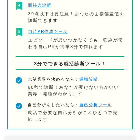
面接力診断
39点以下は要注意！あなたの面接偏差値を
診断できます
自己PR作成ツール
エピソードが思いつかなくても、強みが伝
わる自己PRが簡単3分で作れます
3分でできる就活診断ツール！
志望業界を決めるなら：
適職診断
60秒で診断！あなたが受けない方がいい
業界・職種がわかります
自己分析をしたいなら：
自己分析ツール
就活で必要な自己分析がこれひとつで完
結します