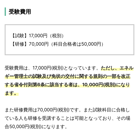
受験費用
【試験】17,000円（税別）
【研修】70,000円（科目合格者は50,000円）
受験費用は、17,000円(税別)となっています。
ただし、エネル
ギー管理士の試験及び免状の交付に関する規則の一部を改正
する省令付則第6条に該当する者は、10,000円(税別)になり
ます。
また研修費用は70,000円(税別)です。また試験科目に合格し
ている人も研修を受講することは可能となっており、その場
合50,000円(税別)になります。