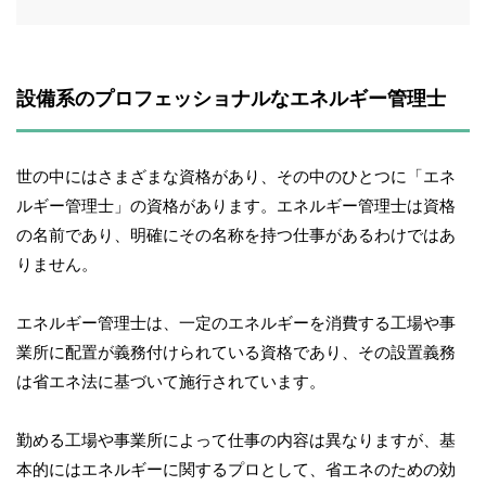
設備系のプロフェッショナルなエネルギー管理士
世の中にはさまざまな資格があり、その中のひとつに「エネ
ルギー管理士」の資格があります。エネルギー管理士は資格
の名前であり、明確にその名称を持つ仕事があるわけではあ
りません。
エネルギー管理士は、一定のエネルギーを消費する工場や事
業所に配置が義務付けられている資格であり、その設置義務
は省エネ法に基づいて施行されています。
勤める工場や事業所によって仕事の内容は異なりますが、基
本的にはエネルギーに関するプロとして、省エネのための効