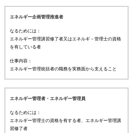
エネルギー企画管理推進者
なるためには：
エネルギー管理講習修了者又はエネルギ－管理士の資格
を有している者
仕事内容：
エネルギー管理統括者の職務を実務面から支えること
エネルギー管理者・エネルギー管理員
なるためには：
エネルギー管理士の資格を有する者、エネルギー管理講
習修了者