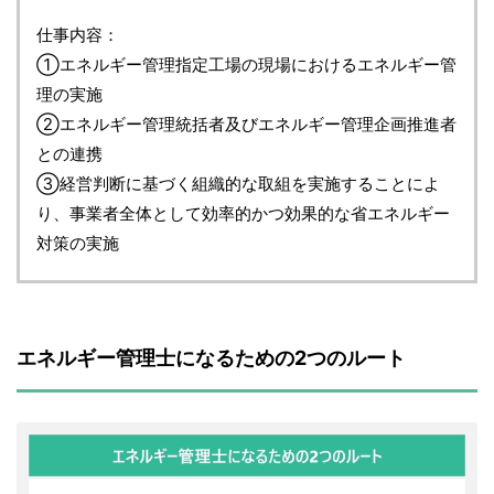
仕事内容：
①エネルギー管理指定工場の現場におけるエネルギー管
理の実施
②エネルギー管理統括者及びエネルギー管理企画推進者
との連携
③経営判断に基づく組織的な取組を実施することによ
り、事業者全体として効率的かつ効果的な省エネルギー
対策の実施
エネルギー管理士になるための2つのルート