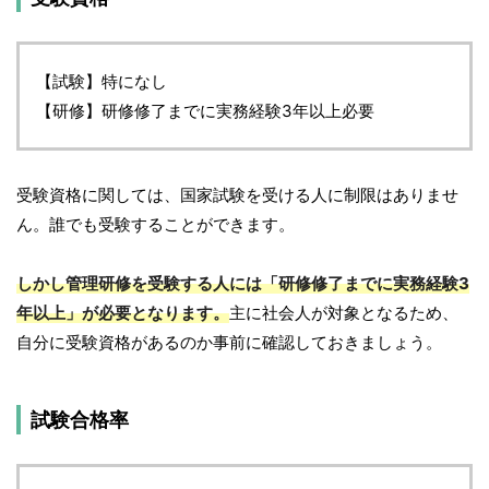
【試験】特になし
【研修】研修修了までに実務経験3年以上必要
受験資格に関しては、国家試験を受ける人に制限はありませ
ん。誰でも受験することができます。
しかし管理研修を受験する人には「研修修了までに実務経験3
年以上」が必要となります。
主に社会人が対象となるため、
自分に受験資格があるのか事前に確認しておきましょう。
試験合格率