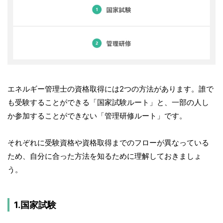
エネルギー管理士の資格取得には2つの方法があります。誰で
も受験することができる「国家試験ルート」と、一部の人し
か参加することができない「管理研修ルート」です。
それぞれに受験資格や資格取得までのフローが異なっている
ため、自分に合った方法を知るために理解しておきましょ
う。
1.国家試験