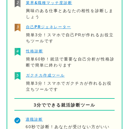
業界&職種マッチ度診断
興味のある仕事とあなたの相性を診断しま
しょう
自己PRジェネレーター
簡単3分！スマホで自己PRが作れるお役立
ちツールです
性格診断
簡単60秒！就活で重要な自己分析が性格診
断で簡単に終わります
ガクチカ作成ツール
簡単3分！スマホでガクチカが作れるお役
立ちツールです
3分でできる就活診断ツール
適職診断
60秒で診断！あなたが受けない方がいい