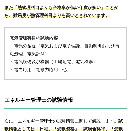
また「熱管理科目よりも合格率が低い年度が多い」ことか
ら、難易度が熱管理科目よりも高いとされています。
電気管理科目の試験内容
・電気の基礎（電気および電子理論、自動制御および情
報処理、電気計測）
・電気設備及び機器（工場配電、電気機器）
・電力応用（電動力応用、他）
エネルギー管理士の試験情報
次に、エネルギー管理士の試験情報に関して解説します。
試
験情報としては「日程」「受験資格」「試験合格率」「受験