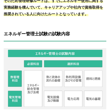
そのため管理研修ルートは、すでにエネルギー使用に関する
実務経験を積んでいて、キャリアアップや社内で資格取得を
推奨されている人に向けたルートとなっています。
エネルギー管理士試験の試験内容