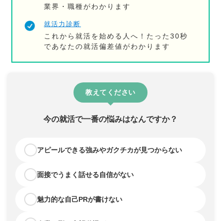
業界・職種がわかります
就活力診断
これから就活を始める人へ！たった30秒
であなたの就活偏差値がわかります