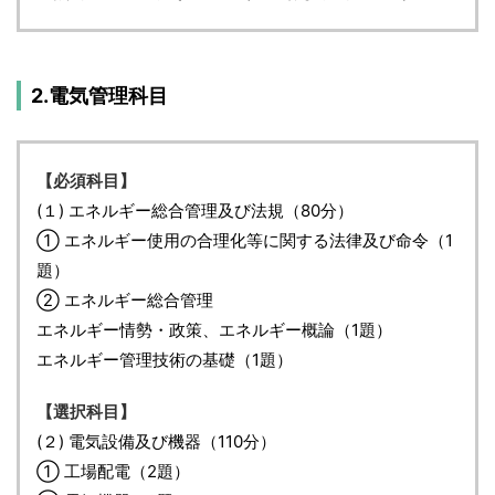
2.電気管理科目
【必須科目】
(１) エネルギー総合管理及び法規（80分）
① エネルギー使用の合理化等に関する法律及び命令（1
題）
② エネルギー総合管理
エネルギー情勢・政策、エネルギー概論（1題）
エネルギー管理技術の基礎（1題）
【選択科目】
(２) 電気設備及び機器（110分）
① 工場配電（2題）