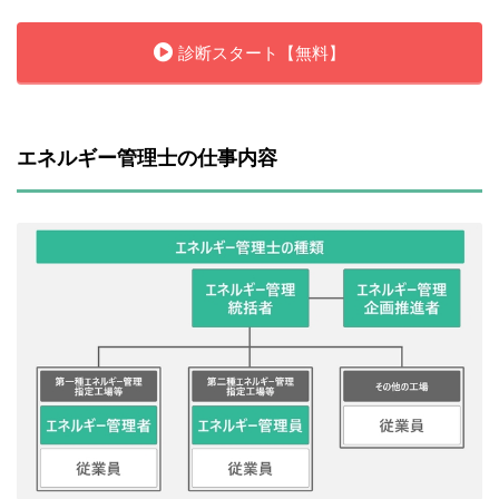
診断スタート【無料】
エネルギー管理士の仕事内容