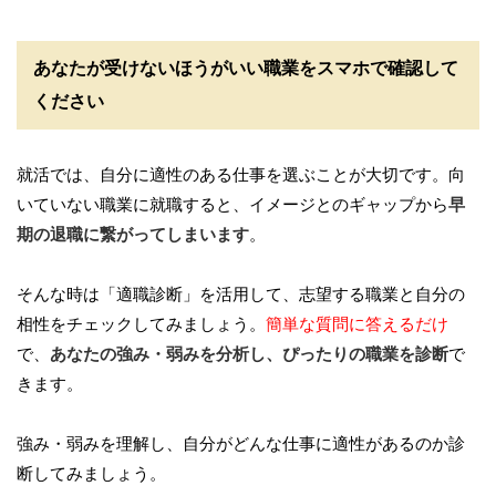
あなたが受けないほうがいい職業をスマホで確認して
ください
就活では、自分に適性のある仕事を選ぶことが大切です。向
いていない職業に就職すると、イメージとのギャップから
早
期の退職に繋がってしまいます
。
そんな時は「適職診断」を活用して、志望する職業と自分の
相性をチェックしてみましょう。
簡単な質問に答えるだけ
で、
あなたの強み・弱みを分析し、ぴったりの職業を診断
で
きます。
強み・弱みを理解し、自分がどんな仕事に適性があるのか診
断してみましょう。