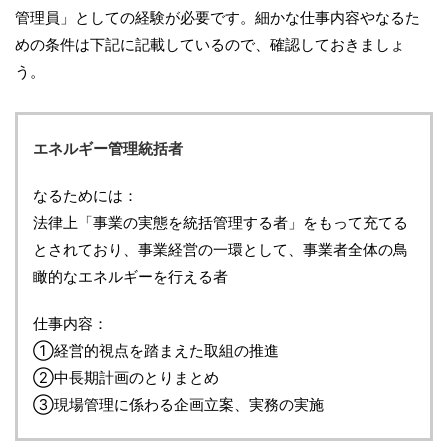
管理員」としての経験が必要です。細かな仕事内容やなるた
めの条件は下記に記載しているので、確認しておきましょ
う。
エネルギー管理統括者
なるためには：
法律上「事業の実態を統括管理する者」をもって充てる
とされており、事業経営の一環として、事業者全体の鳥
瞰的なエネルギーを行える者
仕事内容：
①経営的視点を踏まえた取組の推進
②中長期計画のとりまとめ
③現場管理に係わる企画立案、実務の実施