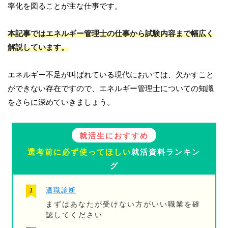
率化を図ることが主な仕事です。
本記事ではエネルギー管理士の仕事から試験内容まで幅広く
解説しています。
エネルギー不足が叫ばれている現代においては、欠かすこと
ができない存在ですので、エネルギー管理士についての知識
をさらに深めていきましょう。
就活生におすすめ
選考前に必ず使ってほしい
就活資料ランキン
グ
適職診断
まずはあなたが受けない方がいい職業を確
認してください