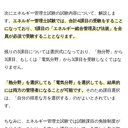
次にエネルギー管理士試験の試験内容について、解説しま
す。
エネルギー管理士試験では、合計4課目の受験をすること
になっており、1課目の「エネルギー総合管理及び法規」を全
員が必須で受験することとなります。
残りの3課目については選択式になっており、「熱分野」から
3課目、もしくは「電気分野」から3課目を受験しなくてはな
りません。
「熱分野」を選択しても「電気分野」を選択しても、結果的
には両方の管理者になることが可能です。
そのため課目選択
は、「自分の得意な方を選択する」のがよいとされていま
す。
ちなみに、エネルギー管理士試験では試験課目の免除制度が