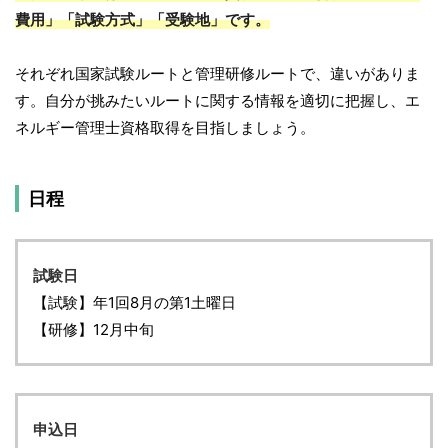
費用」「試験方式」「受験地」です。
それぞれ国家試験ルートと管理研修ルートで、違いがありま
す。自分が挑みたいルートに関する情報を適切に把握し、エ
ネルギー管理士資格取得を目指しましょう。
日程
試験日
【試験】年1回8月の第1土曜日
【研修】12月中旬
申込日