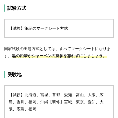
試験方式
【試験】筆記のマークシート方式
国家試験の出題方式としては、すべてマークシートになりま
す。
黒の鉛筆かシャーペンの持参を忘れずにしましょう。
受験地
【試験】北海道、宮城、首都、愛知、富山、大阪、広
島、香川、福岡、沖縄【研修】宮城、東京、愛知、大
阪、広島、福岡