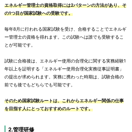
エネルギー管理士の資格取得には2パターンの方法があり、そ
の1つ目が国家試験への受験です。
毎年8月に行われる国家試験を受け、合格することでエネルギ
ー管理士の資格を得れます。この試験へは誰でも受験するこ
とが可能です。
試験に合格後は、エネルギー使用の合理化に関する実務経験1
年以上を証明する「エネルギー使用合理化実務従事証明書」
の提出が求められます。実務に携わった時期は、試験合格の
前でも後でもどちらでも可能です。
そのため国家試験ルートは、これからエネルギー関係の仕事
を目指す人にとっておすすめのルートです。
2.管理研修