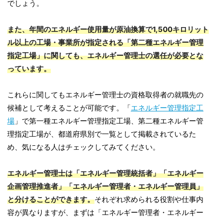
でしょう。
また、年間のエネルギー使用量が原油換算で1,500キロリット
ル以上の工場・事業所が指定される「第二種エネルギー管理
指定工場」に関しても、エネルギー管理士の選任が必要とな
っています。
これらに関してもエネルギー管理士の資格取得者の就職先の
候補として考えることが可能です。「
エネルギー管理指定工
場
」で第一種エネルギー管理指定工場、第二種エネルギー管
理指定工場が、都道府県別で一覧として掲載されているた
め、気になる人はチェックしてみてください。
エネルギー管理士は「エネルギー管理統括者」「エネルギー
企画管理推進者」「エネルギー管理者・エネルギー管理員」
と分けることができます。
それぞれ求められる役割や仕事内
容が異なりますが、まずは「エネルギー管理者・エネルギー