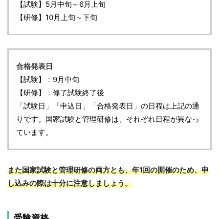
【試験】5月中旬～6月上旬
【研修】10月上旬～下旬
合格発表日
【試験】：9月中旬
【研修】：修了試験終了後
「試験日」「申込日」「合格発表日」の日程は上記の通
りです。国家試験と管理研修は、それぞれ日程が異なっ
ています。
また国家試験と管理研修の両方とも、年1回の開催のため、申
し込みの際は十分に注意しましょう。
受験資格