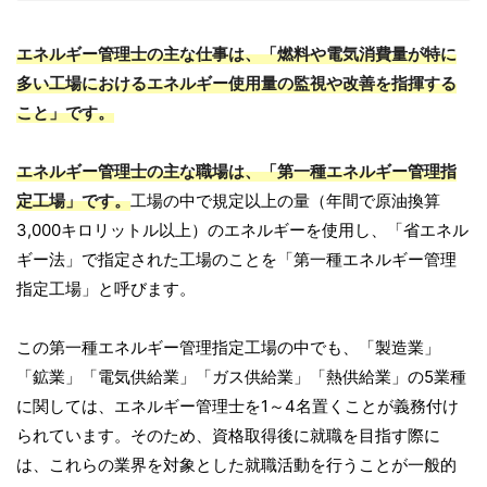
エネルギー管理士の主な仕事は、「燃料や電気消費量が特に
多い工場におけるエネルギー使用量の監視や改善を指揮する
こと」です。
エネルギー管理士の主な職場は、「第一種エネルギー管理指
定工場」です。
工場の中で規定以上の量（年間で原油換算
3,000キロリットル以上）のエネルギーを使用し、「省エネル
ギー法」で指定された工場のことを「第一種エネルギー管理
指定工場」と呼びます。
この第一種エネルギー管理指定工場の中でも、「製造業」
「鉱業」「電気供給業」「ガス供給業」「熱供給業」の5業種
に関しては、エネルギー管理士を1～4名置くことが義務付け
られています。そのため、資格取得後に就職を目指す際に
は、これらの業界を対象とした就職活動を行うことが一般的