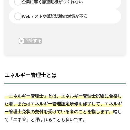
エネルギー管理士とは
「エネルギー管理士」とは、エネルギー管理士試験に合格し
た者、またはエネルギー管理認定研修を修了して、エネルギ
ー管理士免状の交付を受けている者のことを指します。
略し
て「エネ管」と呼ばれることも多いです。