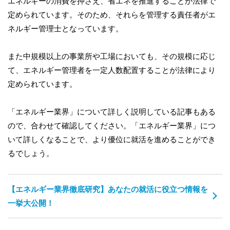
エネルギーの消費を押さえ、省エネを推進することが法律で
定められています。そのため、それらを管理する責任者がエ
ネルギー管理士となっています。
また中規模以上の事業所や工場においても、その規模に応じ
て、エネルギー管理者を一定人数配置することが法律により
定められています。
「エネルギー業界」について詳しく説明している記事もある
ので、合わせて確認してください。「エネルギー業界」につ
いて詳しくなることで、より優位に就活を進めることができ
るでしょう。
【エネルギー業界徹底研究】あなたの就活に役立つ情報を
一挙大公開！