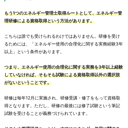
もう1つのエネルギー管理士取得ルートとして、エネルギー管
理研修による資格取得という方法があります。
こちらは誰でも受けられるわけではありません。研修を受け
るためには、「エネルギー使用の合理化に関する実務経験3年
以上」という条件があります。
つまり、エネルギー使用の合理化に関する実務を3年以上経験
していなければ、そもそも試験による資格取得以外の選択肢
がないということです。
研修は毎年12月に実施され、研修受講・修了をもって資格取
得となります。ただし、研修の最後には修了試験という筆記
試験を受けることが義務づけられています。