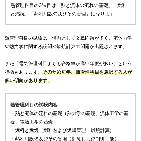
熱管理科目の3課目は「熱と流体の流れの基礎」「燃料
と燃焼」「熱利用設備及びその管理」になります。
熱管理科目の試験は、傾向として文章問題が多く、流体力学
や熱力学に関する設問や燃焼計算の問題が出題されます。
また「電気管理科目よりも合格率が高い年度が多い」という
特徴もあります。
そのため毎年、熱管理科目を選択する人が
多い傾向があります。
熱管理科目の試験内容
・熱と流体の流れの基礎（熱力学の基礎、流体工学の基
礎、電熱工学の基礎）
・燃料と燃焼（燃料および燃焼管理、燃焼計算）
・熱利用設備及びその管理（計測および制御、他）