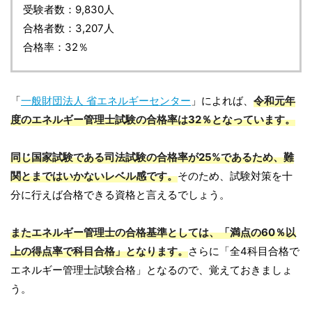
受験者数：9,830人
合格者数：3,207人
合格率：32％
「
一般財団法人 省エネルギーセンター
」によれば、
令和元年
度のエネルギー管理士試験の合格率は32％となっています。
同じ国家試験である司法試験の合格率が25%であるため、難
関とまではいかないレベル感です。
そのため、試験対策を十
分に行えば合格できる資格と言えるでしょう。
またエネルギー管理士の合格基準としては、「満点の60％以
上の得点率で科目合格」となります。
さらに「全4科目合格で
エネルギー管理士試験合格」となるので、覚えておきましょ
う。