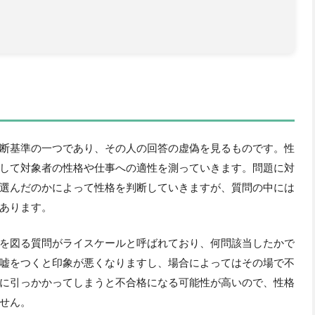
断基準の一つであり、その人の回答の虚偽を見るものです。性
して対象者の性格や仕事への適性を測っていきます。問題に対
選んだのかによって性格を判断していきますが、質問の中には
あります。
を図る質問がライスケールと呼ばれており、何問該当したかで
嘘をつくと印象が悪くなりますし、場合によってはその場で不
に引っかかってしまうと不合格になる可能性が高いので、性格
せん。