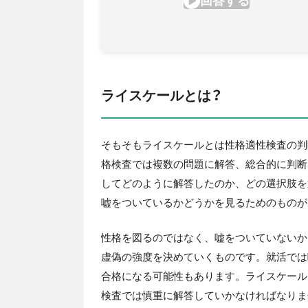
ライスケールとは？
そもそもライスケールとは性格適性検査の判
格検査では複数の問題に解答、総合的に判断
してどのように解答したのか、どの選択肢を
嘘をついているかどうかを見るためのものが
性格を図るのではなく、嘘をついていないか
虚偽の強度を決めていくものです。就活では
合格になる可能性もあります。ライスケール
検査では慎重に解答していかなければなりま