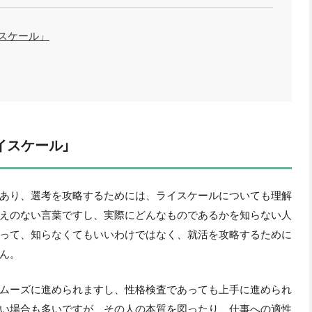
スケール」
イスケール」
あり、選考を攻略するためには、ライスケールについても理解
えのない言葉ですし、実際にどんなものであるかを知らない人
って、知らなくてもいいわけではなく、就活を攻略するために
ん。
ムーズに進められますし、性格検査であっても上手に進められ
い場合も多いですが、その人の本質を図ったり、仕事への適性