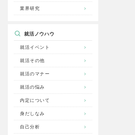
業界研究
就活ノウハウ
就活イベント
就活その他
就活のマナー
就活の悩み
内定について
身だしなみ
自己分析