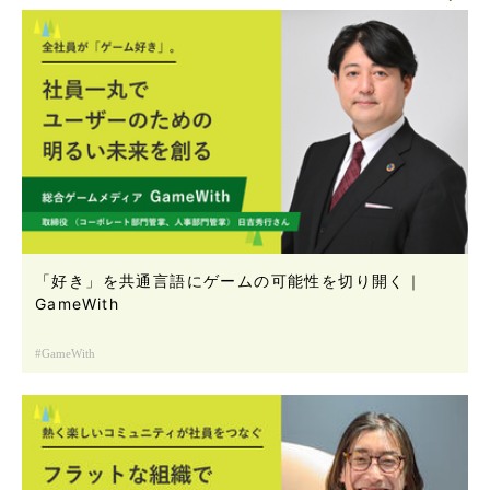
「好き」を共通言語にゲームの可能性を切り開く｜
GameWith
GameWith