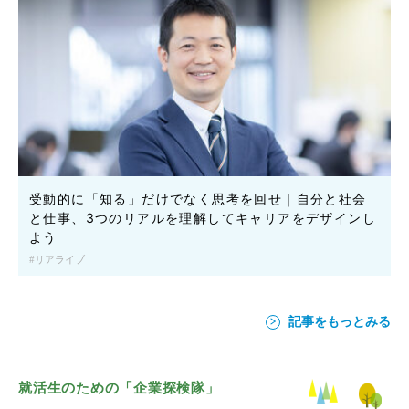
受動的に「知る」だけでなく思考を回せ｜自分と社会
と仕事、3つのリアルを理解してキャリアをデザインし
よう
リアライブ
記事をもっとみる
就活生のための「企業探検隊」