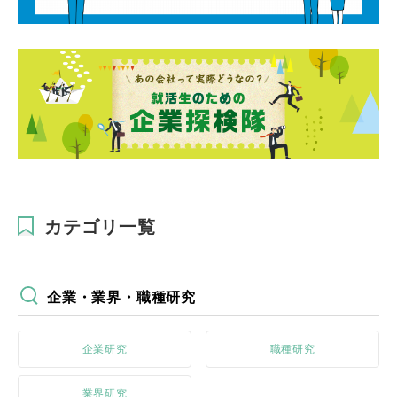
カテゴリ一覧
企業・業界・職種研究
企業研究
職種研究
業界研究