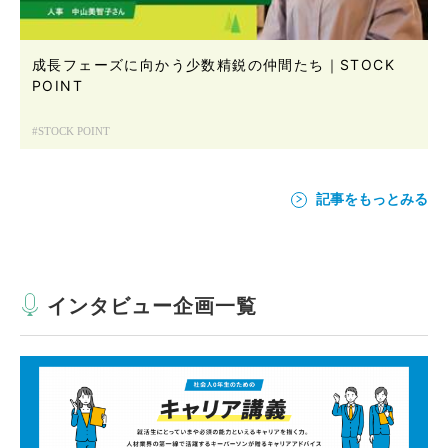
成長フェーズに向かう少数精鋭の仲間たち｜STOCK
POINT
STOCK POINT
記事をもっとみる
インタビュー企画一覧