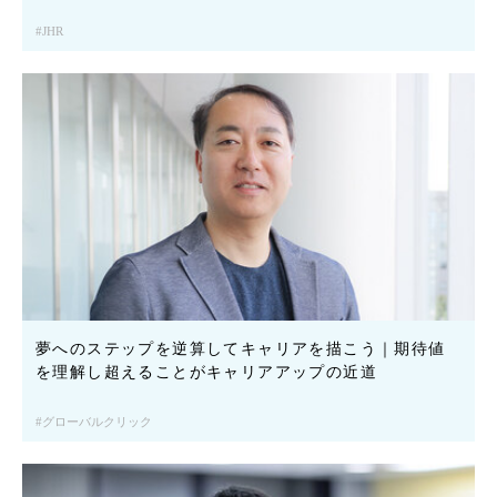
JHR
夢へのステップを逆算してキャリアを描こう｜期待値
を理解し超えることがキャリアアップの近道
グローバルクリック