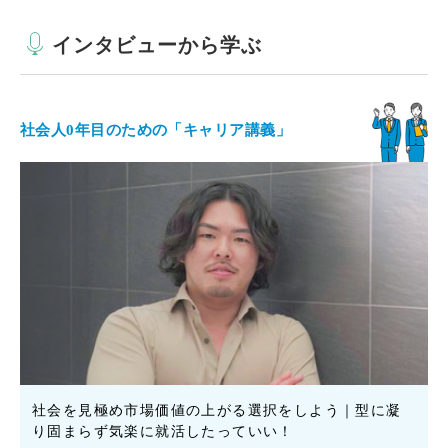
インタビューから学ぶ
社会人0年目のための「キャリア講義」
社会を見極め市場価値の上がる選択をしよう｜型に凝
り固まらず気楽に就活したっていい！