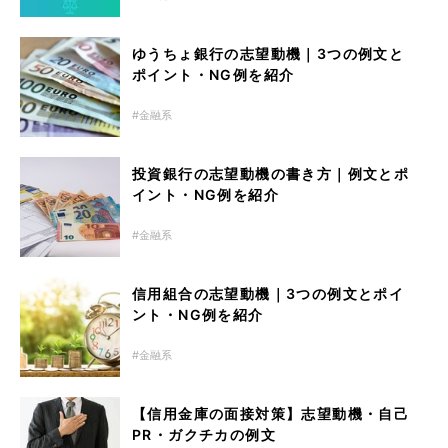
ゆうちょ銀行の志望動機｜3つの例文と
ポイント・NG例を紹介
金融系
投資銀行の志望動機の書き方｜例文とポ
イント・NG例を紹介
金融系
信用組合の志望動機｜3つの例文とポイ
ント・NG例を紹介
金融系
【信用金庫の面接対策】志望動機・自己
PR・ガクチカの例文