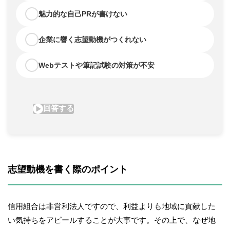
志望動機を書く際のポイント
信用組合は非営利法人ですので、利益よりも地域に貢献した
い気持ちをアピールすることが大事です。その上で、なぜ地