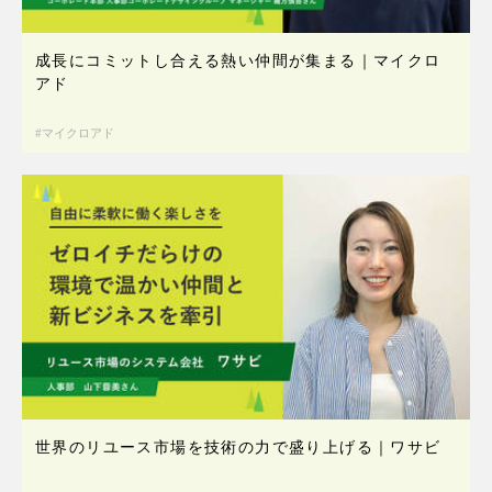
成長にコミットし合える熱い仲間が集まる｜マイクロ
アド
マイクロアド
世界のリユース市場を技術の力で盛り上げる｜ワサビ