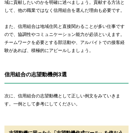
域に貢献したいのかを明確に述べましょう。貢献する方法と
して、他の職業ではなく信用組合を選んだ理由も必要です。
また、信用組合は地域住民と直接関わることが多い仕事です
ので、協調性やコミュニケーション能力が必須といえます。
チームワークを必要とする部活動や、アルバイトでの接客経
験があれば、積極的にアピールしましょう。
信用組合の志望動機例3選
次に、信用組合の志望動機として正しい例文をみていきま
す。一例として参考にしてください。
志望動機に困ったら「志望動機作成ツール」を使おう