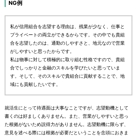
NG例
私が信用組合を志望する理由は、残業が少なく、仕事と
プライベートの両立ができるからです。その中でも貴組
合を志望したのは、通勤のしやすさと、地元なので営業
がしやすいと思ったからです。
私は物事に対して積極的に取り組む性格ですので、貴組
合でしっかりと金融のスキルを学びたいと思っていま
す。そして、そのスキルで貴組合に貢献することで、地
域にも貢献したいです。
就活生にとって待遇面は大事なことですが、志望動機として
書くのは好ましくありません。また、営業がしやすいと思っ
た根拠がないため説得力がありません。志望動機に限らず、
意見を述べる際には根拠が必要だということを念頭におきま