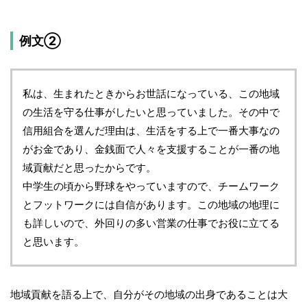
例文②
私は、生まれたときからお世話になっている、この地域
の生活を守る仕事がしたいと思っていました。その中で
信用組合を選んだ理由は、生活をする上で一番大事なの
がお金であり、金銭面で人々を支援することが一番の地
域貢献だと思ったからです。
中学生の頃から野球をやっていますので、チームワーク
とフットワークには自信があります。この地域の地理に
も詳しいので、外回りの多い営業の仕事でお役に立てる
と思います。
地域貢献を語る上で、自分がその地域の出身であることは大