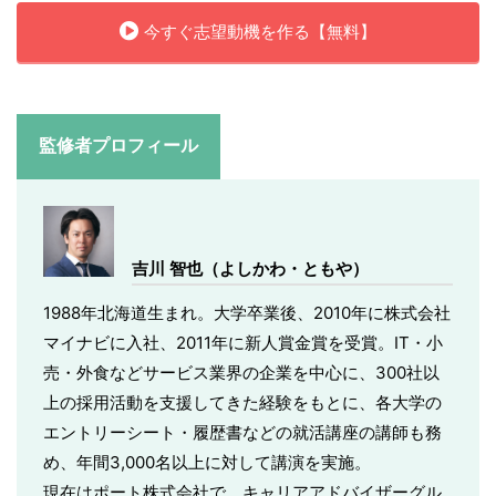
今すぐ志望動機を作る【無料】
監修者プロフィール
吉川 智也（よしかわ・ともや）
1988年北海道生まれ。大学卒業後、2010年に株式会社
マイナビに入社、2011年に新人賞金賞を受賞。IT・小
売・外食などサービス業界の企業を中心に、300社以
上の採用活動を支援してきた経験をもとに、各大学の
エントリーシート・履歴書などの就活講座の講師も務
め、年間3,000名以上に対して講演を実施。
現在はポート株式会社で、キャリアアドバイザーグル