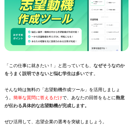
「この仕事に就きたい！」と思っていても、
なぜそうなのか
をうまく説明できないと悩む学生は多い
です。
そんな時は無料の「志望動機作成ツール」を活用しましょ
う。
簡単な質問に答えるだけ
で、あなたの回答をもとに
熱意
が伝わる具体的な志望動機が完成します。
ぜひ活用して、志望企業の選考を突破しましょう。