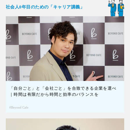
社会人0年目のための「キャリア講義」
「自分ごと」と「会社ごと」を合致できる企業を選べ
｜時間は有限だから時間と効率のバランスを
Beyond Cafe