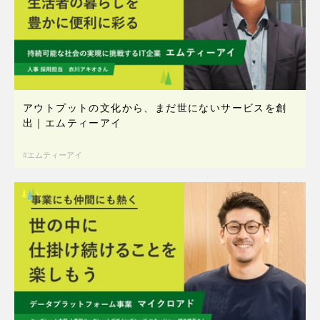
アウトプットの文化から、まだ世にないサービスを創
出｜エムティーアイ
エムティーアイ