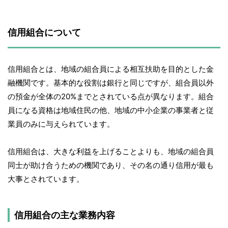
信用組合について
信用組合とは、地域の組合員による相互扶助を目的とした金
融機関です。基本的な役割は銀行と同じですが、組合員以外
の預金が全体の20%までとされている点が異なります。組合
員になる資格は地域住民の他、地域の中小企業の事業者と従
業員のみに与えられています。
信用組合は、大きな利益を上げることよりも、地域の組合員
同士が助け合うための機関であり、その名の通り信用が最も
大事とされています。
信用組合の主な業務内容