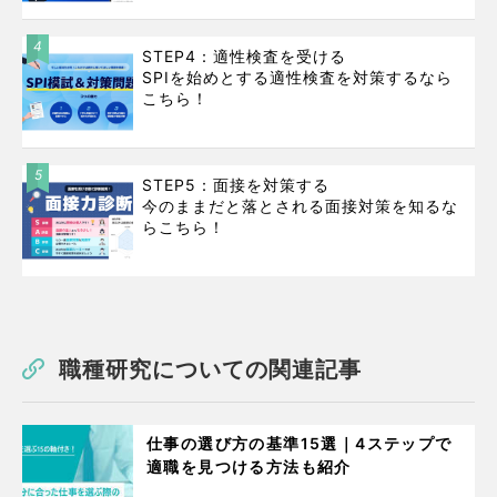
4
STEP4：適性検査を受ける
SPIを始めとする適性検査を対策するなら
こちら！
5
STEP5：面接を対策する
今のままだと落とされる面接対策を知るな
らこちら！
職種研究についての関連記事
仕事の選び方の基準15選｜4ステップで
適職を見つける方法も紹介