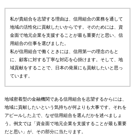
私が貴組合を志望する理由は、信用組合の業務を通して
地域の活性化に貢献したいからです。そのためには、資
金面で地元企業を支援することが最も重要だと思い、信
用組合の仕事を選びました。
私が信用組合で働くときには、信用第一の理念のもと
に、顧客に対する丁寧な対応を心掛けます。そして、地
域貢献をすることで、日本の発展にも貢献したいと思っ
ています。
地域密着型の金融機関である信用組合を志望するからには、
地域に貢献したいという気持ちが何よりも大事です。それを
アピールした上で、なぜ信用組合を選んだかを述べましょ
う。例文では「資金面で地元企業を支援することが最も重要
だと思い」が、その部分に当たります。