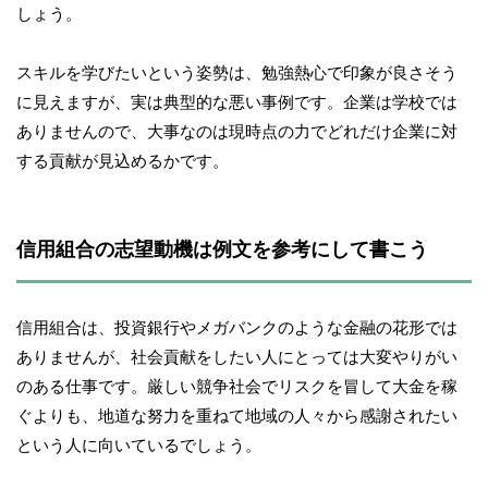
しょう。
スキルを学びたいという姿勢は、勉強熱心で印象が良さそう
に見えますが、実は典型的な悪い事例です。企業は学校では
ありませんので、大事なのは現時点の力でどれだけ企業に対
する貢献が見込めるかです。
信用組合の志望動機は例文を参考にして書こう
信用組合は、投資銀行やメガバンクのような金融の花形では
ありませんが、社会貢献をしたい人にとっては大変やりがい
のある仕事です。厳しい競争社会でリスクを冒して大金を稼
ぐよりも、地道な努力を重ねて地域の人々から感謝されたい
という人に向いているでしょう。