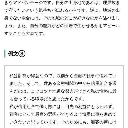
きなアドバンテージです。自分の出身地であれば、理屈抜き
で守りたいという気持ちが伝わるからです。逆に、地域の出
身でない場合には、その地域のどこが好きなのかを述べまし
ょう。また、自分の能力がどの部署で生かせるかをアピール
することも大事です。
例文③
私は計算が得意なので、以前から金融の仕事に憧れてい
ました。そして、数ある金融機関の中から信用組合を選
んだのは、コツコツと地道な努力ができる私の性格に最
も合っている職場だと思ったからです。
私が信用組合で働く際には、目先の利益にとらわれず、
顧客にとって最良の選択ができるよう慎重に事を進めて
いきたいと思っています。そのためにも、顧客の声には