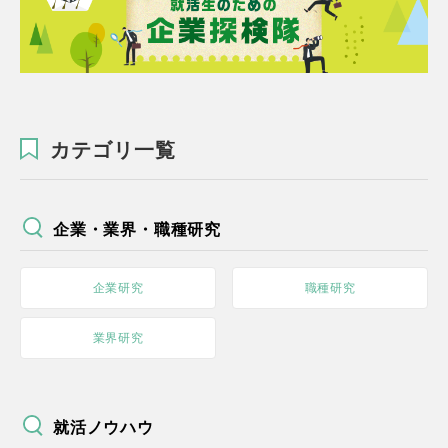
カテゴリ一覧
企業・業界・職種研究
企業研究
職種研究
業界研究
就活ノウハウ