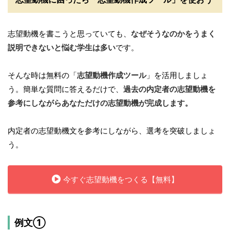
志望動機を書こうと思っていても、
なぜそうなのかをうまく
説明できないと悩む学生は多い
です。
そんな時は無料の「
志望動機作成ツール
」を活用しましょ
う。簡単な質問に答えるだけで、
過去の内定者の志望動機を
参考にしながらあなただけの志望動機が完成します。
内定者の志望動機文を参考にしながら、選考を突破しましょ
う。
今すぐ志望動機をつくる【無料】
例文①