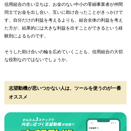
信用組合の生い立ちは、お金のない中小の零細事業者が仲間
同士でお金を出し合い、互いに助け合ったことがきっかけで
す。自分だけの利益を考えるよりも、組合全体の利益を考え
た方が、結果的には大きな利益を出すことができるという経
験則によるものです。
そうした助け合いの輪を広めていくことも、信用組合の大切
な役割なのではないでしょうか。
志望動機が思いつかない人は、ツールを使うのが一番
オススメ