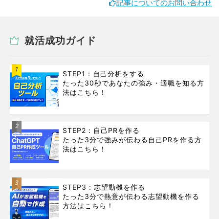
記事についてのお問い合わせ
就活成功ガイド
1
STEP1：自己分析をする
たった30秒であなたの強み・適職を知る方
法はこちら！
2
STEP2：自己PRを作る
たった3分で強みが伝わる自己PRを作る方
法はこちら！
3
STEP3：志望動機を作る
たった3分で熱意が伝わる志望動機を作る
方法はこちら！