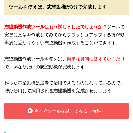
ツールを使えば、志望動機が3分で完成します
志望動機作成ツールはもう試しましたでしょうか？
ツールで
実際に文章を作成してみてからブラッシュアップする方が効
率的に受かりやすい志望動機を作成することができます。
志望動機作成ツールを使えば、
簡単な質問に答えていくだけ
で、あなただけの志望動機が完成します。
作った志望動機は選考で活用できるものになっているので、
ぜひ活用して
採用される志望動機を完成
させましょう。
今すぐツールを試してみる（無料）