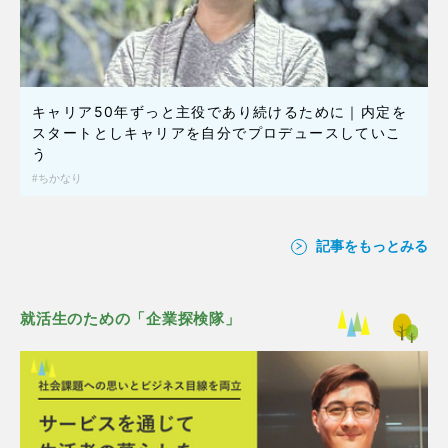
キャリア50年ずっと主役であり続けるために｜内定を
スタートとしキャリアを自分でプロデュースしていこ
う
ちかなり
記事をもっとみる
就活生のための「企業探検隊」