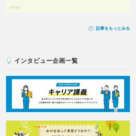
ワサビ
記事をもっとみる
インタビュー企画一覧