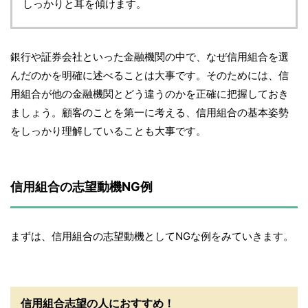
しっかりと耳を傾けます。
銀行や証券会社といった金融機関の中で、なぜ信用組合を選
んだのかを明確に述べることは大事です。そのためには、信
用組合が他の金融機関とどう違うのかを正確に把握しておき
ましょう。顧客のことを第一に考える、信用組合の基本姿勢
をしっかり理解していることも大事です。
信用組合の志望動機NG例
まずは、信用組合の志望動機としてNGな例をみていきます。
信用組合志望の人におすすめ！