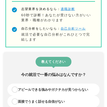
志望業界を決めるなら：
適職診断
60秒で診断！あなたが受けない方がいい
業界・職種がわかります
自己分析をしたいなら：
自己分析ツール
就活で必要な自己分析がこれひとつで完
結します