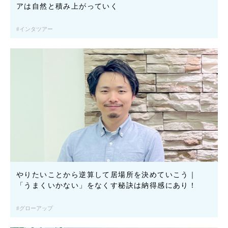
アは自然と積み上がっていく
インタツアー
やりたいことから逆算して居場所を決めていこう｜
「うまくいかない」をなくす秘訣は納得感にあり！
グローアップ