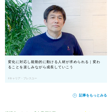
変化に対応し能動的に動ける人材が求められる｜変わ
ることを楽しみながら成長していこう
キャリア・ブレスユー
記事をもっとみる