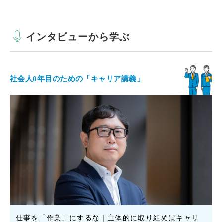
インタビューから学ぶ
社会人0年目のための「キャリア講義」
仕事を「作業」にするな｜主体的に取り組めばキャリ