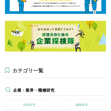
カテゴリ一覧
企業・業界・職種研究
企業研究
職種研究