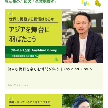
就活生のための「企業探検隊」
健全な挑戦を楽しむ仲間が集う｜AnyMind Group
AnyMind Group