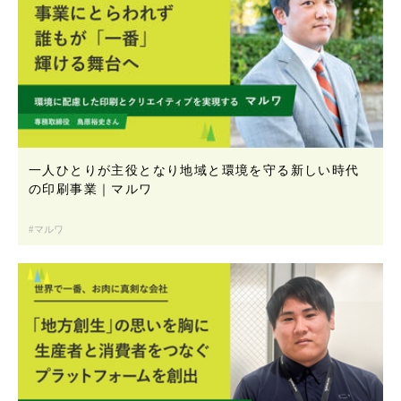
一人ひとりが主役となり地域と環境を守る新しい時代
の印刷事業｜マルワ
マルワ