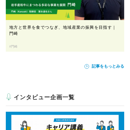
地方と世界を食でつなぎ、地域産業の振興を目指す｜
門崎
門崎
記事をもっとみる
インタビュー企画一覧