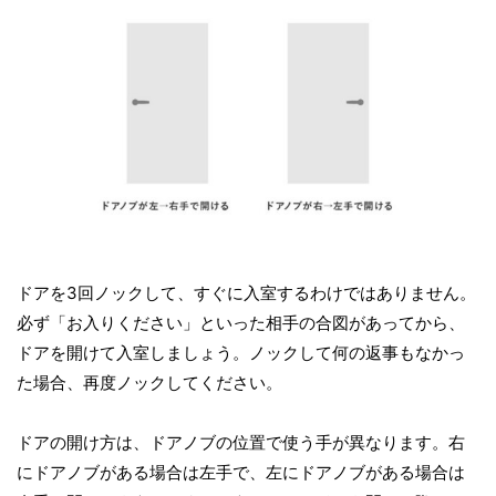
ドアを3回ノックして、すぐに入室するわけではありません。
必ず「お入りください」といった相手の合図があってから、
ドアを開けて入室しましょう。ノックして何の返事もなかっ
た場合、再度ノックしてください。
ドアの開け方は、ドアノブの位置で使う手が異なります。右
にドアノブがある場合は左手で、左にドアノブがある場合は