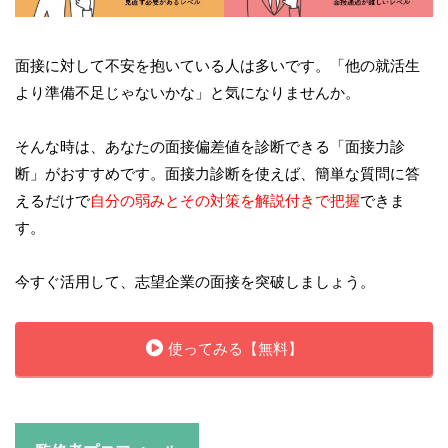
面接に対して不安を抱いている人は多いです。「他の就活生
より準備不足じゃないかな」と気になりませんか。
そんな時は、あなたの面接偏差値を診断できる「面接力診
断」がおすすめです。面接力診断を使えば、簡単な質問に答
えるだけで
自分の弱みとその対策を解説付きで把握
できま
す。
今すぐ活用して、志望企業の面接を突破しましょう。
使ってみる【無料】