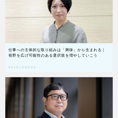
仕事への主体的な取り組みは「興味」から生まれる｜
視野を広げ可能性のある選択肢を増やしていこう
メイテックネクスト