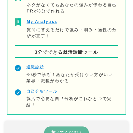
ネタがなくてもあなたの強みが伝わる自己
PRが3分で作れる
My Analytics
質問に答えるだけで強み・弱み・適性の分
析が完了！
3分でできる就活診断ツール
適職診断
60秒で診断！あなたが受けない方がいい
業界・職種がわかる
自己分析ツール
就活で必要な自己分析がこれひとつで完
結！