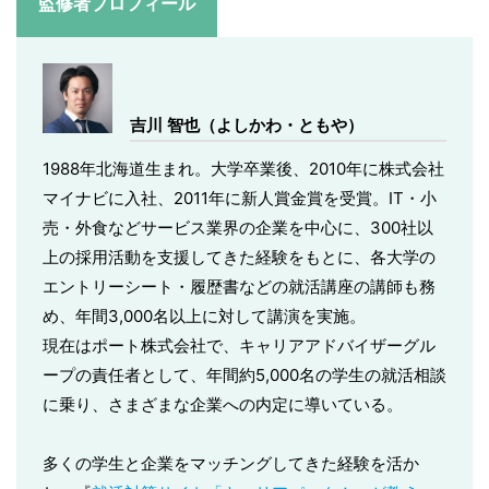
監修者プロフィール
吉川 智也（よしかわ・ともや）
1988年北海道生まれ。大学卒業後、2010年に株式会社
マイナビに入社、2011年に新人賞金賞を受賞。IT・小
売・外食などサービス業界の企業を中心に、300社以
上の採用活動を支援してきた経験をもとに、各大学の
エントリーシート・履歴書などの就活講座の講師も務
め、年間3,000名以上に対して講演を実施。
現在はポート株式会社で、キャリアアドバイザーグル
ープの責任者として、年間約5,000名の学生の就活相談
に乗り、さまざまな企業への内定に導いている。
多くの学生と企業をマッチングしてきた経験を活か