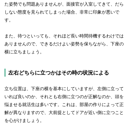
た姿勢でも問題ありませんが、面接官が入室してきて、だら
しない態度を見られてしまった場合、非常に印象が悪いで
す。
また、待つといっても、それほど長い時間待機するわけでは
ありませんので、できるだけよい姿勢を保ちながら、下座の
横に立ちましょう。
左右どちらに立つかはその時の状況による
立ち位置は、下座の横を基本にしていますが、左側に立って
いれば良いのか、それとも右側に立つのが正解なのか、頭を
悩ませる就活生は多いです。これは、部屋の作りによって正
解が異なりますので、大前提としてドアが近い側に立つこと
を心がけましょう。