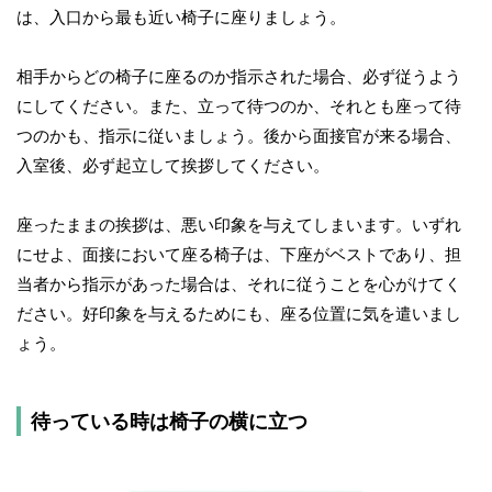
は、入口から最も近い椅子に座りましょう。
相手からどの椅子に座るのか指示された場合、必ず従うよう
にしてください。また、立って待つのか、それとも座って待
つのかも、指示に従いましょう。後から面接官が来る場合、
入室後、必ず起立して挨拶してください。
座ったままの挨拶は、悪い印象を与えてしまいます。いずれ
にせよ、面接において座る椅子は、下座がベストであり、担
当者から指示があった場合は、それに従うことを心がけてく
ださい。好印象を与えるためにも、座る位置に気を遣いまし
ょう。
待っている時は椅子の横に立つ