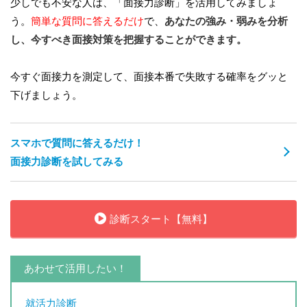
少しでも不安な人は、「面接力診断」を活用してみましょ
う。
簡単な質問に答えるだけ
で、
あなたの強み・弱みを分析
し、今すべき面接対策を把握することができます。
今すぐ面接力を測定して、面接本番で失敗する確率をグッと
下げましょう。
スマホで質問に答えるだけ！
面接力診断を試してみる
診断スタート【無料】
あわせて活用したい！
就活力診断