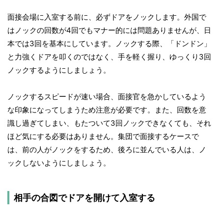
面接会場に入室する前に、必ずドアをノックします。外国で
はノックの回数が4回でもマナー的には問題ありませんが、日
本では3回を基本にしています。ノックする際、「ドンドン」
と力強くドアを叩くのではなく、手を軽く握り、ゆっくり3回
ノックするようにしましょう。
ノックするスピードが速い場合、面接官を急かしているよう
な印象になってしまうため注意が必要です。また、回数を意
識し過ぎてしまい、もたついて3回ノックできなくても、それ
ほど気にする必要はありません。集団で面接するケースで
は、前の人がノックをするため、後ろに並んでいる人は、ノ
ックしないようにしましょう。
相手の合図でドアを開けて入室する