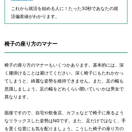
これから就活を始める人に！たった30秒であなたの就
活偏差値がわかります。
椅子の座り方のマナー
椅子の座り方のマナーもいくつかあります。基本的には、深
く腰掛けることは避けてください。深く椅子にもたれかかっ
てしまうと、綺麗な姿勢を維持できません。また、足の幅も
意識しましょう。足の幅をどれくらい開いていいかは男女で
異なります。
面接ですので、自宅や飲食店、カフェなどで椅子に座るよう
なリラックスした姿勢はNGです。また、足だけではなく、手
を置く位置にも気を配りましょう。こうした椅子の座り方の