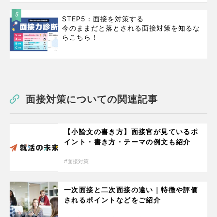
5
STEP5：面接を対策する
今のままだと落とされる面接対策を知るな
らこちら！
面接対策についての関連記事
【小論文の書き方】面接官が見ているポ
イント・書き方・テーマの例文も紹介
面接対策
一次面接と二次面接の違い｜特徴や評価
されるポイントなどをご紹介