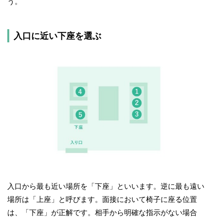
う。
入口に近い下座を選ぶ
入口から最も近い場所を「下座」といいます。逆に最も遠い
場所は「上座」と呼びます。面接において椅子に座る位置
は、「下座」が正解です。相手から明確な指示がない場合