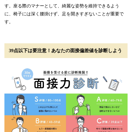
す。座る際のマナーとして、綺麗な姿勢を維持できるよう
に、椅子には深く腰掛けず、足を開きすぎないことが重要で
す。
39点以下は要注意！あなたの面接偏差値を診断しよう