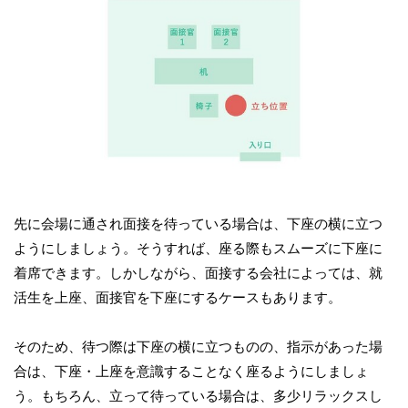
先に会場に通され面接を待っている場合は、下座の横に立つ
ようにしましょう。そうすれば、座る際もスムーズに下座に
着席できます。しかしながら、面接する会社によっては、就
活生を上座、面接官を下座にするケースもあります。
そのため、待つ際は下座の横に立つものの、指示があった場
合は、下座・上座を意識することなく座るようにしましょ
う。もちろん、立って待っている場合は、多少リラックスし