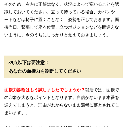
そのため、右左に正解はなく、状況によって変わることを認
識しておいてください。立って待っている場合、カバンやコ
ートなどは椅子に置くことなく、姿勢を正しておきます。面
接当日、緊張して座る位置、立つポジションなどを間違えな
いように、今のうちにしっかりと覚えておきましょう。
39点以下は要注意！
あなたの面接力を診断してください
面接力診断はもう試しましたでしょうか？
就活では、面接で
の印象が大きなポイントとなります。自信がないまま本番を
迎えてしまうと、理由がわからないまま
選考に落とされてし
まいます。
。