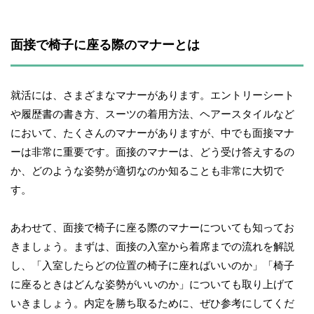
面接で椅子に座る際のマナーとは
就活には、さまざまなマナーがあります。エントリーシート
や履歴書の書き方、スーツの着用方法、ヘアースタイルなど
において、たくさんのマナーがありますが、中でも面接マナ
ーは非常に重要です。面接のマナーは、どう受け答えするの
か、どのような姿勢が適切なのか知ることも非常に大切で
す。
あわせて、面接で椅子に座る際のマナーについても知ってお
きましょう。まずは、面接の入室から着席までの流れを解説
し、「入室したらどの位置の椅子に座ればいいのか」「椅子
に座るときはどんな姿勢がいいのか」についても取り上げて
いきましょう。内定を勝ち取るために、ぜひ参考にしてくだ