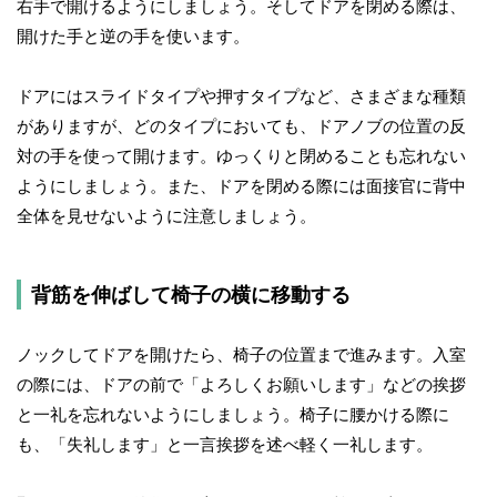
右手で開けるようにしましょう。そしてドアを閉める際は、
開けた手と逆の手を使います。
ドアにはスライドタイプや押すタイプなど、さまざまな種類
がありますが、どのタイプにおいても、ドアノブの位置の反
対の手を使って開けます。ゆっくりと閉めることも忘れない
ようにしましょう。また、ドアを閉める際には面接官に背中
全体を見せないように注意しましょう。
背筋を伸ばして椅子の横に移動する
ノックしてドアを開けたら、椅子の位置まで進みます。入室
の際には、ドアの前で「よろしくお願いします」などの挨拶
と一礼を忘れないようにしましょう。椅子に腰かける際に
も、「失礼します」と一言挨拶を述べ軽く一礼します。