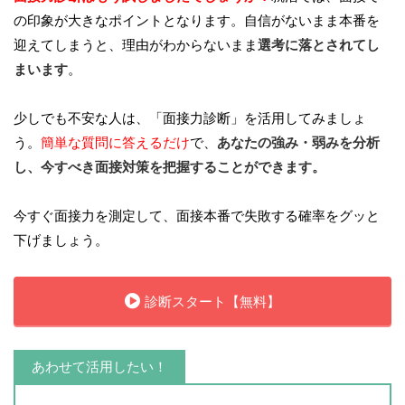
の印象が大きなポイントとなります。自信がないまま本番を
迎えてしまうと、理由がわからないまま
選考に落とされてし
まいます
。
少しでも不安な人は、「面接力診断」を活用してみましょ
う。
簡単な質問に答えるだけ
で、
あなたの強み・弱みを分析
し、今すべき面接対策を把握することができます。
今すぐ面接力を測定して、面接本番で失敗する確率をグッと
下げましょう。
診断スタート【無料】
あわせて活用したい！