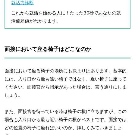
就活力診断
これから就活を始める人に！たった30秒であなたの就
活偏差値がわかります。
面接において座る椅子はどこなのか
面接において座る椅子の場所にも決まりはあります。基本的
には、入り口から最も遠い椅子ではなく、近い椅子に座って
ください。面接官から指示があった場合は、言う通りにしま
しょう。
また、面接官を待っている時は椅子の横に立ちますが、この
場合も入り口から最も近い椅子の横がベストです。面接では
どの位置の椅子に座ればいいのか、詳しくみていきましょ