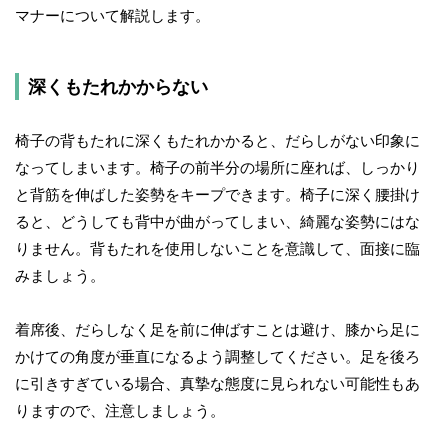
マナーについて解説します。
深くもたれかからない
椅子の背もたれに深くもたれかかると、だらしがない印象に
なってしまいます。椅子の前半分の場所に座れば、しっかり
と背筋を伸ばした姿勢をキープできます。椅子に深く腰掛け
ると、どうしても背中が曲がってしまい、綺麗な姿勢にはな
りません。背もたれを使用しないことを意識して、面接に臨
みましょう。
着席後、だらしなく足を前に伸ばすことは避け、膝から足に
かけての角度が垂直になるよう調整してください。足を後ろ
に引きすぎている場合、真摯な態度に見られない可能性もあ
りますので、注意しましょう。