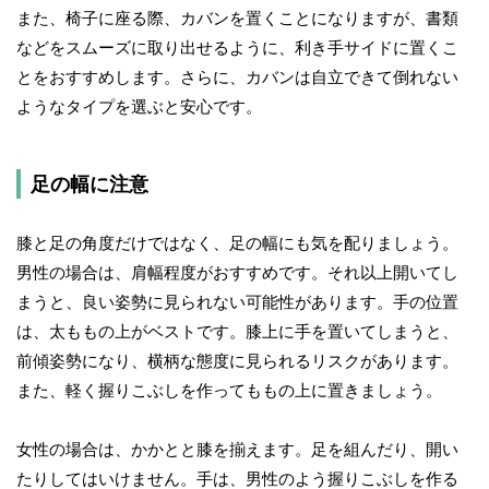
また、椅子に座る際、カバンを置くことになりますが、書類
などをスムーズに取り出せるように、利き手サイドに置くこ
とをおすすめします。さらに、カバンは自立できて倒れない
ようなタイプを選ぶと安心です。
足の幅に注意
膝と足の角度だけではなく、足の幅にも気を配りましょう。
男性の場合は、肩幅程度がおすすめです。それ以上開いてし
まうと、良い姿勢に見られない可能性があります。手の位置
は、太ももの上がベストです。膝上に手を置いてしまうと、
前傾姿勢になり、横柄な態度に見られるリスクがあります。
また、軽く握りこぶしを作ってももの上に置きましょう。
女性の場合は、かかとと膝を揃えます。足を組んだり、開い
たりしてはいけません。手は、男性のよう握りこぶしを作る