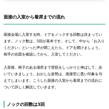
面接の入室から着席までの流れ
面接会場に入室する時、ドアをノックする回数は決まってい
ます。ノック数は、3回が基本です。そして、中から「お入り
ください」といった声が聞こえたら、ドアを開けましょう。
相手の合図を確認してから、入室してください。
入室後、椅子のある場所まで背筋をしっかりと伸ばして、歩
いていきましょう。おかしな姿勢は、面接官に悪い印象を与
えてしまいます。こうした面接の入室から着席までの流れに
ついて詳しく解説していきます。
ノックの回数は3回