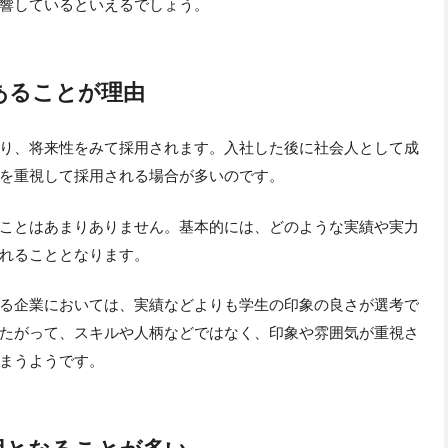
響しているといえるでしょう。
あることが理由
り、将来性をみて採用されます。入社した後に社会人として成
を重視して採用される場合が多いのです。
ことはあまりありません。基本的には、どのような実績や実力
れることとなります。
る企業においては、実績などよりも学生の印象の良さが選考で
たがって、スキルや人柄などではなく、印象や雰囲気が重視さ
まうようです。
用となることが多い