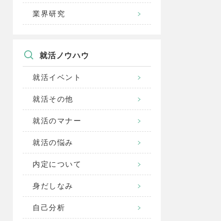
業界研究
就活ノウハウ
就活イベント
就活その他
就活のマナー
就活の悩み
内定について
身だしなみ
自己分析