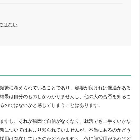
ではない
頻繁に考えられていることであり、容姿が良ければ優遇がある
結果は自分のものしかわかりませんし、他の人の合否を知るこ
るのではないかと感じてしまうことはあります。
ますし、それが原因で自信がなくなり、就活でも上手くいかな
態についてはあまり知られていませんが、本当にあるのかどう
採用は存在しているのかどうかを知り、仮に顔採用があればど