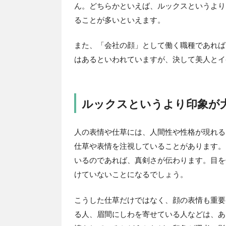
ん。どちらかといえば、ルックスというより
ることが多いといえます。
また、「会社の顔」として働く職種であれば
はあるといわれていますが、決して美人とイ
ルックスというより印象が
人の表情や仕草には、人間性や性格が現れる
仕草や表情を注視していることがあります。
いるのであれば、真剣さが伝わります。目を
けていないことになるでしょう。
こうした仕草だけではなく、顔の表情も重要
る人、眉間にしわを寄せている人などは、あ