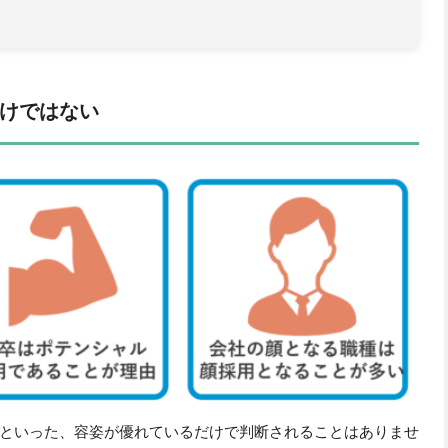
けではない
といった、容姿が優れているだけで判断されることはありませ