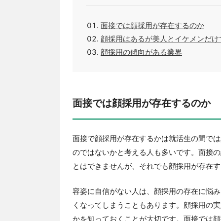
面接では顔採用が存在するのか
顔採用はあるが美人とイケメンだけ
顔採用の傾向がある業界
面接では顔採用が存在するのか
面接で顔採用が存在するかは就活生の間では
のではないかと考える人も多いです。面接の
とはできませんが、それでも顔採用が存在す
容姿に自信がない人は、顔採用の存在に悩み
くなってしまうこともあります。顔採用の実
かを知っておくことが大切です。面接では顔