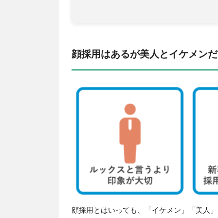
顔採用はあるが美人とイケメンだ
顔採用とはいっても、「イケメン」「美人」