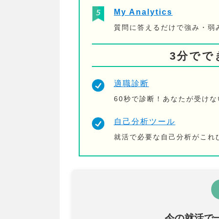
My Analytics
質問に答えるだけで強み・弱
3分でで
適職診断
60秒で診断！あなたが受け
自己分析ツール
就活で必要な自己分析がこれ