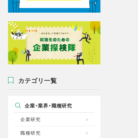
カテゴリ一覧
企業・業界・職種研究
企業研究
職種研究