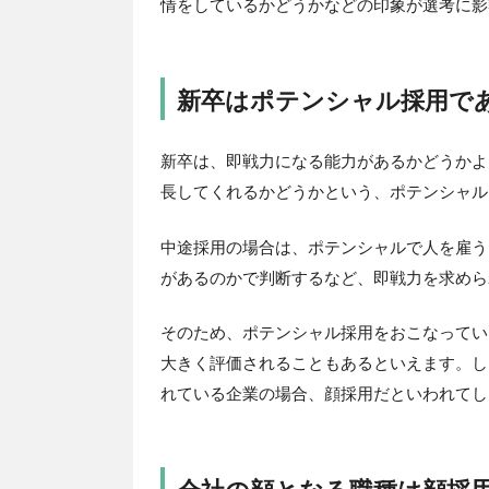
情をしているかどうかなどの印象が選考に影
新卒はポテンシャル採用で
新卒は、即戦力になる能力があるかどうかよ
長してくれるかどうかという、ポテンシャル
中途採用の場合は、ポテンシャルで人を雇う
があるのかで判断するなど、即戦力を求めら
そのため、ポテンシャル採用をおこなってい
大きく評価されることもあるといえます。し
れている企業の場合、顔採用だといわれてし
会社の顔となる職種は顔採