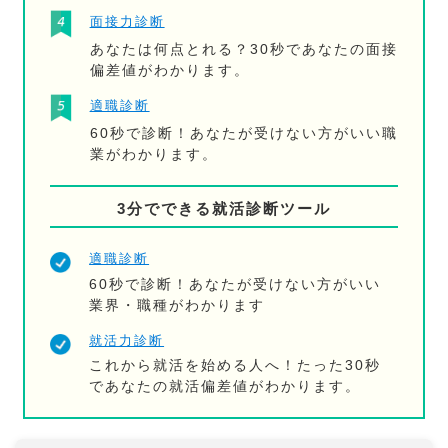
面接力診断
あなたは何点とれる？30秒であなたの面接
偏差値がわかります。
適職診断
60秒で診断！あなたが受けない方がいい職
業がわかります。
3分でできる就活診断ツール
適職診断
60秒で診断！あなたが受けない方がいい
業界・職種がわかります
就活力診断
これから就活を始める人へ！たった30秒
であなたの就活偏差値がわかります。