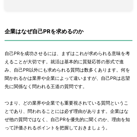
企業はなぜ自己PRを求めるのか
自己PRを成功させるには、まずはこれが求められる意味を考
えることが大切です。就活は基本的に質疑応答の形式で進
み、自己PR以外にも求められる質問は数多くあります。何を
聞かれるかは業界や企業によって違いますが、自己PRは志望
先に関係なく問われる王道の質問です。
つまり、どの業界や企業でも重要視されている質問というこ
とであり、問われることには必ず理由があります。企業はな
ぜ他の質問ではなく、自己PRを優先的に聞くのか、理由を知
って評価されるポイントを把握しておきましょう。