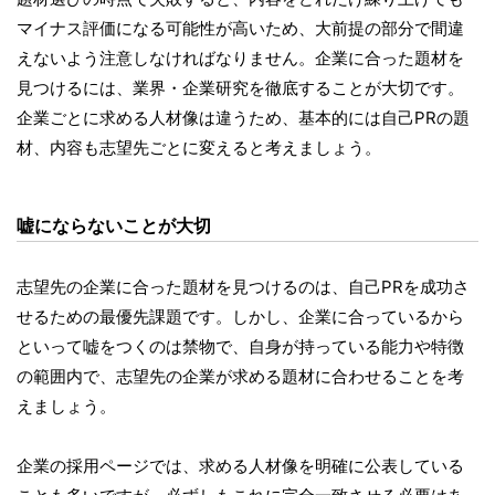
マイナス評価になる可能性が高いため、大前提の部分で間違
えないよう注意しなければなりません。企業に合った題材を
見つけるには、業界・企業研究を徹底することが大切です。
企業ごとに求める人材像は違うため、基本的には自己PRの題
材、内容も志望先ごとに変えると考えましょう。
嘘にならないことが大切
志望先の企業に合った題材を見つけるのは、自己PRを成功さ
せるための最優先課題です。しかし、企業に合っているから
といって嘘をつくのは禁物で、自身が持っている能力や特徴
の範囲内で、志望先の企業が求める題材に合わせることを考
えましょう。
企業の採用ページでは、求める人材像を明確に公表している