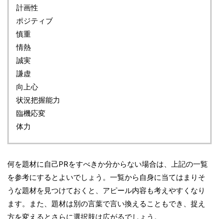
計画性
ポジティブ
慎重
情熱
誠実
謙虚
向上心
状況把握能力
臨機応変
体力
何を題材に自己PRをすべきか分からない場合は、上記の一覧
を参考にするとよいでしょう。一覧から自身に当てはまりそ
うな題材を見つけておくと、アピール内容も考えやすくなり
ます。また、題材は別の言葉で言い換えることもでき、捉え
方を変えるとさらに選択肢は広がるでしょう。