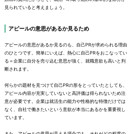
見られていると考えましょう。
アピールの意思があるか見るため
アピールの意思があるか見るのも、自己PRが求められる理由
のひとつです。簡単にいえば、熱心に自己PRをおこなってい
る＝企業に自分を売り込む意思が強く、就職意欲も高いと判
断されます。
何らかの題材を見つけて自己PRの形をとっていたとしても、
アピール内容が充実していないと高評価は得られないため注
意が必要です。企業は就活生の能力や性格的な特徴だけでは
なく、自社で働きたいという意欲が本当にあるかを重要視し
ています。
また、アピールの意思が見える場合でも、それがどの程度の