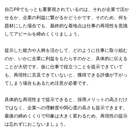
自己PRでもっとも重要視されているのは、それが企業で活か
せるか、企業の利益に繋がるかどうかです。そのため、何を
題材にした場合でも、最終的な着地点は仕事の再現性を意識
してアピールを締めくくりましょう。
提示した能力や人柄を活かして、どのように仕事に取り組む
のか、いかに企業に利益をもたらすのかと、具体的に伝える
ことが大切です。仮に仕事で役立つことを提示できていて
も、再現性に言及できていないと、獲得できる評価が下がっ
てしまう場合もあるため注意が必要です。
具体的な再現性まで提示できると、採用メリットの高さだけ
ではなく、企業への理解度や関心度の高さも提示できます。
最後の締めくくりで印象は大きく変わるため、再現性の提示
は忘れずにおこないましょう。