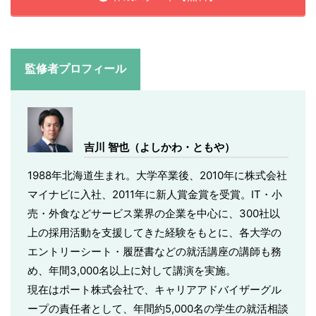
監修者プロフィール
吉川 智也（よしかわ・ともや）
1988年北海道生まれ。大学卒業後、2010年に株式会社
マイナビに入社、2011年に新人賞金賞を受賞。IT・小
売・外食などサービス業界の企業を中心に、300社以
上の採用活動を支援してきた経験をもとに、各大学の
エントリーシート・履歴書などの就活講座の講師も務
め、年間3,000名以上に対して講演を実施。
現在はポート株式会社で、キャリアアドバイザーグル
ープの責任者として、年間約5,000名の学生の就活相談