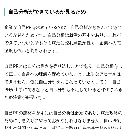
自己分析ができているか見るため
企業が自己PRを求めているのは、自己分析がきちんとできて
いるか見るためです。自己分析は就活の基本であり、これが
できていないとそもそも就活に臨む意欲が低く、企業への志
望度も低いと判断されます。
自己PRとは自分の良さを売り込むことであり、自己分析をし
て正しく自身への理解を深めていないと、上手なアピールは
できません。仮に自己分析をおこなっていたとしても、自己
PRが上手にできないと自己分析も不足していると評価される
ため注意が必要です。
自己PRの題材を探すには自己分析は必須であり、就活攻略の
ためには念入りにやっておかなければなりません。自己PRは
頻出の質問だからこそ、就活への取り組みの基本的な部分が