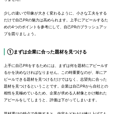
少しの違いで印象が大きく変わるように、小さな工夫をする
だけで自己PRの魅力は高められます。上手にアピールするた
めの4つのポイントを参考にして、自己PRのブラッシュアッ
プを図りましょう。
①まずは企業に合った題材を見つける
上手に自己PRをするためには、まずは何を題材にアピールす
るかを決めなければなりません。この時重要なのが、単にア
ピールできる題材を見つけるだけではなく、志望先に合った
題材を見つけるということです。企業は自己PRから自社との
相性を見極めているため、企業が求める人材像とかけ離れた
アピールをしてしまうと、評価は下がってしまいます。
題材選びの時点で失敗すると、内容をどれだけ練り上げても