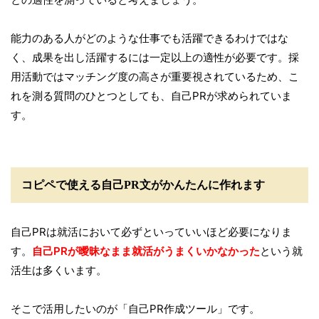
能力のある人がどのような仕事でも活躍できるわけではな
く、成果を出し活躍するには一定以上の適性が必要です。採
用活動ではマッチング度の高さが重要視されているため、こ
れを測る質問のひとつとしても、自己PRが求められていま
す。
コピペで使える自己PR文がかんたんに作れます
自己PRは就活において必ずといっていいほど必要になりま
す。
自己PRが曖昧なまま就活がうまくいかなかった
という就
活生は多くいます。
そこで活用したいのが「自己PR作成ツール」です。