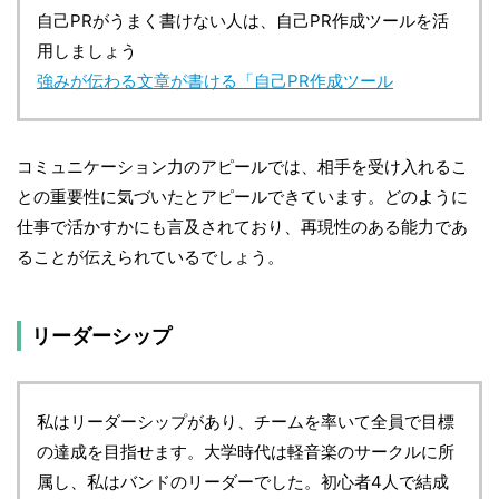
自己PRがうまく書けない人は、自己PR作成ツールを活
用しましょう
強みが伝わる文章が書ける「自己PR作成ツール
コミュニケーション力のアピールでは、相手を受け入れるこ
との重要性に気づいたとアピールできています。どのように
仕事で活かすかにも言及されており、再現性のある能力であ
ることが伝えられているでしょう。
リーダーシップ
私はリーダーシップがあり、チームを率いて全員で目標
の達成を目指せます。大学時代は軽音楽のサークルに所
属し、私はバンドのリーダーでした。初心者4人で結成