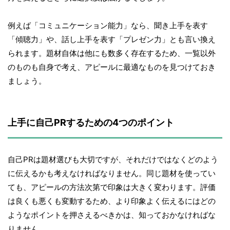
例えば「コミュニケーション能力」なら、聞き上手を表す
「傾聴力」や、話し上手を表す「プレゼン力」とも言い換え
られます。題材自体は他にも数多く存在するため、一覧以外
のものも自身で考え、アピールに最適なものを見つけておき
ましょう。
上手に自己PRするための4つのポイント
自己PRは題材選びも大切ですが、それだけではなくどのよう
に伝えるかも考えなければなりません。同じ題材を使ってい
ても、アピールの方法次第で印象は大きく変わります。評価
は良くも悪くも変動するため、より印象よく伝えるにはどの
ようなポイントを押さえるべきかは、知っておかなければな
りません。