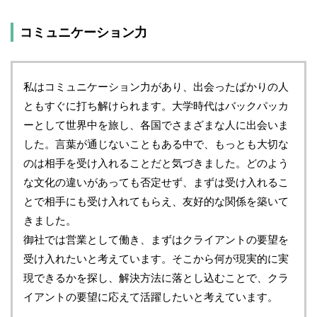
コミュニケーション力
私はコミュニケーション力があり、出会ったばかりの人
ともすぐに打ち解けられます。大学時代はバックパッカ
ーとして世界中を旅し、各国でさまざまな人に出会いま
した。言葉が通じないこともある中で、もっとも大切な
のは相手を受け入れることだと気づきました。どのよう
な文化の違いがあっても否定せず、まずは受け入れるこ
とで相手にも受け入れてもらえ、友好的な関係を築いて
きました。
御社では営業として働き、まずはクライアントの要望を
受け入れたいと考えています。そこから何が現実的に実
現できるかを探し、解決方法に落とし込むことで、クラ
イアントの要望に応えて活躍したいと考えています。