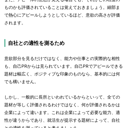
ものかも評価されていることは覚えておきましょう。細部ま
で熱心にアピールしようとしているほど、意欲の高さが評価
されます。
自社との適性を測るため
意欲部分を見るだけではなく、能力や仕事との実際的な相性
も、自己PRからは見られています。自己PRでアピールできる
題材は幅広く、ポジティブな印象のものなら、基本的には何
でも構いません。
しかし、一般的に長所といわれているからといって、全ての
題材が等しく評価されるわけではなく、何が評価されるかは
企業によって違います。これは企業によって必要な能力、適
性が違うからであり、就活生が提示する題材によって、自社
との適性を測っていると考えましょう。