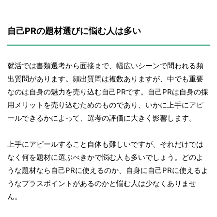
自己PRの題材選びに悩む人は多い
就活では書類選考から面接まで、幅広いシーンで問われる頻
出質問があります。頻出質問は複数ありますが、中でも重要
なのは自身の魅力を売り込む自己PRです。自己PRは自身の採
用メリットを売り込むためのものであり、いかに上手にアピ
ールできるかによって、選考の評価に大きく影響します。
上手にアピールすること自体も難しいですが、それだけでは
なく何を題材に選ぶべきかで悩む人も多いでしょう。どのよ
うな題材なら自己PRに使えるのか、自身に自己PRに使えるよ
うなプラスポイントがあるのかと悩む人は少なくありませ
ん。