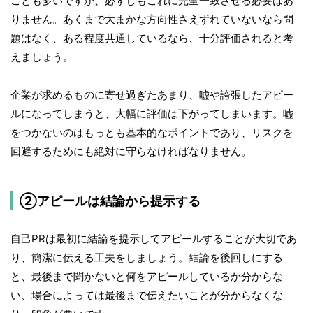
ことも多いですが、必ずしもこれに完全一致させる必要はあ
りません。あくまで大まかな方向性さえずれていないなら問
題はなく、ある程度共通しているなら、十分評価されると考
えましょう。
企業が求めるものに寄せ過ぎたあまり、嘘や誇張したアピー
ルになってしまうと、大幅に評価は下がってしまいます。嘘
をつかないのはもっとも基本的なポイントであり、リスクを
回避するためにも絶対に守らなければなりません。
②アピールは結論から提示する
自己PRは最初に結論を提示してアピールすることが大切であ
り、簡潔に伝える工夫をしましょう。結論を後回しにする
と、最後まで聞かないと何をアピールしているか分からな
い、場合によっては最後まで伝えたいことが分からなくな