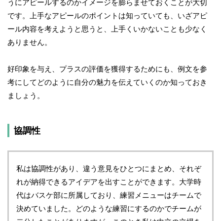
うにアピールするのかイメージを膨らませておくことが大切
です。上手なアピールのポイントは知っていても、いざアピ
ール内容を考えようと思うと、上手くいかないことも少なく
ありません。
好印象を与え、プラスの評価を獲得するためにも、例文を参
考にしてどのように自分の魅力を伝えていくのか知っておき
ましょう。
協調性
私は協調性があり、違う意見をひとつにまとめ、それぞ
れが納得できるアイデアを出すことができます。大学時
代はバスケ部に所属しており、練習メニューはチームで
決めていました。どのような練習にするのかでチームが