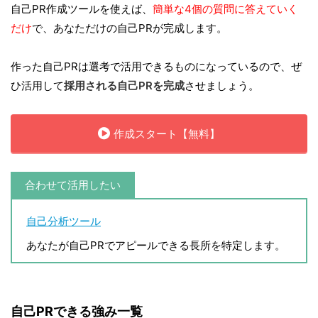
自己PR作成ツールを使えば、
簡単な4個の質問に答えていく
だけ
で、あなただけの自己PRが完成します。
作った自己PRは選考で活用できるものになっているので、ぜ
ひ活用して
採用される自己PRを完成
させましょう。
作成スタート【無料】
合わせて活用したい
自己分析ツール
あなたが自己PRでアピールできる長所を特定します。
自己PRできる強み一覧