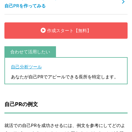
自己PRを作ってみる
作成スタート【無料】
合わせて活用したい
自己分析ツール
あなたが自己PRでアピールできる長所を特定します。
自己PRの例文
就活での自己PRを成功させるには、例文を参考にしてどのよ