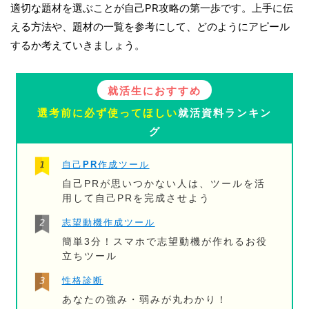
適切な題材を選ぶことが自己PR攻略の第一歩です。上手に伝
える方法や、題材の一覧を参考にして、どのようにアピール
するか考えていきましょう。
就活生におすすめ
選考前に必ず使ってほしい
就活資料ランキン
グ
自己PR作成ツール
自己PRが思いつかない人は、ツールを活
用して自己PRを完成させよう
志望動機作成ツール
簡単3分！スマホで志望動機が作れるお役
立ちツール
性格診断
あなたの強み・弱みが丸わかり！