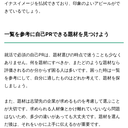
イナスイメージを払拭できており、印象のよいアピールがで
きているでしょう。
一覧を参考に自己PRできる題材を見つけよう
就活で必須の自己PRは、題材選びの時点で迷うことも少なく
ありません。何を題材にすべきか、またどのような題材なら
評価されるのか分からず困る人は多いです。困った時は一覧
を参考にして、自分に適したものはどれか考えて、題材を探
しましょう。
また、題材は志望先の企業が求めるものを考慮して選ぶこと
が大切です。求められる人材像とかけ離れていないなら問題
はないため、多少の違いがあっても大丈夫です。題材を選ん
だ後は、それをいかに上手に伝えるかが重要です。