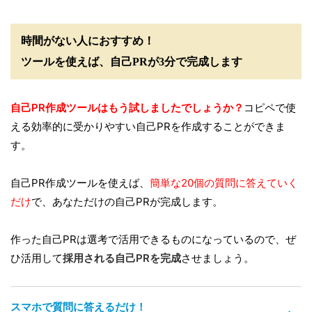
時間がない人におすすめ！
ツールを使えば、自己PRが3分で完成します
自己PR作成ツールはもう試しましたでしょうか？
コピペで使
える効率的に受かりやすい自己PRを作成することができま
す。
自己PR作成ツールを使えば、
簡単な20個の質問に答えていく
だけ
で、あなただけの自己PRが完成します。
作った自己PRは選考で活用できるものになっているので、ぜ
ひ活用して
採用される自己PRを完成
させましょう。
スマホで質問に答えるだけ！