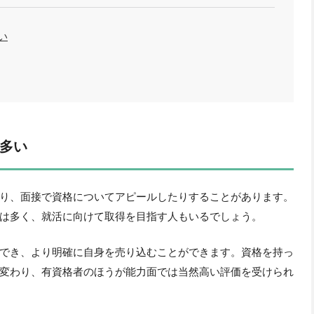
い
多い
り、面接で資格についてアピールしたりすることがあります。
は多く、就活に向けて取得を目指す人もいるでしょう。
でき、より明確に自身を売り込むことができます。資格を持っ
変わり、有資格者のほうが能力面では当然高い評価を受けられ