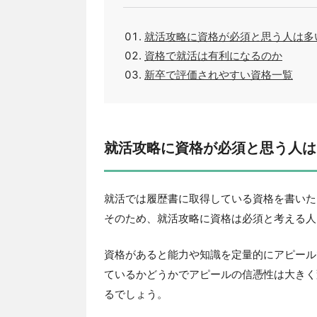
就活攻略に資格が必須と思う人は多
資格で就活は有利になるのか
新卒で評価されやすい資格一覧
就活攻略に資格が必須と思う人は
就活では履歴書に取得している資格を書いた
そのため、就活攻略に資格は必須と考える人
資格があると能力や知識を定量的にアピール
ているかどうかでアピールの信憑性は大きく
るでしょう。