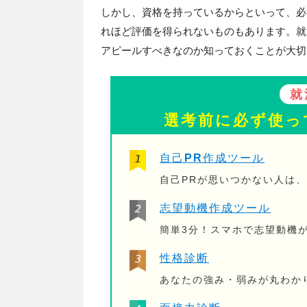
しかし、資格を持っているからといって、必
れほど評価を得られないものもあります。就
アピールすべきなのか知っておくことが大切
就
選考前に必ず使っ
自己PR作成ツール
自己PRが思いつかない人は
志望動機作成ツール
簡単3分！スマホで志望動機
性格診断
あなたの強み・弱みが丸わか