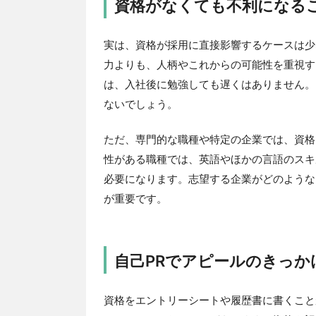
資格がなくても不利になる
実は、資格が採用に直接影響するケースは少
力よりも、人柄やこれからの可能性を重視す
は、入社後に勉強しても遅くはありません。
ないでしょう。
ただ、専門的な職種や特定の企業では、資格
性がある職種では、英語やほかの言語のスキ
必要になります。志望する企業がどのような
が重要です。
自己PRでアピールのきっか
資格をエントリーシートや履歴書に書くこと