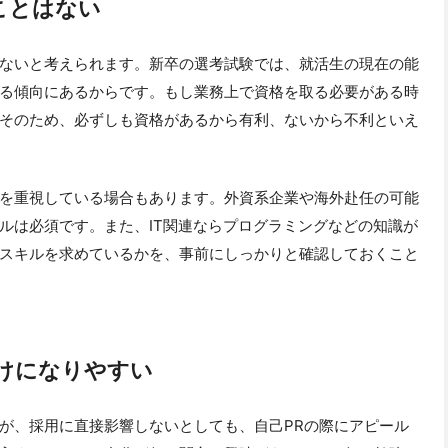
ことはない
ないと考えられます。新卒の選考試験では、就活生の現在の能
る傾向にあるからです。もし業務上で資格を取る必要がある時
そのため、必ずしも資格があるから有利、ないから不利といえ
を重視している場合もあります。外資系企業や海外赴任の可能
ルは必須です。また、IT関連ならプログラミングなどの知識が
スキルを求めているかを、事前にしっかりと確認しておくこと
けになりやすい
が、採用に直接影響しないとしても、自己PRの際にアピール