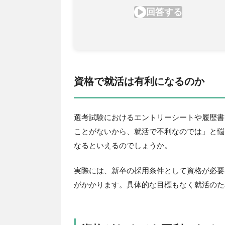
資格で就活は有利になるのか
選考試験におけるエントリーシートや履歴書
ことがないから、就活で不利なのでは」と悩
なるといえるのでしょうか。
実際には、新卒の採用条件として資格が必要
がかかります。具体的な目標もなく就活のた