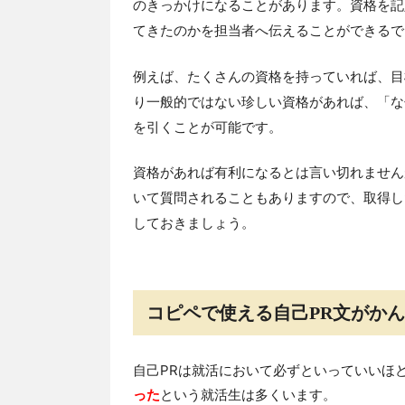
のきっかけになることがあります。資格を記
てきたのかを担当者へ伝えることができるで
例えば、たくさんの資格を持っていれば、目
り一般的ではない珍しい資格があれば、「な
を引くことが可能です。
資格があれば有利になるとは言い切れません
いて質問されることもありますので、取得し
しておきましょう。
コピペで使える自己PR文がか
自己PRは就活において必ずといっていいほ
った
という就活生は多くいます。