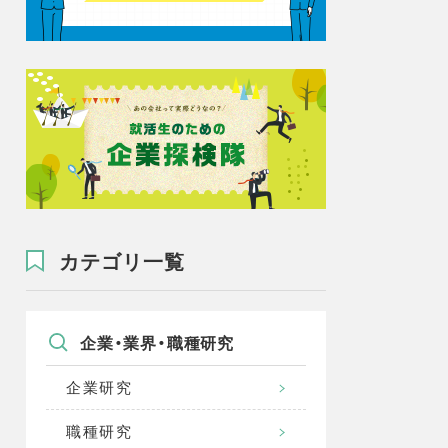
カテゴリ一覧
企業・業界・職種研究
企業研究
職種研究