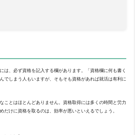
には、必ず資格を記入する欄があります。「資格欄に何も書く
んでしまう人もいますが、そもそも資格があれば就活は有利に
なことはほとんどありません。資格取得には多くの時間と労力
めだけに資格を取るのは、効率が悪いといえるでしょう。