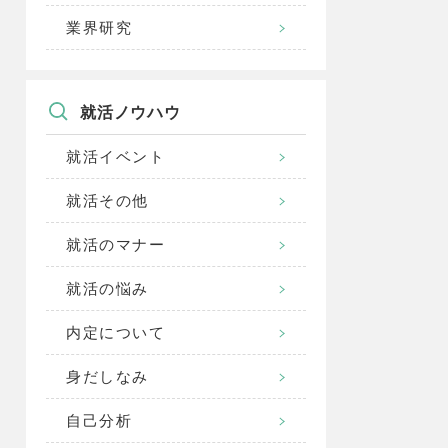
業界研究
就活ノウハウ
就活イベント
就活その他
就活のマナー
就活の悩み
内定について
身だしなみ
自己分析