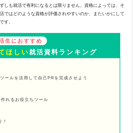
ずしも就活で有利になるとは限りません。資格によっては、そ
活ではどのような資格が評価されやすいのか、またいかにして
です。
活生におすすめ
てほしい
就活資料ランキング
、ツールを活用して自己PRを完成させよう
が作れるお役立ちツール
り！