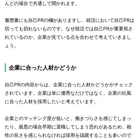
んどの場合で共通して聞かれます。
履歴書にも自己PRの欄がありますし、就活において自己PRは
切っても切れないものです。なぜ就活では自己PRが重要視さ
れているのか、企業が見ている点を合わせて考えていきまし
ょう。
企業に合った人材かどうか
自己PRの内容からは、企業に合った人材かどうかがチェック
されています。企業は単に優秀なだけではなく、企業の社風
に合った人材を採用したいと考えています。
企業とのマッチング度が低いと、働きづらさを感じてしまっ
たり、最悪の場合早期に退職してしまう恐れがあるため、相
性の良さを感じられなければ採用を躊躇することも多いので