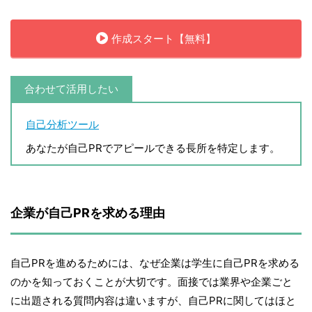
作成スタート【無料】
合わせて活用したい
自己分析ツール
あなたが自己PRでアピールできる長所を特定します。
企業が自己PRを求める理由
自己PRを進めるためには、なぜ企業は学生に自己PRを求める
のかを知っておくことが大切です。面接では業界や企業ごと
に出題される質問内容は違いますが、自己PRに関してはほと