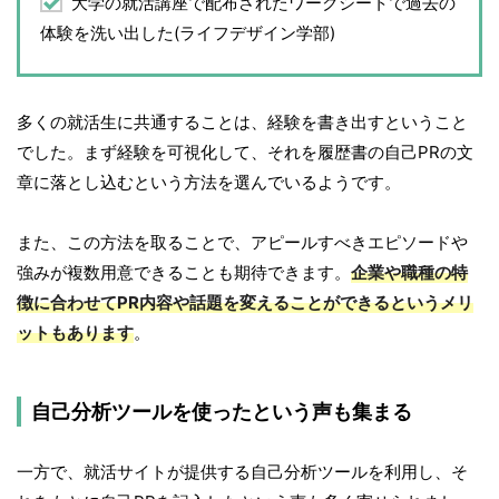
大学の就活講座で配布されたワークシートで過去の
体験を洗い出した(ライフデザイン学部)
多くの就活生に共通することは、経験を書き出すということ
でした。まず経験を可視化して、それを履歴書の自己PRの文
章に落とし込むという方法を選んでいるようです。
また、この方法を取ることで、アピールすべきエピソードや
強みが複数用意できることも期待できます。
企業や職種の特
徴に合わせてPR内容や話題を変えることができるというメリ
ットもあります
。
自己分析ツールを使ったという声も集まる
一方で、就活サイトが提供する自己分析ツールを利用し、そ