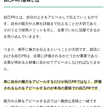
自己PRとは、自分のよさをアピールして伝えていくもので
す。自分の能力や人柄を詳細まで伝えることが大切であり、
そのうえで採用メリットを示し、企業でいかに活躍できるか
を売り込んでいきます。
つまり、相手に魅力を伝えるということが大切です。就活に
おける自己PRは、企業に評価されるかどうかが重要であり、
企業が求める人材像に合わせてアピールしなければなりませ
ん。
単に自分の魅力をアピールするだけが自己PRではなく、評価
されるものをアピールするのが本当の意味での自己PRです
。
能力や人柄をアピールする点では一般的な意味と一緒です