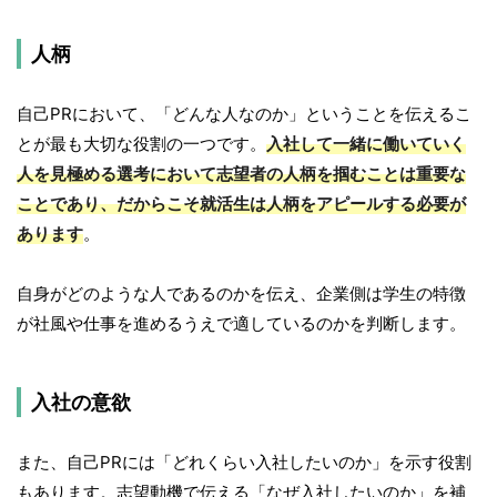
人柄
自己PRにおいて、「どんな人なのか」ということを伝えるこ
とが最も大切な役割の一つです。
入社して一緒に働いていく
人を見極める選考において志望者の人柄を掴むことは重要な
ことであり、だからこそ就活生は人柄をアピールする必要が
あります
。
自身がどのような人であるのかを伝え、企業側は学生の特徴
が社風や仕事を進めるうえで適しているのかを判断します。
入社の意欲
また、自己PRには「どれくらい入社したいのか」を示す役割
もあります。志望動機で伝える「なぜ入社したいのか」を補