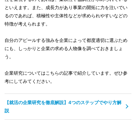
といえます。また、成長力があり事業の開拓に力を注いでい
るのであれば、積極性や主体性などが求められやすいなどの
特徴が考えられます。
自分のアピールする強みを企業によって都度適切に選ぶため
にも、しっかりと企業の求める人物像を調べておきましょ
う。
企業研究についてはこちらの記事で紹介しています。ぜひ参
考にしてみてください。
【就活の企業研究を徹底解説】4つのステップでやり方解
説