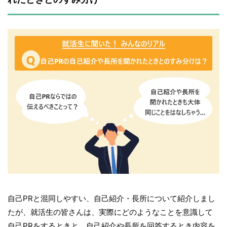
自己PRと混同しやすい、自己紹介・長所について紹介しまし
たが、就活生の皆さんは、実際にどのようなことを意識して
自己PRをするときと、自己紹介や長所を回答するとき内容を