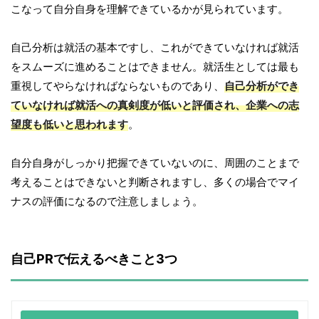
こなって自分自身を理解できているかが見られています。
自己分析は就活の基本ですし、これができていなければ就活
をスムーズに進めることはできません。就活生としては最も
重視してやらなければならないものであり、
自己分析ができ
ていなければ就活への真剣度が低いと評価され、企業への志
望度も低いと思われます
。
自分自身がしっかり把握できていないのに、周囲のことまで
考えることはできないと判断されますし、多くの場合でマイ
ナスの評価になるので注意しましょう。
自己PRで伝えるべきこと3つ