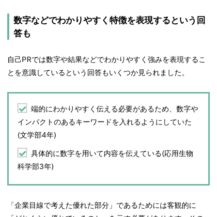
数字などでわかりやすく特徴を表現するという回
答も
自己PRでは数字や結果などでわかりやすく強みを表現するこ
とを意識しているという回答もいくつか見られました。
端的にわかりやすく伝える必要があるため、数字や
インパクトのあるキーワードを入れるようにしていた
(文学部4年)
具体的に数字を用いて内容を伝えている(応用生物
科学部3年)
「企業目線で考えた優れた部分」であるためには客観的に