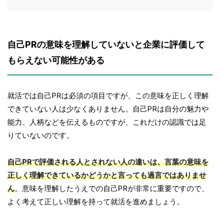
自己PRの意味を理解していないと企業に評価して
もらえない可能性がある
就活では自己PRは必須の項目ですが、この意味を正しく理解
できていない人は少なくありません。自己PRは自分の魅力や
能力、人柄などを伝えるものですが、これだけの認識では足
りていないのです。
自己PRで評価される人とされない人の違いは、言葉の意味を
正しく理解できているかどうかと言っても過言ではありませ
ん
。意味を理解したうえでの自己PRが非常に重要ですので、
よく考えて正しい理解を持って就活を進めましょう。