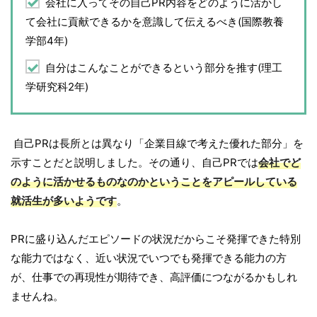
会社に入ってその自己PR内容をどのように活かし
て会社に貢献できるかを意識して伝えるべき(国際教養
学部4年)
自分はこんなことができるという部分を推す(理工
学研究科2年)
自己PRは長所とは異なり「企業目線で考えた優れた部分」を
示すことだと説明しました。その通り、自己PRでは
会社でど
のように活かせるものなのかということをアピールしている
就活生が多いようです
。
PRに盛り込んだエピソードの状況だからこそ発揮できた特別
な能力ではなく、近い状況でいつでも発揮できる能力の方
が、仕事での再現性が期待でき、高評価につながるかもしれ
ませんね。