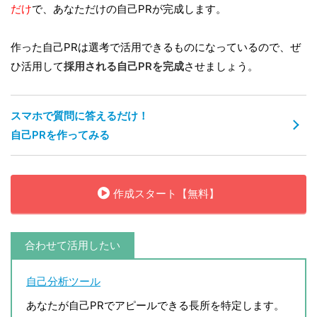
だけ
で、あなただけの自己PRが完成します。
作った自己PRは選考で活用できるものになっているので、ぜ
ひ活用して
採用される自己PRを完成
させましょう。
スマホで質問に答えるだけ！
自己PRを作ってみる
作成スタート【無料】
合わせて活用したい
自己分析ツール
あなたが自己PRでアピールできる長所を特定します。