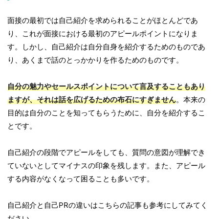
面接の最初では自己紹介を求められることがほとんどであ
り、これが面接における最初のアピールポイントになりま
す。しかし、自己紹介は自分自身を紹介するためのものであ
り、あくまで話のとっかかりを作るためのものです。
自分の魅力やセールスポイントについて言及することもあり
ますが、それは話を広げるための布石にすぎません
。本来の
目的は自分のことを知ってもらうために、自分を紹介するこ
とです。
自己紹介の段階でアピールをしても、質問の意図が理解でき
ていないとしてマイナスの印象を残します。また、アピール
する内容がなくなって困ることも多いです。
自己紹介と自己PRの違いはこちらの記事も参考にしてみてく
ださい。