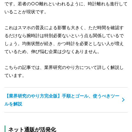
です。若者の○○離れといわれるように、時計離れも進行して
いることが現状です。
これはスマホの普及による影響も大きく、ただ時間を確認す
るだけなら腕時計は特別必要ないという点も関係しているで
しょう。均衡状態が続き、かつ時計を必要としない人が増え
ているため、伸び悩む企業は少なくありません。
こちらの記事では、業界研究のやり方について詳しく解説し
ています。
【業界研究のやり方完全版】手順とゴール、使うべきツー
ルを解説
ネット通販が活発化