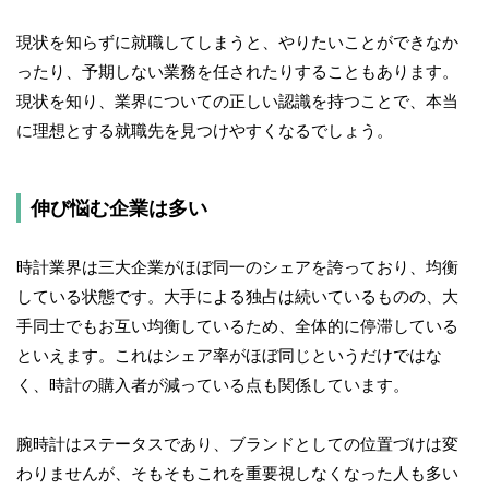
現状を知らずに就職してしまうと、やりたいことができなか
ったり、予期しない業務を任されたりすることもあります。
現状を知り、業界についての正しい認識を持つことで、本当
に理想とする就職先を見つけやすくなるでしょう。
伸び悩む企業は多い
時計業界は三大企業がほぼ同一のシェアを誇っており、均衡
している状態です。大手による独占は続いているものの、大
手同士でもお互い均衡しているため、全体的に停滞している
といえます。これはシェア率がほぼ同じというだけではな
く、時計の購入者が減っている点も関係しています。
腕時計はステータスであり、ブランドとしての位置づけは変
わりませんが、そもそもこれを重要視しなくなった人も多い