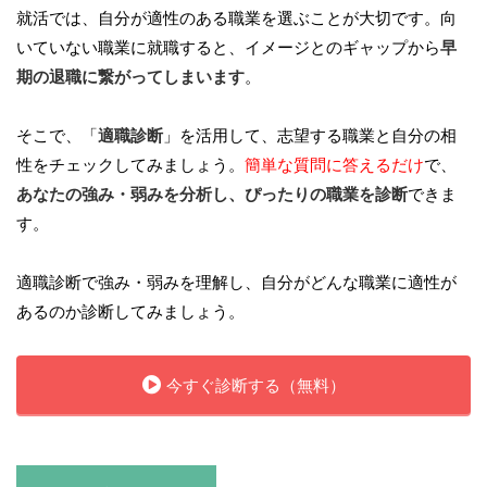
就活では、自分が適性のある職業を選ぶことが大切です。向
いていない職業に就職すると、イメージとのギャップから
早
期の退職に繋がってしまいます
。
そこで、「
適職診断
」を活用して、志望する職業と自分の相
性をチェックしてみましょう。
簡単な質問に答えるだけ
で、
あなたの強み・弱みを分析し、ぴったりの職業を診断
できま
す。
適職診断で強み・弱みを理解し、自分がどんな職業に適性が
あるのか診断してみましょう。
今すぐ診断する（無料）