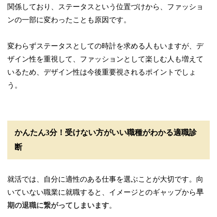
関係しており、ステータスという位置づけから、ファッショ
ンの一部に変わったことも原因です。
変わらずステータスとしての時計を求める人もいますが、デ
ザイン性を重視して、ファッションとして楽しむ人も増えて
いるため、デザイン性は今後重要視されるポイントでしょ
う。
かんたん3分！受けない方がいい職種がわかる適職診
断
就活では、自分に適性のある仕事を選ぶことが大切です。向
いていない職業に就職すると、イメージとのギャップから
早
期の退職に繋がってしまいます
。