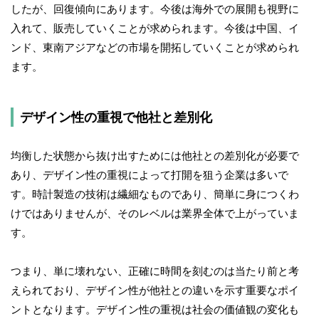
したが、回復傾向にあります。今後は海外での展開も視野に
入れて、販売していくことが求められます。今後は中国、イ
ンド、東南アジアなどの市場を開拓していくことが求められ
ます。
デザイン性の重視で他社と差別化
均衡した状態から抜け出すためには他社との差別化が必要で
あり、デザイン性の重視によって打開を狙う企業は多いで
す。時計製造の技術は繊細なものであり、簡単に身につくわ
けではありませんが、そのレベルは業界全体で上がっていま
す。
つまり、単に壊れない、正確に時間を刻むのは当たり前と考
えられており、デザイン性が他社との違いを示す重要なポイ
ントとなります。デザイン性の重視は社会の価値観の変化も