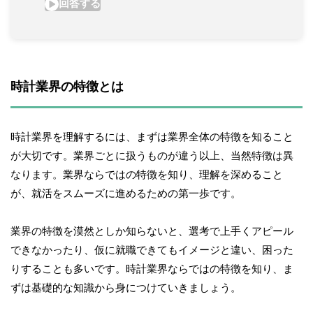
時計業界の特徴とは
時計業界を理解するには、まずは業界全体の特徴を知ること
が大切です。業界ごとに扱うものが違う以上、当然特徴は異
なります。業界ならではの特徴を知り、理解を深めること
が、就活をスムーズに進めるための第一歩です。
業界の特徴を漠然としか知らないと、選考で上手くアピール
できなかったり、仮に就職できてもイメージと違い、困った
りすることも多いです。時計業界ならではの特徴を知り、ま
ずは基礎的な知識から身につけていきましょう。