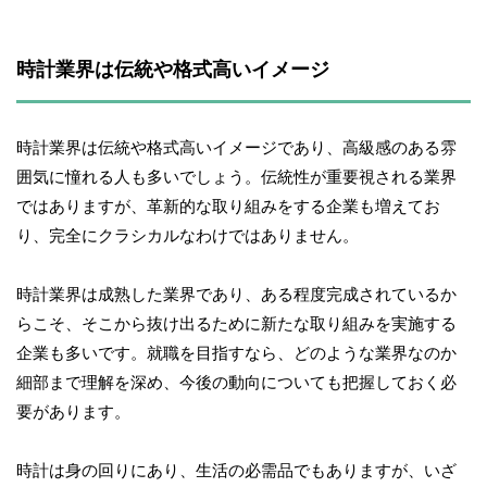
時計業界は伝統や格式高いイメージ
時計業界は伝統や格式高いイメージであり、高級感のある雰
囲気に憧れる人も多いでしょう。伝統性が重要視される業界
ではありますが、革新的な取り組みをする企業も増えてお
り、完全にクラシカルなわけではありません。
時計業界は成熟した業界であり、ある程度完成されているか
らこそ、そこから抜け出るために新たな取り組みを実施する
企業も多いです。就職を目指すなら、どのような業界なのか
細部まで理解を深め、今後の動向についても把握しておく必
要があります。
時計は身の回りにあり、生活の必需品でもありますが、いざ