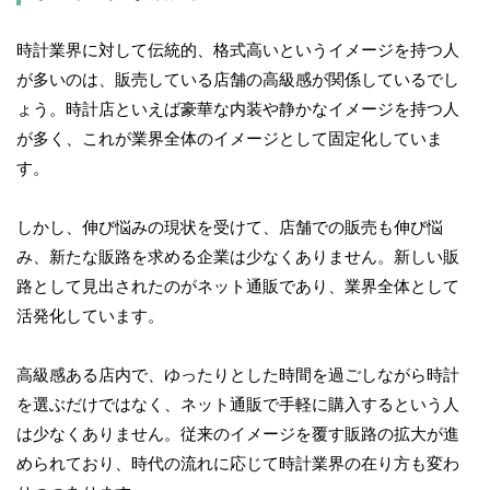
時計業界に対して伝統的、格式高いというイメージを持つ人
が多いのは、販売している店舗の高級感が関係しているでし
ょう。時計店といえば豪華な内装や静かなイメージを持つ人
が多く、これが業界全体のイメージとして固定化していま
す。
しかし、伸び悩みの現状を受けて、店舗での販売も伸び悩
み、新たな販路を求める企業は少なくありません。新しい販
路として見出されたのがネット通販であり、業界全体として
活発化しています。
高級感ある店内で、ゆったりとした時間を過ごしながら時計
を選ぶだけではなく、ネット通販で手軽に購入するという人
は少なくありません。従来のイメージを覆す販路の拡大が進
められており、時代の流れに応じて時計業界の在り方も変わ