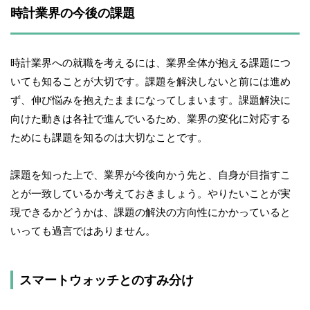
時計業界の今後の課題
時計業界への就職を考えるには、業界全体が抱える課題につ
いても知ることが大切です。課題を解決しないと前には進め
ず、伸び悩みを抱えたままになってしまいます。課題解決に
向けた動きは各社で進んでいるため、業界の変化に対応する
ためにも課題を知るのは大切なことです。
課題を知った上で、業界が今後向かう先と、自身が目指すこ
とが一致しているか考えておきましょう。やりたいことが実
現できるかどうかは、課題の解決の方向性にかかっていると
いっても過言ではありません。
スマートウォッチとのすみ分け