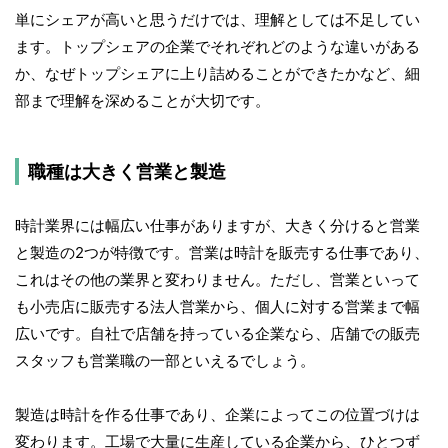
単にシェアが高いと思うだけでは、理解としては不足してい
ます。トップシェアの企業でそれぞれどのような違いがある
か、なぜトップシェアに上り詰めることができたかなど、細
部まで理解を深めることが大切です。
職種は大きく営業と製造
時計業界には幅広い仕事がありますが、大きく分けると営業
と製造の2つが特徴です。営業は時計を販売する仕事であり、
これはその他の業界と変わりません。ただし、営業といって
も小売店に販売する法人営業から、個人に対する営業まで幅
広いです。自社で店舗を持っている企業なら、店舗での販売
スタッフも営業職の一部といえるでしょう。
製造は時計を作る仕事であり、企業によってこの位置づけは
変わります。工場で大量に生産している企業から、ひとつず