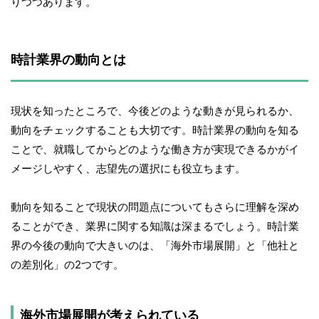
りつつあります。
時計業界の動向とは
現状を知ったところで、今後どのような動きが見られるか、
動向をチェックすることも大切です。時計業界の動向を知る
ことで、就職してからどのような働き方が実現できるかがイ
メージしやすく、志望先の選択にも役立ちます。
動向を知ることで現状の問題点についてもさらに理解を深め
ることができ、業界に関する知識は深まるでしょう。時計業
界の今後の動向で大きいのは、「海外市場展開」と「他社と
の差別化」の2つです。
海外市場展開が考えられている