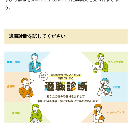
う。
適職診断を試してください