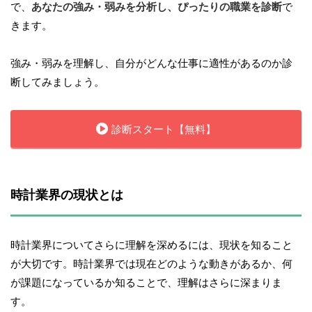
で、
あなたの強み・弱みを分析し、ぴったりの職業を診断
で
きます。
強み・弱みを理解し、自分がどんな仕事に適性があるのか診
断してみましょう。
診断スタート【無料】
時計業界の現状とは
時計業界についてさらに理解を深めるには、現状を知ること
が大切です。時計業界では現在どのような動きがあるか、何
が課題になっているか知ることで、理解はさらに深まりま
す。