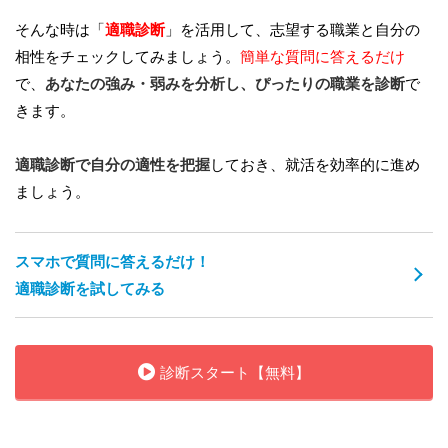
そんな時は「
適職診断
」を活用して、志望する職業と自分の
相性をチェックしてみましょう。
簡単な質問に答えるだけ
で、
あなたの強み・弱みを分析し、ぴったりの職業を診断
で
きます。
適職診断で自分の適性を把握
しておき、就活を効率的に進め
ましょう。
スマホで質問に答えるだけ！
適職診断を試してみる
診断スタート【無料】