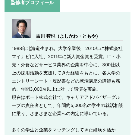
監修者プロフィール
吉川 智也（よしかわ・ともや）
1988年北海道生まれ。大学卒業後、2010年に株式会社
マイナビに入社、2011年に新人賞金賞を受賞。IT・小
売・外食などサービス業界の企業を中心に、300社以
上の採用活動を支援してきた経験をもとに、各大学の
エントリーシート・履歴書などの就活講座の講師も務
め、年間3,000名以上に対して講演を実施。
現在はポート株式会社で、キャリアアドバイザーグル
ープの責任者として、年間約5,000名の学生の就活相談
に乗り、さまざまな企業への内定に導いている。
多くの学生と企業をマッチングしてきた経験を活か