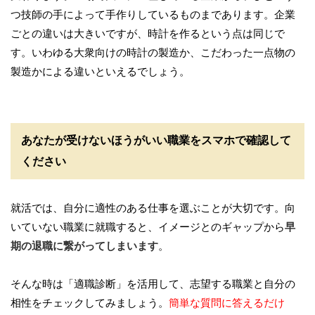
つ技師の手によって手作りしているものまであります。企業
ごとの違いは大きいですが、時計を作るという点は同じで
す。いわゆる大衆向けの時計の製造か、こだわった一点物の
製造かによる違いといえるでしょう。
あなたが受けないほうがいい職業をスマホで確認して
ください
就活では、自分に適性のある仕事を選ぶことが大切です。向
いていない職業に就職すると、イメージとのギャップから
早
期の退職に繋がってしまいます
。
そんな時は「適職診断」を活用して、志望する職業と自分の
相性をチェックしてみましょう。
簡単な質問に答えるだけ