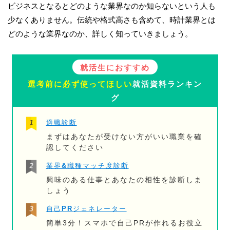
ビジネスとなるとどのような業界なのか知らないという人も
少なくありません。伝統や格式高さも含めて、時計業界とは
どのような業界なのか、詳しく知っていきましょう。
就活生におすすめ
選考前に必ず使ってほしい
就活資料ランキン
グ
適職診断
まずはあなたが受けない方がいい職業を確
認してください
業界&職種マッチ度診断
興味のある仕事とあなたの相性を診断しま
しょう
自己PRジェネレーター
簡単3分！スマホで自己PRが作れるお役立