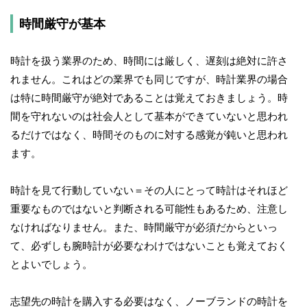
時間厳守が基本
時計を扱う業界のため、時間には厳しく、遅刻は絶対に許さ
れません。これはどの業界でも同じですが、時計業界の場合
は特に時間厳守が絶対であることは覚えておきましょう。時
間を守れないのは社会人として基本ができていないと思われ
るだけではなく、時間そのものに対する感覚が鈍いと思われ
ます。
時計を見て行動していない＝その人にとって時計はそれほど
重要なものではないと判断される可能性もあるため、注意し
なければなりません。また、時間厳守が必須だからといっ
て、必ずしも腕時計が必要なわけではないことも覚えておく
とよいでしょう。
志望先の時計を購入する必要はなく、ノーブランドの時計を