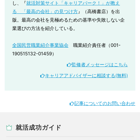
し、『
就活対策サイト「キャリアパーク！」が教え
る 「最高の会社」の見つけ方
』（高橋書店）を出
版。最高の会社を見極めるための基準や失敗しない企
業選びの方法を紹介している。
全国民営職業紹介事業協会
職業紹介責任者（001-
190515132-01459）
監修者メッセージはこちら
キャリアアドバイザーに相談する(無料)
記事についてのお問い合わせ
就活成功ガイド