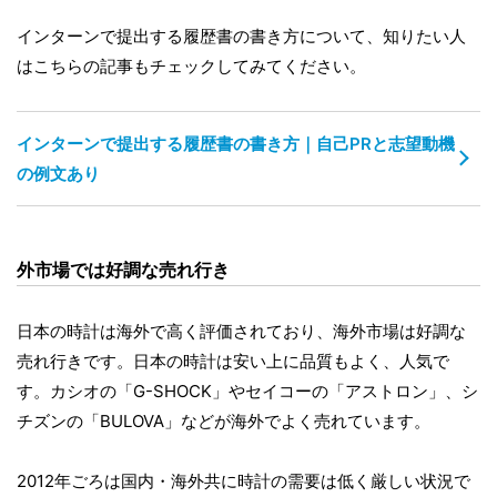
インターンで提出する履歴書の書き方について、知りたい人
はこちらの記事もチェックしてみてください。
インターンで提出する履歴書の書き方｜自己PRと志望動機
の例文あり
外市場では好調な売れ行き
日本の時計は海外で高く評価されており、海外市場は好調な
売れ行きです。日本の時計は安い上に品質もよく、人気で
す。カシオの「G-SHOCK」やセイコーの「アストロン」、シ
チズンの「BULOVA」などが海外でよく売れています。
2012年ごろは国内・海外共に時計の需要は低く厳しい状況で