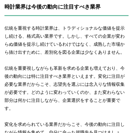
時計業界は今後の動向に注目すべき業界
伝統を重視する時計業界は、トラディショナルな価値を提示
し続ける、格式高い業界です。しかし、すべての企業が変わ
らぬ価値を提示し続けているわけではなく、成熟した市場か
ら抜け出すために、差別化を図る企業は少なくありません。
伝統を重要視しながらも革新を求める企業も増えており、今
後の動向には特に注目すべき業界といえます。変化に注目が
必要な業界だからこそ、志望先を選ぶには念入りな情報収集
が必要です。どのように変わっていくのか、また変わらない
部分は何かに注目しながら、企業選択をすることが重要で
す。
変化を求められている業界だからこそ、今後の動向に注目し
ながら情報を集めて、自分に合った就職先を見つけましょ