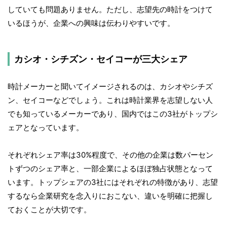
していても問題ありません。ただし、志望先の時計をつけて
いるほうが、企業への興味は伝わりやすいです。
カシオ・シチズン・セイコーが三大シェア
時計メーカーと聞いてイメージされるのは、カシオやシチズ
ン、セイコーなどでしょう。これは時計業界を志望しない人
でも知っているメーカーであり、国内ではこの3社がトップシ
ェアとなっています。
それぞれシェア率は30%程度で、その他の企業は数パーセン
トずつのシェア率と、一部企業によるほぼ独占状態となって
います。トップシェアの3社にはそれぞれの特徴があり、志望
するなら企業研究を念入りにおこない、違いを明確に把握し
ておくことが大切です。