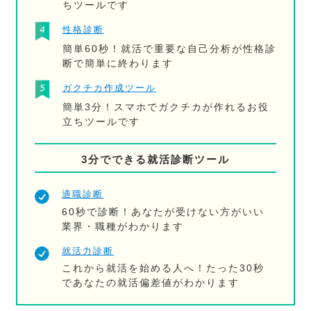
ちツールです
性格診断
簡単60秒！就活で重要な自己分析が性格診
断で簡単に終わります
ガクチカ作成ツール
簡単3分！スマホでガクチカが作れるお役
立ちツールです
3分でできる就活診断ツール
適職診断
60秒で診断！あなたが受けない方がいい
業界・職種がわかります
就活力診断
これから就活を始める人へ！たった30秒
であなたの就活偏差値がわかります