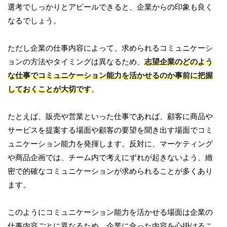
選考でしっかりとアピールできると、企業からの印象も良く
なるでしょう。
ただし企業の仕事内容によって、求められるコミュニケーシ
ョンの方法やタイミングは異なるため、
志望企業のどのよう
な仕事でコミュニケーション能力を活かせるのか事前に把握
しておくことが大切です
。
たとえば、販売や営業といった仕事であれば、顧客に商品や
サービスを提案する場面や顧客の要望を聞き出す場面でコミ
ュニケーション能力を発揮します。反対に、マーケティング
や商品企画では、チーム内で考えにずれが起きないよう、緻
密で的確なコミュニケーションが求められることが多くあり
ます。
このようにコミュニケーション能力を活かせる場面は企業の
仕事内容ごとに異なるため、企業に合った内容を心掛けるこ