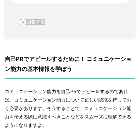
自己PRでアピールするために！ コミュニケーショ
ン能力の基本情報を学ぼう
コミュニケーション能力を自己PRでアピールするのであれ
ば、コミュニケーション能力について正しい認識を持ってお
く必要があります。そうすることで、コミュニケーション能
力を伝える際に意識すべきことなどをスムーズに理解できる
ようになりますよ。