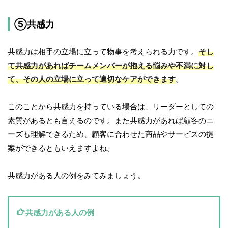
⑤共感力
共感力は相手の立場に立って物事を考えられる力です。
そし
て共感力があればチームメンバーが抱える悩みや不満に対し
て、その人の立場に立って適切なケアができます
。
このことから共感力を持っている場合は、リーダーとしての
素質があるとも言えるのです。また共感力があれば顧客のニ
ーズも理解できるため、顧客に合わせた商品やサービスの提
案ができるともいえますよね。
共感力がある人の例をみてみましょう。
共感力がある人の例