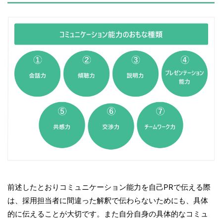
前述したとおりコミュニケーション能力を自己PRで伝える際
は、採用担当者に間違った解釈で伝わらないためにも、具体
的に伝えることが大切です。また自分自身の具体的なコミュ