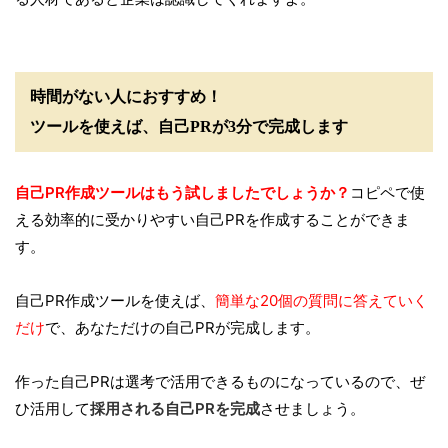
時間がない人におすすめ！
ツールを使えば、自己PRが3分で完成します
自己PR作成ツールはもう試しましたでしょうか？
コピペで使
える効率的に受かりやすい自己PRを作成することができま
す。
自己PR作成ツールを使えば、
簡単な20個の質問に答えていく
だけ
で、あなただけの自己PRが完成します。
作った自己PRは選考で活用できるものになっているので、ぜ
ひ活用して
採用される自己PRを完成
させましょう。