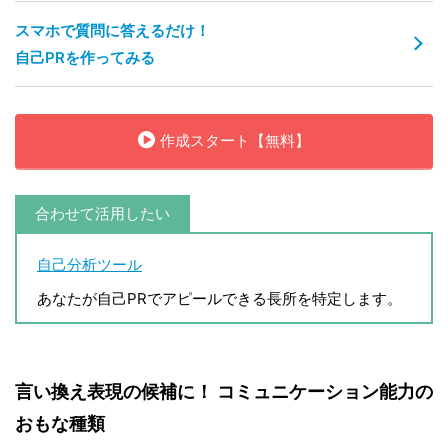
スマホで質問に答えるだけ！
自己PRを作ってみる
作成スタート【無料】
合わせて活用したい
自己分析ツール
あなたが自己PRでアピールできる長所を特定します。
言い換え表現の候補に！ コミュニケーション能力の
おもな種類