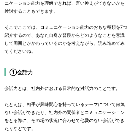
ニケーション能力を理解できれば、言い換えができないかを
検討することもできます。
そこでここでは、コミュニケーション能力のおもな種類を7つ
紹介するので、あなた自身が普段からどのようなことを意識
して周囲とかかわっているのかを考えながら、読み進めてみ
てくださいね。
①会話力
会話力とは、社内外における日常的な対話力のことです。
たとえば、相手が興味関心を持っているテーマについて何気
ない会話ができたり、社内外の関係者とコミュニケーション
をとる際に、その場の状況に合わせて他愛のない会話ができ
たりなどです。