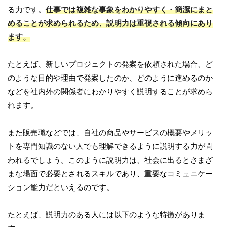
る力です。
仕事では複雑な事象をわかりやすく・簡潔にまと
めることが求められるため、説明力は重視される傾向にあり
ます。
たとえば、新しいプロジェクトの発案を依頼された場合、ど
のような目的や理由で発案したのか、どのように進めるのか
などを社内外の関係者にわかりやすく説明することが求めら
れます。
また販売職などでは、自社の商品やサービスの概要やメリッ
トを専門知識のない人でも理解できるように説明する力が問
われるでしょう。このように説明力は、社会に出るとさまざ
まな場面で必要とされるスキルであり、重要なコミュニケー
ション能力だといえるのです。
たとえば、説明力のある人には以下のような特徴がありま