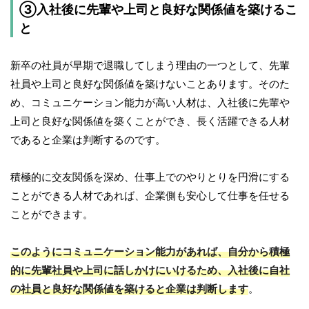
③入社後に先輩や上司と良好な関係値を築けるこ
と
新卒の社員が早期で退職してしまう理由の一つとして、先輩
社員や上司と良好な関係値を築けないことあります。そのた
め、コミュニケーション能力が高い人材は、入社後に先輩や
上司と良好な関係値を築くことができ、長く活躍できる人材
であると企業は判断するのです。
積極的に交友関係を深め、仕事上でのやりとりを円滑にする
ことができる人材であれば、企業側も安心して仕事を任せる
ことができます。
このようにコミュニケーション能力があれば、自分から積極
的に先輩社員や上司に話しかけにいけるため、入社後に自社
の社員と良好な関係値を築けると企業は判断します
。