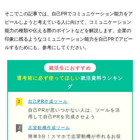
そこでこの記事では、自己PRでコミュニケーション能力をア
ピールしようと考えている人に向けて、コミュニケーション
能力の種類や伝える際のポイントなどを解説します。企業の
印象に残るようなコミュニケーション能力を自己PRでアピー
ルするためにも、参考にしてください。
就活生におすすめ
選考前に必ず使ってほしい
就活資料ランキン
グ
自己PR作成ツール
自己PRが思いつかない人は、ツールを活
用して自己PRを完成させよう
志望動機作成ツール
簡単3分！スマホで志望動機が作れるお役