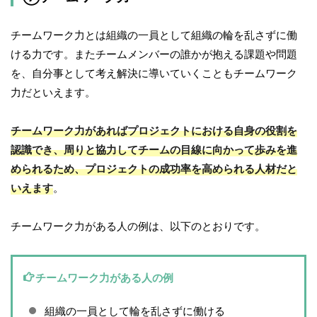
チームワーク力とは組織の一員として組織の輪を乱さずに働
ける力です。またチームメンバーの誰かが抱える課題や問題
を、自分事として考え解決に導いていくこともチームワーク
力だといえます。
チームワーク力があればプロジェクトにおける自身の役割を
認識でき、周りと協力してチームの目線に向かって歩みを進
められるため、プロジェクトの成功率を高められる人材だと
いえます
。
チームワーク力がある人の例は、以下のとおりです。
チームワーク力がある人の例
組織の一員として輪を乱さずに働ける