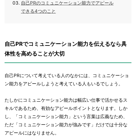
自己PRのコミュニケーション能力でアピール
できる4つのこと
自己PRでコミュニケーション能力を伝えるなら具
体性を高めることが大切
自己PRについて考えている人のなかには、コミュニケーショ
ン能力をアピールしようと考えている人もいるでしょう。
たしかにコミュニケーション能力は幅広い仕事で活かせるス
キルであるため、有効なアピールポイントとなります。しか
し、「コミュニケーション能力」という言葉は広義なため、
ただ「コミュニケーション能力が強みです」だけでは十分な
アピールにはなりません。