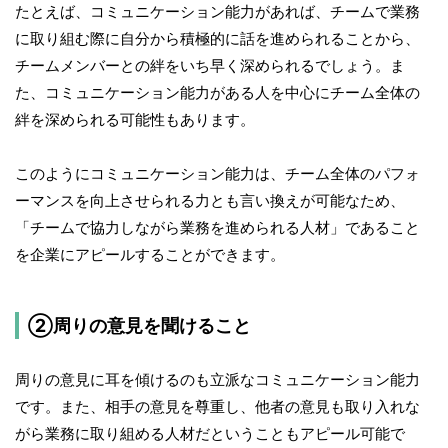
たとえば、コミュニケーション能力があれば、チームで業務
に取り組む際に自分から積極的に話を進められることから、
チームメンバーとの絆をいち早く深められるでしょう。ま
た、コミュニケーション能力がある人を中心にチーム全体の
絆を深められる可能性もあります。
このようにコミュニケーション能力は、チーム全体のパフォ
ーマンスを向上させられる力とも言い換えが可能なため、
「チームで協力しながら業務を進められる人材」であること
を企業にアピールすることができます。
②周りの意見を聞けること
周りの意見に耳を傾けるのも立派なコミュニケーション能力
です。また、相手の意見を尊重し、他者の意見も取り入れな
がら業務に取り組める人材だということもアピール可能で