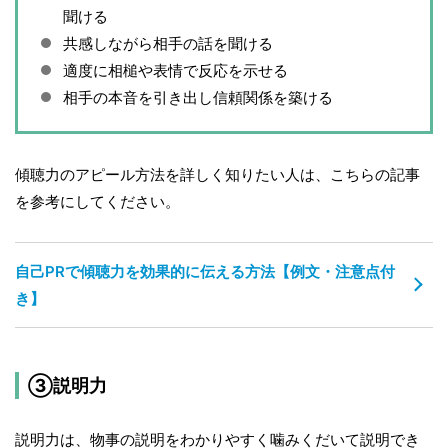
聞ける
共感しながら相手の話を聞ける
適度に相槌や表情で反応を示せる
相手の本音を引き出し信頼関係を築ける
傾聴力のアピール方法を詳しく知りたい人は、こちらの記事
を参考にしてください。
自己PRで傾聴力を効果的に伝える方法【例文・注意点付
き】
③説明力
説明力は、物事の説明をわかりやすく噛みくだいて説明でき