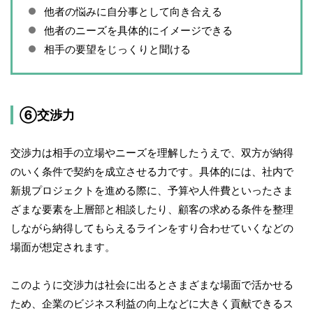
他者の悩みに自分事として向き合える
他者のニーズを具体的にイメージできる
相手の要望をじっくりと聞ける
⑥交渉力
交渉力は相手の立場やニーズを理解したうえで、双方が納得
のいく条件で契約を成立させる力です。具体的には、社内で
新規プロジェクトを進める際に、予算や人件費といったさま
ざまな要素を上層部と相談したり、顧客の求める条件を整理
しながら納得してもらえるラインをすり合わせていくなどの
場面が想定されます。
このように交渉力は社会に出るとさまざまな場面で活かせる
ため、企業のビジネス利益の向上などに大きく貢献できるス