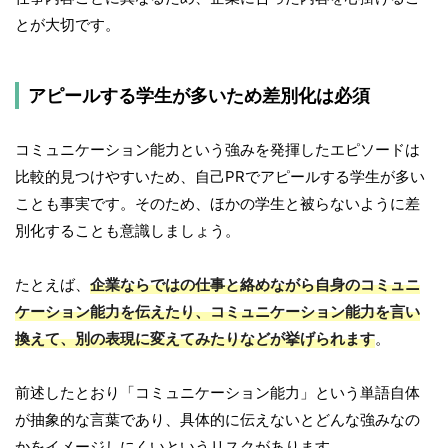
とが大切です。
アピールする学生が多いため差別化は必須
コミュニケーション能力という強みを発揮したエピソードは
比較的見つけやすいため、自己PRでアピールする学生が多い
ことも事実です。そのため、ほかの学生と被らないように差
別化することも意識しましょう。
たとえば、
企業ならではの仕事と絡めながら自身のコミュニ
ケーション能力を伝えたり、コミュニケーション能力を言い
換えて、別の表現に変えてみたりなどが挙げられます
。
前述したとおり「コミュニケーション能力」という単語自体
が抽象的な言葉であり、具体的に伝えないとどんな強みなの
かをイメージしにくいというリスクがあります。