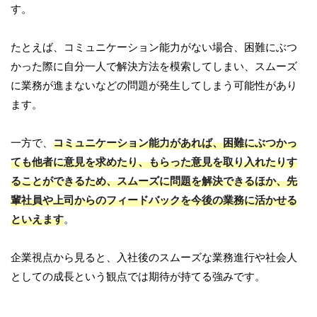
す。
たとえば、コミュニケーション能力がない場合、困難にぶつ
かった際に自分一人で解決方法を模索してしまい、スムーズ
に業務が進まないなどの問題が発生してしまう可能性があり
ます。
一方で、
コミュニケーション能力があれば、困難にぶつかっ
ても他者に意見を求めたり、もらった意見を取り入れたりす
ることができるため、スムーズに問題を解決できるほか、先
輩社員や上司からのフィードバックを今後の業務に活かせる
といえます
。
企業視点から見ると、入社後のスムーズな業務進行や社会人
としての成長という観点では期待が持てる強みです。