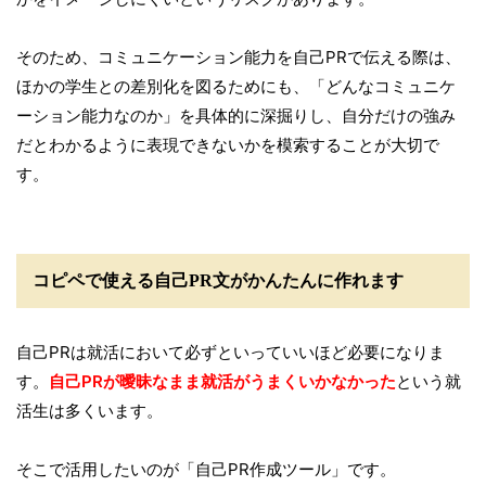
そのため、コミュニケーション能力を自己PRで伝える際は、
ほかの学生との差別化を図るためにも、「どんなコミュニケ
ーション能力なのか」を具体的に深掘りし、自分だけの強み
だとわかるように表現できないかを模索することが大切で
す。
コピペで使える自己PR文がかんたんに作れます
自己PRは就活において必ずといっていいほど必要になりま
す。
自己PRが曖昧なまま就活がうまくいかなかった
という就
活生は多くいます。
そこで活用したいのが「自己PR作成ツール」です。