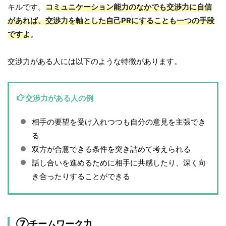
キルです。
コミュニケーション能力のなかでも交渉力に自信
があれば、交渉力を軸とした自己PRにすることも一つの手段
ですよ
。
交渉力がある人には以下のような特徴があります。
交渉力がある人の例
相手の要望を受け入れつつも自分の意見を主張でき
る
双方が合意できる条件を突き詰めて考えられる
話し合いを進めるために相手に共感したり、深く向
き合ったりすることができる
⑦チームワーク力