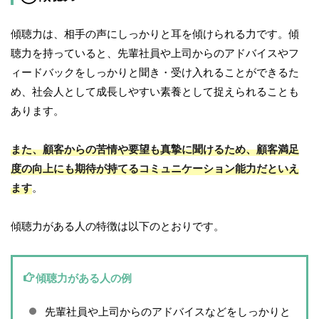
傾聴力は、相手の声にしっかりと耳を傾けられる力です。傾
聴力を持っていると、先輩社員や上司からのアドバイスやフ
ィードバックをしっかりと聞き・受け入れることができるた
め、社会人として成長しやすい素養として捉えられることも
あります。
また、顧客からの苦情や要望も真摯に聞けるため、顧客満足
度の向上にも期待が持てるコミュニケーション能力だといえ
ます
。
傾聴力がある人の特徴は以下のとおりです。
傾聴力がある人の例
先輩社員や上司からのアドバイスなどをしっかりと