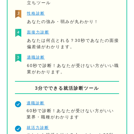
立ちツール
性格診断
あなたの強み・弱みが丸わかり！
面接力診断
あなたは何点とれる？30秒であなたの面接
偏差値がわかります。
適職診断
60秒で診断！あなたが受けない方がいい職
業がわかります。
3分でできる就活診断ツール
適職診断
60秒で診断！あなたが受けない方がいい
業界・職種がわかります
就活力診断