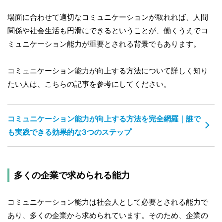
場面に合わせて適切なコミュニケーションが取れれば、人間
関係や社会生活も円滑にできるということが、働くうえでコ
ミュニケーション能力が重要とされる背景でもあります。
コミュニケーション能力が向上する方法について詳しく知り
たい人は、こちらの記事を参考にしてください。
コミュニケーション能力が向上する方法を完全網羅｜誰で
も実践できる効果的な3つのステップ
多くの企業で求められる能力
コミュニケーション能力は社会人として必要とされる能力で
あり、多くの企業から求められています。そのため、企業の