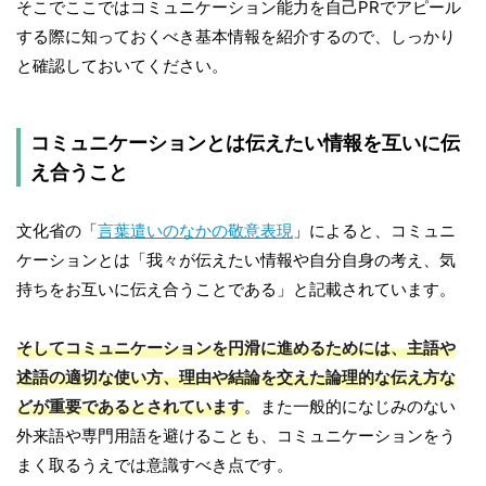
そこでここではコミュニケーション能力を自己PRでアピール
する際に知っておくべき基本情報を紹介するので、しっかり
と確認しておいてください。
コミュニケーションとは伝えたい情報を互いに伝
え合うこと
文化省の「
言葉遣いのなかの敬意表現
」によると、コミュニ
ケーションとは「我々が伝えたい情報や自分自身の考え、気
持ちをお互いに伝え合うことである」と記載されています。
そしてコミュニケーションを円滑に進めるためには、主語や
述語の適切な使い方、理由や結論を交えた論理的な伝え方な
どが重要であるとされています
。また一般的になじみのない
外来語や専門用語を避けることも、コミュニケーションをう
まく取るうえでは意識すべき点です。