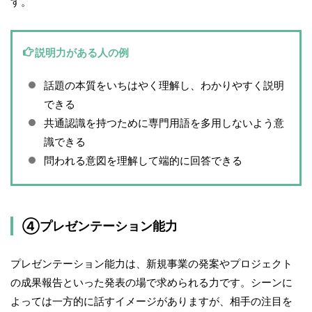
す。
説明力がある人の例
話題の本質をいちはやく理解し、わかりやすく説明
できる
共通認識を持つために専門用語を多用しないよう意
識できる
問われる意図を理解して端的に回答できる
④プレゼンテーション能力
プレゼンテーション能力は、新規事業の発案やプロジェクト
の成果報告といった発表の場で求められる力です。シーンに
よっては一方的に話すイメージがありますが、相手の注目を