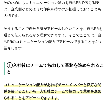
そのためにもコミュニケーション能力を自己PRで伝える際
は、企業側がどのような印象を持つのか把握しておくことも
大切です。
そうすることで自分自身がアピールしたいことを、自己PRを
通じて伝えられるかを理解できますよ。そこでここでは、自
己PRのコミュニケーション能力でアピールできることを4つ
紹介します。
①入社後にチームで協力して業務を進められるこ
と
コミュニケーション能力があればチームメンバーと良好な関
係を築けることから、入社後にチームで協力して業務を進め
られることをアピールできますよ
。