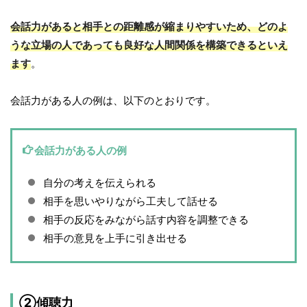
会話力があると相手との距離感が縮まりやすいため、どのよ
うな立場の人であっても良好な人間関係を構築できるといえ
ます
。
会話力がある人の例は、以下のとおりです。
会話力がある人の例
自分の考えを伝えられる
相手を思いやりながら工夫して話せる
相手の反応をみながら話す内容を調整できる
相手の意見を上手に引き出せる
②傾聴力