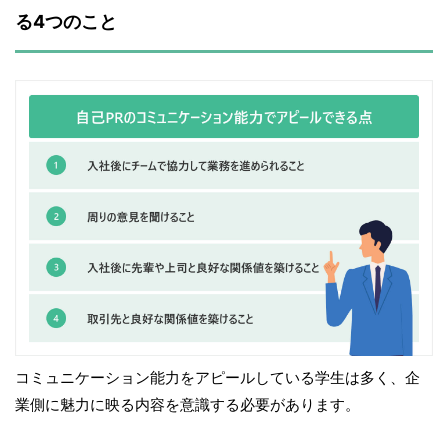
る4つのこと
コミュニケーション能力をアピールしている学生は多く、企
業側に魅力に映る内容を意識する必要があります。