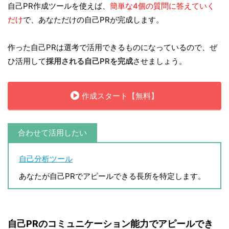
自己PR作成ツールを使えば、
簡単な4個の質問に答えていく
だけ
で、あなただけの自己PRが完成します。
作った自己PRは選考で活用できるものになっているので、ぜ
ひ活用して
採用される自己PRを完成
させましょう。
作成スタート【無料】
合わせて活用したい
自己分析ツール
あなたが自己PRでアピールできる長所を特定します。
自己PRのコミュニケーション能力でアピールでき