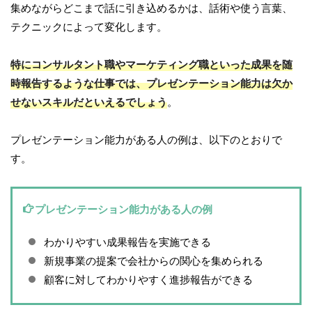
集めながらどこまで話に引き込めるかは、話術や使う言葉、
テクニックによって変化します。
特にコンサルタント職やマーケティング職といった成果を随
時報告するような仕事では、プレゼンテーション能力は欠か
せないスキルだといえるでしょう
。
プレゼンテーション能力がある人の例は、以下のとおりで
す。
プレゼンテーション能力がある人の例
わかりやすい成果報告を実施できる
新規事業の提案で会社からの関心を集められる
顧客に対してわかりやすく進捗報告ができる