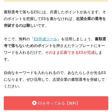
書類選考で落ちるESには、共通したポイントがあります。そ
のポイントを把握してESを書かなければ、
志望企業の選考を
突破するのは難しい
です。
そこで、無料の「
ES作成ツール
」を活用しましょう。
書類選
考で落ちないためのポイント
を押さえたテンプレートにキー
ワードを入れるだけで、
そのまま応募できるESが完成
しま
す。
自由なキーワードを入れられるので、あなたらしさが光るES
になります。ぜひ活用して、志望企業の書類選考を突破して
ください。
ESを作ってみる【無料】