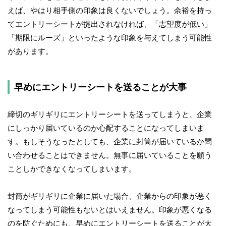
えば、やはり相手側の印象は良くないでしょう。余裕を持っ
てエントリーシートが提出されなければ、「志望度が低い」
「期限にルーズ」といったような印象を与えてしまう可能性
があります。
早めにエントリーシートを送ることが大事
締切のギリギリにエントリーシートを送ってしまうと、企業
にしっかり届いているのか心配することになってしまいま
す。もしそうなったとしても、企業に封筒が届いているか問
い合わせることはできません。無事に届いていることを願う
ことしかできなくなってしまいます。
封筒がギリギリに企業に届いた場合、企業からの印象が悪く
なってしまう可能性もないとはいえません。印象が悪くなる
のを防ぐためにも、早めにエントリーシートを送ることが大