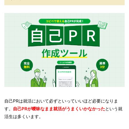
自己PRは就活において必ずといっていいほど必要になりま
す。
自己PRが曖昧なまま就活がうまくいかなかった
という就
活生は多くいます。