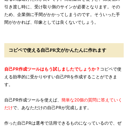
引き渡し時に、受け取り側のサインが必要となります。その
ため、企業側に手間がかかってしまうのです。そういった手
間がかかれば、印象としては良くないでしょう。
コピペで使える自己PR文がかんたんに作れます
自己PR作成ツールはもう試しましたでしょうか？
コピペで使
える効率的に受かりやすい自己PRを作成することができま
す。
自己PR作成ツールを使えば、
簡単な20個の質問に答えていく
だけ
で、あなただけの自己PRが完成します。
作った自己PRは選考で活用できるものになっているので、ぜ