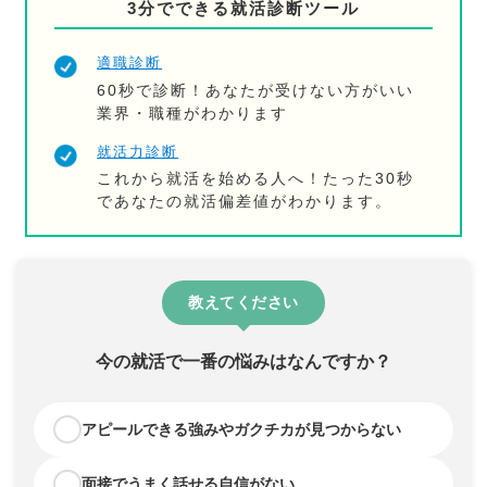
3分でできる就活診断ツール
適職診断
60秒で診断！あなたが受けない方がいい
業界・職種がわかります
就活力診断
これから就活を始める人へ！たった30秒
であなたの就活偏差値がわかります。