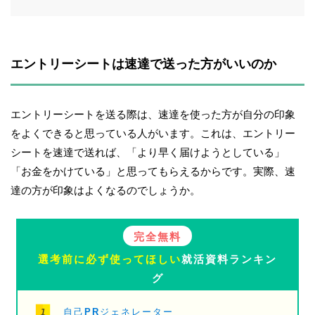
エントリーシートは速達で送った方がいいのか
エントリーシートを送る際は、速達を使った方が自分の印象
をよくできると思っている人がいます。これは、エントリー
シートを速達で送れば、「より早く届けようとしている」
「お金をかけている」と思ってもらえるからです。実際、速
達の方が印象はよくなるのでしょうか。
完全無料
選考前に必ず使ってほしい
就活資料ランキン
グ
自己PRジェネレーター