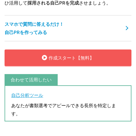
ひ活用して
採用される自己PRを完成
させましょう。
スマホで質問に答えるだけ！
自己PRを作ってみる
作成スタート【無料】
合わせて活用したい
自己分析ツール
あなたが書類選考でアピールできる長所を特定しま
す。