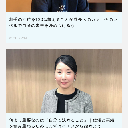
相手の期待を120%超えることが成長へのカギ｜今のレ
ベルで自分の未来を決めつけるな！
CODEGYM
何より重要なのは「自分で決めること」｜信頼と実績
を積み重ねるためにまずはイエスから始めよう