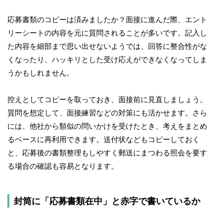
応募書類のコピーは済みましたか？面接に進んだ際、エント
リーシートの内容を元に質問されることが多いです。記入し
た内容を細部まで思い出せないようでは、回答に整合性がな
くなったり、ハッキリとした受け応えができなくなってしま
うかもしれません。
控えとしてコピーを取っておき、面接前に見直しましょう。
質問を想定して、面接練習などの対策にも活かせます。さら
には、他社から類似の問いかけを受けたとき、考えをまとめ
るベースに再利用できます。送付状などもコピーしておく
と、応募後の書類整理もしやすく郵送にまつわる照会を要す
る場合の確認も容易となります。
封筒に「応募書類在中」と赤字で書いているか