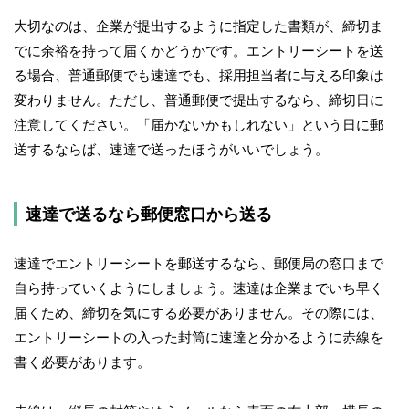
大切なのは、企業が提出するように指定した書類が、締切ま
でに余裕を持って届くかどうかです。エントリーシートを送
る場合、普通郵便でも速達でも、採用担当者に与える印象は
変わりません。ただし、普通郵便で提出するなら、締切日に
注意してください。「届かないかもしれない」という日に郵
送するならば、速達で送ったほうがいいでしょう。
速達で送るなら郵便窓口から送る
速達でエントリーシートを郵送するなら、郵便局の窓口まで
自ら持っていくようにしましょう。速達は企業までいち早く
届くため、締切を気にする必要がありません。その際には、
エントリーシートの入った封筒に速達と分かるように赤線を
書く必要があります。