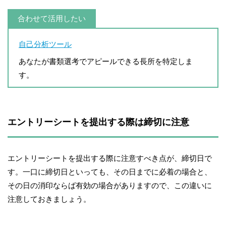
合わせて活用したい
自己分析ツール
あなたが書類選考でアピールできる長所を特定しま
す。
エントリーシートを提出する際は締切に注意
エントリーシートを提出する際に注意すべき点が、締切日で
す。一口に締切日といっても、その日までに必着の場合と、
その日の消印ならば有効の場合がありますので、この違いに
注意しておきましょう。