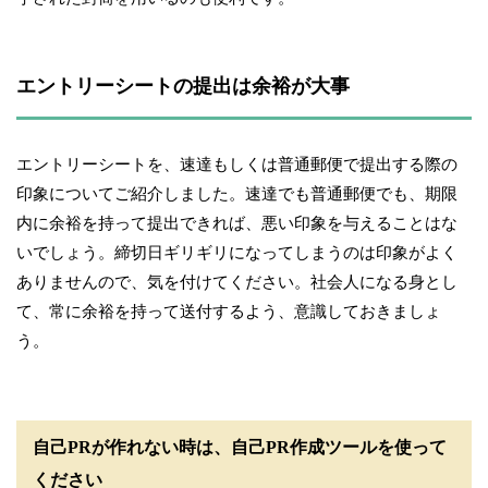
エントリーシートの提出は余裕が大事
エントリーシートを、速達もしくは普通郵便で提出する際の
印象についてご紹介しました。速達でも普通郵便でも、期限
内に余裕を持って提出できれば、悪い印象を与えることはな
いでしょう。締切日ギリギリになってしまうのは印象がよく
ありませんので、気を付けてください。社会人になる身とし
て、常に余裕を持って送付するよう、意識しておきましょ
う。
自己PRが作れない時は、自己PR作成ツールを使って
ください