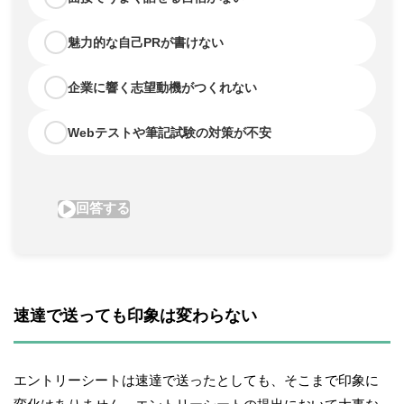
速達で送っても印象は変わらない
エントリーシートは速達で送ったとしても、そこまで印象に