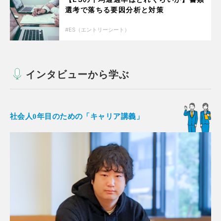
選考で落ちる要因分析と対策
ES（エントリーシート）
インタビューから学ぶ
社会人0年目のための「キャリア講義」