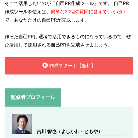
そこで活用したいのが「
自己PR作成ツール
」です。 自己PR
作成ツールを使えば、
簡単な20個の質問に答えていくだけ
で、あなただけの自己PRが完成します。
作った自己PRは選考で活用できるものになっているので、ぜ
ひ活用して
採用される自己PRを完成
させましょう。
作成スタート【無料】
監修者プロフィール
吉川 智也（よしかわ・ともや）