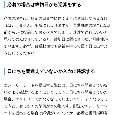
必着の場合は締切日から逆算をする
必着の場合は、指定の日までに届くように逆算して考えなけ
ればいけません。場所にもよりますが、普通郵便の場合は5日
前ぐらいに投函しておくべきでしょう。速達で送ればいいと
思ってのんびりしていると、締切日に間に合わない可能性が
あります。必ず、普通郵便でも余裕を持って届く日に出すよ
うにしてください。
日にちを間違えていないか入念に確認する
エントリーシートを提出する際には、日にちを間違えていな
いかよく確認するようにしましょう。日にちを間違えていた
場合、エントリーできなくなってしまいます。そうなってし
まうと、せっかくの準備が水の泡です。郵送でエントリーシ
ートを提出する場合は締切がいつなのか、必着と当日消印有