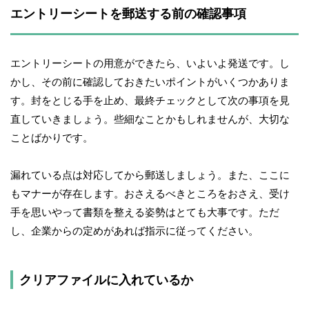
エントリーシートを郵送する前の確認事項
エントリーシートの用意ができたら、いよいよ発送です。し
かし、その前に確認しておきたいポイントがいくつかありま
す。封をとじる手を止め、最終チェックとして次の事項を見
直していきましょう。些細なことかもしれませんが、大切な
ことばかりです。
漏れている点は対応してから郵送しましょう。また、ここに
もマナーが存在します。おさえるべきところをおさえ、受け
手を思いやって書類を整える姿勢はとても大事です。ただ
し、企業からの定めがあれば指示に従ってください。
クリアファイルに入れているか