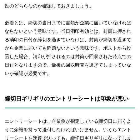
効のどちらなのか確認しておきましょう。
必着とは、締切の当日までに書類が企業に届いていなければ
ならないという意味です。当日消印有効とは、封筒に押され
る消印の日付が締切を過ぎていなけば、封筒が締切を過ぎて
から企業に届いても問題ないという意味です。ポストから投
函した場合、消印が押されるのは封筒が回収された時点での
日付となりますので、最後の回収時間を過ぎてしまっていな
いか確認が必要です。
締切日ギリギリのエントリーシートは印象が悪い
エントリーシートは、企業側が指定している締切日に届くよ
うに余裕を持って送付しなければいけません。いくらエント
リーシートを速達で送っても、締切日ギリギリになってしま