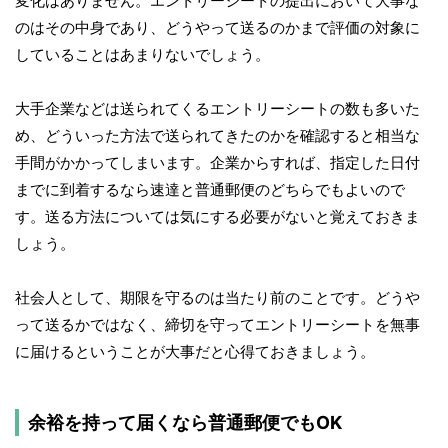
変化はありません。エントリーシートの提出において大事な
のはその中身であり、どうやって送るのかまで評価の対象に
していることはあまりないでしょう。
大手企業などは送られてくるエントリーシートの数も多いた
め、どういった方法で送られてきたのかを確認すると相当な
手間がかかってしまいます。企業からすれば、指定した日付
までに到着するなら速達と普通郵便のどちらでもよいので
す。送る方法については気にする必要がないと覚えておきま
しょう。
社会人として、期限を守るのは当たり前のことです。どうや
って送るかではなく、締切を守ってエントリーシートを無事
に届けるということが大事だと心得ておきましょう。
余裕を持って届くなら普通郵便でもOK