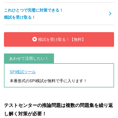
これひとつで完璧に対策できる！
模試を受け取る！
模試を受け取る！【無料】
あわせて活用したい！
SPI模試ツール
本番形式のSPI模試が無料で手に入ります！
テストセンターの推論問題は複数の問題集を繰り返
し解く対策が必要！