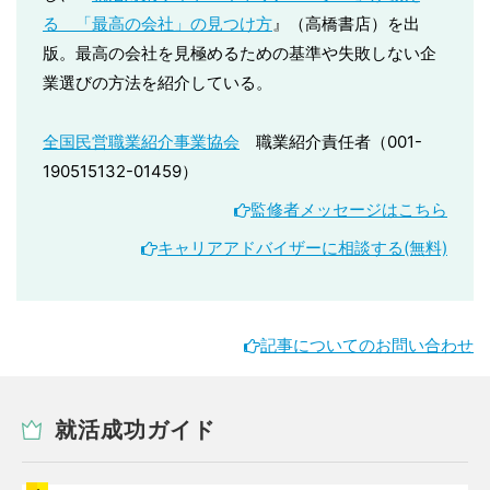
る 「最高の会社」の見つけ方
』（高橋書店）を出
版。最高の会社を見極めるための基準や失敗しない企
業選びの方法を紹介している。
全国民営職業紹介事業協会
職業紹介責任者（001-
190515132-01459）
監修者メッセージはこちら
キャリアアドバイザーに相談する(無料)
記事についてのお問い合わせ
就活成功ガイド