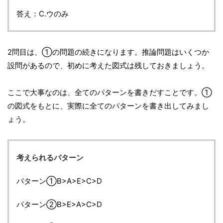
答え：C.ウのみ
2問目は、①の問題の続きになります。推論問題はいくつか
設問があるので、初めに考えた図式は残しておきましょう。
ここで大事なのは、全てのパターンを書きだすことです。①
の図式をもとに、実際に全てのパターンを書き出してみまし
ょう。
考えられるパターン
パターン①B>A>E>C>D
パターン②B>E>A>C>D