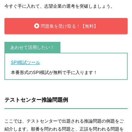
今すぐ手に入れて、志望企業の選考を突破しましょう。
問題集を受け取る！【無料】
あわせて活用したい！
SPI模試ツール
本番形式のSPI模試が無料で手に入ります！
テストセンター推論問題例
ここでは、テストセンターで出題される推論問題の例題をご
紹介します。順番を問われる問題と、正誤を問われる問題を