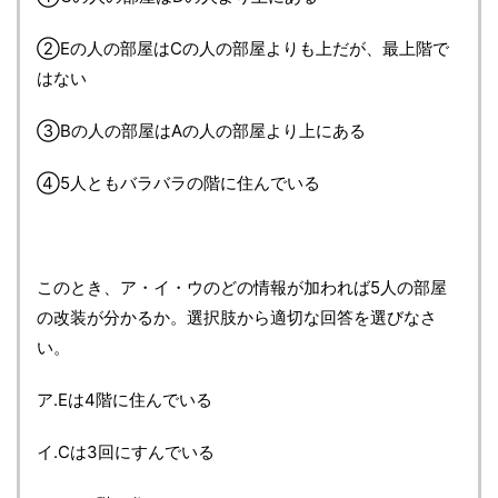
②Eの人の部屋はCの人の部屋よりも上だが、最上階で
はない
③Bの人の部屋はAの人の部屋より上にある
④5人ともバラバラの階に住んでいる
このとき、ア・イ・ウのどの情報が加われば5人の部屋
の改装が分かるか。選択肢から適切な回答を選びなさ
い。
ア.Eは4階に住んでいる
イ.Cは3回にすんでいる