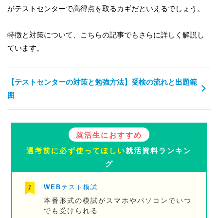
がテストセンターで高得点を取るカギだといえるでしょう。
特徴と対策について、こちらの記事でもさらに詳しく解説し
ています。
【テストセンターの対策と勉強方法】受検の流れと出題範
囲
就活生におすすめ
選考前に必ず使ってほしい
就活資料ランキン
グ
WEBテスト模試
本番形式の模試がスマホやパソコンでいつ
でも受けられる