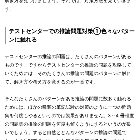
解き方を見つけましょう。それでは、対策方法を見ていきま
す。
テストセンターでの推論問題対策①色々なパター
ンに触れる
テストセンターの推論の問題は、たくさんのパターンがある
ものです。ですからテストセンターの推論の問題を攻略して
いくためには、そのたくさんの推論の問題のパターンに触れ
て、解き方や考え方を覚えるのが一番です。
そんなたくさんのパターンがある推論の問題に数多く触れる
ためには、ほかの種類の筆記試験の対策のように一つの問題
集を何度もやるというのでは効果がありません。3～4 冊程度
の問題集の推論の問題を何度も解くようにするというのが良
いでしょう。すると自然とどんなパターンの推論の問題で