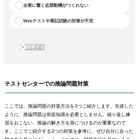
テストセンターでの推論問題対策
ここでは、推論問題の対策方法を3つご紹介します。先述した
ように、推論問題は前提知識を必要としません。繰り返し練
習をおこない、推論の解き方を身につけるのが重要なので
す。ここでご紹介する3つの対策を参考に、ぜひ自分に合った