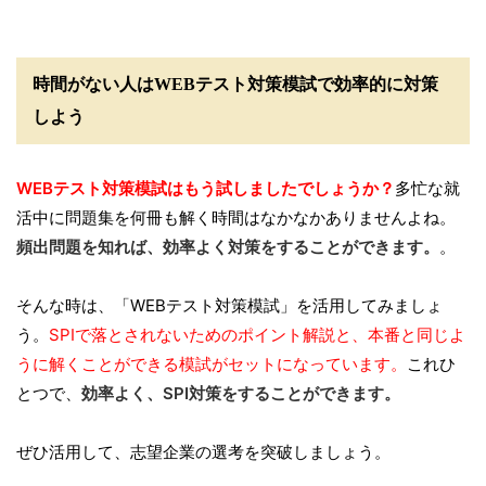
時間がない人はWEBテスト対策模試で効率的に対策
しよう
WEBテスト対策模試はもう試しましたでしょうか？
多忙な就
活中に問題集を何冊も解く時間はなかなかありませんよね。
頻出問題を知れば、効率よく対策をすることができます。
。
そんな時は、「WEBテスト対策模試」を活用してみましょ
う。
SPIで落とされないためのポイント解説と、本番と同じよ
うに解くことができる模試がセットになっています。
これひ
とつで、
効率よく、SPI対策をすることができます。
ぜひ活用して、志望企業の選考を突破しましょう。