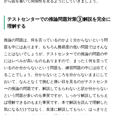
から図を書いて関係性を見るようにしていきましょう。
テストセンターでの推論問題対策③解説を完全に
理解する
推論の問題は、何を言っているのかよく分からないという問
題も中にはあります。もちろん難易度の低い問題ではそんな
ことはないでしょうが、テストセンターでの推論の問題の中
にはレベルが高いものもありますので、まったく何を言って
いるのか分からないという問題も、練習問題の中には出てく
ることでしょう。分からないところを分からないままにして
おいて、なんとなくで挑むと痛い目を見るのがテストセンタ
ーの推論の問題です。解説してもらわないと訳が分からない
という問題が多いのも事実ですが、しっかり解説してもらえ
ば理解できるのもまた事実です。本で解説を読んで理解した
気になるだけではなく、友達に解説してもらい、はっきりと