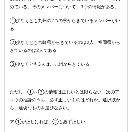
めている。そのメンバーについて、3つの情報がある。
①少なくとも九州の2つの県からきているメンバーがい
る
②少なくとも宮崎県からきているのは2人、福岡県から
きているのは2人である
③少なくとも3人は、九州からきている
ただし、①～③の情報は正しいとは限らない。次のア
～ウの推論のうち、必ず正しいものはどれか。選択肢か
ら、適切なものを選びなさい。
ア.①が正しければ、②も必ず正しい