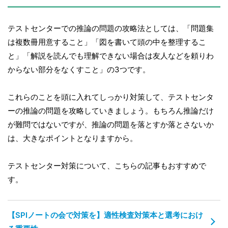
テストセンターでの推論の問題の攻略法としては、「問題集
は複数冊用意すること」「図を書いて頭の中を整理するこ
と」「解説を読んでも理解できない場合は友人などを頼りわ
からない部分をなくすこと」の3つです。
これらのことを頭に入れてしっかり対策して、テストセンタ
ーの推論の問題を攻略していきましょう。もちろん推論だけ
が難問ではないですが、推論の問題を落とすか落とさないか
は、大きなポイントとなりますから。
テストセンター対策について、こちらの記事もおすすめで
す。
【SPIノートの会で対策を】適性検査対策本と選考におけ