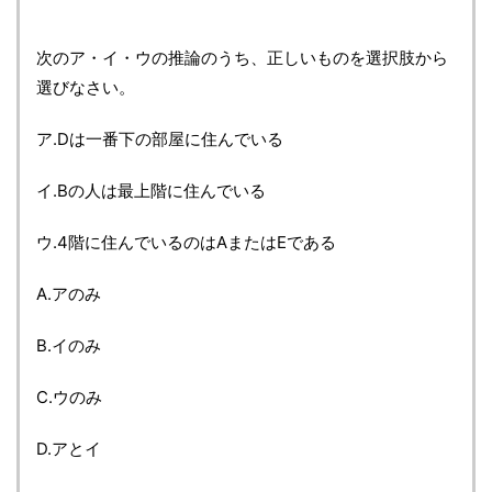
次のア・イ・ウの推論のうち、正しいものを選択肢から
選びなさい。
ア.Dは一番下の部屋に住んでいる
イ.Bの人は最上階に住んでいる
ウ.4階に住んでいるのはAまたはEである
A.アのみ
B.イのみ
C.ウのみ
D.アとイ