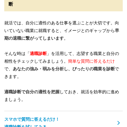
断
就活では、自分に適性のある仕事を選ぶことが大切です。向
いていない職業に就職すると、イメージとのギャップから
早
期の退職に繋がってしまいます
。
そんな時は「
適職診断
」を活用して、志望する職業と自分の
相性をチェックしてみましょう。
簡単な質問に答えるだけ
で、
あなたの強み・弱みを分析し、ぴったりの職業を診断
で
きます。
適職診断で自分の適性を把握
しておき、就活を効率的に進め
ましょう。
スマホで質問に答えるだけ！
適職診断を試してみる