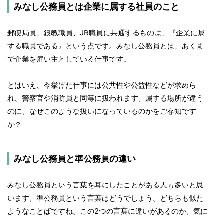
みなし公務員とは企業に属する社員のこと
郵便局員、銀教職員、JR職員に共通するものは、『企業に属
する職員である』という点です。みなし公務員とは、あくま
で企業を雇い主としている仕事です。
とはいえ、今挙げた仕事には公共性や公益性などが求めら
れ、警察官や消防員と同等に扱われます。属する場所が違う
のに、なぜこのような扱いになっているのかをご存知です
か？
みなし公務員と準公務員の違い
みなし公務員という言葉を耳にしたことがある人も多いと思
います。準公務員という言葉はどうでしょう。どちらも似た
ようなことばですね。この2つの言葉に違いがあるのか、気に