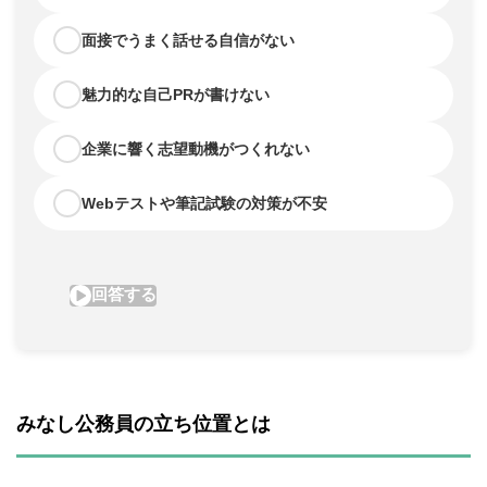
みなし公務員の立ち位置とは