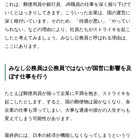
これは、郵便局員や銀行員、JR職員の仕事を深く掘り下げて
いくとはっきりしてきます。こういった企業は、国の運営に
深く根付いています。そのため、「待遇が悪い」「やってい
られない」などの理由により、社員たちがストライキを起こ
したと考えてみましょう。みなし公務員と呼ばれる理由は、
ここにあります。
みなし公務員は公務員ではないが国営に影響を及
ぼす仕事を行う
たとえば郵便局員が揃って企業に不満を抱き、ストライキを
起こしたとします。すると、国の郵便物は届かなくなり、各
企業の仕事も滞ってしまい、大事な通達や誰かの人生すらも
変えてしまう可能性があります。
最終的には、日本の経済が機能しなくなってしまうというリ