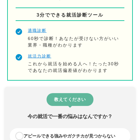
3分でできる就活診断ツール
適職診断
60秒で診断！あなたが受けない方がいい
業界・職種がわかります
就活力診断
これから就活を始める人へ！たった30秒
であなたの就活偏差値がわかります