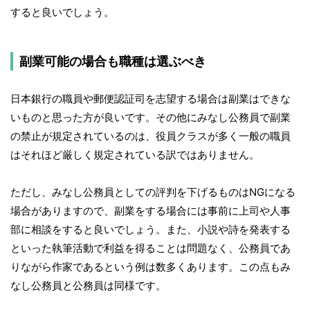
すると良いでしょう。
副業可能の場合も職種は選ぶべき
日本銀行の職員や郵便認証司を志望する場合は副業はできな
いものと思った方が良いです。その他にみなし公務員で副業
の禁止が規定されているのは、役員クラスが多く一般の職員
はそれほど厳しく規定されている訳ではありません。
ただし、みなし公務員としての評判を下げるものはNGになる
場合がありますので、副業をする場合には事前に上司や人事
部に相談をすると良いでしょう。また、小説や詩を発表する
といった執筆活動で利益を得ることは問題なく、公務員であ
りながら作家であるという例は数多くあります。この点もみ
なし公務員と公務員は同様です。