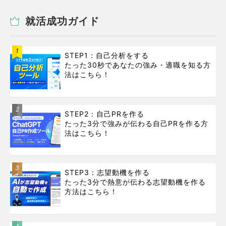
就活成功ガイド
1
STEP1：自己分析をする
たった30秒であなたの強み・適職を知る方
法はこちら！
2
STEP2：自己PRを作る
たった3分で強みが伝わる自己PRを作る方
法はこちら！
3
STEP3：志望動機を作る
たった3分で熱意が伝わる志望動機を作る
方法はこちら！