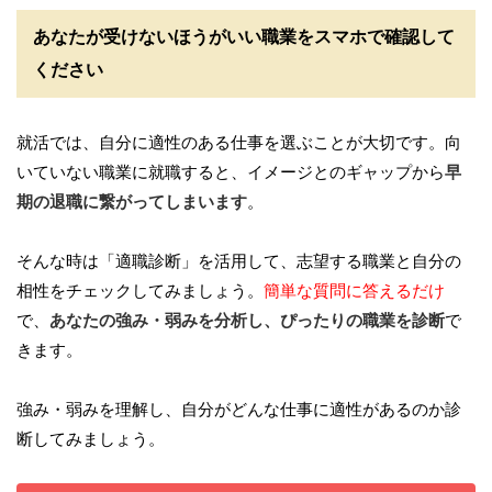
あなたが受けないほうがいい職業をスマホで確認して
ください
就活では、自分に適性のある仕事を選ぶことが大切です。向
いていない職業に就職すると、イメージとのギャップから
早
期の退職に繋がってしまいます
。
そんな時は「適職診断」を活用して、志望する職業と自分の
相性をチェックしてみましょう。
簡単な質問に答えるだけ
で、
あなたの強み・弱みを分析し、ぴったりの職業を診断
で
きます。
強み・弱みを理解し、自分がどんな仕事に適性があるのか診
断してみましょう。