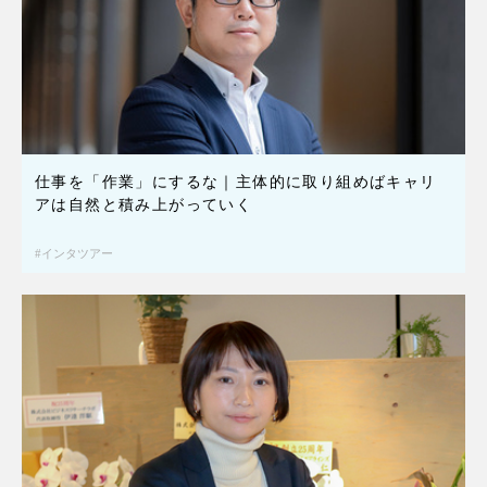
仕事を「作業」にするな｜主体的に取り組めばキャリ
アは自然と積み上がっていく
インタツアー