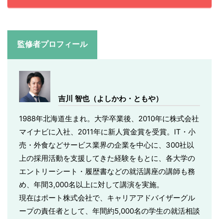
監修者プロフィール
吉川 智也（よしかわ・ともや）
1988年北海道生まれ。大学卒業後、2010年に株式会社
マイナビに入社、2011年に新人賞金賞を受賞。IT・小
売・外食などサービス業界の企業を中心に、300社以
上の採用活動を支援してきた経験をもとに、各大学の
エントリーシート・履歴書などの就活講座の講師も務
め、年間3,000名以上に対して講演を実施。
現在はポート株式会社で、キャリアアドバイザーグル
ープの責任者として、年間約5,000名の学生の就活相談