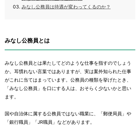
みなし公務員は待遇が変わってくるのか？
みなし公務員とは
みなし公務員とは果たしてどのような仕事を指すのでしょう
か。耳慣れない言葉ではありますが、実は案外知られた仕事
がこれに当てはまっています。公務員の種類を挙げたとき、
「みなし公務員」を口にする人は、おそらく少ないかと思い
ます。
国や自治体に属する公務員ではない職業に、「郵便局員」や
「銀行職員」「JR職員」などがあります。