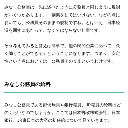
みなし公務員は、先に述べたように公務員と同じように規制
がいくつかあります。「副業をしてはいけない」などの点に
おいても、公務員そのままの規制ですね。とはいえ、日本経
済を回すにあたって、なくてはならない仕事です。
そう考えてみると答えは簡単で、他の民間企業に比べて「長
く働くことができる」ということになります。つまり、安定
性という点においては、公務員そのままというわけです。
みなし公務員の給料
みなし公務員である郵便局員や銀行職員、JR職員の給料はど
のくらいなのでしょうか。ここでは日本郵政株式会社、日本
銀行、JR東日本の大卒の初任給について見ていきます。