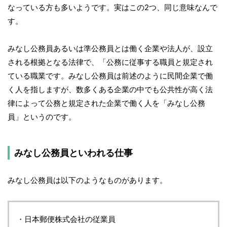
なっている方も多いようです。実はこの2つ、同じ意味なんで
す。
みなし公務員あるいは準公務員とは働く企業や法人が、設立
される根拠となる法律で、「公務に従事する職員と規定され
ている職業です。みなし公務員は前述のように民間企業で働
く人を指しますが、数多くある企業の中でも公共性が高く法
律によって公務と規定された企業で働く人を「みなし公務
員」というのです。
みなし公務員といわれる仕事
みなし公務員は以下のようなものがあります。
・日本郵便株式会社の従業員