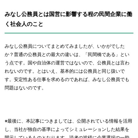
みなし公務員とは国営に影響する程の民間企業に働
く社会人のこと
みなし公務員についてまとめてみましたが、いかがでした
か？普通の公務員との最大の違いは、「民間橋である」とい
う点です。国や自治体の運営ではないので、公務員とは言わ
れないのです。とはいえ、基本的には公務員と同じ扱いで
す。安定性ある仕事を求めるのであれば、みなし公務員でも
問題はないのです。
※最後に、本記事につきましては、公開されている情報を活用
し、当社が独自の基準によってシミュレーションした結果を
開示しているものとなります。読者の皆様に企業選択の一助