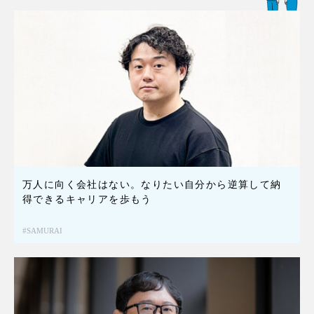
万人に向く会社はない。なりたい自分から逆算して納
得できるキャリアを歩もう
SAMURAI