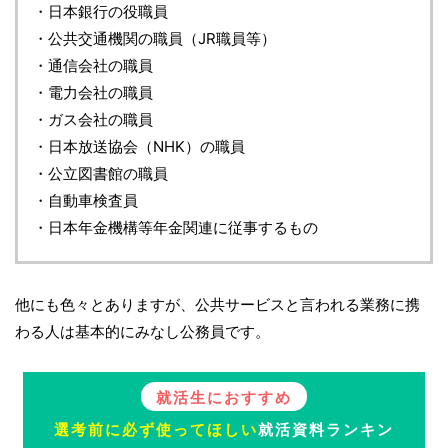
・日本銀行の役職員
・公共交通機関の職員（JR職員等）
・通信会社の職員
・電力会社の職員
・ガス会社の職員
・日本放送協会（NHK）の職員
・公立図書館の職員
・自動車検査員
・日本年金機構等年金関連に従事するもの
他にも色々とありますが、公共サービスと言われる業務に携
わる人は基本的にみなし公務員です。
就活生におすすめ
選考前に必ず使ってほしい
就活資料ランキン