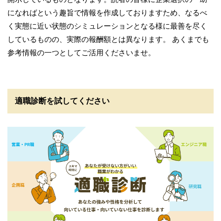
になればという趣旨で情報を作成しておりますため、なるべ
く実態に近い状態のシミュレーションとなる様に最善を尽く
しているものの、実際の報酬額とは異なります。 あくまでも
参考情報の一つとしてご活用くださいませ。
適職診断を試してください