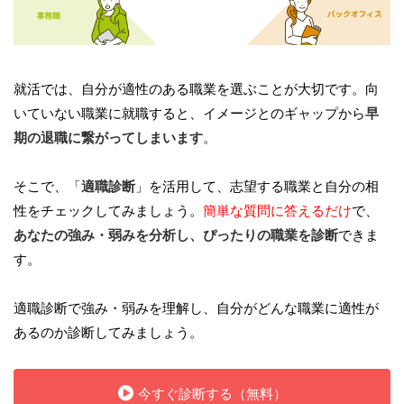
就活では、自分が適性のある職業を選ぶことが大切です。向
いていない職業に就職すると、イメージとのギャップから
早
期の退職に繋がってしまいます
。
そこで、「
適職診断
」を活用して、志望する職業と自分の相
性をチェックしてみましょう。
簡単な質問に答えるだけ
で、
あなたの強み・弱みを分析し、ぴったりの職業を診断
できま
す。
適職診断で強み・弱みを理解し、自分がどんな職業に適性が
あるのか診断してみましょう。
今すぐ診断する（無料）