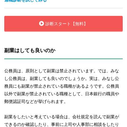
診断スタート【無料】
副業はしても良いのか
公務員は、原則として副業は禁止されています。では、みな
し公務員は、副業しても良いのでしょうか。実は、みなし公
務員にも副業が禁止されている職種があるようです。公務員
以外で副業が禁止されている職種として、日本銀行の職員や
郵便認証司などが挙げられます。
副業をしたいと考えている場合は、会社規定を読んで副業が
できるのか確認したり、事前に上司や人事部に相談をしたり