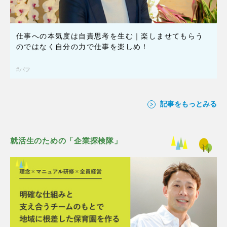
仕事への本気度は自責思考を生む｜楽しませてもらう
のではなく自分の力で仕事を楽しめ！
パフ
記事をもっとみる
就活生のための「企業探検隊」