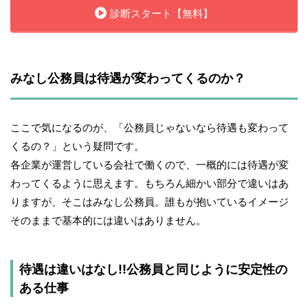
診断スタート【無料】
みなし公務員は待遇が変わってくるのか？
ここで気になるのが、「公務員じゃないなら待遇も変わって
くるの？」という疑問です。
各企業が運営している会社で働くので、一概的には待遇が変
わってくるように思えます。もちろん細かい部分で違いはあ
りますが、そこはみなし公務員。誰もが抱いているイメージ
そのままで基本的には違いはありません。
待遇は違いはなし!!公務員と同じように安定性の
ある仕事