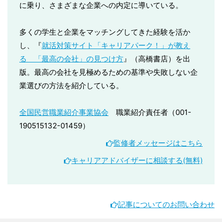
に乗り、さまざまな企業への内定に導いている。
多くの学生と企業をマッチングしてきた経験を活か
し、『
就活対策サイト「キャリアパーク！」が教え
る 「最高の会社」の見つけ方
』（高橋書店）を出
版。最高の会社を見極めるための基準や失敗しない企
業選びの方法を紹介している。
全国民営職業紹介事業協会
職業紹介責任者（001-
190515132-01459）
監修者メッセージはこちら
キャリアアドバイザーに相談する(無料)
記事についてのお問い合わせ