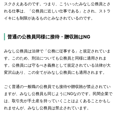
スクさえあるのです。つまり、こういったみなし公務員とさ
れる仕事は、「公務員に近しい仕事である」とされ、ストラ
イキにも制限があるものとみなされているのです。
普通の公務員同様に接待・贈収賄はNG
みなし公務員は法律で「公務に従事する」と規定されていま
す。このため、刑法についても公務員と同様に適用されま
す。公務員には守るべき義務として規定されている法律が大
変沢山あり、この全てがみなし公務員にも適用されます。
ごく普通の一般職の公務員でも接待や贈収賄が禁止されてい
ますが、みなし公務員も同じようにNGなのです。民間企業で
は、取引先が手土産を持っていくことはよくあることかもし
れませんが、みなし公務員は禁止されています。