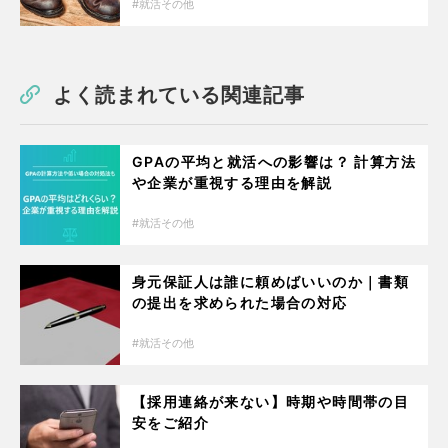
就活その他
よく読まれている関連記事
GPAの平均と就活への影響は？ 計算方法
や企業が重視する理由を解説
就活その他
身元保証人は誰に頼めばいいのか｜書類
の提出を求められた場合の対応
就活その他
【採用連絡が来ない】時期や時間帯の目
安をご紹介