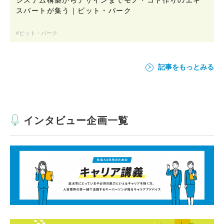
スパートが集う｜ビット・パーク
ビット・パーク
記事をもっとみる
インタビュー企画一覧