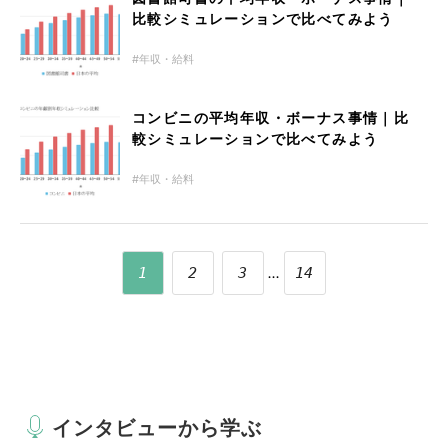
比較シミュレーションで比べてみよう
年収・給料
コンビニの平均年収・ボーナス事情｜比
較シミュレーションで比べてみよう
年収・給料
...
1
2
3
14
インタビューから学ぶ