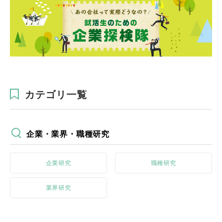
カテゴリ一覧
企業・業界・職種研究
企業研究
職種研究
業界研究