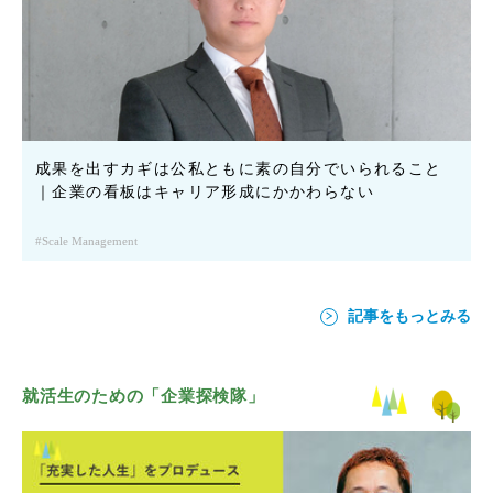
成果を出すカギは公私ともに素の自分でいられること
｜企業の看板はキャリア形成にかかわらない
Scale Management
記事をもっとみる
就活生のための「企業探検隊」