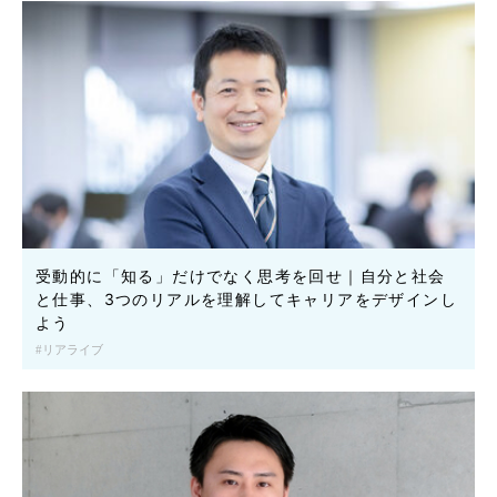
受動的に「知る」だけでなく思考を回せ｜自分と社会
と仕事、3つのリアルを理解してキャリアをデザインし
よう
リアライブ