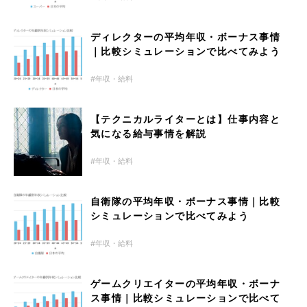
ディレクターの平均年収・ボーナス事情
｜比較シミュレーションで比べてみよう
年収・給料
【テクニカルライターとは】仕事内容と
気になる給与事情を解説
年収・給料
自衛隊の平均年収・ボーナス事情｜比較
シミュレーションで比べてみよう
年収・給料
ゲームクリエイターの平均年収・ボーナ
ス事情｜比較シミュレーションで比べて