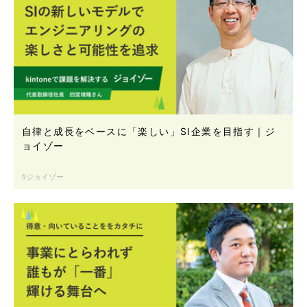
自律と成長をベースに「楽しい」SI企業を目指す｜ジ
ョイゾー
ジョイゾー