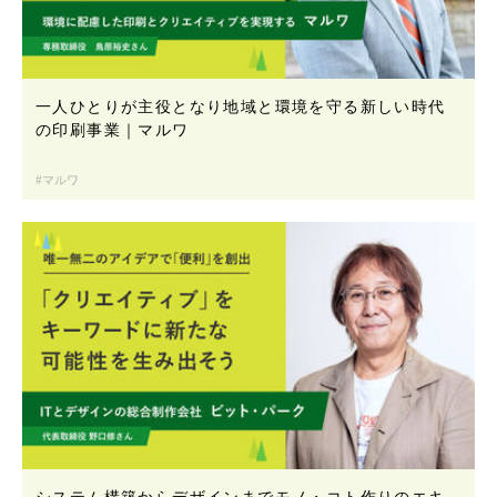
一人ひとりが主役となり地域と環境を守る新しい時代
の印刷事業｜マルワ
マルワ
システム構築からデザインまでモノ・コト作りのエキ