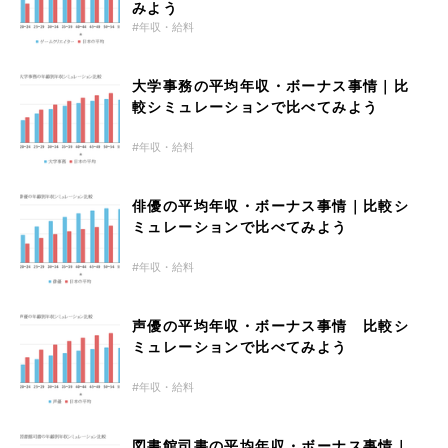
みよう
年収・給料
大学事務の平均年収・ボーナス事情｜比
較シミュレーションで比べてみよう
年収・給料
俳優の平均年収・ボーナス事情｜比較シ
ミュレーションで比べてみよう
年収・給料
声優の平均年収・ボーナス事情 比較シ
ミュレーションで比べてみよう
年収・給料
図書館司書の平均年収・ボーナス事情｜