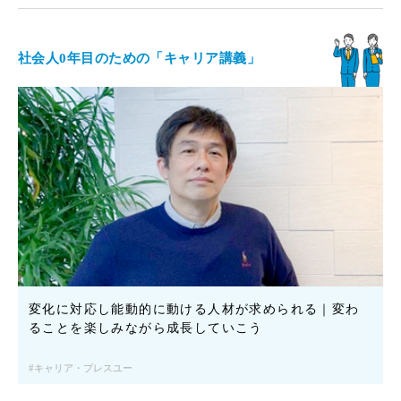
社会人0年目のための「キャリア講義」
変化に対応し能動的に動ける人材が求められる｜変わ
ることを楽しみながら成長していこう
キャリア・ブレスユー