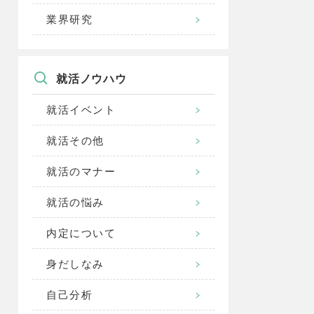
業界研究
就活ノウハウ
就活イベント
就活その他
就活のマナー
就活の悩み
内定について
身だしなみ
自己分析