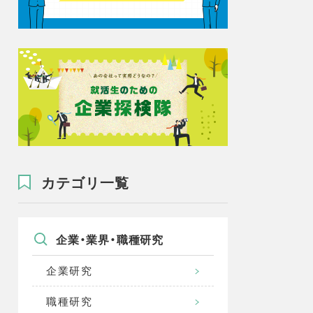
カテゴリ一覧
企業・業界・職種研究
企業研究
職種研究