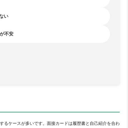
するケースが多いです。面接カードは履歴書と自己紹介を合わ