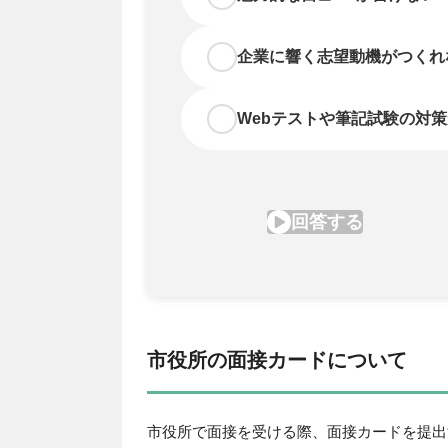
市役所の面接カードについて
市役所で面接を受ける際、面接カードを提出