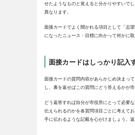
せたようなものと覚えると分かりやすいでし
異なります。
面接カードでよく聞かれる項目として「志望
になったニュース・目標に向かって何かに取
面接カードはしっかり記入
面接カードの質問内容があらかじめ決まって
し、裏を返せばこの質問にどう答えるかが市
どう返答すれば自分が市役所にとって必要な
伝えられるのかを各質問項目ごとに考えてお
手に伝わるような記載を心がけましょう。返