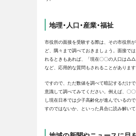
地理・人口・産業・福祉
市役所の面接を受験する際は、その市役所が
ど、隅々まで調べておきましょう。面接では
れるときもあれば、「現在〇〇の人口は△△
など、応用的な質問もされることがあります
ですので、ただ数値を調べて暗記するだけで
意識して調べてみてください。例えば、〇〇
し現在日本では少子高齢化が進んでいるので
すのではないか、といった具合に読み解いて
地域の新聞やニュースに目