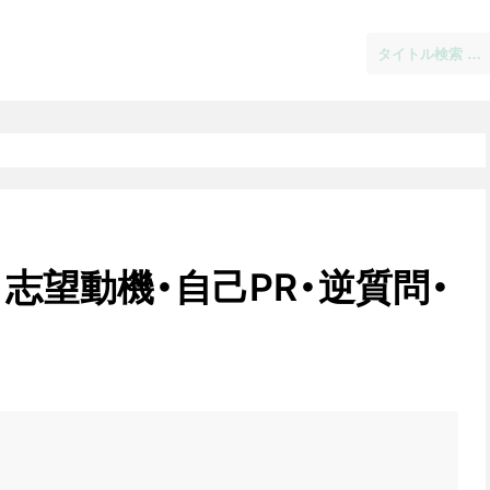
志望動機・自己PR・逆質問・