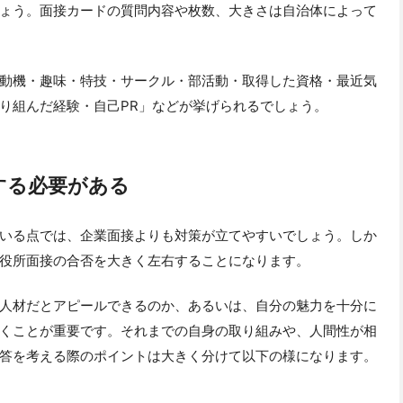
ょう。面接カードの質問内容や枚数、大きさは自治体によって
動機・趣味・特技・サークル・部活動・取得した資格・最近気
り組んだ経験・自己PR」などが挙げられるでしょう。
する必要がある
いる点では、企業面接よりも対策が立てやすいでしょう。しか
役所面接の合否を大きく左右することになります。
人材だとアピールできるのか、あるいは、自分の魅力を十分に
くことが重要です。それまでの自身の取り組みや、人間性が相
答を考える際のポイントは大きく分けて以下の様になります。