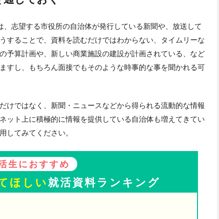
は、志望する市役所の自治体が発行している新聞や、放送して
うすることで、資料を読むだけではわからない、タイムリーな
の予算計画や、新しい商業施設の建設が計画されている、など
ますし、もちろん面接でもそのような時事的な事を聞かれる可
だけではなく、新聞・ニュースなどから得られる流動的な情報
ネット上に積極的に情報を提供している自治体も増えてきてい
用してみてください。
活生におすすめ
てほしい
就活資料ランキング