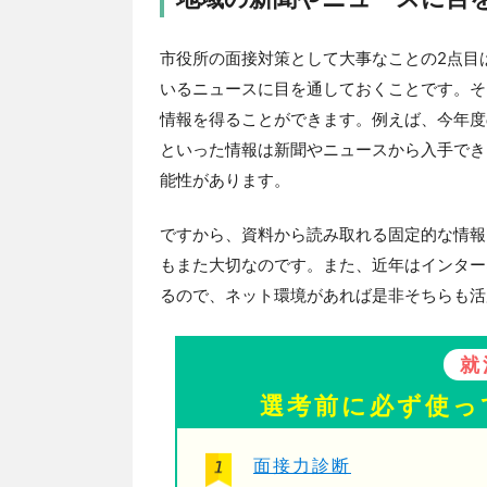
市役所の面接対策として大事なことの2点目
いるニュースに目を通しておくことです。そ
情報を得ることができます。例えば、今年度
といった情報は新聞やニュースから入手でき
能性があります。
ですから、資料から読み取れる固定的な情報
もまた大切なのです。また、近年はインター
るので、ネット環境があれば是非そちらも活
就
選考前に必ず使っ
面接力診断