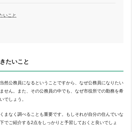
たいこと
きたいこと
当然公務員になるということですから、なぜ公務員になりたい
ません。また、その公務員の中でも、なぜ市役所での勤務を希
いでしょう。
くまなく調べることも重要です。もしそれが自分の住んでいな
下でご紹介する2点をしっかりと予習しておくと良いでしょ