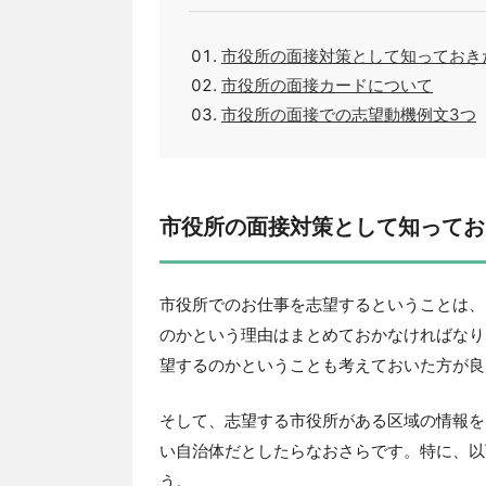
市役所の面接対策として知っておき
市役所の面接カードについて
市役所の面接での志望動機例文3つ
市役所の面接対策として知ってお
市役所でのお仕事を志望するということは、
のかという理由はまとめておかなければなり
望するのかということも考えておいた方が良
そして、志望する市役所がある区域の情報を
い自治体だとしたらなおさらです。特に、以
う。